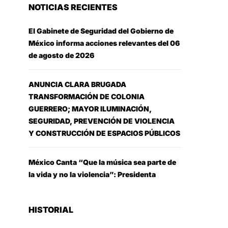
NOTICIAS RECIENTES
El Gabinete de Seguridad del Gobierno de
México informa acciones relevantes del 06
de agosto de 2026
ANUNCIA CLARA BRUGADA
TRANSFORMACIÓN DE COLONIA
GUERRERO; MAYOR ILUMINACIÓN,
SEGURIDAD, PREVENCIÓN DE VIOLENCIA
Y CONSTRUCCIÓN DE ESPACIOS PÚBLICOS
México Canta “Que la música sea parte de
la vida y no la violencia”: Presidenta
HISTORIAL