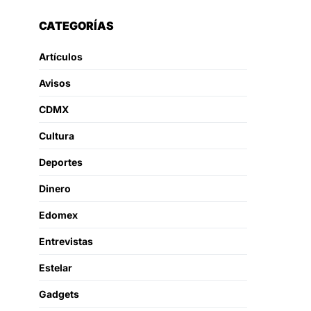
CATEGORÍAS
Artículos
Avisos
CDMX
Cultura
Deportes
Dinero
Edomex
Entrevistas
Estelar
Gadgets