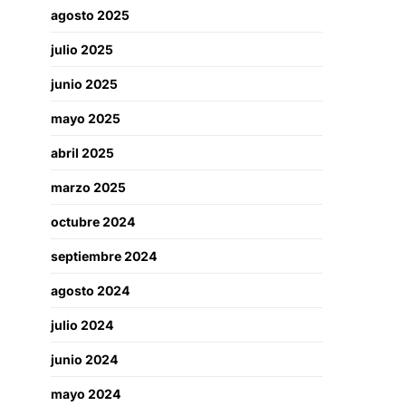
agosto 2025
julio 2025
junio 2025
mayo 2025
abril 2025
marzo 2025
octubre 2024
septiembre 2024
agosto 2024
julio 2024
junio 2024
mayo 2024