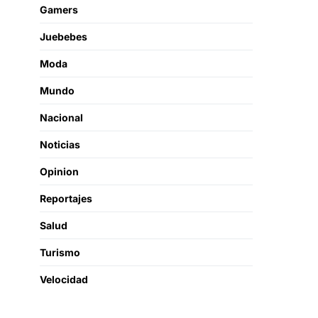
Gamers
Juebebes
Moda
Mundo
Nacional
Noticias
Opinion
Reportajes
Salud
Turismo
Velocidad