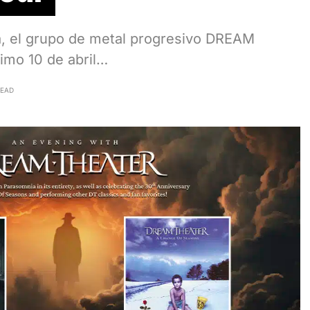
a, el grupo de metal progresivo DREAM
imo 10 de abril…
READ