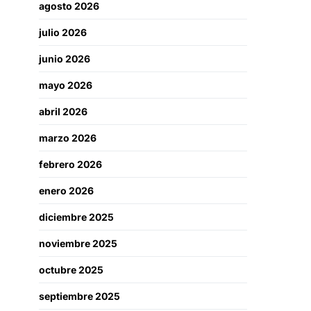
agosto 2026
julio 2026
junio 2026
mayo 2026
abril 2026
marzo 2026
febrero 2026
enero 2026
diciembre 2025
noviembre 2025
octubre 2025
septiembre 2025