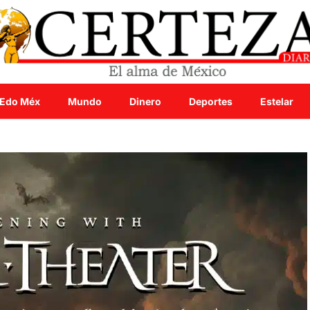
Edo Méx
Mundo
Dinero
Deportes
Estelar