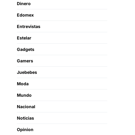
Dinero
Edomex
Entrevistas
Estelar
Gadgets
Gamers
Juebebes
Moda
Mundo
Nacional
Noticias
Opinion