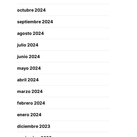
octubre 2024
septiembre 2024
agosto 2024
julio 2024
junio 2024
mayo 2024
abril 2024
marzo 2024
febrero 2024
enero 2024
diciembre 2023