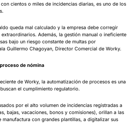
con cientos o miles de incidencias diarias, es uno de los
s.
inaldo queda mal calculado y la empresa debe corregir
xtraordinarios. Además, la gestión manual o ineficiente
sas bajo un riesgo constante de multas por
ñala Guillermo Chagoyan, Director Comercial de Worky.
l proceso de nómina
eciente de Worky, la automatización de procesos es una
 buscan el cumplimiento regulatorio.
sados por el alto volumen de incidencias registradas a
tas, bajas, vacaciones, bonos y comisiones), orillan a las
 manufactura con grandes plantillas, a digitalizar sus