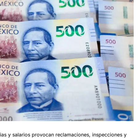
cias y salarios provocan reclamaciones, inspecciones y