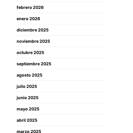
febrero 2026
enero 2026
diciembre 2025
noviembre 2025
octubre 2025
septiembre 2025
agosto 2025
julio 2025
junio 2025
mayo 2025
abril 2025
marzo 2025