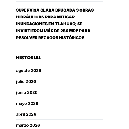
SUPERVISA CLARA BRUGADA 9 OBRAS
HIDRÁULICAS PARA MITIGAR
INUNDACIONES EN TLÁHUAC; SE
INVIRTIERON MÁS DE 256 MDP PARA
RESOLVER REZAGOS HISTÓRICOS
HISTORIAL
agosto 2026
julio 2026
junio 2026
mayo 2026
abril 2026
marzo 2026