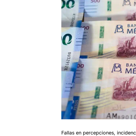
Fallas en percepciones, inciden