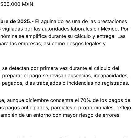
 $500,000 MXN.
mbre de 2025.-
El aguinaldo es una de las prestaciones
 vigiladas por las autoridades laborales en México. Por
a nómina se amplifica durante su cálculo y entrega. Las
para las empresas, así como riesgos legales y
 se detectan por primera vez durante el cálculo del
l preparar el pago se revisan ausencias, incapacidades,
 pagados, días trabajados o incidencias no registradas.
e, aunque diciembre concentra el 70% de los pagos de
s pagos anticipados, parciales o proporcionales, reflejo
 también de un entorno con mayor riesgo de errores