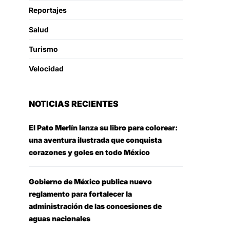
Reportajes
Salud
Turismo
Velocidad
NOTICIAS RECIENTES
El Pato Merlín lanza su libro para colorear:
una aventura ilustrada que conquista
corazones y goles en todo México
Gobierno de México publica nuevo
reglamento para fortalecer la
administración de las concesiones de
aguas nacionales