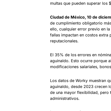
multas que pueden superar los
Ciudad de México, 10 de dicie
de cumplimiento obligatorio más
ello, cualquier error previo en l
fallas impactan en costos extra 
reputacionales.
El 35% de los errores en nómina
aguinaldo. Esto ocurre porque a
modificaciones salariales, bonos
Los datos de Worky muestran qu
aguinaldo, desde 2023 crecen lo
de una mayor flexibilidad, pero
administrativos.