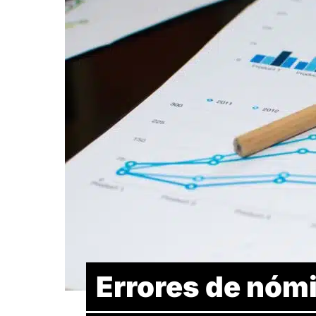
Errores de nómi