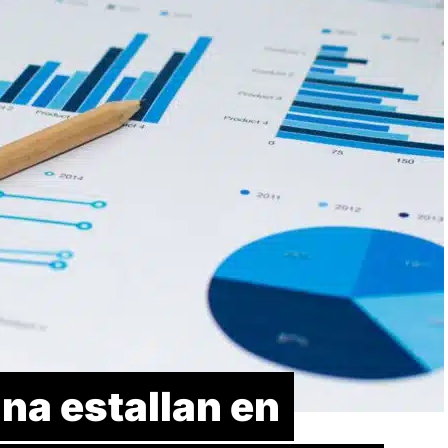
na estallan en