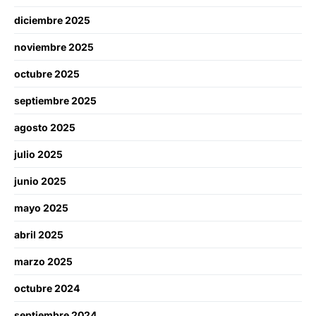
diciembre 2025
noviembre 2025
octubre 2025
septiembre 2025
agosto 2025
julio 2025
junio 2025
mayo 2025
abril 2025
marzo 2025
octubre 2024
septiembre 2024