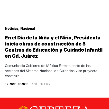
Noticias
Nacional
En el Día de la Niña y el Niño, Presidenta
inicia obras de construcción de 5
Centros de Educación y Cuidado Infantil
en Cd. Juárez
Comunicado Gobierno de México Forman parte de las
acciones del Sistema Nacional de Cuidados y se proyecta
construir…
BY
ASAEL GRANDE
ABRIL 30, 2025