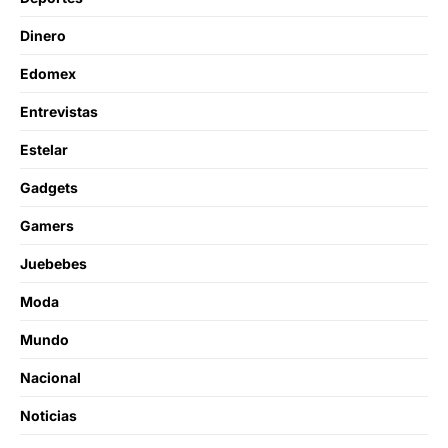
Dinero
Edomex
Entrevistas
Estelar
Gadgets
Gamers
Juebebes
Moda
Mundo
Nacional
Noticias