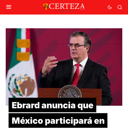
Ebrard anuncia que
México participará en