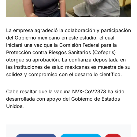
La empresa agradeció la colaboración y participación
del Gobierno mexicano en este estudio, el cual
iniciará una vez que la Comisión Federal para la
Protección contra Riesgos Sanitarios (Cofepris)
otorgue su aprobación. La confianza depositada en
las instituciones de salud mexicanas es muestra de su
solidez y compromiso con el desarrollo científico.
Cabe resaltar que la vacuna NVX-CoV2373 ha sido
desarrollada con apoyo del Gobierno de Estados
Unidos.