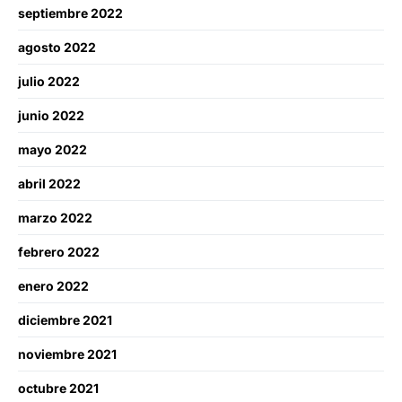
septiembre 2022
agosto 2022
julio 2022
junio 2022
mayo 2022
abril 2022
marzo 2022
febrero 2022
enero 2022
diciembre 2021
noviembre 2021
octubre 2021