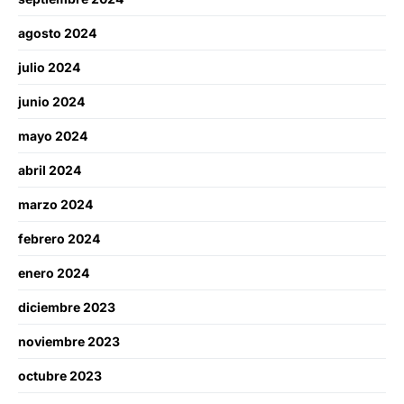
agosto 2024
julio 2024
junio 2024
mayo 2024
abril 2024
marzo 2024
febrero 2024
enero 2024
diciembre 2023
noviembre 2023
octubre 2023