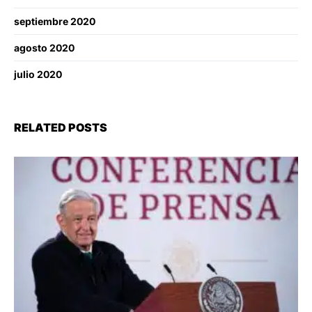
septiembre 2020
agosto 2020
julio 2020
RELATED POSTS