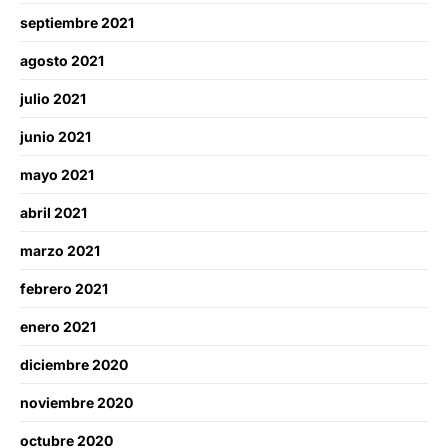
septiembre 2021
agosto 2021
julio 2021
junio 2021
mayo 2021
abril 2021
marzo 2021
febrero 2021
enero 2021
diciembre 2020
noviembre 2020
octubre 2020