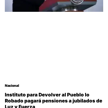
Nacional
Instituto para Devolver al Pueblo lo
Robado pagará pensiones a jubilados de
Luz y Fuerza