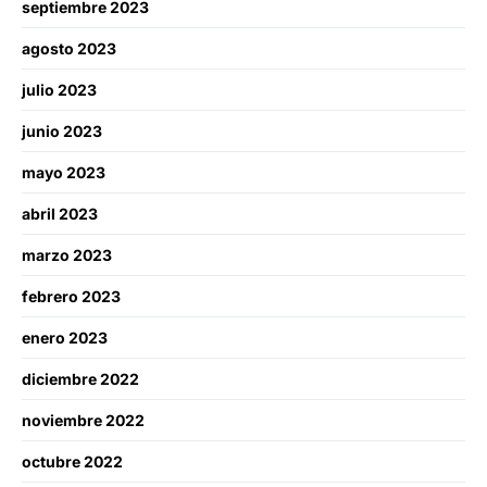
septiembre 2023
agosto 2023
julio 2023
junio 2023
mayo 2023
abril 2023
marzo 2023
febrero 2023
enero 2023
diciembre 2022
noviembre 2022
octubre 2022