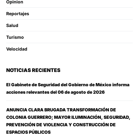
Opinion
Reportajes
Salud
Turismo
Velocidad
NOTICIAS RECIENTES
El Gabinete de Seguridad del Gobierno de México informa
acciones relevantes del 06 de agosto de 2026
ANUNCIA CLARA BRUGADA TRANSFORMACIÓN DE
COLONIA GUERRERO; MAYOR ILUMINACIÓN, SEGURIDAD,
PREVENCIÓN DE VIOLENCIA Y CONSTRUCCIÓN DE
ESPACIOS PÚBLICOS