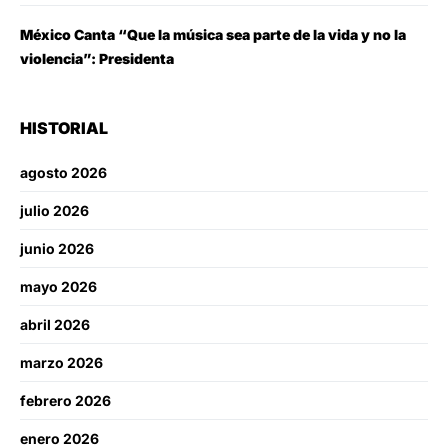
México Canta “Que la música sea parte de la vida y no la
violencia”: Presidenta
HISTORIAL
agosto 2026
julio 2026
junio 2026
mayo 2026
abril 2026
marzo 2026
febrero 2026
enero 2026