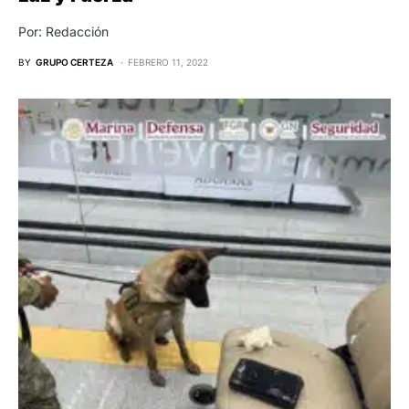
Por: Redacción
BY
GRUPO CERTEZA
FEBRERO 11, 2022