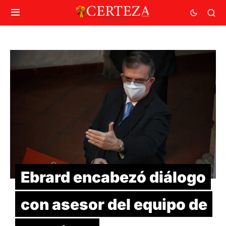
Ebrard encabezó diálogo
con asesor del equipo de