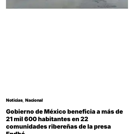
Noticias
Nacional
Gobierno de México beneficia a más de
21 mil 600 habitantes en 22
comunidades ribereñas de la presa