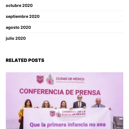
octubre 2020
septiembre 2020
agosto 2020
julio 2020
RELATED POSTS