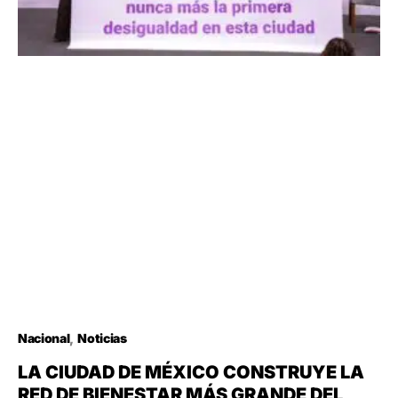
Nacional
Noticias
LA CIUDAD DE MÉXICO CONSTRUYE LA
RED DE BIENESTAR MÁS GRANDE DEL