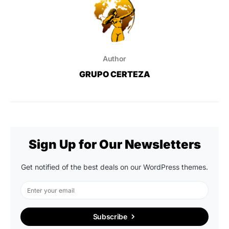
Author
GRUPO CERTEZA
Sign Up for Our Newsletters
Get notified of the best deals on our WordPress themes.
Subscribe