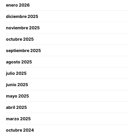
enero 2026
diciembre 2025
noviembre 2025
octubre 2025
septiembre 2025
agosto 2025
julio 2025
junio 2025
mayo 2025
abril 2025
marzo 2025
octubre 2024