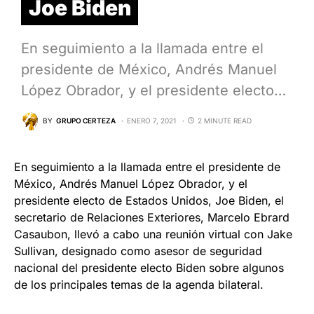
Joe Biden
En seguimiento a la llamada entre el
presidente de México, Andrés Manuel
López Obrador, y el presidente electo…
BY
GRUPO CERTEZA
ENERO 7, 2021
2 MINUTE READ
En seguimiento a la llamada entre el presidente de
México, Andrés Manuel López Obrador, y el
presidente electo de Estados Unidos, Joe Biden, el
secretario de Relaciones Exteriores, Marcelo Ebrard
Casaubon, llevó a cabo una reunión virtual con Jake
Sullivan, designado como asesor de seguridad
nacional del presidente electo Biden sobre algunos
de los principales temas de la agenda bilateral.