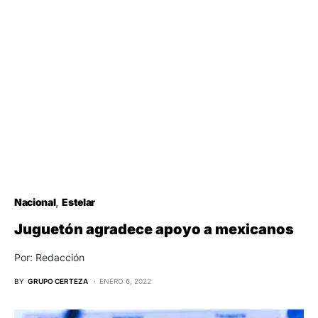
Nacional
Estelar
Juguetón agradece apoyo a mexicanos
Por: Redacción
BY
GRUPO CERTEZA
ENERO 6, 2022