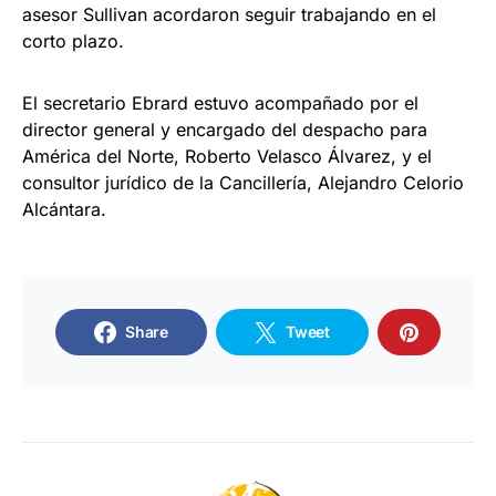
asesor Sullivan acordaron seguir trabajando en el
corto plazo.
El secretario Ebrard estuvo acompañado por el
director general y encargado del despacho para
América del Norte, Roberto Velasco Álvarez, y el
consultor jurídico de la Cancillería, Alejandro Celorio
Alcántara.
Share
Tweet