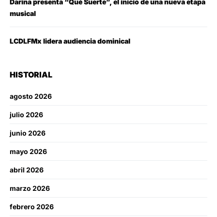
Darina presenta “Qué Suerte”, el inicio de una nueva etapa
musical
LCDLFMx lidera audiencia dominical
HISTORIAL
agosto 2026
julio 2026
junio 2026
mayo 2026
abril 2026
marzo 2026
febrero 2026