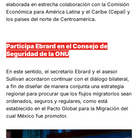
elaborada en estrecha colaboración con la Comisión
Económica para América Latina y el Caribe (Cepal) y
los países del norte de Centroamérica.
Participa Ebrard en el Consejo de
Seguridad de la ONU
En este sentido, el secretario Ebrard y el asesor
Sullivan acordaron continuar con el diálogo bilateral,
a fin de diseñar de manera conjunta una estrategia
regional para procurar que los flujos migratorios sean
ordenados, seguros y regulares, como está
establecido en el Pacto Global para la Migración del
cual México fue promotor.