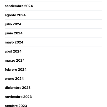
septiembre 2024
agosto 2024
julio 2024
junio 2024
mayo 2024
abril 2024
marzo 2024
febrero 2024
enero 2024
diciembre 2023
noviembre 2023
octubre 2023