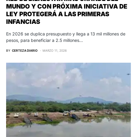
MUNDO Y CON PRÓXIMA INICIATIVA DE
LEY PROTEGERÁ A LAS PRIMERAS
INFANCIAS
En 2026 se duplica presupuesto y llega a 13 mil millones de
pesos, para beneficiar a 2.5 millones…
BY
CERTEZA DIARIO
MARZO 11, 2026