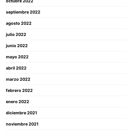
octubre 2022
septiembre 2022
agosto 2022
julio 2022
junio 2022
mayo 2022
abril 2022
marzo 2022
febrero 2022
enero 2022
diciembre 2021
noviembre 2021