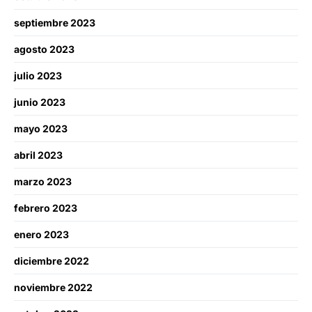
septiembre 2023
agosto 2023
julio 2023
junio 2023
mayo 2023
abril 2023
marzo 2023
febrero 2023
enero 2023
diciembre 2022
noviembre 2022