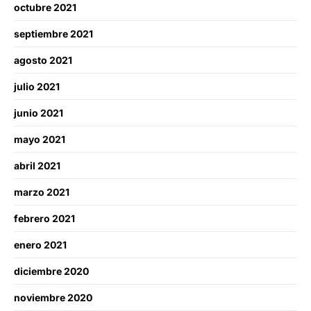
octubre 2021
septiembre 2021
agosto 2021
julio 2021
junio 2021
mayo 2021
abril 2021
marzo 2021
febrero 2021
enero 2021
diciembre 2020
noviembre 2020