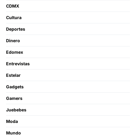
CDMX
Cultura
Deportes
Dinero
Edomex
Entrevistas
Estelar
Gadgets
Gamers
Juebebes
Moda
Mundo