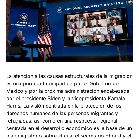
La atención a las causas estructurales de la migración
es una prioridad compartida por el Gobierno de
México y por la próxima administración encabezada
por el presidente Biden y la vicepresidenta Kamala
Harris. La visión centrada en la protección de los
derechos humanos de las personas migrantes y
refugiadas, así como en una respuesta regional
centrada en el desarrollo económico es la base de un
plan migratorio sobre el cual el secretario Ebrard y el