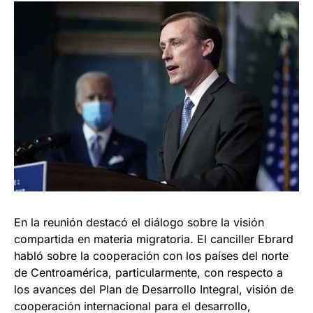
En la reunión destacó el diálogo sobre la visión
compartida en materia migratoria. El canciller Ebrard
habló sobre la cooperación con los países del norte
de Centroamérica, particularmente, con respecto a
los avances del Plan de Desarrollo Integral, visión de
cooperación internacional para el desarrollo,