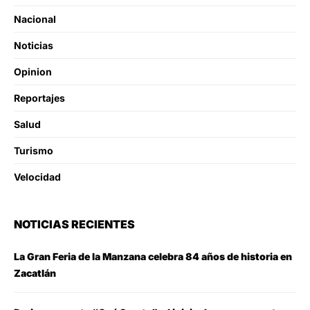
Nacional
Noticias
Opinion
Reportajes
Salud
Turismo
Velocidad
NOTICIAS RECIENTES
La Gran Feria de la Manzana celebra 84 años de historia en
Zacatlán