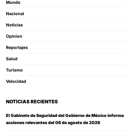
Mundo
Nacional
Noticias
Opinion
Reportajes
Salud
Turismo
Velocidad
NOTICIAS RECIENTES
El Gabinete de Seguridad del Gobierno de México informa
acciones relevantes del 06 de agosto de 2026