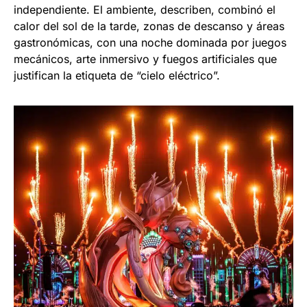
independiente. El ambiente, describen, combinó el
calor del sol de la tarde, zonas de descanso y áreas
gastronómicas, con una noche dominada por juegos
mecánicos, arte inmersivo y fuegos artificiales que
justifican la etiqueta de “cielo eléctrico”.