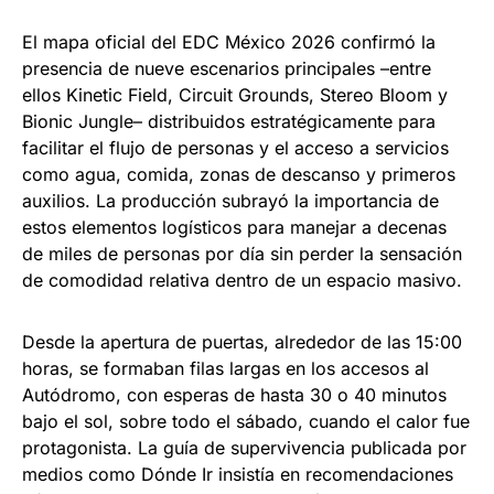
El mapa oficial del EDC México 2026 confirmó la
presencia de nueve escenarios principales –entre
ellos Kinetic Field, Circuit Grounds, Stereo Bloom y
Bionic Jungle– distribuidos estratégicamente para
facilitar el flujo de personas y el acceso a servicios
como agua, comida, zonas de descanso y primeros
auxilios. La producción subrayó la importancia de
estos elementos logísticos para manejar a decenas
de miles de personas por día sin perder la sensación
de comodidad relativa dentro de un espacio masivo.
Desde la apertura de puertas, alrededor de las 15:00
horas, se formaban filas largas en los accesos al
Autódromo, con esperas de hasta 30 o 40 minutos
bajo el sol, sobre todo el sábado, cuando el calor fue
protagonista. La guía de supervivencia publicada por
medios como Dónde Ir insistía en recomendaciones