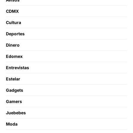
CDMX
Cultura
Deportes
Dinero
Edomex
Entrevistas
Estelar
Gadgets
Gamers
Juebebes
Moda