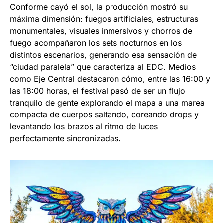
Conforme cayó el sol, la producción mostró su
máxima dimensión: fuegos artificiales, estructuras
monumentales, visuales inmersivos y chorros de
fuego acompañaron los sets nocturnos en los
distintos escenarios, generando esa sensación de
“ciudad paralela” que caracteriza al EDC. Medios
como Eje Central destacaron cómo, entre las 16:00 y
las 18:00 horas, el festival pasó de ser un flujo
tranquilo de gente explorando el mapa a una marea
compacta de cuerpos saltando, coreando drops y
levantando los brazos al ritmo de luces
perfectamente sincronizadas.