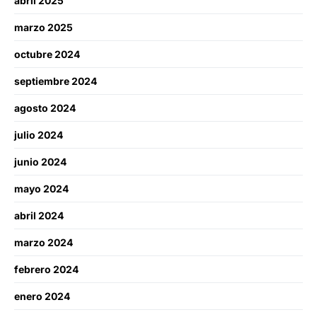
abril 2025
marzo 2025
octubre 2024
septiembre 2024
agosto 2024
julio 2024
junio 2024
mayo 2024
abril 2024
marzo 2024
febrero 2024
enero 2024