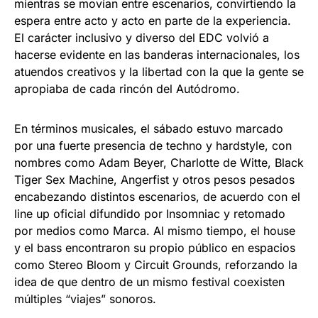
mientras se movían entre escenarios, convirtiendo la
espera entre acto y acto en parte de la experiencia.
El carácter inclusivo y diverso del EDC volvió a
hacerse evidente en las banderas internacionales, los
atuendos creativos y la libertad con la que la gente se
apropiaba de cada rincón del Autódromo.
En términos musicales, el sábado estuvo marcado
por una fuerte presencia de techno y hardstyle, con
nombres como Adam Beyer, Charlotte de Witte, Black
Tiger Sex Machine, Angerfist y otros pesos pesados
encabezando distintos escenarios, de acuerdo con el
line up oficial difundido por Insomniac y retomado
por medios como Marca. Al mismo tiempo, el house
y el bass encontraron su propio público en espacios
como Stereo Bloom y Circuit Grounds, reforzando la
idea de que dentro de un mismo festival coexisten
múltiples “viajes” sonoros.