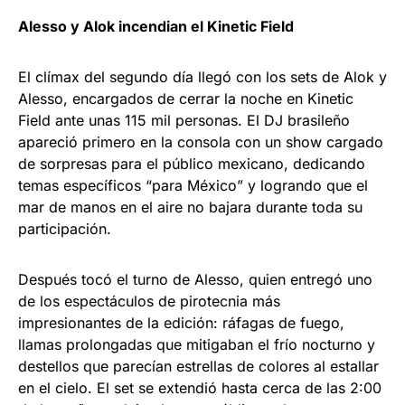
Alesso y Alok incendian el Kinetic Field
El clímax del segundo día llegó con los sets de Alok y
Alesso, encargados de cerrar la noche en Kinetic
Field ante unas 115 mil personas. El DJ brasileño
apareció primero en la consola con un show cargado
de sorpresas para el público mexicano, dedicando
temas específicos “para México” y logrando que el
mar de manos en el aire no bajara durante toda su
participación.​
Después tocó el turno de Alesso, quien entregó uno
de los espectáculos de pirotecnia más
impresionantes de la edición: ráfagas de fuego,
llamas prolongadas que mitigaban el frío nocturno y
destellos que parecían estrellas de colores al estallar
en el cielo. El set se extendió hasta cerca de las 2:00