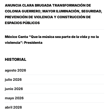
ANUNCIA CLARA BRUGADA TRANSFORMACIÓN DE
COLONIA GUERRERO; MAYOR ILUMINACIÓN, SEGURIDAD,
PREVENCIÓN DE VIOLENCIA Y CONSTRUCCIÓN DE
ESPACIOS PÚBLICOS
México Canta “Que la música sea parte de la vida y no la
violencia”: Presidenta
HISTORIAL
agosto 2026
julio 2026
junio 2026
mayo 2026
abril 2026