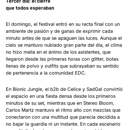
Tercer día: el cierre
que todos esperaban
El domingo, el festival entró en su recta final con un
ambiente de pasión y de ganas de exprimir cada
minuto antes de que se apaguen las luces. Aunque el
cielo se mantuvo nublado gran parte del día, el clima
no hizo mella en el ánimo de los asistentes, que
llegaron desde las primeras horas con glitter, botas
llenas de polvo y outfits que subrayaban su sentido
de pertenencia a la comunidad EDC.
En Bionic Jungle, el b2b de Celice y SadGal convirtió
el espacio en una fiesta densa desde los primeros
minutos de su set, mientras que en Stereo Bloom,
Carlos Martz mantuvo el ritmo alto con mezclas que
conectaron con una multitud que parecía decidida a
no bajar la guardia ni un instante. En cada escenario