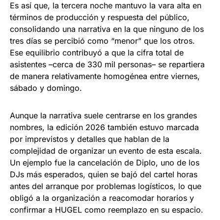
Es así que, la tercera noche mantuvo la vara alta en
términos de producción y respuesta del público,
consolidando una narrativa en la que ninguno de los
tres días se percibió como “menor” que los otros.
Ese equilibrio contribuyó a que la cifra total de
asistentes –cerca de 330 mil personas– se repartiera
de manera relativamente homogénea entre viernes,
sábado y domingo.
Aunque la narrativa suele centrarse en los grandes
nombres, la edición 2026 también estuvo marcada
por imprevistos y detalles que hablan de la
complejidad de organizar un evento de esta escala.
Un ejemplo fue la cancelación de Diplo, uno de los
DJs más esperados, quien se bajó del cartel horas
antes del arranque por problemas logísticos, lo que
obligó a la organización a reacomodar horarios y
confirmar a HUGEL como reemplazo en su espacio.