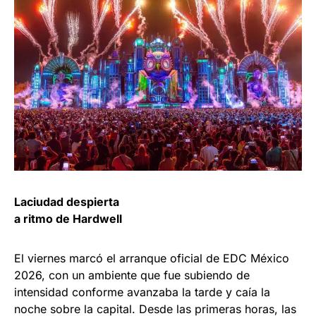
Laciudad despierta
a ritmo de Hardwell
El viernes marcó el arranque oficial de EDC México
2026, con un ambiente que fue subiendo de
intensidad conforme avanzaba la tarde y caía la
noche sobre la capital. Desde las primeras horas, las