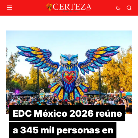
EDC México 2026 reúne
a 345 mil personas en