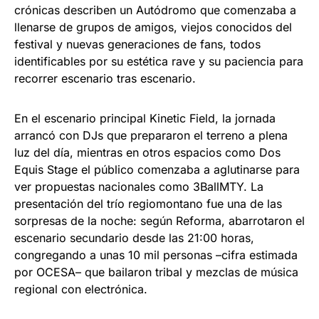
crónicas describen un Autódromo que comenzaba a
llenarse de grupos de amigos, viejos conocidos del
festival y nuevas generaciones de fans, todos
identificables por su estética rave y su paciencia para
recorrer escenario tras escenario.
En el escenario principal Kinetic Field, la jornada
arrancó con DJs que prepararon el terreno a plena
luz del día, mientras en otros espacios como Dos
Equis Stage el público comenzaba a aglutinarse para
ver propuestas nacionales como 3BallMTY. La
presentación del trío regiomontano fue una de las
sorpresas de la noche: según Reforma, abarrotaron el
escenario secundario desde las 21:00 horas,
congregando a unas 10 mil personas –cifra estimada
por OCESA– que bailaron tribal y mezclas de música
regional con electrónica.