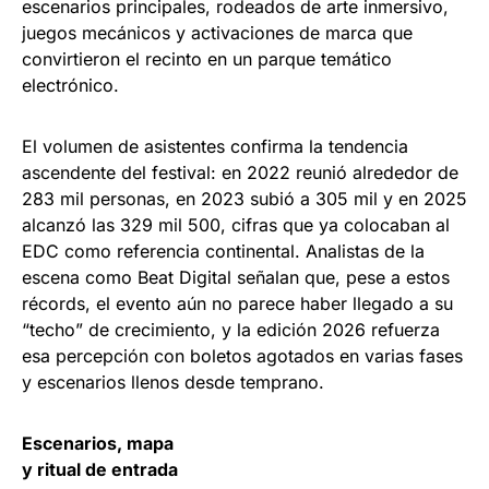
escenarios principales, rodeados de arte inmersivo,
juegos mecánicos y activaciones de marca que
convirtieron el recinto en un parque temático
electrónico.
El volumen de asistentes confirma la tendencia
ascendente del festival: en 2022 reunió alrededor de
283 mil personas, en 2023 subió a 305 mil y en 2025
alcanzó las 329 mil 500, cifras que ya colocaban al
EDC como referencia continental. Analistas de la
escena como Beat Digital señalan que, pese a estos
récords, el evento aún no parece haber llegado a su
“techo” de crecimiento, y la edición 2026 refuerza
esa percepción con boletos agotados en varias fases
y escenarios llenos desde temprano.
Escenarios, mapa
y ritual de entrada