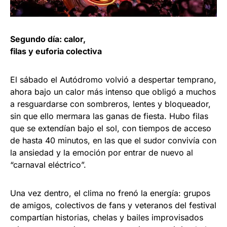
Segundo día: calor,
filas y euforia colectiva
El sábado el Autódromo volvió a despertar temprano,
ahora bajo un calor más intenso que obligó a muchos
a resguardarse con sombreros, lentes y bloqueador,
sin que ello mermara las ganas de fiesta. Hubo filas
que se extendían bajo el sol, con tiempos de acceso
de hasta 40 minutos, en las que el sudor convivía con
la ansiedad y la emoción por entrar de nuevo al
“carnaval eléctrico”.
Una vez dentro, el clima no frenó la energía: grupos
de amigos, colectivos de fans y veteranos del festival
compartían historias, chelas y bailes improvisados