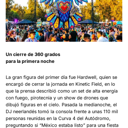
Un cierre de 360 grados
para la primera noche
La gran figura del primer día fue Hardwell, quien se
encargó de cerrar la jornada en Kinetic Field, en lo
que la prensa describió como un set de alta energía
con fuego, pirotecnia y un show de drones que
dibujó figuras en el cielo. Pasada la medianoche, el
DJ neerlandés tomó la consola frente a unas 110 mil
personas reunidas en la Curva 4 del Autódromo,
preguntando si “México estaba listo” para una fiesta