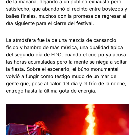
de la mañana, dejando a un público exhausto pero
satisfecho, que abandonó el recinto entre bostezos y
bailes finales, muchos con la promesa de regresar al
día siguiente para el cierre del festival.
La atmósfera fue la de una mezcla de cansancio
físico y hambre de más música, una dualidad típica
del segundo día de EDC, cuando el cuerpo ya acusa
las horas acumuladas pero la mente se niega a soltar
la fiesta. Sobre el escenario, el búho monumental
volvió a fungir como testigo mudo de un mar de
gente que, pese al calor del día y el frío de la noche,
entregó hasta la última gota de energía.