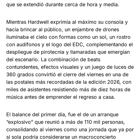
que se extendió durante cerca de hora y media.
Mientras Hardwell exprimía al máximo su consola y
hacía brincar al público, un enjambre de drones
iluminaba el cielo con formas como un sol, un rostro
con audífonos y el logo del EDC, complementando el
despliegue de pirotecnia y llamaradas que emergían
del escenario. La combinación de beats
contundentes, efectos visuales y un juego de luces de
360 grados convirtió el cierre del viernes en una de
las postales más recordadas de la edición 2026, con
miles de asistentes resistiendo más de diez horas de
música antes de emprender el regreso a casa.
El balance del primer día, fue el de un arranque
“explosivo” que reunió a más de 110 mil personas,
consolidando al viernes como una jornada que ya por
sí sola podría considerarse un macroconcierto