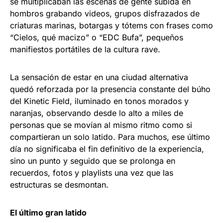
se multiplicaban las escenas de gente subida en
hombros grabando videos, grupos disfrazados de
criaturas marinas, botargas y tótems con frases como
“Cielos, qué macizo” o “EDC Bufa”, pequeños
manifiestos portátiles de la cultura rave.​
La sensación de estar en una ciudad alternativa
quedó reforzada por la presencia constante del búho
del Kinetic Field, iluminado en tonos morados y
naranjas, observando desde lo alto a miles de
personas que se movían al mismo ritmo como si
compartieran un solo latido. Para muchos, ese último
día no significaba el fin definitivo de la experiencia,
sino un punto y seguido que se prolonga en
recuerdos, fotos y playlists una vez que las
estructuras se desmontan.
El último gran latido