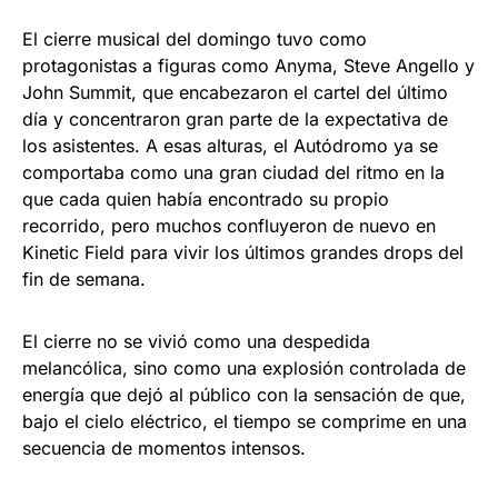
El cierre musical del domingo tuvo como
protagonistas a figuras como Anyma, Steve Angello y
John Summit, que encabezaron el cartel del último
día y concentraron gran parte de la expectativa de
los asistentes. A esas alturas, el Autódromo ya se
comportaba como una gran ciudad del ritmo en la
que cada quien había encontrado su propio
recorrido, pero muchos confluyeron de nuevo en
Kinetic Field para vivir los últimos grandes drops del
fin de semana.
El cierre no se vivió como una despedida
melancólica, sino como una explosión controlada de
energía que dejó al público con la sensación de que,
bajo el cielo eléctrico, el tiempo se comprime en una
secuencia de momentos intensos.