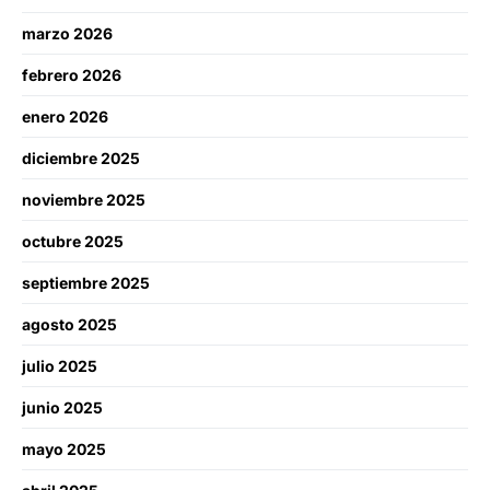
marzo 2026
febrero 2026
enero 2026
diciembre 2025
noviembre 2025
octubre 2025
septiembre 2025
agosto 2025
julio 2025
junio 2025
mayo 2025