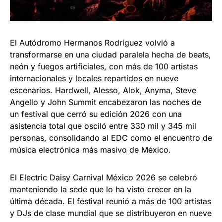
El Autódromo Hermanos Rodríguez volvió a
transformarse en una ciudad paralela hecha de beats,
neón y fuegos artificiales, con más de 100 artistas
internacionales y locales repartidos en nueve
escenarios. Hardwell, Alesso, Alok, Anyma, Steve
Angello y John Summit encabezaron las noches de
un festival que cerró su edición 2026 con una
asistencia total que osciló entre 330 mil y 345 mil
personas, consolidando al EDC como el encuentro de
música electrónica más masivo de México.
El Electric Daisy Carnival México 2026 se celebró
manteniendo la sede que lo ha visto crecer en la
última década. El festival reunió a más de 100 artistas
y DJs de clase mundial que se distribuyeron en nueve