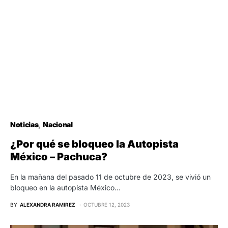
Noticias
Nacional
¿Por qué se bloqueo la Autopista
México – Pachuca?
En la mañana del pasado 11 de octubre de 2023, se vivió un
bloqueo en la autopista México…
BY
ALEXANDRA RAMIREZ
OCTUBRE 12, 2023