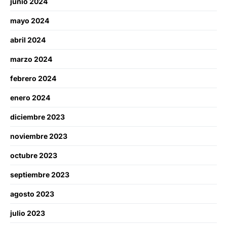
junio 2024
mayo 2024
abril 2024
marzo 2024
febrero 2024
enero 2024
diciembre 2023
noviembre 2023
octubre 2023
septiembre 2023
agosto 2023
julio 2023