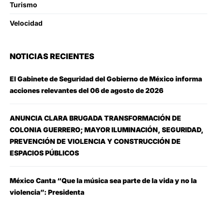
Turismo
Velocidad
NOTICIAS RECIENTES
El Gabinete de Seguridad del Gobierno de México informa
acciones relevantes del 06 de agosto de 2026
ANUNCIA CLARA BRUGADA TRANSFORMACIÓN DE
COLONIA GUERRERO; MAYOR ILUMINACIÓN, SEGURIDAD,
PREVENCIÓN DE VIOLENCIA Y CONSTRUCCIÓN DE
ESPACIOS PÚBLICOS
México Canta “Que la música sea parte de la vida y no la
violencia”: Presidenta