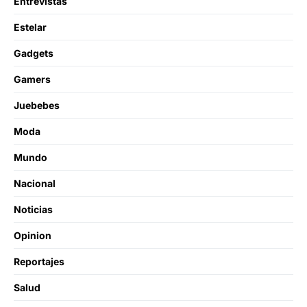
Entrevistas
Estelar
Gadgets
Gamers
Juebebes
Moda
Mundo
Nacional
Noticias
Opinion
Reportajes
Salud