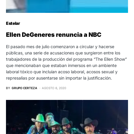
Estelar
Ellen DeGeneres renuncia a NBC
El pasado mes de julio comenzaron a circular y hacerse
públicas, una serie de acusaciones que surgieron entre los
trabajadores de la producción del programa “The Ellen Show”
que mencionaban que estaban inmersos en un ambiente
laboral tóxico que incluían acoso laboral, acosos sexual y
represalias por ausentarse sin importar la justificación.
BY
GRUPO CERTEZA
AGOSTO 6, 2020