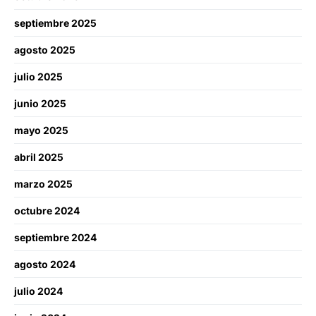
septiembre 2025
agosto 2025
julio 2025
junio 2025
mayo 2025
abril 2025
marzo 2025
octubre 2024
septiembre 2024
agosto 2024
julio 2024