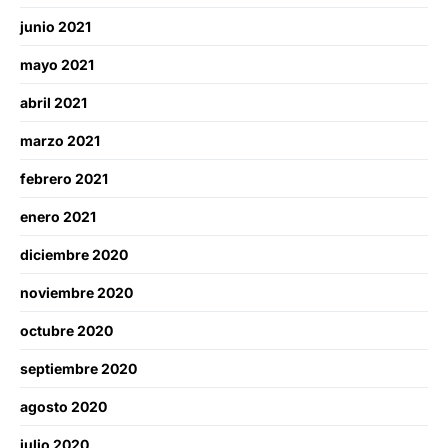
junio 2021
mayo 2021
abril 2021
marzo 2021
febrero 2021
enero 2021
diciembre 2020
noviembre 2020
octubre 2020
septiembre 2020
agosto 2020
julio 2020