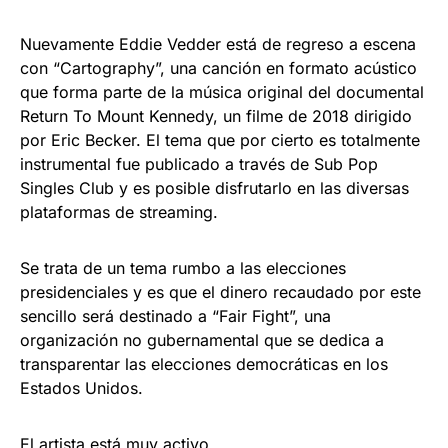
Nuevamente Eddie Vedder está de regreso a escena
con “Cartography”, una canción en formato acústico
que forma parte de la música original del documental
Return To Mount Kennedy, un filme de 2018 dirigido
por Eric Becker. El tema que por cierto es totalmente
instrumental fue publicado a través de Sub Pop
Singles Club y es posible disfrutarlo en las diversas
plataformas de streaming.
Se trata de un tema rumbo a las elecciones
presidenciales y es que el dinero recaudado por este
sencillo será destinado a “Fair Fight”, una
organización no gubernamental que se dedica a
transparentar las elecciones democráticas en los
Estados Unidos.
El artista está muy activo