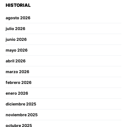
HISTORIAL
agosto 2026
julio 2026
junio 2026
mayo 2026
abril 2026
marzo 2026
febrero 2026
enero 2026
diciembre 2025
noviembre 2025
octubre 2025