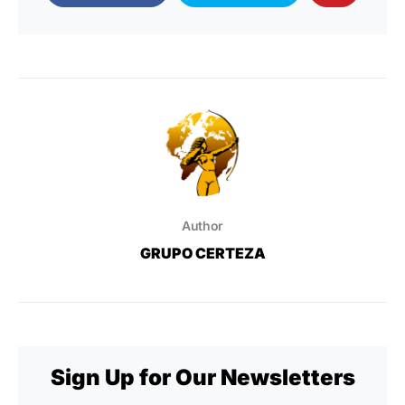
Author
GRUPO CERTEZA
Sign Up for Our Newsletters