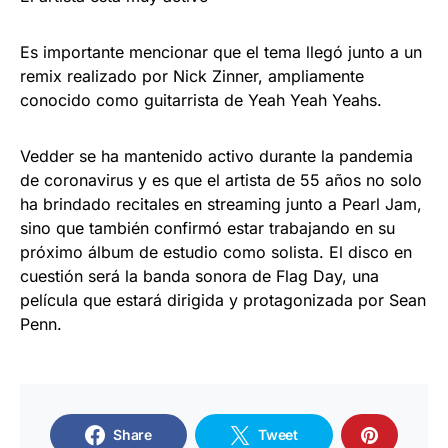
Es importante mencionar que el tema llegó junto a un
remix realizado por Nick Zinner, ampliamente
conocido como guitarrista de Yeah Yeah Yeahs.
Vedder se ha mantenido activo durante la pandemia
de coronavirus y es que el artista de 55 años no solo
ha brindado recitales en streaming junto a Pearl Jam,
sino que también confirmó estar trabajando en su
próximo álbum de estudio como solista. El disco en
cuestión será la banda sonora de Flag Day, una
película que estará dirigida y protagonizada por Sean
Penn.
Share
Tweet