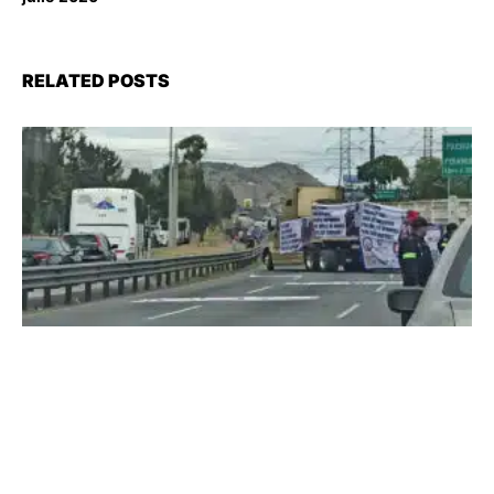
RELATED POSTS