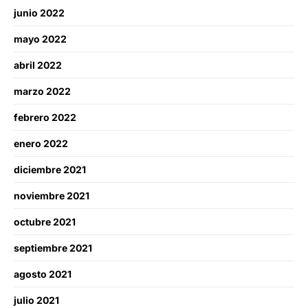
junio 2022
mayo 2022
abril 2022
marzo 2022
febrero 2022
enero 2022
diciembre 2021
noviembre 2021
octubre 2021
septiembre 2021
agosto 2021
julio 2021