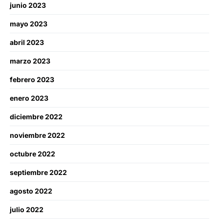
junio 2023
mayo 2023
abril 2023
marzo 2023
febrero 2023
enero 2023
diciembre 2022
noviembre 2022
octubre 2022
septiembre 2022
agosto 2022
julio 2022