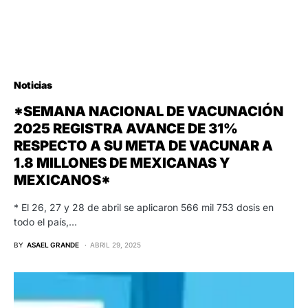
Noticias
*SEMANA NACIONAL DE VACUNACIÓN
2025 REGISTRA AVANCE DE 31%
RESPECTO A SU META DE VACUNAR A
1.8 MILLONES DE MEXICANAS Y
MEXICANOS*
* El 26, 27 y 28 de abril se aplicaron 566 mil 753 dosis en
todo el país,…
BY
ASAEL GRANDE
ABRIL 29, 2025