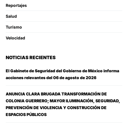
Reportajes
Salud
Turismo
Velocidad
NOTICIAS RECIENTES
El Gabinete de Seguridad del Gobierno de México informa
acciones relevantes del 06 de agosto de 2026
ANUNCIA CLARA BRUGADA TRANSFORMACIÓN DE
COLONIA GUERRERO; MAYOR ILUMINACIÓN, SEGURIDAD,
PREVENCIÓN DE VIOLENCIA Y CONSTRUCCIÓN DE
ESPACIOS PÚBLICOS