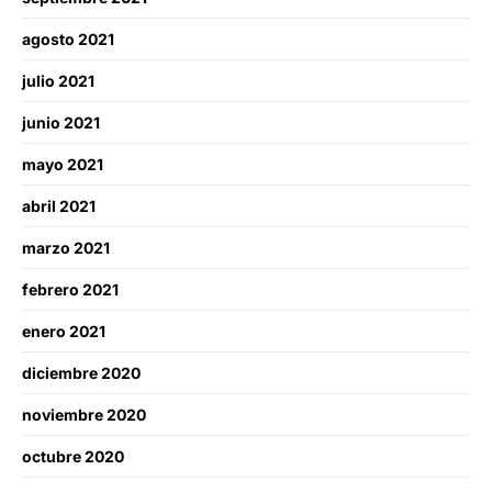
agosto 2021
julio 2021
junio 2021
mayo 2021
abril 2021
marzo 2021
febrero 2021
enero 2021
diciembre 2020
noviembre 2020
octubre 2020