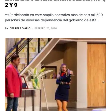
2 Y 9
**Participarán en este amplio operativo más de seis mil 500
personas de diversas dependencia del gobierno de esta…
BY
CERTEZA DIARIO
FEBRERO 25, 2026