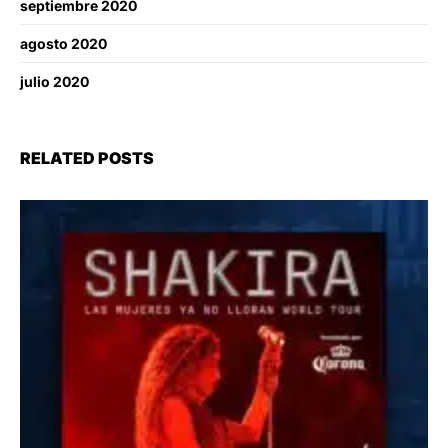
septiembre 2020
agosto 2020
julio 2020
RELATED POSTS