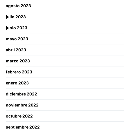
agosto 2023
julio 2023
junio 2023
mayo 2023
abril 2023
marzo 2023
febrero 2023
enero 2023
diciembre 2022
noviembre 2022
octubre 2022
septiembre 2022