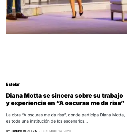
Estelar
Diana Motta se sincera sobre su trabajo
y experiencia en “A oscuras me da risa”
La obra “A oscuras me da risa”, donde participa Diana Motta,
es toda una institución de los escenarios…
BY
GRUPO CERTEZA
DICIEMBRE 14, 2020