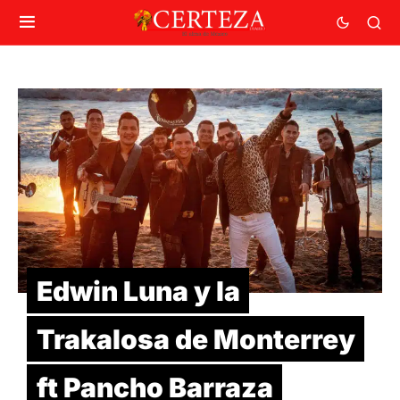
Edwin Luna y la
Trakalosa de Monterrey
ft Pancho Barraza