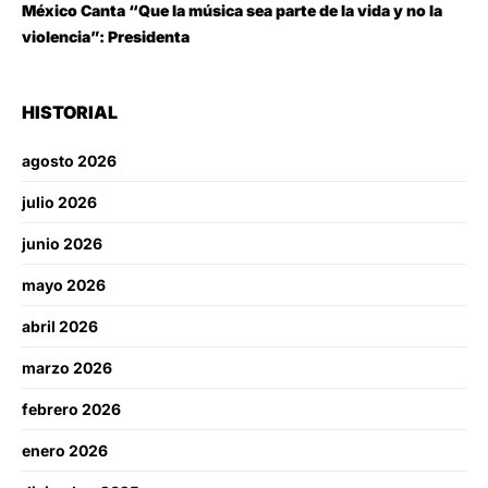
México Canta “Que la música sea parte de la vida y no la
violencia”: Presidenta
HISTORIAL
agosto 2026
julio 2026
junio 2026
mayo 2026
abril 2026
marzo 2026
febrero 2026
enero 2026