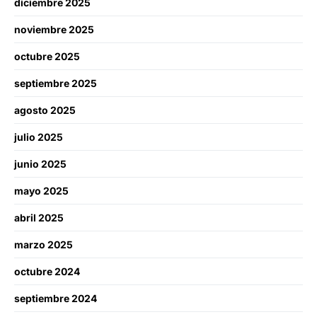
diciembre 2025
noviembre 2025
octubre 2025
septiembre 2025
agosto 2025
julio 2025
junio 2025
mayo 2025
abril 2025
marzo 2025
octubre 2024
septiembre 2024