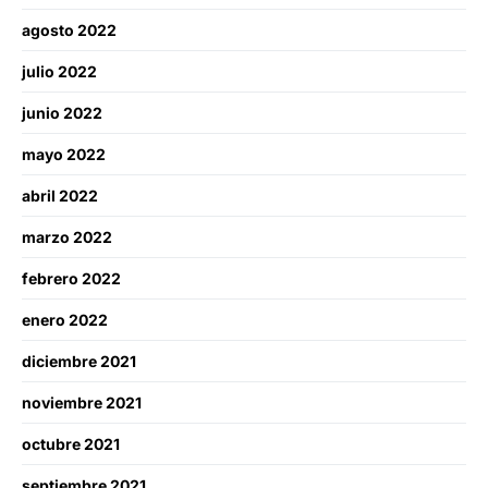
agosto 2022
julio 2022
junio 2022
mayo 2022
abril 2022
marzo 2022
febrero 2022
enero 2022
diciembre 2021
noviembre 2021
octubre 2021
septiembre 2021