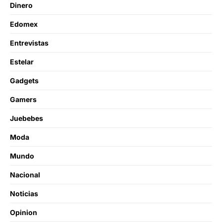
Dinero
Edomex
Entrevistas
Estelar
Gadgets
Gamers
Juebebes
Moda
Mundo
Nacional
Noticias
Opinion