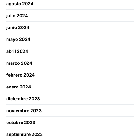
agosto 2024
julio 2024
junio 2024
mayo 2024
abril 2024
marzo 2024
febrero 2024
enero 2024
diciembre 2023
noviembre 2023
octubre 2023
septiembre 2023