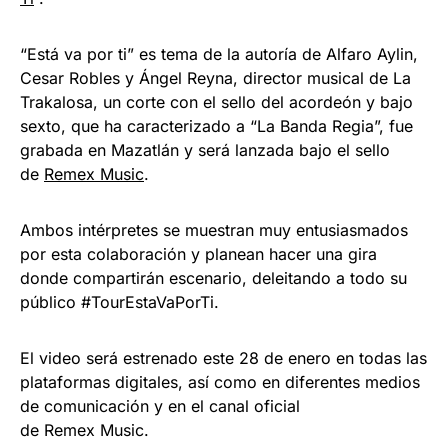
“Está va por ti” es tema de la autoría de Alfaro Aylin,
Cesar Robles y Ángel Reyna, director musical de La
Trakalosa, un corte con el sello del acordeón y bajo
sexto, que ha caracterizado a “La Banda Regia”, fue
grabada en Mazatlán y será lanzada bajo el sello
de
Remex Music
.
Ambos intérpretes se muestran muy entusiasmados
por esta colaboración y planean hacer una gira
donde compartirán escenario, deleitando a todo su
público #TourEstaVaPorTi.
El video será estrenado este 28 de enero en todas las
plataformas digitales, así como en diferentes medios
de comunicación y en el canal oficial
de Remex Music.