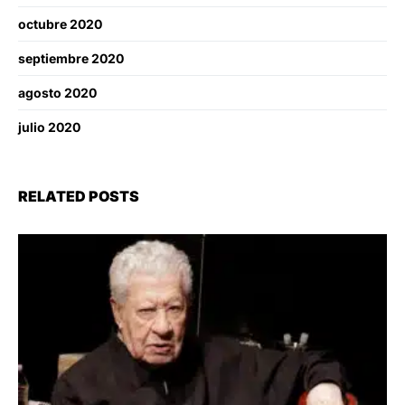
octubre 2020
septiembre 2020
agosto 2020
julio 2020
RELATED POSTS