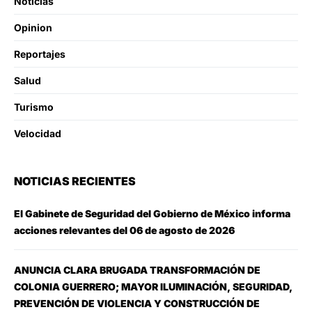
Noticias
Opinion
Reportajes
Salud
Turismo
Velocidad
NOTICIAS RECIENTES
El Gabinete de Seguridad del Gobierno de México informa
acciones relevantes del 06 de agosto de 2026
ANUNCIA CLARA BRUGADA TRANSFORMACIÓN DE
COLONIA GUERRERO; MAYOR ILUMINACIÓN, SEGURIDAD,
PREVENCIÓN DE VIOLENCIA Y CONSTRUCCIÓN DE