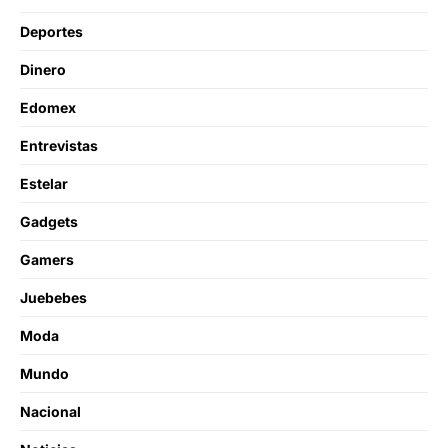
Deportes
Dinero
Edomex
Entrevistas
Estelar
Gadgets
Gamers
Juebebes
Moda
Mundo
Nacional