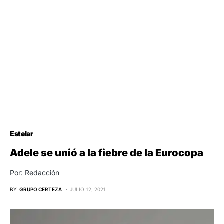
Estelar
Adele se unió a la fiebre de la Eurocopa
Por: Redacción
BY
GRUPO CERTEZA
JULIO 12, 2021