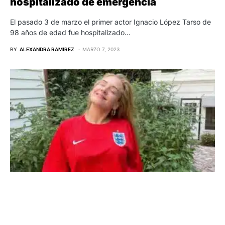
hospitalizado de emergencia
El pasado 3 de marzo el primer actor Ignacio López Tarso de
98 años de edad fue hospitalizado…
BY
ALEXANDRA RAMIREZ
MARZO 7, 2023