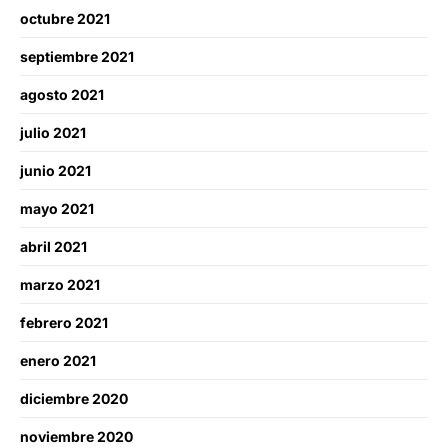
octubre 2021
septiembre 2021
agosto 2021
julio 2021
junio 2021
mayo 2021
abril 2021
marzo 2021
febrero 2021
enero 2021
diciembre 2020
noviembre 2020