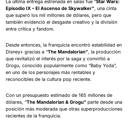
La última entrega estrenada en salas fue “
Star Wars:
Episodio IX – El Ascenso de Skywalker”
, una cinta
que superó los mil millones de dólares, pero que
también evidenció el desgaste creativo y la división
entre crítica y fandom.
Desde entonces, la franquicia encontró estabilidad en
Disney+ gracias a “
The Mandalorian”
, la producción
que revitalizó el interés por la saga y convirtió a
Grogu, conocido popularmente como “Baby Yoda”,
en uno de los personajes más rentables y
reconocibles de la cultura pop reciente.
Con un presupuesto estimado de 165 millones de
dólares, “
The Mandalorian & Grogu”
parte desde una
posición más moderada que otras superproducciones
recientes de la franquicia.