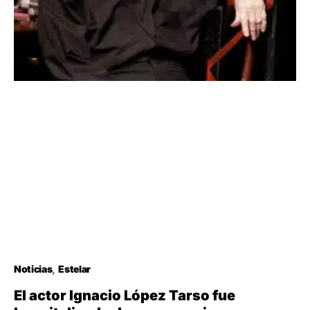
Noticias
Estelar
El actor Ignacio López Tarso fue