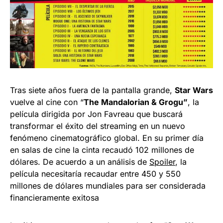
Tras siete años fuera de la pantalla grande,
Star Wars
vuelve al cine con “
The Mandalorian & Grogu”
, la
película dirigida por Jon Favreau que buscará
transformar el éxito del streaming en un nuevo
fenómeno cinematográfico global. En su primer día
en salas de cine la cinta recaudó 102 millones de
dólares. De acuerdo a un análisis de
Spoiler
, la
película necesitaría recaudar entre 450 y 550
millones de dólares mundiales para ser considerada
financieramente exitosa