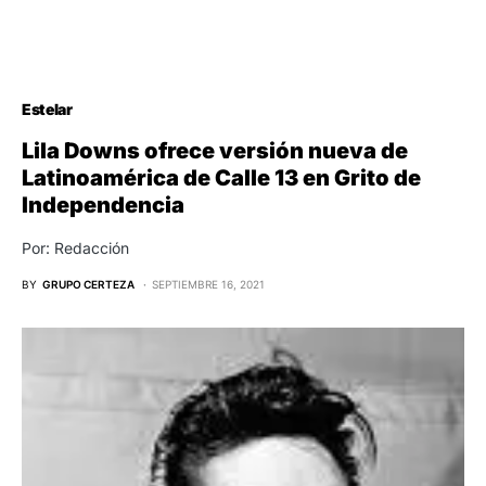
Estelar
Lila Downs ofrece versión nueva de
Latinoamérica de Calle 13 en Grito de
Independencia
Por: Redacción
BY
GRUPO CERTEZA
SEPTIEMBRE 16, 2021