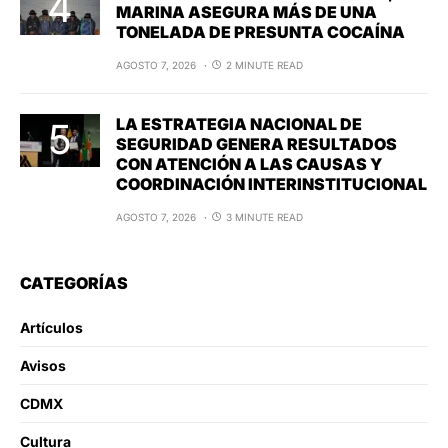
MARINA ASEGURA MÁS DE UNA
TONELADA DE PRESUNTA COCAÍNA
AGOSTO 7, 2026
2 MINUTE READ
LA ESTRATEGIA NACIONAL DE
SEGURIDAD GENERA RESULTADOS
CON ATENCIÓN A LAS CAUSAS Y
COORDINACIÓN INTERINSTITUCIONAL
AGOSTO 7, 2026
3 MINUTE READ
CATEGORÍAS
Artículos
Avisos
CDMX
Cultura