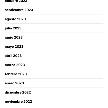
octubre 2023
septiembre 2023
agosto 2023
julio 2023
junio 2023
mayo 2023
abril 2023
marzo 2023
febrero 2023
enero 2023
diciembre 2022
noviembre 2022