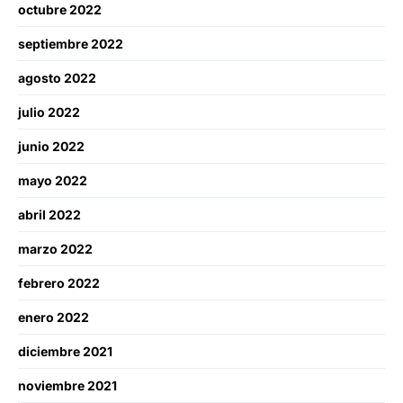
octubre 2022
septiembre 2022
agosto 2022
julio 2022
junio 2022
mayo 2022
abril 2022
marzo 2022
febrero 2022
enero 2022
diciembre 2021
noviembre 2021