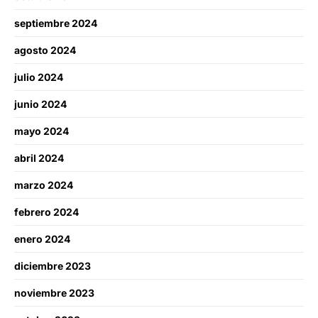
septiembre 2024
agosto 2024
julio 2024
junio 2024
mayo 2024
abril 2024
marzo 2024
febrero 2024
enero 2024
diciembre 2023
noviembre 2023