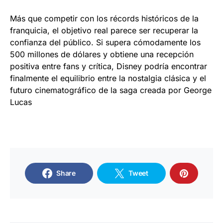
Más que competir con los récords históricos de la
franquicia, el objetivo real parece ser recuperar la
confianza del público. Si supera cómodamente los
500 millones de dólares y obtiene una recepción
positiva entre fans y crítica, Disney podría encontrar
finalmente el equilibrio entre la nostalgia clásica y el
futuro cinematográfico de la saga creada por George
Lucas
Share
Tweet