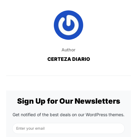
Author
CERTEZA DIARIO
Sign Up for Our Newsletters
Get notified of the best deals on our WordPress themes.