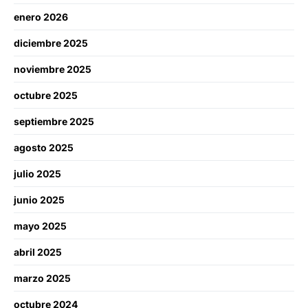
enero 2026
diciembre 2025
noviembre 2025
octubre 2025
septiembre 2025
agosto 2025
julio 2025
junio 2025
mayo 2025
abril 2025
marzo 2025
octubre 2024