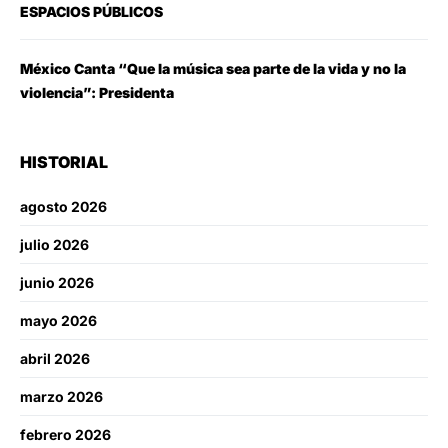
ESPACIOS PÚBLICOS
México Canta “Que la música sea parte de la vida y no la
violencia”: Presidenta
HISTORIAL
agosto 2026
julio 2026
junio 2026
mayo 2026
abril 2026
marzo 2026
febrero 2026