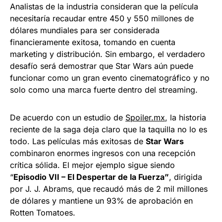
Analistas de la industria consideran que la película
necesitaría recaudar entre 450 y 550 millones de
dólares mundiales para ser considerada
financieramente exitosa, tomando en cuenta
marketing y distribución. Sin embargo, el verdadero
desafío será demostrar que Star Wars aún puede
funcionar como un gran evento cinematográfico y no
solo como una marca fuerte dentro del streaming.
De acuerdo con un estudio de
Spoiler.mx
, la historia
reciente de la saga deja claro que la taquilla no lo es
todo. Las películas más exitosas de
Star Wars
combinaron enormes ingresos con una recepción
crítica sólida. El mejor ejemplo sigue siendo
“
Episodio VII – El Despertar de la Fuerza”
, dirigida
por J. J. Abrams, que recaudó más de 2 mil millones
de dólares y mantiene un 93% de aprobación en
Rotten Tomatoes.