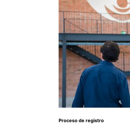
Proceso de registro