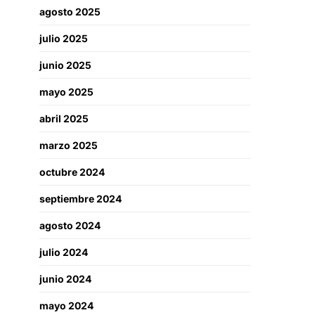
agosto 2025
julio 2025
junio 2025
mayo 2025
abril 2025
marzo 2025
octubre 2024
septiembre 2024
agosto 2024
julio 2024
junio 2024
mayo 2024