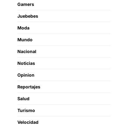
Gamers
Juebebes
Moda
Mundo
Nacional
Noticias
Opinion
Reportajes
Salud
Turismo
Velocidad