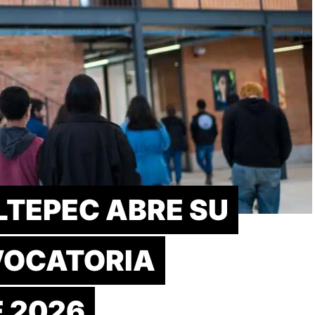
LTEPEC ABRE SU
VOCATORIA
 2026