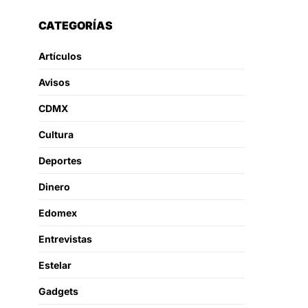
CATEGORÍAS
Artículos
Avisos
CDMX
Cultura
Deportes
Dinero
Edomex
Entrevistas
Estelar
Gadgets