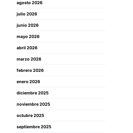
agosto 2026
julio 2026
junio 2026
mayo 2026
abril 2026
marzo 2026
febrero 2026
enero 2026
diciembre 2025
noviembre 2025
octubre 2025
septiembre 2025