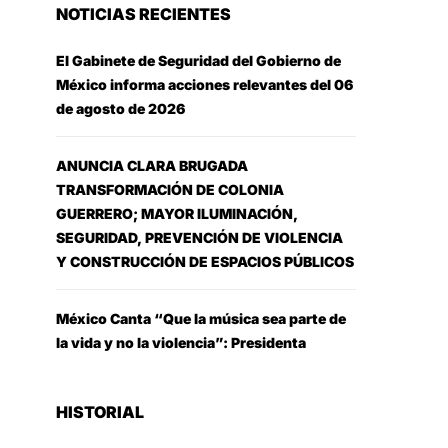
NOTICIAS RECIENTES
El Gabinete de Seguridad del Gobierno de
México informa acciones relevantes del 06
de agosto de 2026
ANUNCIA CLARA BRUGADA
TRANSFORMACIÓN DE COLONIA
GUERRERO; MAYOR ILUMINACIÓN,
SEGURIDAD, PREVENCIÓN DE VIOLENCIA
Y CONSTRUCCIÓN DE ESPACIOS PÚBLICOS
México Canta “Que la música sea parte de
la vida y no la violencia”: Presidenta
HISTORIAL