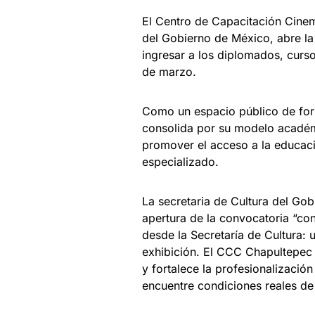
El Centro de Capacitación Cinema
del Gobierno de México, abre l
ingresar a los diplomados, curso
de marzo.
Como un espacio público de form
consolida por su modelo académic
promover el acceso a la educaci
especializado.
La secretaria de Cultura del Gob
apertura de la convocatoria “co
desde la Secretaría de Cultura: 
exhibición. El CCC Chapultepec 
y fortalece la profesionalizació
encuentre condiciones reales de 