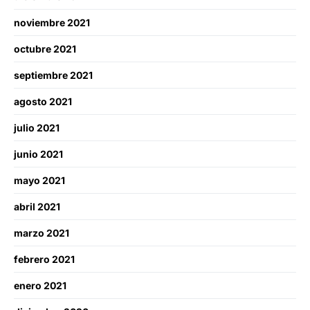
noviembre 2021
octubre 2021
septiembre 2021
agosto 2021
julio 2021
junio 2021
mayo 2021
abril 2021
marzo 2021
febrero 2021
enero 2021