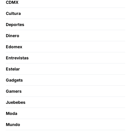
CDMX
Cultura
Deportes
Dinero
Edomex
Entrevistas
Estelar
Gadgets
Gamers
Juebebes
Moda
Mundo