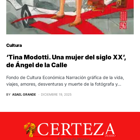
Cultura
‘Tina Modotti. Una mujer del siglo XX’,
de Ángel de la Calle
Fondo de Cultura Económica Narración gráfica de la vida,
viajes, amores, desventuras y muerte de la fotógrafa y…
BY
ASAEL GRANDE
DICIEMBRE 19, 2025