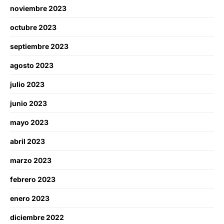
noviembre 2023
octubre 2023
septiembre 2023
agosto 2023
julio 2023
junio 2023
mayo 2023
abril 2023
marzo 2023
febrero 2023
enero 2023
diciembre 2022