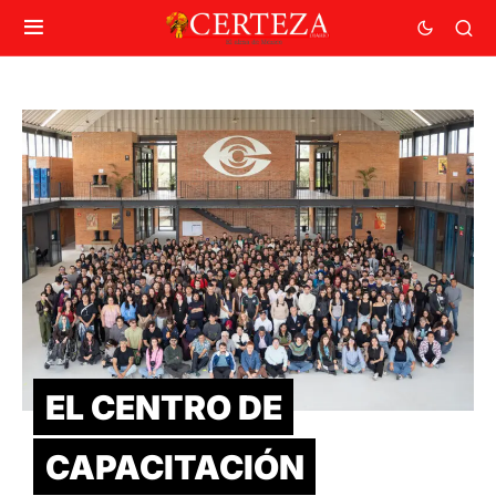
EL CENTRO DE
CAPACITACIÓN