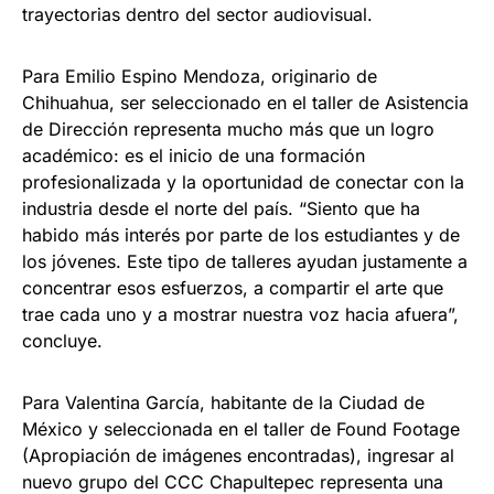
trayectorias dentro del sector audiovisual.
Para Emilio Espino Mendoza, originario de
Chihuahua, ser seleccionado en el taller de Asistencia
de Dirección representa mucho más que un logro
académico: es el inicio de una formación
profesionalizada y la oportunidad de conectar con la
industria desde el norte del país. “Siento que ha
habido más interés por parte de los estudiantes y de
los jóvenes. Este tipo de talleres ayudan justamente a
concentrar esos esfuerzos, a compartir el arte que
trae cada uno y a mostrar nuestra voz hacia afuera”,
concluye.
Para Valentina García, habitante de la Ciudad de
México y seleccionada en el taller de Found Footage
(Apropiación de imágenes encontradas), ingresar al
nuevo grupo del CCC Chapultepec representa una