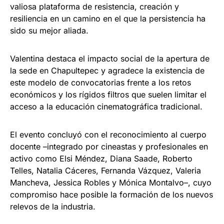
valiosa plataforma de resistencia, creación y
resiliencia en un camino en el que la persistencia ha
sido su mejor aliada.
Valentina destaca el impacto social de la apertura de
la sede en Chapultepec y agradece la existencia de
este modelo de convocatorias frente a los retos
económicos y los rígidos filtros que suelen limitar el
acceso a la educación cinematográfica tradicional.
El evento concluyó con el reconocimiento al cuerpo
docente –integrado por cineastas y profesionales en
activo como Elsi Méndez, Diana Saade, Roberto
Telles, Natalia Cáceres, Fernanda Vázquez, Valeria
Mancheva, Jessica Robles y Mónica Montalvo–, cuyo
compromiso hace posible la formación de los nuevos
relevos de la industria.