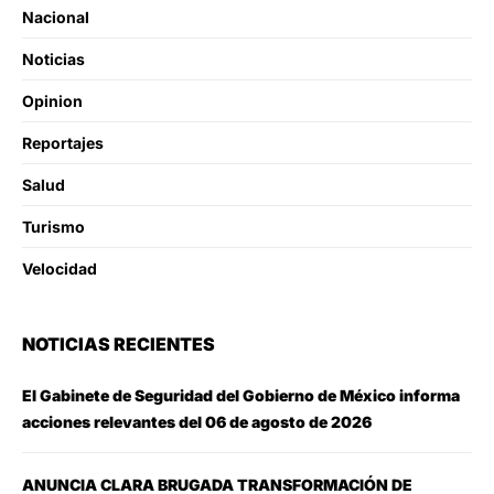
Nacional
Noticias
Opinion
Reportajes
Salud
Turismo
Velocidad
NOTICIAS RECIENTES
El Gabinete de Seguridad del Gobierno de México informa
acciones relevantes del 06 de agosto de 2026
ANUNCIA CLARA BRUGADA TRANSFORMACIÓN DE