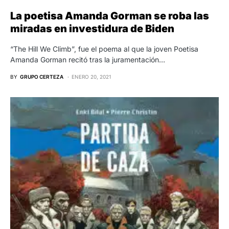
La poetisa Amanda Gorman se roba las
miradas en investidura de Biden
“The Hill We Climb”, fue el poema al que la joven Poetisa
Amanda Gorman recitó tras la juramentación…
BY
GRUPO CERTEZA
ENERO 20, 2021