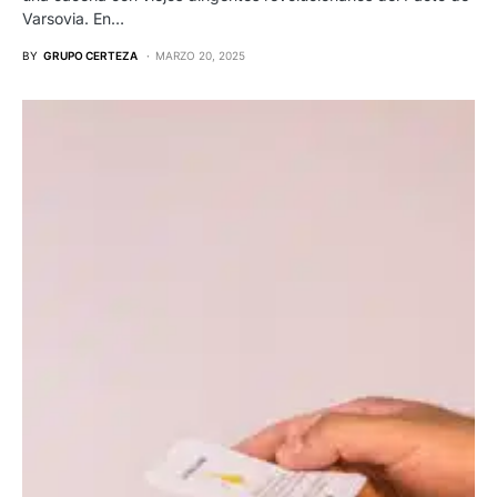
Varsovia. En…
BY
GRUPO CERTEZA
MARZO 20, 2025