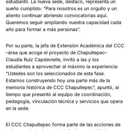
estudiantil. La nueva sede, destacó, representa un
sueño cumplido: “Para nosotros es un orgullo y un
aliento continuar abriendo convocatorias aquí.
Queremos seguir ampliando nuestra capacidad cada
año para formar a más personas”.
Por su parte, la jefa de Extensión Académica del CCC
–área que acoge el proyecto de Chapultepec–
Claudia Ruiz Capdevielle, invitó a las y los
estudiantes a aprovechar al máximo la experiencia:
“Ustedes son los seleccionados de esta fase.
Estamos construyendo hoy una parte más de la
memoria histórica de CCC Chapultepec”, apuntó, al
tiempo que presentó al equipo de coordinación,
pedagogía, vinculación técnica y servicios que opera
en la sede.
El CCC Chapultepec forma parte de las acciones de