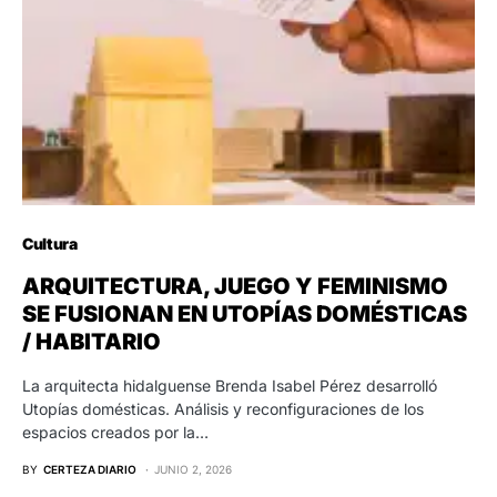
Cultura
ARQUITECTURA, JUEGO Y FEMINISMO
SE FUSIONAN EN UTOPÍAS DOMÉSTICAS
/ HABITARIO
La arquitecta hidalguense Brenda Isabel Pérez desarrolló
Utopías domésticas. Análisis y reconfiguraciones de los
espacios creados por la…
BY
CERTEZA DIARIO
JUNIO 2, 2026