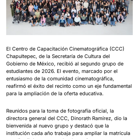
El Centro de Capacitación Cinematográfica (CCC)
Chapultepec, de la Secretaría de Cultura del
Gobierno de México, recibió al segundo grupo de
estudiantes de 2026. El evento, marcado por el
entusiasmo de la comunidad cinematográfica,
reafirmó el éxito del recinto como un eje fundamental
para la ampliación de la oferta educativa.
Reunidos para la toma de fotografía oficial, la
directora general del CCC, Dinorath Ramírez, dio la
bienvenida al nuevo grupo y destacó que la
institución cada año trabaja para ampliar la matrícula