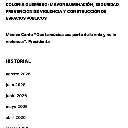
COLONIA GUERRERO; MAYOR ILUMINACIÓN, SEGURIDAD,
PREVENCIÓN DE VIOLENCIA Y CONSTRUCCIÓN DE
ESPACIOS PÚBLICOS
México Canta “Que la música sea parte de la vida y no la
violencia”: Presidenta
HISTORIAL
agosto 2026
julio 2026
junio 2026
mayo 2026
abril 2026