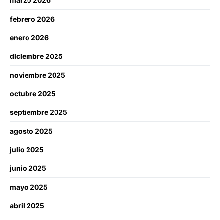
marzo 2026
febrero 2026
enero 2026
diciembre 2025
noviembre 2025
octubre 2025
septiembre 2025
agosto 2025
julio 2025
junio 2025
mayo 2025
abril 2025