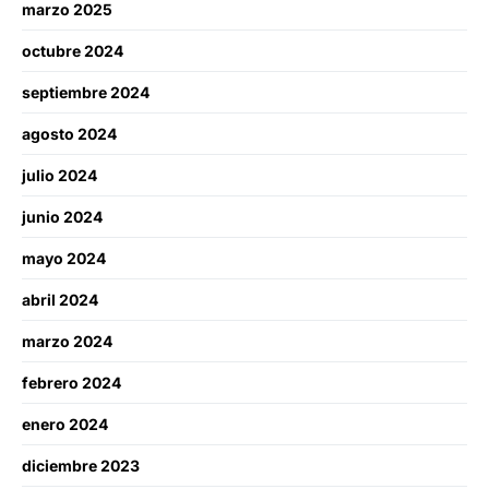
marzo 2025
octubre 2024
septiembre 2024
agosto 2024
julio 2024
junio 2024
mayo 2024
abril 2024
marzo 2024
febrero 2024
enero 2024
diciembre 2023