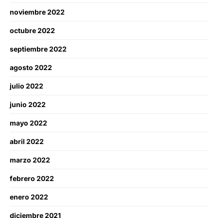
noviembre 2022
octubre 2022
septiembre 2022
agosto 2022
julio 2022
junio 2022
mayo 2022
abril 2022
marzo 2022
febrero 2022
enero 2022
diciembre 2021