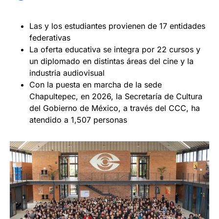
Las y los estudiantes provienen de 17 entidades
federativas
La oferta educativa se integra por 22 cursos y
un diplomado en distintas áreas del cine y la
industria audiovisual
Con la puesta en marcha de la sede
Chapultepec, en 2026, la Secretaría de Cultura
del Gobierno de México, a través del CCC, ha
atendido a 1,507 personas