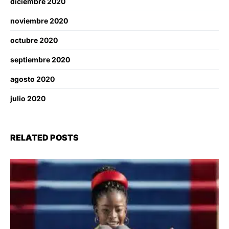
diciembre 2020
noviembre 2020
octubre 2020
septiembre 2020
agosto 2020
julio 2020
RELATED POSTS