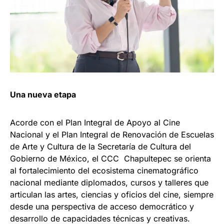
Una nueva etapa
Acorde con el Plan Integral de Apoyo al Cine
Nacional y el Plan Integral de Renovación de Escuelas
de Arte y Cultura de la Secretaría de Cultura del
Gobierno de México, el CCC Chapultepec se orienta
al fortalecimiento del ecosistema cinematográfico
nacional mediante diplomados, cursos y talleres que
articulan las artes, ciencias y oficios del cine, siempre
desde una perspectiva de acceso democrático y
desarrollo de capacidades técnicas y creativas.