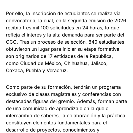
Por ello, la inscripción de estudiantes se realiza vía
convocatoria, la cual, en la segunda emisión de 2026
recibió tres mil 100 solicitudes en 24 horas, lo que
refleja el interés y la alta demanda para ser parte del
CCC. Tras un proceso de selección, 840 estudiantes
obtuvieron un lugar para iniciar su etapa formativa,
son originarios de 17 entidades de la República,
como Ciudad de México, Chihuahua, Jalisco,
Oaxaca, Puebla y Veracruz.
Como parte de su formación, tendrán un programa
exclusivo de clases magistrales y conferencias con
destacadas figuras del gremio. Además, forman parte
de una comunidad de aprendizaje en la que el
intercambio de saberes, la colaboración y la práctica
constituyen elementos fundamentales para el
desarrollo de proyectos, conocimientos y