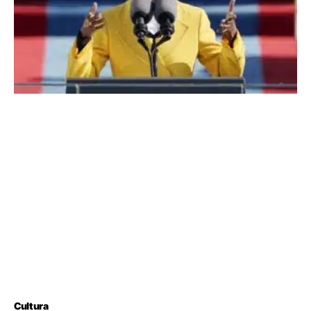
Cultura