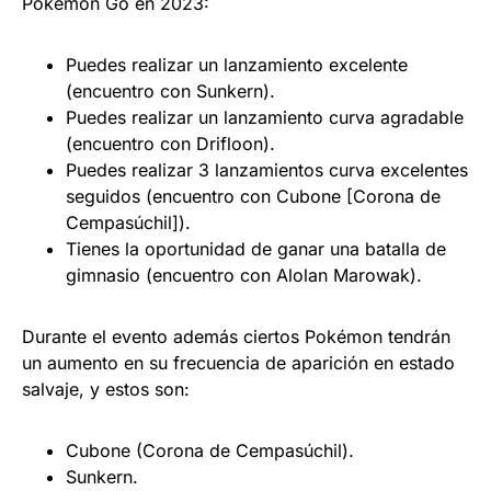
Pokémon Go en 2023:
Puedes realizar un lanzamiento excelente
(encuentro con Sunkern).
Puedes realizar un lanzamiento curva agradable
(encuentro con Drifloon).
Puedes realizar 3 lanzamientos curva excelentes
seguidos (encuentro con Cubone [Corona de
Cempasúchil]).
Tienes la oportunidad de ganar una batalla de
gimnasio (encuentro con Alolan Marowak).
Durante el evento además ciertos Pokémon tendrán
un aumento en su frecuencia de aparición en estado
salvaje, y estos son:
Cubone (Corona de Cempasúchil).
Sunkern.