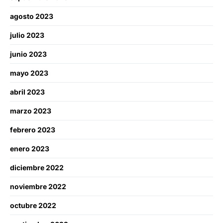
agosto 2023
julio 2023
junio 2023
mayo 2023
abril 2023
marzo 2023
febrero 2023
enero 2023
diciembre 2022
noviembre 2022
octubre 2022