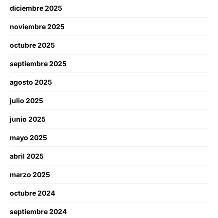
diciembre 2025
noviembre 2025
octubre 2025
septiembre 2025
agosto 2025
julio 2025
junio 2025
mayo 2025
abril 2025
marzo 2025
octubre 2024
septiembre 2024