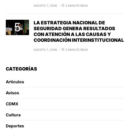
AGOSTO 7, 2026
2 MINUTE READ
LA ESTRATEGIA NACIONAL DE
SEGURIDAD GENERA RESULTADOS
CON ATENCIÓN A LAS CAUSAS Y
COORDINACIÓN INTERINSTITUCIONAL
AGOSTO 7, 2026
3 MINUTE READ
CATEGORÍAS
Artículos
Avisos
CDMX
Cultura
Deportes