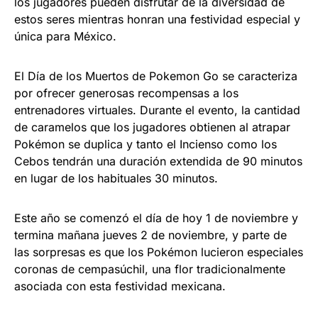
los jugadores pueden disfrutar de la diversidad de
estos seres mientras honran una festividad especial y
única para México.
El Día de los Muertos de Pokemon Go se caracteriza
por ofrecer generosas recompensas a los
entrenadores virtuales. Durante el evento, la cantidad
de caramelos que los jugadores obtienen al atrapar
Pokémon se duplica y tanto el Incienso como los
Cebos tendrán una duración extendida de 90 minutos
en lugar de los habituales 30 minutos.
Este año se comenzó el día de hoy 1 de noviembre y
termina mañana jueves 2 de noviembre, y parte de
las sorpresas es que los Pokémon lucieron especiales
coronas de cempasúchil, una flor tradicionalmente
asociada con esta festividad mexicana.