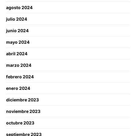
agosto 2024
julio 2024
junio 2024
mayo 2024
abril 2024
marzo 2024
febrero 2024
enero 2024
diciembre 2023
noviembre 2023
octubre 2023
septiembre 2023