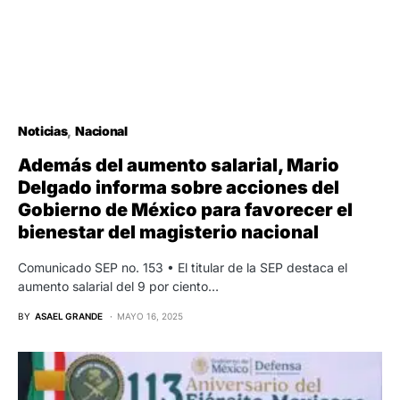
Noticias
Nacional
Además del aumento salarial, Mario
Delgado informa sobre acciones del
Gobierno de México para favorecer el
bienestar del magisterio nacional
Comunicado SEP no. 153 • El titular de la SEP destaca el
aumento salarial del 9 por ciento…
BY
ASAEL GRANDE
MAYO 16, 2025