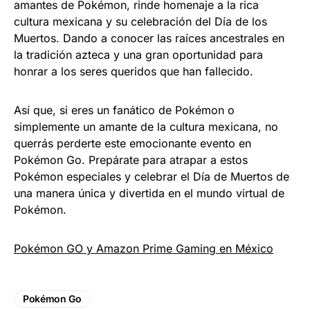
amantes de Pokémon, rinde homenaje a la rica
cultura mexicana y su celebración del Día de los
Muertos. Dando a conocer las raíces ancestrales en
la tradición azteca y una gran oportunidad para
honrar a los seres queridos que han fallecido.
Así que, si eres un fanático de Pokémon o
simplemente un amante de la cultura mexicana, no
querrás perderte este emocionante evento en
Pokémon Go. Prepárate para atrapar a estos
Pokémon especiales y celebrar el Día de Muertos de
una manera única y divertida en el mundo virtual de
Pokémon.
Pokémon GO y Amazon Prime Gaming en México
Pokémon Go