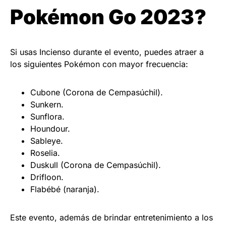
Pokémon Go 2023?
Si usas Incienso durante el evento, puedes atraer a
los siguientes Pokémon con mayor frecuencia:
Cubone (Corona de Cempasúchil).
Sunkern.
Sunflora.
Houndour.
Sableye.
Roselia.
Duskull (Corona de Cempasúchil).
Drifloon.
Flabébé (naranja).
Este evento, además de brindar entretenimiento a los