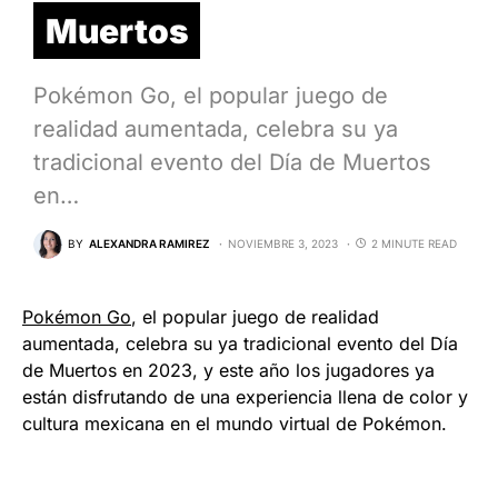
Muertos
Pokémon Go, el popular juego de
realidad aumentada, celebra su ya
tradicional evento del Día de Muertos
en…
BY
ALEXANDRA RAMIREZ
NOVIEMBRE 3, 2023
2 MINUTE READ
Pokémon Go
, el popular juego de realidad
aumentada, celebra su ya tradicional evento del Día
de Muertos en 2023, y este año los jugadores ya
están disfrutando de una experiencia llena de color y
cultura mexicana en el mundo virtual de Pokémon.