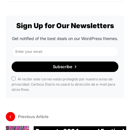
Sign Up for Our Newsletters
Get notified of the best deals on our WordPress themes.
Subscribe
Al recibir este correo estás protegido por nuestro aviso de
privacidad. Certeza Diario no usará tu dirección de e-mail para
otros fines.
Previous Article