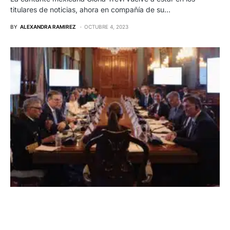
titulares de noticias, ahora en compañía de su…
BY
ALEXANDRA RAMIREZ
OCTUBRE 4, 2023