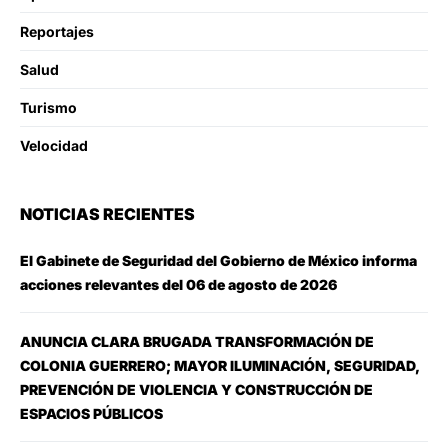
Reportajes
Salud
Turismo
Velocidad
NOTICIAS RECIENTES
El Gabinete de Seguridad del Gobierno de México informa
acciones relevantes del 06 de agosto de 2026
ANUNCIA CLARA BRUGADA TRANSFORMACIÓN DE
COLONIA GUERRERO; MAYOR ILUMINACIÓN, SEGURIDAD,
PREVENCIÓN DE VIOLENCIA Y CONSTRUCCIÓN DE
ESPACIOS PÚBLICOS