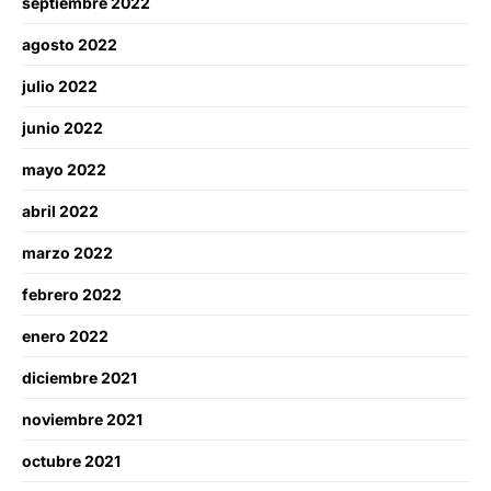
septiembre 2022
agosto 2022
julio 2022
junio 2022
mayo 2022
abril 2022
marzo 2022
febrero 2022
enero 2022
diciembre 2021
noviembre 2021
octubre 2021