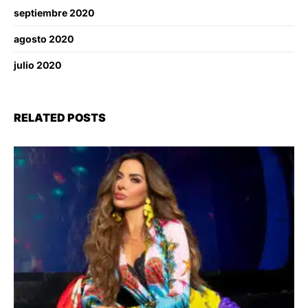
septiembre 2020
agosto 2020
julio 2020
RELATED POSTS