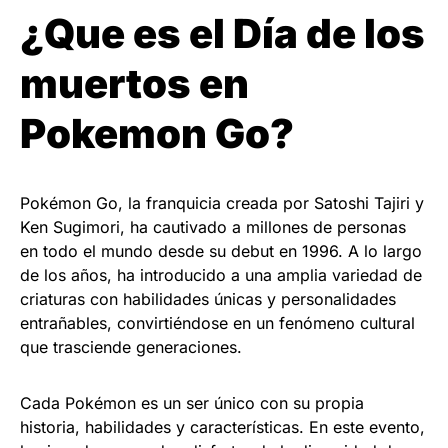
¿Que es el Día de los
muertos en
Pokemon Go?
Pokémon Go, la franquicia creada por Satoshi Tajiri y
Ken Sugimori, ha cautivado a millones de personas
en todo el mundo desde su debut en 1996. A lo largo
de los años, ha introducido a una amplia variedad de
criaturas con habilidades únicas y personalidades
entrañables, convirtiéndose en un fenómeno cultural
que trasciende generaciones.
Cada Pokémon es un ser único con su propia
historia, habilidades y características. En este evento,