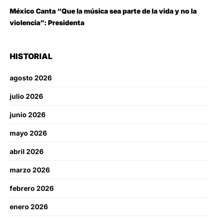
México Canta “Que la música sea parte de la vida y no la
violencia”: Presidenta
HISTORIAL
agosto 2026
julio 2026
junio 2026
mayo 2026
abril 2026
marzo 2026
febrero 2026
enero 2026