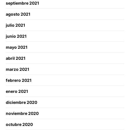
septiembre 2021
agosto 2021
julio 2021
junio 2021
mayo 2021
abril 2021
marzo 2021
febrero 2021
enero 2021
diciembre 2020
noviembre 2020
octubre 2020