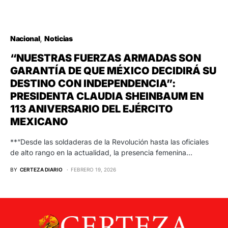
Nacional
Noticias
“NUESTRAS FUERZAS ARMADAS SON
GARANTÍA DE QUE MÉXICO DECIDIRÁ SU
DESTINO CON INDEPENDENCIA”:
PRESIDENTA CLAUDIA SHEINBAUM EN
113 ANIVERSARIO DEL EJÉRCITO
MEXICANO
**“Desde las soldaderas de la Revolución hasta las oficiales
de alto rango en la actualidad, la presencia femenina…
BY
CERTEZA DIARIO
FEBRERO 19, 2026