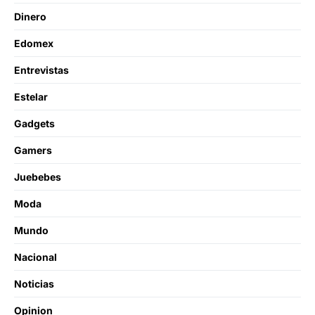
Dinero
Edomex
Entrevistas
Estelar
Gadgets
Gamers
Juebebes
Moda
Mundo
Nacional
Noticias
Opinion