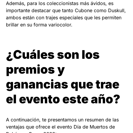
Además, para los coleccionistas más ávidos, es
importante destacar que tanto Cubone como Duskull,
ambos están con trajes especiales que les permiten
brillar en su forma variocolor.
¿Cuáles son los
premios y
ganancias que trae
el evento este año?
A continuación, te presentamos un resumen de las
ventajas que ofrece el evento Día de Muertos de