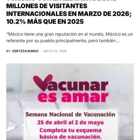
MILLONES DE VISITANTES
INTERNACIONALES EN MARZO DE 2026;
10.2% MÁS QUE EN 2025
“México tiene una gran reputación en el mundo, México es un
referente por su pueblo principalmente, pero también…
BY
CERTEZA DIARIO
MAYO 15, 2026