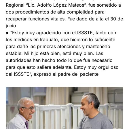
Regional “Lic. Adolfo López Mateos”, fue sometido a
dos procedimientos de alta complejidad para
recuperar funciones vitales. Fue dado de alta el 30 de
junio
● “Estoy muy agradecido con el ISSSTE, tanto con
los médicos en Irapuato, que hicieron lo suficiente
para darle las primeras atenciones y mantenerlo
estable. Mi hijo está bien, está muy bien. Las
autoridades han hecho todo lo que fue necesario
para que esto saliera adelante. Estoy muy orgulloso
del ISSSTE”, expresó el padre del paciente