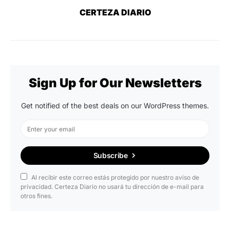
CERTEZA DIARIO
Sign Up for Our Newsletters
Get notified of the best deals on our WordPress themes.
Subscribe
Al recibir este correo estás protegido por nuestro aviso de
privacidad. Certeza Diario no usará tu dirección de e-mail para
otros fines.