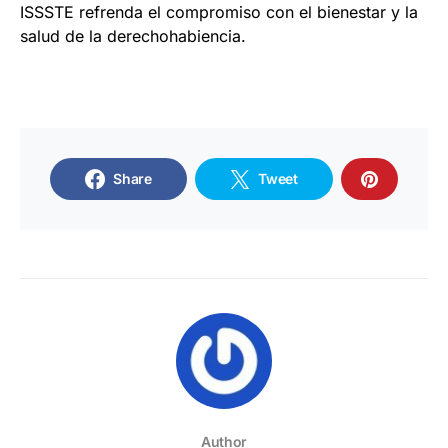
ISSSTE refrenda el compromiso con el bienestar y la
salud de la derechohabiencia.
Share
Tweet
Author