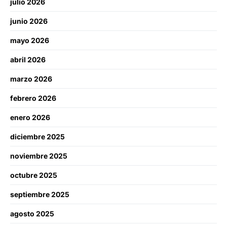
julio 2026
junio 2026
mayo 2026
abril 2026
marzo 2026
febrero 2026
enero 2026
diciembre 2025
noviembre 2025
octubre 2025
septiembre 2025
agosto 2025