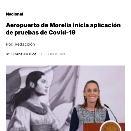
Nacional
Aeropuerto de Morelia inicia aplicación
de pruebas de Covid-19
Por: Redacción
BY
GRUPO CERTEZA
FEBRERO 9, 2021