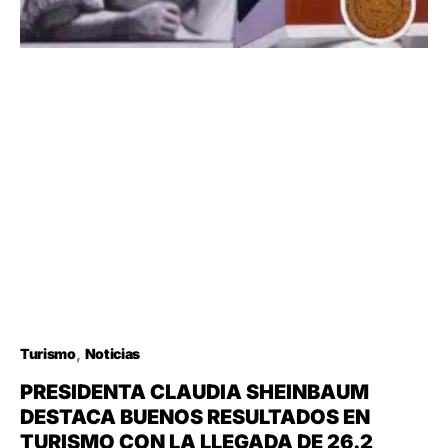
Turismo
Noticias
PRESIDENTA CLAUDIA SHEINBAUM
DESTACA BUENOS RESULTADOS EN
TURISMO CON LA LLEGADA DE 26.2