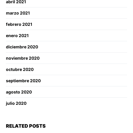
abril 2021
marzo 2021
febrero 2021
enero 2021
diciembre 2020
noviembre 2020
octubre 2020
septiembre 2020
agosto 2020
julio 2020
RELATED POSTS