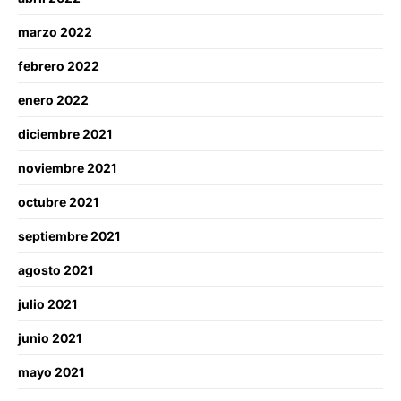
marzo 2022
febrero 2022
enero 2022
diciembre 2021
noviembre 2021
octubre 2021
septiembre 2021
agosto 2021
julio 2021
junio 2021
mayo 2021