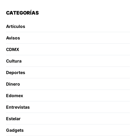
CATEGORÍAS
Artículos
Avisos
CDMX
Cultura
Deportes
Dinero
Edomex
Entrevistas
Estelar
Gadgets