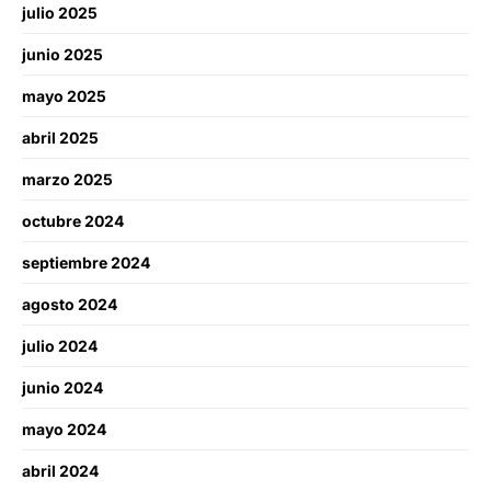
julio 2025
junio 2025
mayo 2025
abril 2025
marzo 2025
octubre 2024
septiembre 2024
agosto 2024
julio 2024
junio 2024
mayo 2024
abril 2024