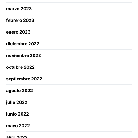
marzo 2023
febrero 2023
enero 2023
diciembre 2022
noviembre 2022
octubre 2022
septiembre 2022
agosto 2022
julio 2022
junio 2022
mayo 2022
abril 2022