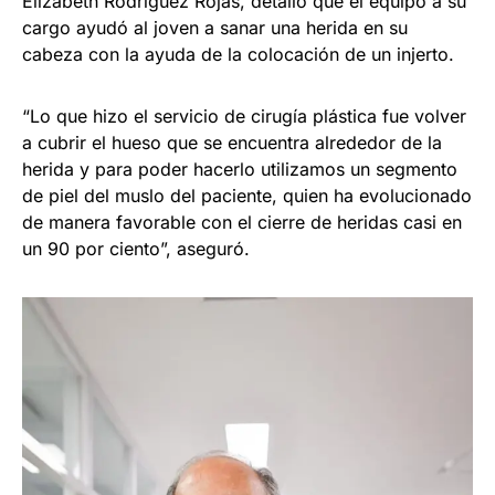
Elizabeth Rodríguez Rojas, detalló que el equipo a su
cargo ayudó al joven a sanar una herida en su
cabeza con la ayuda de la colocación de un injerto.
“Lo que hizo el servicio de cirugía plástica fue volver
a cubrir el hueso que se encuentra alrededor de la
herida y para poder hacerlo utilizamos un segmento
de piel del muslo del paciente, quien ha evolucionado
de manera favorable con el cierre de heridas casi en
un 90 por ciento”, aseguró.