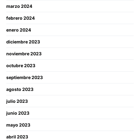
marzo 2024
febrero 2024
enero 2024
diciembre 2023
noviembre 2023
octubre 2023
septiembre 2023
agosto 2023
julio 2023
junio 2023
mayo 2023
abril 2023