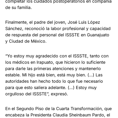
completar los cuidados postoperatorios en compañía
de su familia.
Finalmente, el padre del joven, José Luis López
Sánchez, reconoció la labor profesional y capacidad
de respuesta del personal del ISSSTE en Guanajuato
y Ciudad de México.
“Yo estoy muy agradecido con el ISSSTE, tanto con
los médicos en Irapuato, que hicieron lo suficiente
para darle las primeras atenciones y mantenerlo
estable. Mi hijo está bien, está muy bien. (…) Las
autoridades han hecho todo lo que fue necesario
para que esto saliera adelante. (…) Estoy muy
orgulloso del ISSSTE”, expresó.
En el Segundo Piso de la Cuarta Transformación, que
encabeza la Presidenta Claudia Sheinbaum Pardo, el