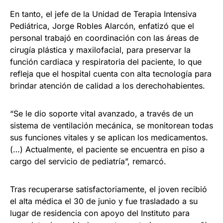
En tanto, el jefe de la Unidad de Terapia Intensiva
Pediátrica, Jorge Robles Alarcón, enfatizó que el
personal trabajó en coordinación con las áreas de
cirugía plástica y maxilofacial, para preservar la
función cardiaca y respiratoria del paciente, lo que
refleja que el hospital cuenta con alta tecnología para
brindar atención de calidad a los derechohabientes.
“Se le dio soporte vital avanzado, a través de un
sistema de ventilación mecánica, se monitorean todas
sus funciones vitales y se aplican los medicamentos.
(…) Actualmente, el paciente se encuentra en piso a
cargo del servicio de pediatría”, remarcó.
Tras recuperarse satisfactoriamente, el joven recibió
el alta médica el 30 de junio y fue trasladado a su
lugar de residencia con apoyo del Instituto para