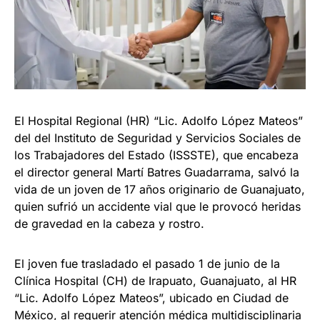
El Hospital Regional (HR) “Lic. Adolfo López Mateos”
del del Instituto de Seguridad y Servicios Sociales de
los Trabajadores del Estado (ISSSTE), que encabeza
el director general Martí Batres Guadarrama, salvó la
vida de un joven de 17 años originario de Guanajuato,
quien sufrió un accidente vial que le provocó heridas
de gravedad en la cabeza y rostro.
El joven fue trasladado el pasado 1 de junio de la
Clínica Hospital (CH) de Irapuato, Guanajuato, al HR
“Lic. Adolfo López Mateos”, ubicado en Ciudad de
México, al requerir atención médica multidisciplinaria