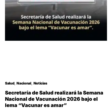
Salud
Nacional
Noticias
Secretaría de Salud realizará la Semana
Nacional de Vacunación 2026 bajo el
lema “Vacunar es amar”