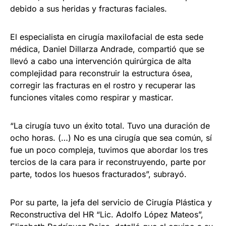
debido a sus heridas y fracturas faciales.
El especialista en cirugía maxilofacial de esta sede
médica, Daniel Dillarza Andrade, compartió que se
llevó a cabo una intervención quirúrgica de alta
complejidad para reconstruir la estructura ósea,
corregir las fracturas en el rostro y recuperar las
funciones vitales como respirar y masticar.
“La cirugía tuvo un éxito total. Tuvo una duración de
ocho horas. (…) No es una cirugía que sea común, sí
fue un poco compleja, tuvimos que abordar los tres
tercios de la cara para ir reconstruyendo, parte por
parte, todos los huesos fracturados”, subrayó.
Por su parte, la jefa del servicio de Cirugía Plástica y
Reconstructiva del HR “Lic. Adolfo López Mateos”,