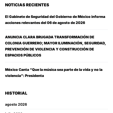
NOTICIAS RECIENTES
El Gabinete de Seguridad del Gobierno de México informa
acciones relevantes del 06 de agosto de 2026
ANUNCIA CLARA BRUGADA TRANSFORMACIÓN DE
COLONIA GUERRERO; MAYOR ILUMINACIÓN, SEGURIDAD,
PREVENCIÓN DE VIOLENCIA Y CONSTRUCCIÓN DE
ESPACIOS PÚBLICOS
México Canta “Que la música sea parte de la vida y no la
violencia”: Presidenta
HISTORIAL
agosto 2026