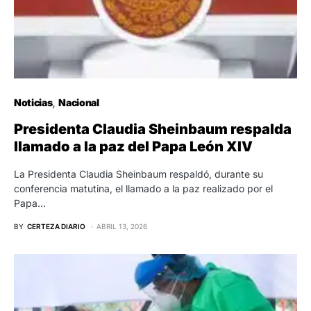
Noticias
Nacional
Presidenta Claudia Sheinbaum respalda
llamado a la paz del Papa León XIV
La Presidenta Claudia Sheinbaum respaldó, durante su
conferencia matutina, el llamado a la paz realizado por el
Papa…
BY
CERTEZA DIARIO
ABRIL 13, 2026