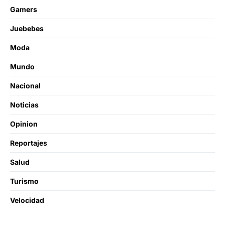
Gamers
Juebebes
Moda
Mundo
Nacional
Noticias
Opinion
Reportajes
Salud
Turismo
Velocidad