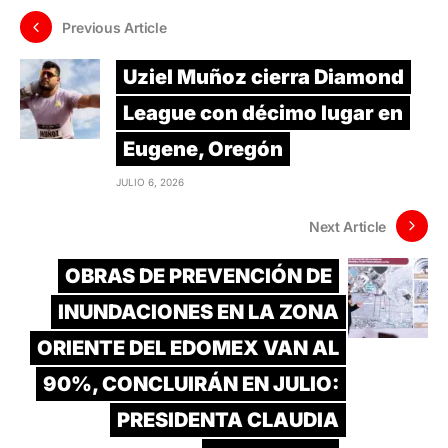
Previous Article
Uziel Muñoz cierra Diamond
League con décimo lugar en
Eugene, Oregón
JULIO 6, 2026
Next Article
OBRAS DE PREVENCIÓN DE
INUNDACIONES EN LA ZONA
ORIENTE DEL EDOMEX VAN AL
90%, CONCLUIRÁN EN JULIO:
PRESIDENTA CLAUDIA