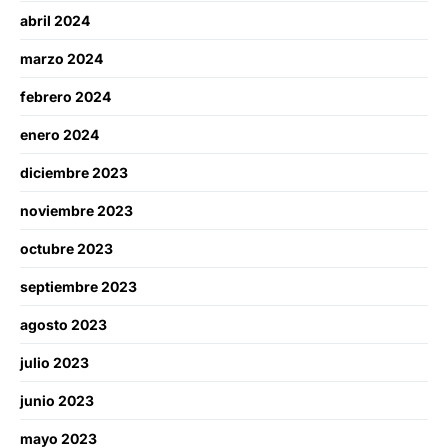
abril 2024
marzo 2024
febrero 2024
enero 2024
diciembre 2023
noviembre 2023
octubre 2023
septiembre 2023
agosto 2023
julio 2023
junio 2023
mayo 2023