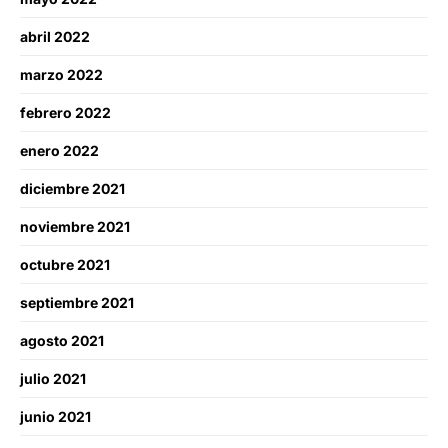
abril 2022
marzo 2022
febrero 2022
enero 2022
diciembre 2021
noviembre 2021
octubre 2021
septiembre 2021
agosto 2021
julio 2021
junio 2021