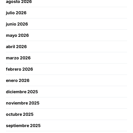
agosto 2026
julio 2026
junio 2026
mayo 2026
abril 2026
marzo 2026
febrero 2026
enero 2026
diciembre 2025
noviembre 2025
octubre 2025
septiembre 2025