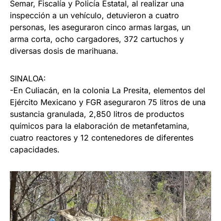
Semar, Fiscalía y Policía Estatal, al realizar una
inspección a un vehículo, detuvieron a cuatro
personas, les aseguraron cinco armas largas, un
arma corta, ocho cargadores, 372 cartuchos y
diversas dosis de marihuana.
SINALOA:
-En Culiacán, en la colonia La Presita, elementos del
Ejército Mexicano y FGR aseguraron 75 litros de una
sustancia granulada, 2,850 litros de productos
químicos para la elaboración de metanfetamina,
cuatro reactores y 12 contenedores de diferentes
capacidades.