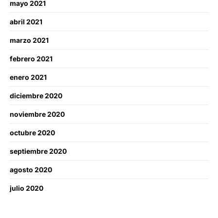
mayo 2021
abril 2021
marzo 2021
febrero 2021
enero 2021
diciembre 2020
noviembre 2020
octubre 2020
septiembre 2020
agosto 2020
julio 2020