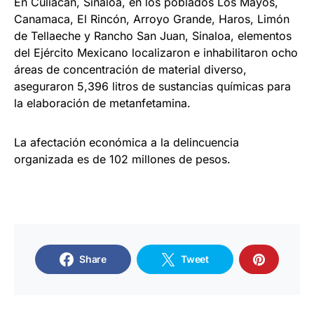
En Culiacán, Sinaloa, en los poblados Los Mayos,
Canamaca, El Rincón, Arroyo Grande, Haros, Limón
de Tellaeche y Rancho San Juan, Sinaloa, elementos
del Ejército Mexicano localizaron e inhabilitaron ocho
áreas de concentración de material diverso,
aseguraron 5,396 litros de sustancias químicas para
la elaboración de metanfetamina.
La afectación económica a la delincuencia
organizada es de 102 millones de pesos.
Share
Tweet