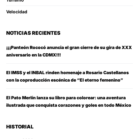
Velocidad
NOTICIAS RECIENTES
¡¡¡Panteón Rococó anuncia el gran cierre de su gira de XXX
aniversario en la CDMX!!!
El IMSS y el INBAL rinden homenaje a Rosario Castellanos
con la coproducción escénica de “El eterno femenino”
El Pato Merlín lanza su libro para colorear: una aventura
ilustrada que conquista corazones y goles en todo México
HISTORIAL