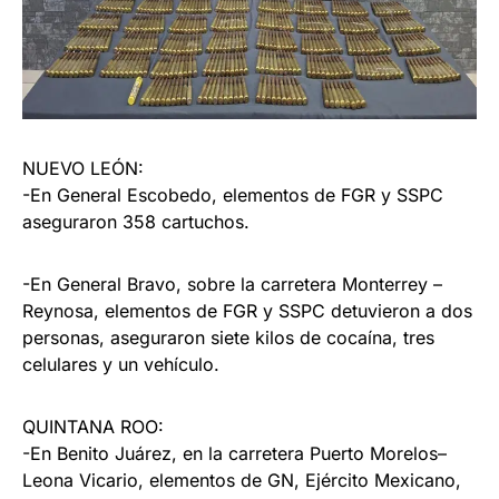
NUEVO LEÓN:
-En General Escobedo, elementos de FGR y SSPC
aseguraron 358 cartuchos.
-En General Bravo, sobre la carretera Monterrey –
Reynosa, elementos de FGR y SSPC detuvieron a dos
personas, aseguraron siete kilos de cocaína, tres
celulares y un vehículo.
QUINTANA ROO:
-En Benito Juárez, en la carretera Puerto Morelos–
Leona Vicario, elementos de GN, Ejército Mexicano,