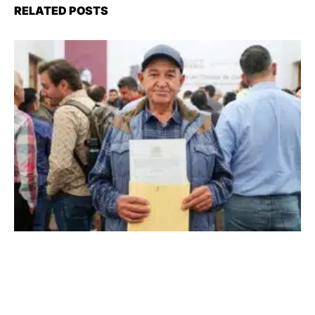
RELATED POSTS