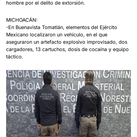
hombre por el delito de extorsión.
MICHOACÁN:
-En Buenavista Tomatlán, elementos del Ejército
Mexicano localizaron un vehículo, en el que
aseguraron un artefacto explosivo improvisado, dos
cargadores, 13 cartuchos, dosis de cocaína y equipo
táctico.