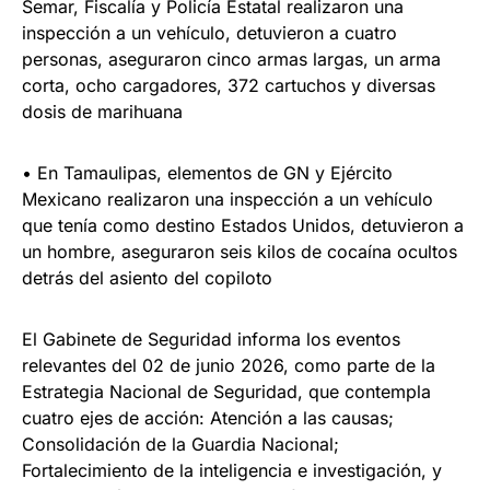
Semar, Fiscalía y Policía Estatal realizaron una
inspección a un vehículo, detuvieron a cuatro
personas, aseguraron cinco armas largas, un arma
corta, ocho cargadores, 372 cartuchos y diversas
dosis de marihuana
• En Tamaulipas, elementos de GN y Ejército
Mexicano realizaron una inspección a un vehículo
que tenía como destino Estados Unidos, detuvieron a
un hombre, aseguraron seis kilos de cocaína ocultos
detrás del asiento del copiloto
El Gabinete de Seguridad informa los eventos
relevantes del 02 de junio 2026, como parte de la
Estrategia Nacional de Seguridad, que contempla
cuatro ejes de acción: Atención a las causas;
Consolidación de la Guardia Nacional;
Fortalecimiento de la inteligencia e investigación, y