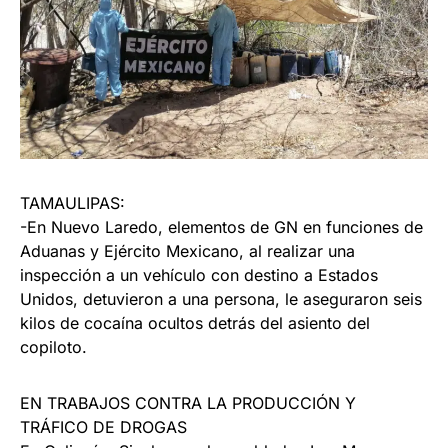
TAMAULIPAS:
-En Nuevo Laredo, elementos de GN en funciones de
Aduanas y Ejército Mexicano, al realizar una
inspección a un vehículo con destino a Estados
Unidos, detuvieron a una persona, le aseguraron seis
kilos de cocaína ocultos detrás del asiento del
copiloto.
EN TRABAJOS CONTRA LA PRODUCCIÓN Y
TRÁFICO DE DROGAS