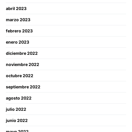
abril 2023
marzo 2023
febrero 2023
enero 2023
diciembre 2022
noviembre 2022
octubre 2022
septiembre 2022
agosto 2022
julio 2022
junio 2022
mayo 2022