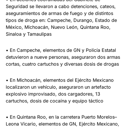
Seguridad se llevaron a cabo detenciones, cateos,
aseguramientos de armas de fuego y de distintos
tipos de droga en: Campeche, Durango, Estado de
México, Michoacán, Nuevo León, Quintana Roo,
Sinaloa y Tamaulipas
• En Campeche, elementos de GN y Policía Estatal
detuvieron a nueve personas, aseguraron dos armas
cortas, cuatro cartuchos y diversas dosis de drogas
• En Michoacán, elementos del Ejército Mexicano
localizaron un vehículo, aseguraron un artefacto
explosivo improvisado, dos cargadores, 13
cartuchos, dosis de cocaína y equipo táctico
• En Quintana Roo, en la carretera Puerto Morelos–
Leona Vicario, elementos de GN, Ejército Mexicano,