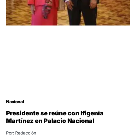
Nacional
Presidente se reúne con Ifigenia
Martínez en Palacio Nacional
Por: Redacción