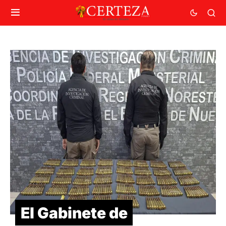
El Gabinete de