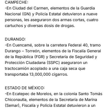
CAMPECHE:
-En Ciudad del Carmen, elementos de la Guardia
Nacional (GN) y Policía Estatal detuvieron a nueve
personas, les aseguraron dos armas cortas, cuatro
cartuchos y diversas dosis de drogas.
DURANGO:
-En Cuencamé, sobre la carretera Federal 40, tramo
Durango – Torreón, elementos de la Fiscalía General
de la República (FGR) y Secretaría de Seguridad y
Protección Ciudadana (SSPC) aseguraron un
tractocamión acoplado a una caja seca que
transportaba 13,000,000 cigarros.
ESTADO DE MÉXICO:
-En Ecatepec de Morelos, en la colonia Santo Tomás
Chiconautla, elementos de la Secretaría de Marina
(Semar), Fiscalía y Policía Estatal detuvieron a un