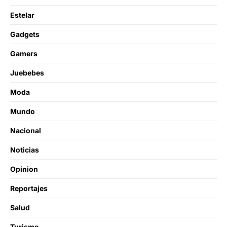
Estelar
Gadgets
Gamers
Juebebes
Moda
Mundo
Nacional
Noticias
Opinion
Reportajes
Salud
Turismo