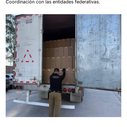
Coordinación con las entidades federativas.