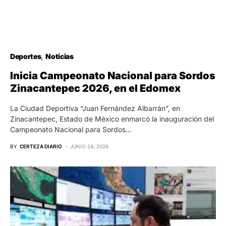
Deportes
Noticias
Inicia Campeonato Nacional para Sordos
Zinacantepec 2026, en el Edomex
La Ciudad Deportiva “Juan Fernández Albarrán”, en
Zinacantepec, Estado de México enmarcó la inauguración del
Campeonato Nacional para Sordos…
BY
CERTEZA DIARIO
JUNIO 24, 2026