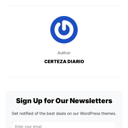
Author
CERTEZA DIARIO
Sign Up for Our Newsletters
Get notified of the best deals on our WordPress themes.