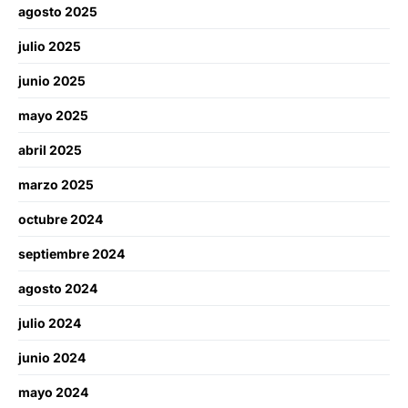
agosto 2025
julio 2025
junio 2025
mayo 2025
abril 2025
marzo 2025
octubre 2024
septiembre 2024
agosto 2024
julio 2024
junio 2024
mayo 2024