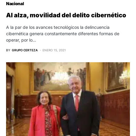
Nacional
Al alza, movilidad del delito cibernético
A la par de los avances tecnológicos la delincuencia
cibernética genera constantemente diferentes formas de
operar, por lo…
BY
GRUPO CERTEZA
ENERO 15, 2021