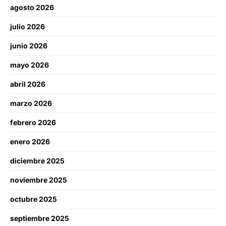
agosto 2026
julio 2026
junio 2026
mayo 2026
abril 2026
marzo 2026
febrero 2026
enero 2026
diciembre 2025
noviembre 2025
octubre 2025
septiembre 2025