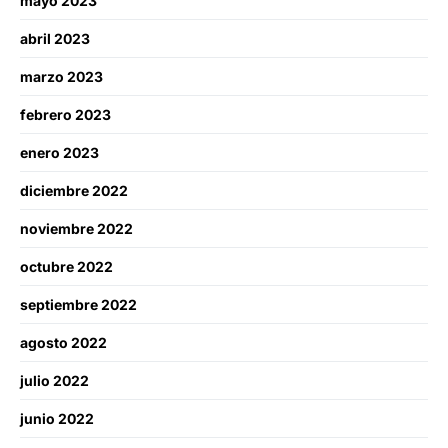
mayo 2023
abril 2023
marzo 2023
febrero 2023
enero 2023
diciembre 2022
noviembre 2022
octubre 2022
septiembre 2022
agosto 2022
julio 2022
junio 2022