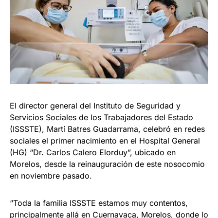
El director general del Instituto de Seguridad y
Servicios Sociales de los Trabajadores del Estado
(ISSSTE), Martí Batres Guadarrama, celebró en redes
sociales el primer nacimiento en el Hospital General
(HG) “Dr. Carlos Calero Elorduy”, ubicado en
Morelos, desde la reinauguración de este nosocomio
en noviembre pasado.
“Toda la familia ISSSTE estamos muy contentos,
principalmente allá en Cuernavaca, Morelos, donde lo