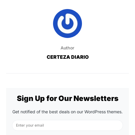
Author
CERTEZA DIARIO
Sign Up for Our Newsletters
Get notified of the best deals on our WordPress themes.