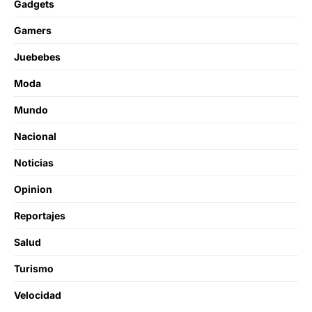
Gadgets
Gamers
Juebebes
Moda
Mundo
Nacional
Noticias
Opinion
Reportajes
Salud
Turismo
Velocidad