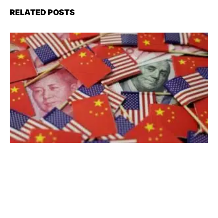
RELATED POSTS