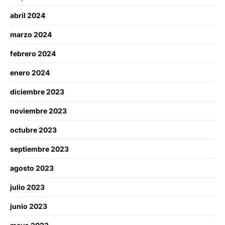
abril 2024
marzo 2024
febrero 2024
enero 2024
diciembre 2023
noviembre 2023
octubre 2023
septiembre 2023
agosto 2023
julio 2023
junio 2023