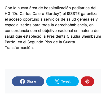
Con la nueva área de hospitalización pediátrica del
HG “Dr. Carlos Calero Elorduy”, el ISSSTE garantiza
el acceso oportuno a servicios de salud generales y
especializados para toda la derechohabiencia, en
concordancia con el objetivo nacional en materia de
salud que estableció la Presidenta Claudia Sheinbaum
Pardo, en el Segundo Piso de la Cuarta
Transformación.
Share
Tweet