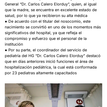
General “Dr. Carlos Calero Elorduy”, quien, al igual
que la madre, se encuentra en excelente estado de
salud, por lo que ya recibieron su alta médica
● De acuerdo con el titular del nosocomio, este
nacimiento se convirtió en uno de los momentos más
significativos del hospital, ya que refleja el
compromiso y esfuerzo que el personal de la
institución
● Por su parte, el coordinador del servicio de
pediatría del HG “Dr. Carlos Calero Elorduy” destacó
que en días anteriores inició funciones el área de
hospitalización pediátrica, la cual está conformada
por 23 pediatras altamente capacitados