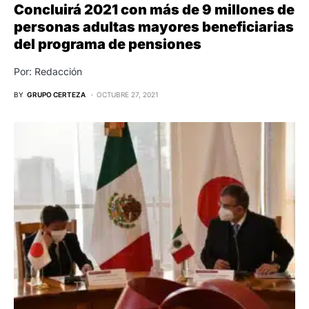
Concluirá 2021 con más de 9 millones de
personas adultas mayores beneficiarias
del programa de pensiones
Por: Redacción
BY
GRUPO CERTEZA
OCTUBRE 27, 2021