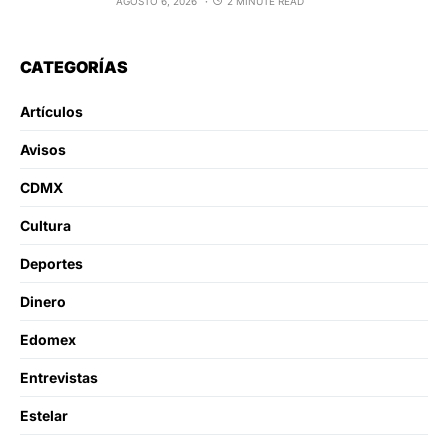
AGOSTO 6, 2026
2 MINUTE READ
CATEGORÍAS
Artículos
Avisos
CDMX
Cultura
Deportes
Dinero
Edomex
Entrevistas
Estelar