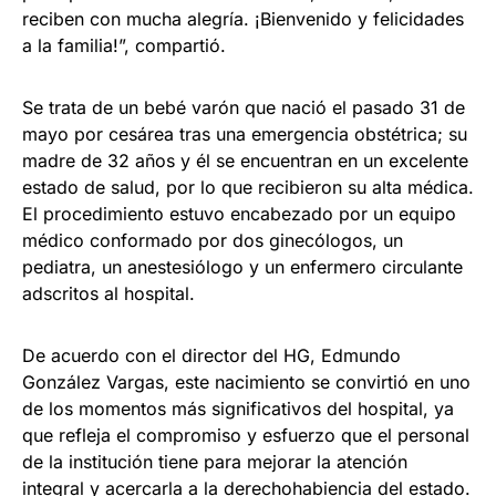
reciben con mucha alegría. ¡Bienvenido y felicidades
a la familia!”, compartió.
Se trata de un bebé varón que nació el pasado 31 de
mayo por cesárea tras una emergencia obstétrica; su
madre de 32 años y él se encuentran en un excelente
estado de salud, por lo que recibieron su alta médica.
El procedimiento estuvo encabezado por un equipo
médico conformado por dos ginecólogos, un
pediatra, un anestesiólogo y un enfermero circulante
adscritos al hospital.
De acuerdo con el director del HG, Edmundo
González Vargas, este nacimiento se convirtió en uno
de los momentos más significativos del hospital, ya
que refleja el compromiso y esfuerzo que el personal
de la institución tiene para mejorar la atención
integral y acercarla a la derechohabiencia del estado.