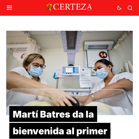
Martí Batres da la
bienvenida al primer