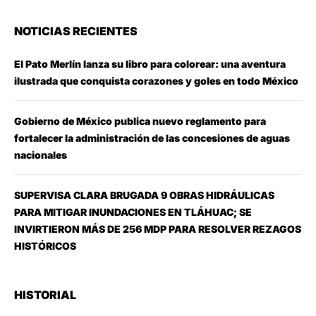
NOTICIAS RECIENTES
El Pato Merlín lanza su libro para colorear: una aventura
ilustrada que conquista corazones y goles en todo México
Gobierno de México publica nuevo reglamento para
fortalecer la administración de las concesiones de aguas
nacionales
SUPERVISA CLARA BRUGADA 9 OBRAS HIDRÁULICAS
PARA MITIGAR INUNDACIONES EN TLÁHUAC; SE
INVIRTIERON MÁS DE 256 MDP PARA RESOLVER REZAGOS
HISTÓRICOS
HISTORIAL