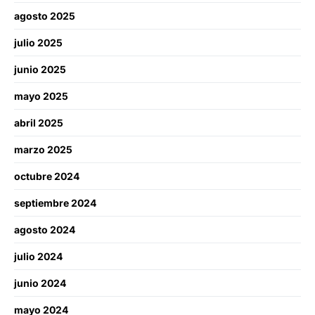
agosto 2025
julio 2025
junio 2025
mayo 2025
abril 2025
marzo 2025
octubre 2024
septiembre 2024
agosto 2024
julio 2024
junio 2024
mayo 2024