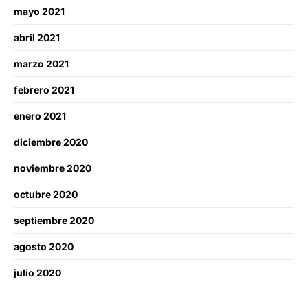
mayo 2021
abril 2021
marzo 2021
febrero 2021
enero 2021
diciembre 2020
noviembre 2020
octubre 2020
septiembre 2020
agosto 2020
julio 2020