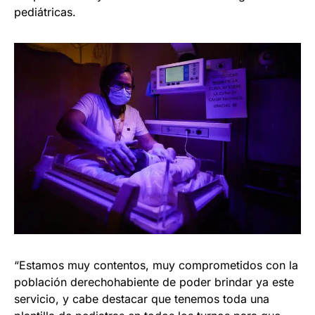
pediátricas.
“Estamos muy contentos, muy comprometidos con la
población derechohabiente de poder brindar ya este
servicio, y cabe destacar que tenemos toda una