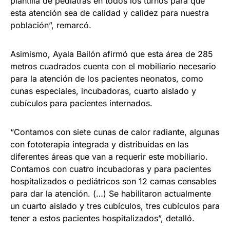
plantilla de pediatras en todos los turnos para que
esta atención sea de calidad y calidez para nuestra
población”, remarcó.
Asimismo, Ayala Bailón afirmó que esta área de 285
metros cuadrados cuenta con el mobiliario necesario
para la atención de los pacientes neonatos, como
cunas especiales, incubadoras, cuarto aislado y
cubículos para pacientes internados.
“Contamos con siete cunas de calor radiante, algunas
con fototerapia integrada y distribuidas en las
diferentes áreas que van a requerir este mobiliario.
Contamos con cuatro incubadoras y para pacientes
hospitalizados o pediátricos son 12 camas censables
para dar la atención. (…) Se habilitaron actualmente
un cuarto aislado y tres cubículos, tres cubículos para
tener a estos pacientes hospitalizados”, detalló.