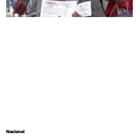
Nacional