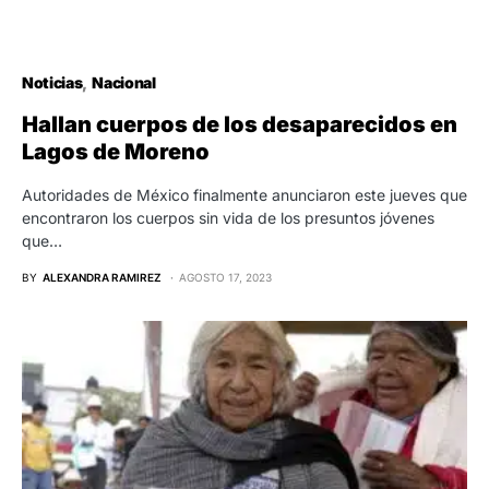
Noticias
Nacional
Hallan cuerpos de los desaparecidos en
Lagos de Moreno
Autoridades de México finalmente anunciaron este jueves que
encontraron los cuerpos sin vida de los presuntos jóvenes
que…
BY
ALEXANDRA RAMIREZ
AGOSTO 17, 2023