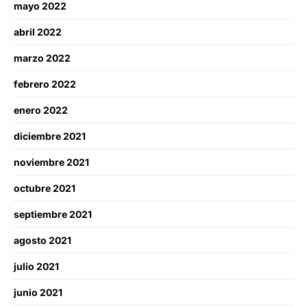
mayo 2022
abril 2022
marzo 2022
febrero 2022
enero 2022
diciembre 2021
noviembre 2021
octubre 2021
septiembre 2021
agosto 2021
julio 2021
junio 2021