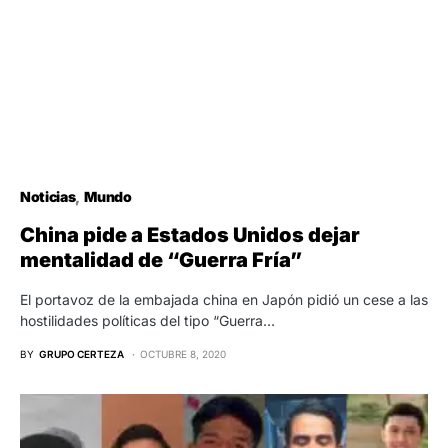
Noticias
Mundo
China pide a Estados Unidos dejar
mentalidad de “Guerra Fría”
El portavoz de la embajada china en Japón pidió un cese a las
hostilidades políticas del tipo “Guerra…
BY
GRUPO CERTEZA
OCTUBRE 8, 2020