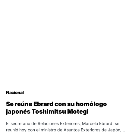
Nacional
Se reúne Ebrard con su homólogo
japonés Toshimitsu Motegi
El secretario de Relaciones Exteriores, Marcelo Ebrard, se
reunió hoy con el ministro de Asuntos Exteriores de Japón,…