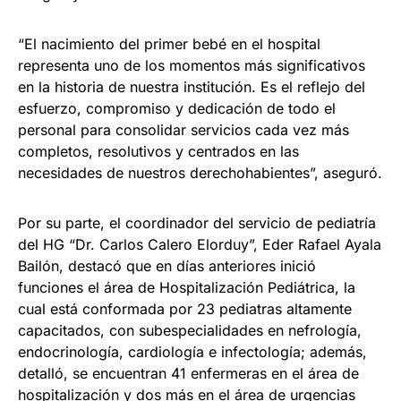
“El nacimiento del primer bebé en el hospital
representa uno de los momentos más significativos
en la historia de nuestra institución. Es el reflejo del
esfuerzo, compromiso y dedicación de todo el
personal para consolidar servicios cada vez más
completos, resolutivos y centrados en las
necesidades de nuestros derechohabientes”, aseguró.
Por su parte, el coordinador del servicio de pediatría
del HG “Dr. Carlos Calero Elorduy”, Eder Rafael Ayala
Bailón, destacó que en días anteriores inició
funciones el área de Hospitalización Pediátrica, la
cual está conformada por 23 pediatras altamente
capacitados, con subespecialidades en nefrología,
endocrinología, cardiología e infectología; además,
detalló, se encuentran 41 enfermeras en el área de
hospitalización y dos más en el área de urgencias