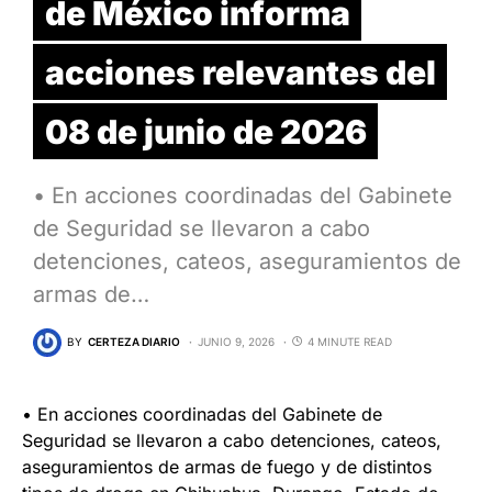
de México informa
acciones relevantes del
08 de junio de 2026
• En acciones coordinadas del Gabinete
de Seguridad se llevaron a cabo
detenciones, cateos, aseguramientos de
armas de…
BY
CERTEZA DIARIO
JUNIO 9, 2026
4 MINUTE READ
• En acciones coordinadas del Gabinete de
Seguridad se llevaron a cabo detenciones, cateos,
aseguramientos de armas de fuego y de distintos