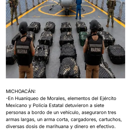
MICHOACÁN:
-En Huaniqueo de Morales, elementos del Ejército
Mexicano y Policía Estatal detuvieron a siete
personas a bordo de un vehículo, aseguraron tres
armas largas, un arma corta, cargadores, cartuchos,
diversas dosis de marihuana y dinero en efectivo.