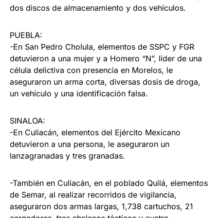
dos discos de almacenamiento y dos vehículos.
PUEBLA:
-En San Pedro Cholula, elementos de SSPC y FGR
detuvieron a una mujer y a Homero “N”, líder de una
célula delictiva con presencia en Morelos, le
aseguraron un arma corta, diversas dosis de droga,
un vehículo y una identificación falsa.
SINALOA:
-En Culiacán, elementos del Ejército Mexicano
detuvieron a una persona, le aseguraron un
lanzagranadas y tres granadas.
-También en Culiacán, en el poblado Quilá, elementos
de Semar, al realizar recorridos de vigilancia,
aseguraron dos armas largas, 1,738 cartuchos, 21