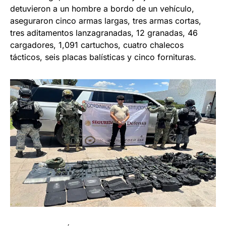
detuvieron a un hombre a bordo de un vehículo,
aseguraron cinco armas largas, tres armas cortas,
tres aditamentos lanzagranadas, 12 granadas, 46
cargadores, 1,091 cartuchos, cuatro chalecos
tácticos, seis placas balísticas y cinco fornituras.