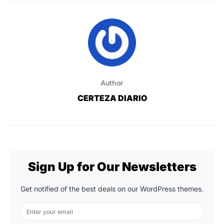
Author
CERTEZA DIARIO
Sign Up for Our Newsletters
Get notified of the best deals on our WordPress themes.