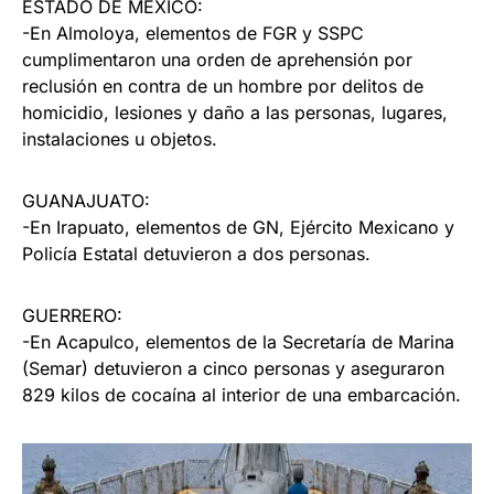
ESTADO DE MÉXICO:
-En Almoloya, elementos de FGR y SSPC
cumplimentaron una orden de aprehensión por
reclusión en contra de un hombre por delitos de
homicidio, lesiones y daño a las personas, lugares,
instalaciones u objetos.
GUANAJUATO:
-En Irapuato, elementos de GN, Ejército Mexicano y
Policía Estatal detuvieron a dos personas.
GUERRERO:
-En Acapulco, elementos de la Secretaría de Marina
(Semar) detuvieron a cinco personas y aseguraron
829 kilos de cocaína al interior de una embarcación.