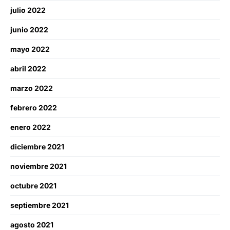
julio 2022
junio 2022
mayo 2022
abril 2022
marzo 2022
febrero 2022
enero 2022
diciembre 2021
noviembre 2021
octubre 2021
septiembre 2021
agosto 2021