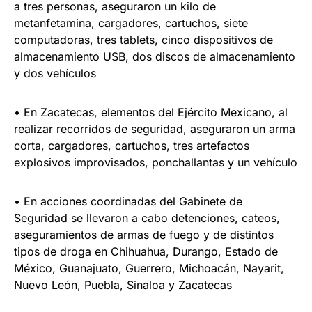
a tres personas, aseguraron un kilo de
metanfetamina, cargadores, cartuchos, siete
computadoras, tres tablets, cinco dispositivos de
almacenamiento USB, dos discos de almacenamiento
y dos vehículos
• En Zacatecas, elementos del Ejército Mexicano, al
realizar recorridos de seguridad, aseguraron un arma
corta, cargadores, cartuchos, tres artefactos
explosivos improvisados, ponchallantas y un vehículo
• En acciones coordinadas del Gabinete de
Seguridad se llevaron a cabo detenciones, cateos,
aseguramientos de armas de fuego y de distintos
tipos de droga en Chihuahua, Durango, Estado de
México, Guanajuato, Guerrero, Michoacán, Nayarit,
Nuevo León, Puebla, Sinaloa y Zacatecas