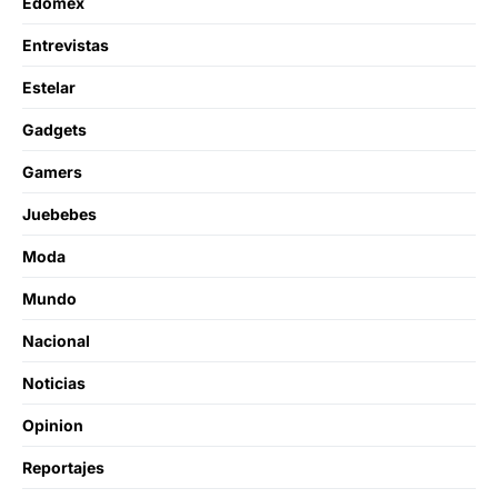
Edomex
Entrevistas
Estelar
Gadgets
Gamers
Juebebes
Moda
Mundo
Nacional
Noticias
Opinion
Reportajes