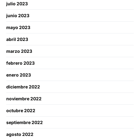
julio 2023
junio 2023
mayo 2023
abril 2023
marzo 2023
febrero 2023
enero 2023
diciembre 2022
noviembre 2022
octubre 2022
septiembre 2022
agosto 2022