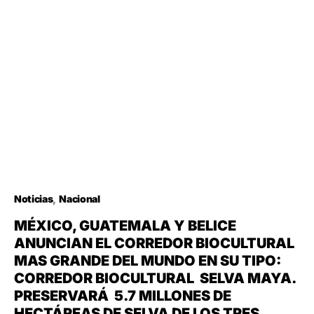
Noticias
Nacional
MÉXICO, GUATEMALA Y BELICE
ANUNCIAN EL CORREDOR BIOCULTURAL
MAS GRANDE DEL MUNDO EN SU TIPO:
CORREDOR BIOCULTURAL SELVA MAYA.
PRESERVARÁ 5.7 MILLONES DE
HECTÁREAS DE SELVA DE LOS TRES