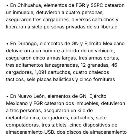
• En Chihuahua, elementos de FGR y SSPC catearon
un inmueble, detuvieron a cuatro personas,
aseguraron tres cargadores, diversos cartuchos y
liberaron a siete personas privadas de su libertad
• En Durango, elementos de GN y Ejército Mexicano
detuvieron a un hombre a bordo de un vehículo,
aseguraron cinco armas largas, tres armas cortas,
tres aditamentos lanzagranadas, 12 granadas, 46
cargadores, 1,091 cartuchos, cuatro chalecos
tácticos, seis placas balísticas y cinco fornituras
• En Nuevo León, elementos de GN, Ejército
Mexicano y FGR catearon dos inmuebles, detuvieron
a tres personas, aseguraron un kilo de
metanfetamina, cargadores, cartuchos, siete
computadoras, tres tablets, cinco dispositivos de
almacenamiento USB, dos discos de almacenamiento