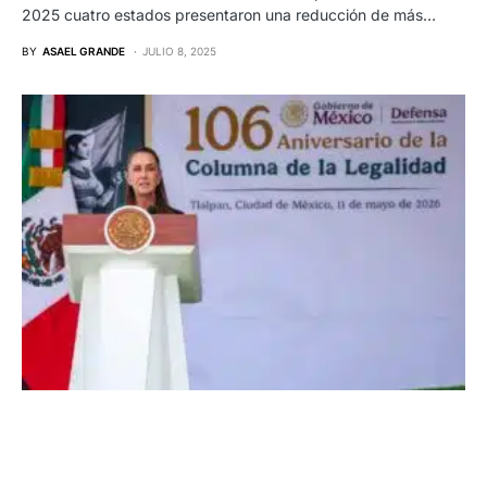
2025 cuatro estados presentaron una reducción de más…
BY
ASAEL GRANDE
JULIO 8, 2025