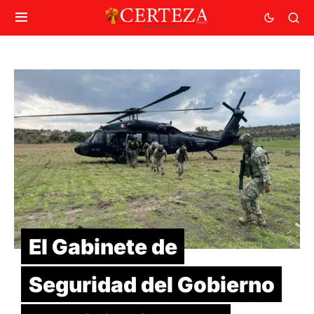
El Gabinete de
Seguridad del Gobierno