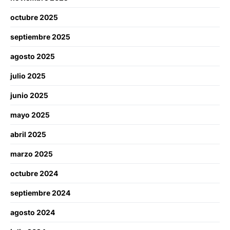
octubre 2025
septiembre 2025
agosto 2025
julio 2025
junio 2025
mayo 2025
abril 2025
marzo 2025
octubre 2024
septiembre 2024
agosto 2024