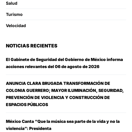
Salud
Turismo
Velocidad
NOTICIAS RECIENTES
El Gabinete de Seguridad del Gobierno de México informa
acciones relevantes del 06 de agosto de 2026
ANUNCIA CLARA BRUGADA TRANSFORMACIÓN DE
COLONIA GUERRERO; MAYOR ILUMINACIÓN, SEGURIDAD,
PREVENCIÓN DE VIOLENCIA Y CONSTRUCCIÓN DE
ESPACIOS PÚBLICOS
México Canta “Que la música sea parte de la vida y no la
violencia”: Presidenta