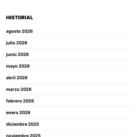
HISTORIAL
agosto 2026
julio 2026
junio 2026
mayo 2026
abril 2026
marzo 2026
febrero 2026
enero 2026
diciembre 2025
noviembre 2025