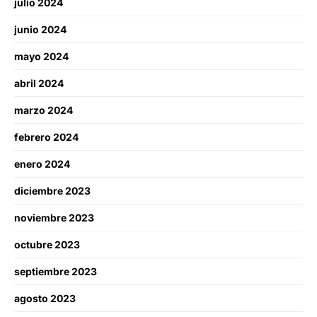
julio 2024
junio 2024
mayo 2024
abril 2024
marzo 2024
febrero 2024
enero 2024
diciembre 2023
noviembre 2023
octubre 2023
septiembre 2023
agosto 2023