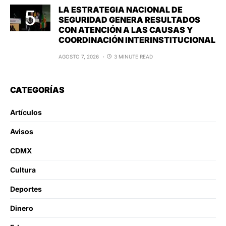
LA ESTRATEGIA NACIONAL DE
SEGURIDAD GENERA RESULTADOS
CON ATENCIÓN A LAS CAUSAS Y
COORDINACIÓN INTERINSTITUCIONAL
AGOSTO 7, 2026
3 MINUTE READ
CATEGORÍAS
Artículos
Avisos
CDMX
Cultura
Deportes
Dinero