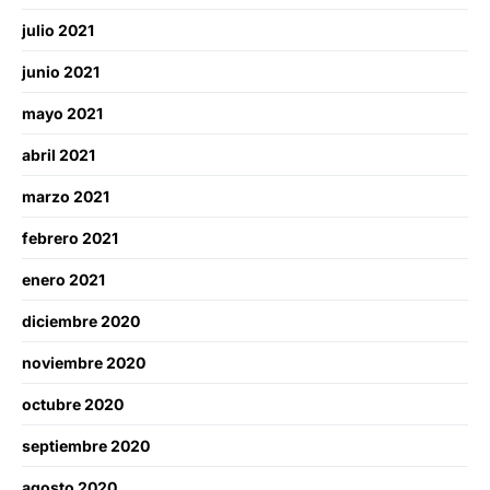
julio 2021
junio 2021
mayo 2021
abril 2021
marzo 2021
febrero 2021
enero 2021
diciembre 2020
noviembre 2020
octubre 2020
septiembre 2020
agosto 2020