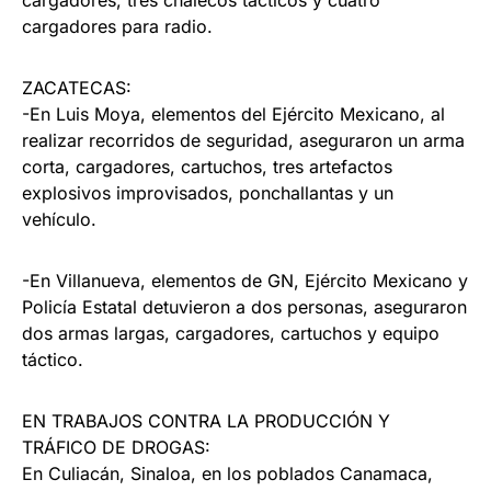
cargadores, tres chalecos tácticos y cuatro
cargadores para radio.
ZACATECAS:
-En Luis Moya, elementos del Ejército Mexicano, al
realizar recorridos de seguridad, aseguraron un arma
corta, cargadores, cartuchos, tres artefactos
explosivos improvisados, ponchallantas y un
vehículo.
-En Villanueva, elementos de GN, Ejército Mexicano y
Policía Estatal detuvieron a dos personas, aseguraron
dos armas largas, cargadores, cartuchos y equipo
táctico.
EN TRABAJOS CONTRA LA PRODUCCIÓN Y
TRÁFICO DE DROGAS:
En Culiacán, Sinaloa, en los poblados Canamaca,