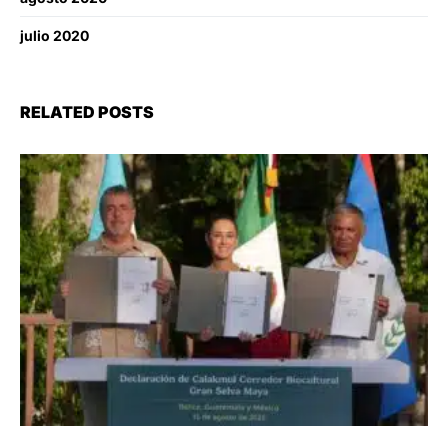
julio 2020
RELATED POSTS