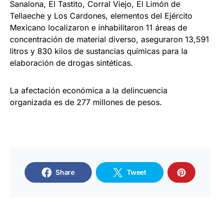
Sanalona, El Tastito, Corral Viejo, El Limón de
Tellaeche y Los Cardones, elementos del Ejército
Mexicano localizaron e inhabilitaron 11 áreas de
concentración de material diverso, aseguraron 13,591
litros y 830 kilos de sustancias químicas para la
elaboración de drogas sintéticas.
La afectación económica a la delincuencia
organizada es de 277 millones de pesos.
Share
Tweet