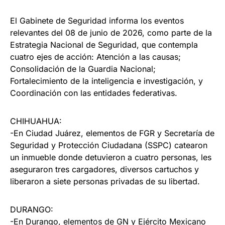
El Gabinete de Seguridad informa los eventos
relevantes del 08 de junio de 2026, como parte de la
Estrategia Nacional de Seguridad, que contempla
cuatro ejes de acción: Atención a las causas;
Consolidación de la Guardia Nacional;
Fortalecimiento de la inteligencia e investigación, y
Coordinación con las entidades federativas.
CHIHUAHUA:
-En Ciudad Juárez, elementos de FGR y Secretaría de
Seguridad y Protección Ciudadana (SSPC) catearon
un inmueble donde detuvieron a cuatro personas, les
aseguraron tres cargadores, diversos cartuchos y
liberaron a siete personas privadas de su libertad.
DURANGO:
-En Durango, elementos de GN y Ejército Mexicano