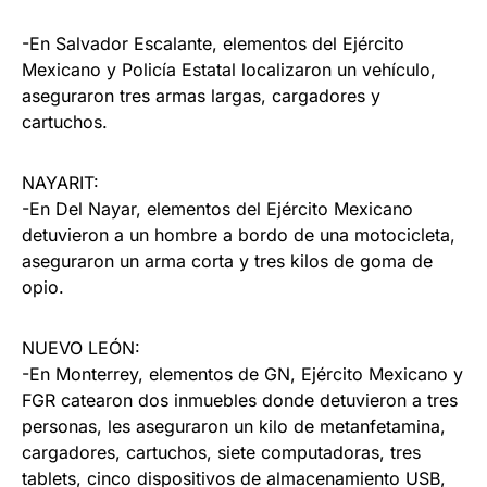
-En Salvador Escalante, elementos del Ejército
Mexicano y Policía Estatal localizaron un vehículo,
aseguraron tres armas largas, cargadores y
cartuchos.
NAYARIT:
-En Del Nayar, elementos del Ejército Mexicano
detuvieron a un hombre a bordo de una motocicleta,
aseguraron un arma corta y tres kilos de goma de
opio.
NUEVO LEÓN:
-En Monterrey, elementos de GN, Ejército Mexicano y
FGR catearon dos inmuebles donde detuvieron a tres
personas, les aseguraron un kilo de metanfetamina,
cargadores, cartuchos, siete computadoras, tres
tablets, cinco dispositivos de almacenamiento USB,