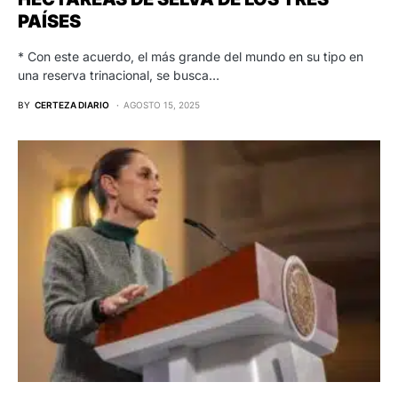
PAÍSES
* Con este acuerdo, el más grande del mundo en su tipo en
una reserva trinacional, se busca…
BY
CERTEZA DIARIO
AGOSTO 15, 2025