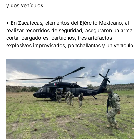
y dos vehículos
• En Zacatecas, elementos del Ejército Mexicano, al
realizar recorridos de seguridad, aseguraron un arma
corta, cargadores, cartuchos, tres artefactos
explosivos improvisados, ponchallantas y un vehículo