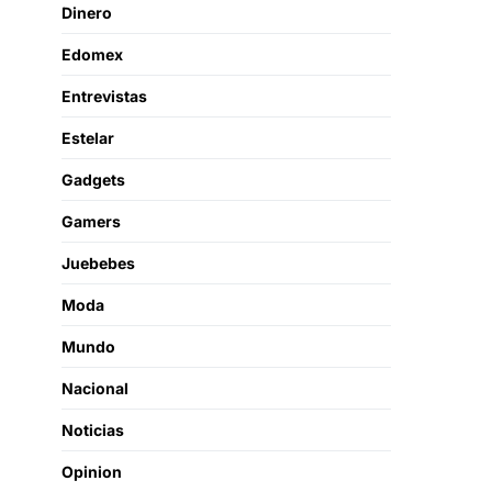
Dinero
Edomex
Entrevistas
Estelar
Gadgets
Gamers
Juebebes
Moda
Mundo
Nacional
Noticias
Opinion