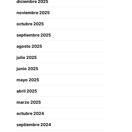
diciembre 2025
noviembre 2025
octubre 2025
septiembre 2025
agosto 2025
julio 2025
junio 2025
mayo 2025
abril 2025
marzo 2025
octubre 2024
septiembre 2024