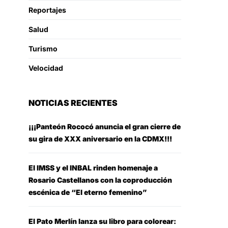
Reportajes
Salud
Turismo
Velocidad
NOTICIAS RECIENTES
¡¡¡Panteón Rococó anuncia el gran cierre de
su gira de XXX aniversario en la CDMX!!!
El IMSS y el INBAL rinden homenaje a
Rosario Castellanos con la coproducción
escénica de “El eterno femenino”
El Pato Merlín lanza su libro para colorear: