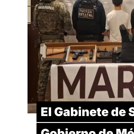
El Gabinete de 
Gobierno de Mé