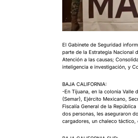
El Gabinete de Seguridad inform
parte de la Estrategia Nacional
Atención a las causas; Consolida
inteligencia e investigación, y 
BAJA CALIFORNIA:
-En Tijuana, en la colonia Valle
(Semar), Ejército Mexicano, Sec
Fiscalía General de la República 
dos personas, les aseguraron do
cargadores, un chaleco táctico,