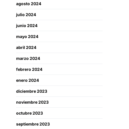
agosto 2024
julio 2024
junio 2024
mayo 2024
abril 2024
marzo 2024
febrero 2024
enero 2024
diciembre 2023
noviembre 2023
octubre 2023
septiembre 2023