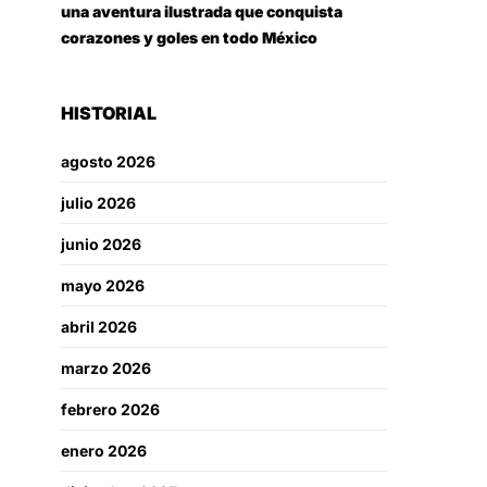
una aventura ilustrada que conquista
corazones y goles en todo México
HISTORIAL
agosto 2026
julio 2026
junio 2026
mayo 2026
abril 2026
marzo 2026
febrero 2026
enero 2026