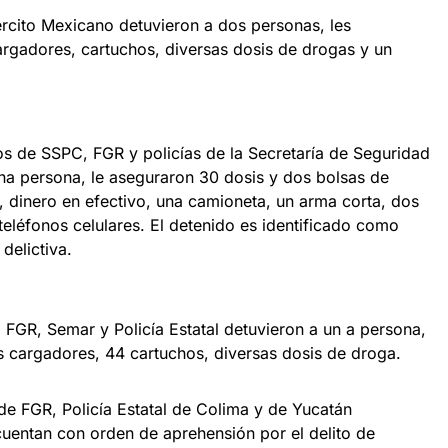
rcito Mexicano detuvieron a dos personas, les
rgadores, cartuchos, diversas dosis de drogas y un
os de SSPC, FGR y policías de la Secretaría de Seguridad
na persona, le aseguraron 30 dosis y dos bolsas de
, dinero en efectivo, una camioneta, un arma corta, dos
eléfonos celulares. El detenido es identificado como
delictiva.
FGR, Semar y Policía Estatal detuvieron a un a persona,
s cargadores, 44 cartuchos, diversas dosis de droga.
e FGR, Policía Estatal de Colima y de Yucatán
uentan con orden de aprehensión por el delito de