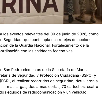
a los eventos relevantes del 09 de junio de 2026, como
 de Seguridad, que contempla cuatro ejes de acción:
ción de la Guardia Nacional; Fortalecimiento de la
Coordinación con las entidades federativas.
 de San Pedro elementos de la Secretaría de Marina
retaría de Seguridad y Protección Ciudadana (SSPC) y
(FGR), al realizar recorridos de seguridad, detuvieron a
s armas largas, dos armas cortas, 70 cartuchos, cuatro
 dos equipos de radiocomunicación y un vehículo.