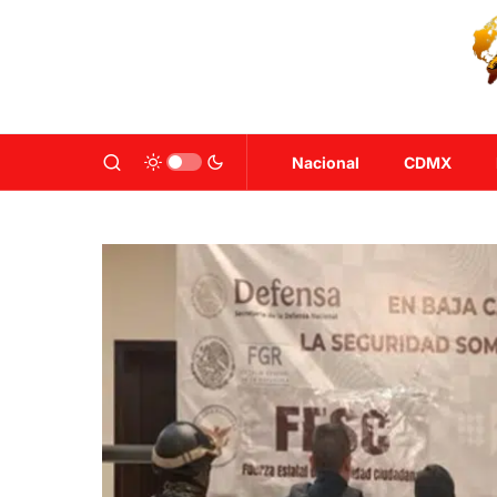
Nacional
CDMX