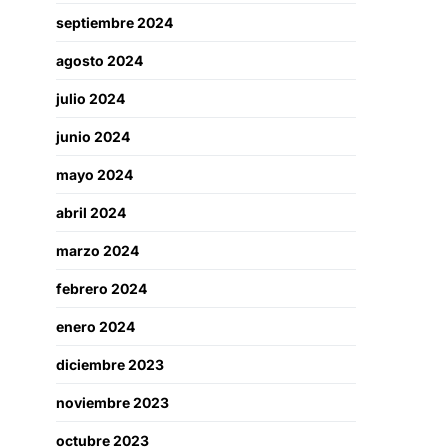
septiembre 2024
agosto 2024
julio 2024
junio 2024
mayo 2024
abril 2024
marzo 2024
febrero 2024
enero 2024
diciembre 2023
noviembre 2023
octubre 2023