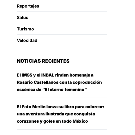
Reportajes
Salud
Turismo
Velocidad
NOTICIAS RECIENTES
El IMSS y el INBAL rinden homenaje a
Rosario Castellanos con la coproducción
escénica de “El eterno femenino”
El Pato Merlín lanza su libro para colorear:
una aventura ilustrada que conquista
corazones y goles en todo México