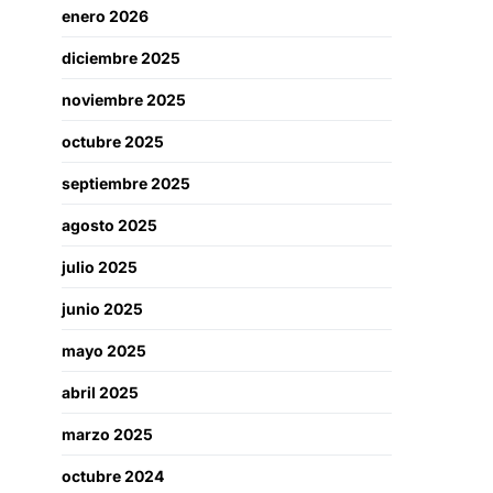
enero 2026
diciembre 2025
noviembre 2025
octubre 2025
septiembre 2025
agosto 2025
julio 2025
junio 2025
mayo 2025
abril 2025
marzo 2025
octubre 2024