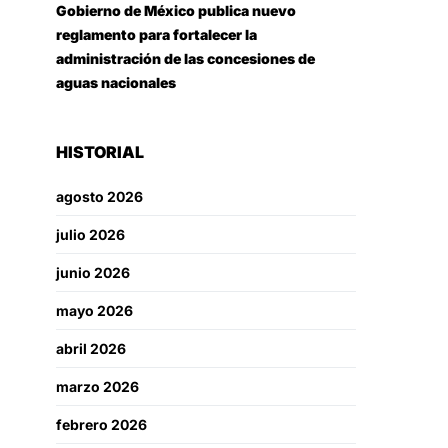
Gobierno de México publica nuevo
reglamento para fortalecer la
administración de las concesiones de
aguas nacionales
HISTORIAL
agosto 2026
julio 2026
junio 2026
mayo 2026
abril 2026
marzo 2026
febrero 2026