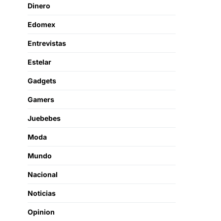
Dinero
Edomex
Entrevistas
Estelar
Gadgets
Gamers
Juebebes
Moda
Mundo
Nacional
Noticias
Opinion