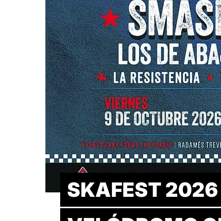
SKAFEST 2026