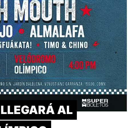
 LLEGARÁ AL