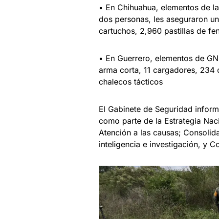
• En Chihuahua, elementos de la
dos personas, les aseguraron un
cartuchos, 2,960 pastillas de fen
• En Guerrero, elementos de GN 
arma corta, 11 cargadores, 234 
chalecos tácticos
El Gabinete de Seguridad informa
como parte de la Estrategia Nac
Atención a las causas; Consolida
inteligencia e investigación, y 