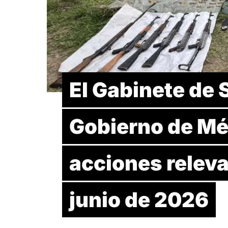
El Gabinete de 
Gobierno de Mé
acciones relevan
junio de 2026