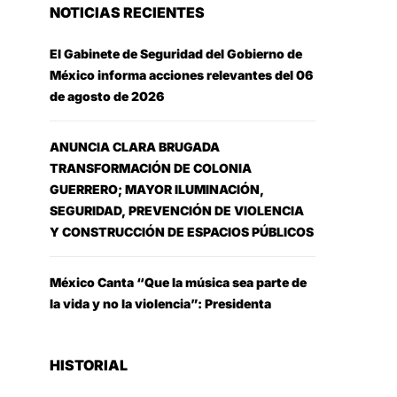
NOTICIAS RECIENTES
El Gabinete de Seguridad del Gobierno de
México informa acciones relevantes del 06
de agosto de 2026
ANUNCIA CLARA BRUGADA
TRANSFORMACIÓN DE COLONIA
GUERRERO; MAYOR ILUMINACIÓN,
SEGURIDAD, PREVENCIÓN DE VIOLENCIA
Y CONSTRUCCIÓN DE ESPACIOS PÚBLICOS
México Canta “Que la música sea parte de
la vida y no la violencia”: Presidenta
HISTORIAL