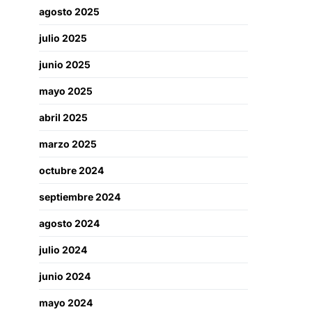
agosto 2025
julio 2025
junio 2025
mayo 2025
abril 2025
marzo 2025
octubre 2024
septiembre 2024
agosto 2024
julio 2024
junio 2024
mayo 2024