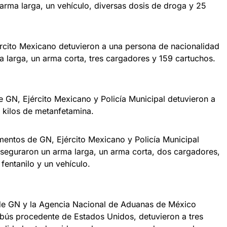
arma larga, un vehículo, diversas dosis de droga y 25
jército Mexicano detuvieron a una persona de nacionalidad
a larga, un arma corta, tres cargadores y 159 cartuchos.
 GN, Ejército Mexicano y Policía Municipal detuvieron a
e kilos de metanfetamina.
entos de GN, Ejército Mexicano y Policía Municipal
aseguraron un arma larga, un arma corta, dos cargadores,
fentanilo y un vehículo.
de GN y la Agencia Nacional de Aduanas de México
bús procedente de Estados Unidos, detuvieron a tres