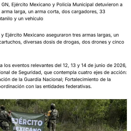
 GN, Ejército Mexicano y Policía Municipal detuvieron a
 arma larga, un arma corta, dos cargadores, 33
tanilo y un vehículo
y Ejército Mexicano aseguraron tres armas largas, un
cartuchos, diversas dosis de drogas, dos drones y cinco
 los eventos relevantes del 12, 13 y 14 de junio de 2026,
ional de Seguridad, que contempla cuatro ejes de acción:
ción de la Guardia Nacional; Fortalecimiento de la
Coordinación con las entidades federativas.