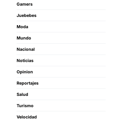
Gamers
Juebebes
Moda
Mundo
Nacional
Noticias
Opinion
Reportajes
Salud
Turismo
Velocidad