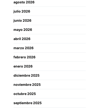
agosto 2026
julio 2026
junio 2026
mayo 2026
abril 2026
marzo 2026
febrero 2026
enero 2026
diciembre 2025
noviembre 2025
octubre 2025
septiembre 2025