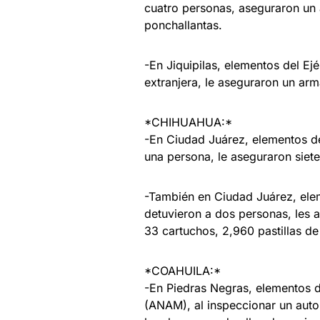
cuatro personas, aseguraron un 
ponchallantas.
-En Jiquipilas, elementos del E
extranjera, le aseguraron un arm
*CHIHUAHUA:*
-En Ciudad Juárez, elementos de
una persona, le aseguraron siet
-También en Ciudad Juárez, elem
detuvieron a dos personas, les 
33 cartuchos, 2,960 pastillas de 
*COAHUILA:*
-En Piedras Negras, elementos 
(ANAM), al inspeccionar un auto