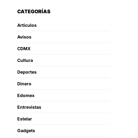
CATEGORÍAS
Artículos
Avisos
CDMX
Cultura
Deportes
Dinero
Edomex
Entrevistas
Estelar
Gadgets