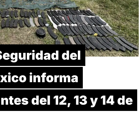
Seguridad del
xico informa
tes del 12, 13 y 14 de