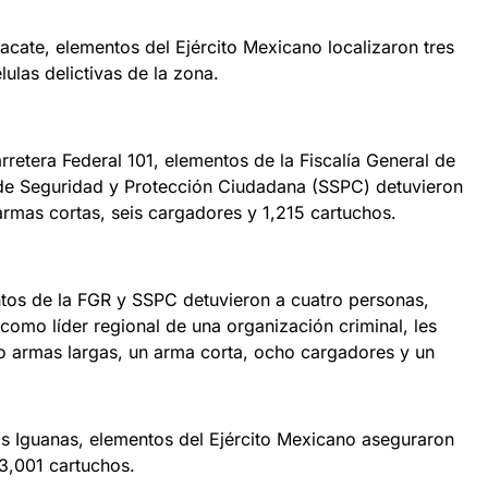
acate, elementos del Ejército Mexicano localizaron tres
las delictivas de la zona.
rretera Federal 101, elementos de la Fiscalía General de
 de Seguridad y Protección Ciudadana (SSPC) detuvieron
armas cortas, seis cargadores y 1,215 cartuchos.
tos de la FGR y SSPC detuvieron a cuatro personas,
o como líder regional de una organización criminal, les
o armas largas, un arma corta, ocho cargadores y un
s Iguanas, elementos del Ejército Mexicano aseguraron
3,001 cartuchos.