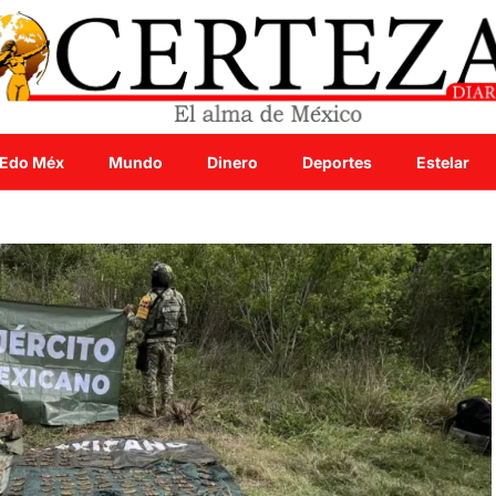
Edo Méx
Mundo
Dinero
Deportes
Estelar