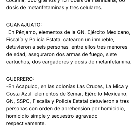
dosis de metanfetaminas y tres celulares.
GUANAJUATO:
-En Pénjamo, elementos de la GN, Ejército Mexicano,
Fiscalía y Policía Estatal catearon un inmueble,
detuvieron a seis personas, entre ellos tres menores
de edad, aseguraron dos armas de fuego, siete
cartuchos, dos cargadores y dosis de metanfetamina.
GUERRERO:
-En Acapulco, en las colonias Las Cruces, La Mica y
Costa Azul, elementos de Semar, Ejército Mexicano,
GN, SSPC, Fiscalía y Policía Estatal detuvieron a tres
personas con orden de aprehensión por homicidio,
homicidio simple y secuestro agravado
respectivamente.