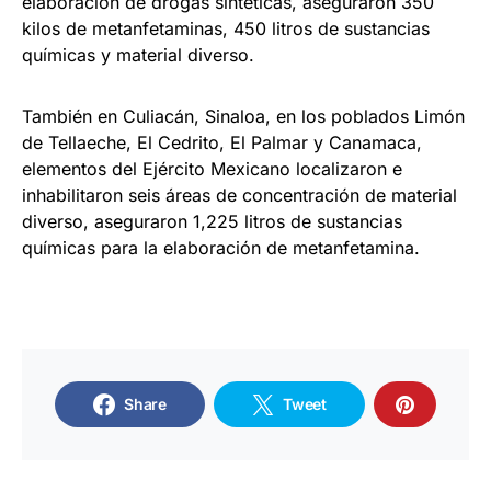
elaboración de drogas sintéticas, aseguraron 350
kilos de metanfetaminas, 450 litros de sustancias
químicas y material diverso.
También en Culiacán, Sinaloa, en los poblados Limón
de Tellaeche, El Cedrito, El Palmar y Canamaca,
elementos del Ejército Mexicano localizaron e
inhabilitaron seis áreas de concentración de material
diverso, aseguraron 1,225 litros de sustancias
químicas para la elaboración de metanfetamina.
Share
Tweet