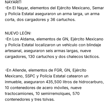
NAYARIT:
-En El Nayar, elementos del Ejército Mexicano, Semar
y Policía Estatal aseguraron un arma larga, un arma
corta, dos cargadores y 36 cartuchos.
NUEVO LEÓN:
-En Los Aldama, elementos de GN, Ejército Mexicano
y Policía Estatal localizaron un vehículo con blindaje
artesanal, aseguraron seis armas largas, nueve
cargadores, 130 cartuchos y dos chalecos tácticos.
-En Allende, elementos de FGR, GN, Ejército
Mexicano, SSPC y Policía Estatal catearon un
inmueble, aseguraron 435,500 litros de hidrocarburo,
10 contenedores de acero móviles, nueve
tractocamiones, 10 semirremolques, 570
contenedores y tres tolvas.