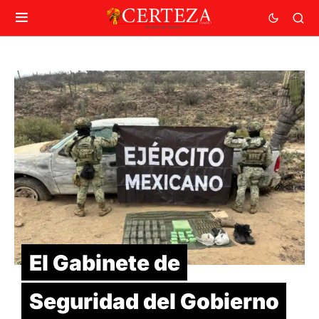
El Gabinete de
Seguridad del Gobierno