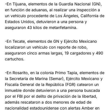
-En Tijuana, elementos de la Guardia Nacional (GN),
en función de aduanas, al realizar una inspección a
un vehículo procedente de Los Ángeles, California de
Estados Unidos, detuvieron a una persona y
aseguraron 43 kilos de metanfetamina.
-En Tecate, elementos de GN y Ejército Mexicano
localizaron un vehículo con reporte de robo,
aseguraron cinco armas largas, 19 cargadores y 490
cartuchos.
-En Rosarito, en la colonia Primo Tapia, elementos de
la Secretaría de Marina (Semar), Ejército Mexicano y
Fiscalía General de la República (FGR) catearon un
inmueble donde detuvieron a una persona buscada
por el FBI por el delito de privación de la libertad,
además rescataron a dos menores de edad de
nacionalidad estadounidense con alertas Amber en