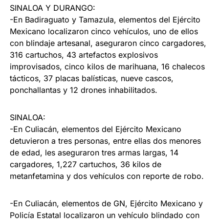
SINALOA Y DURANGO:
-En Badiraguato y Tamazula, elementos del Ejército
Mexicano localizaron cinco vehículos, uno de ellos
con blindaje artesanal, aseguraron cinco cargadores,
316 cartuchos, 43 artefactos explosivos
improvisados, cinco kilos de marihuana, 16 chalecos
tácticos, 37 placas balísticas, nueve cascos,
ponchallantas y 12 drones inhabilitados.
SINALOA:
-En Culiacán, elementos del Ejército Mexicano
detuvieron a tres personas, entre ellas dos menores
de edad, les aseguraron tres armas largas, 14
cargadores, 1,227 cartuchos, 36 kilos de
metanfetamina y dos vehículos con reporte de robo.
-En Culiacán, elementos de GN, Ejército Mexicano y
Policía Estatal localizaron un vehículo blindado con