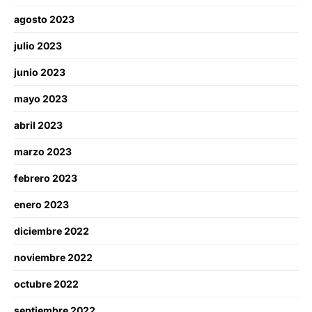
agosto 2023
julio 2023
junio 2023
mayo 2023
abril 2023
marzo 2023
febrero 2023
enero 2023
diciembre 2022
noviembre 2022
octubre 2022
septiembre 2022