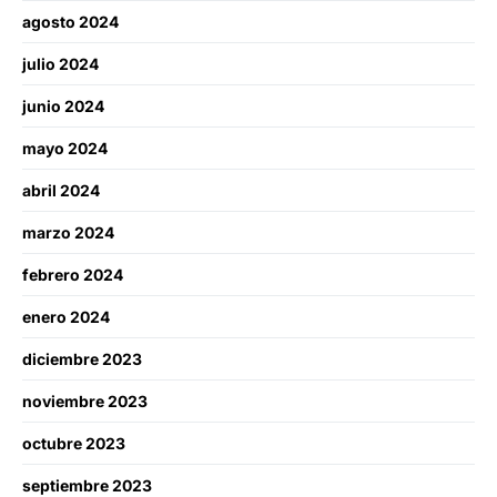
agosto 2024
julio 2024
junio 2024
mayo 2024
abril 2024
marzo 2024
febrero 2024
enero 2024
diciembre 2023
noviembre 2023
octubre 2023
septiembre 2023