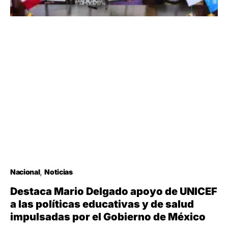
Nacional
Noticias
Destaca Mario Delgado apoyo de UNICEF
a las políticas educativas y de salud
impulsadas por el Gobierno de México