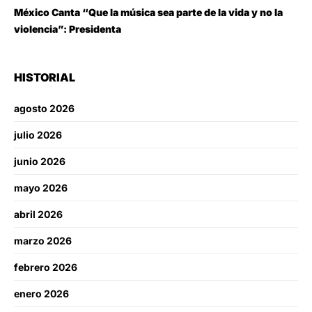
México Canta “Que la música sea parte de la vida y no la
violencia”: Presidenta
HISTORIAL
agosto 2026
julio 2026
junio 2026
mayo 2026
abril 2026
marzo 2026
febrero 2026
enero 2026