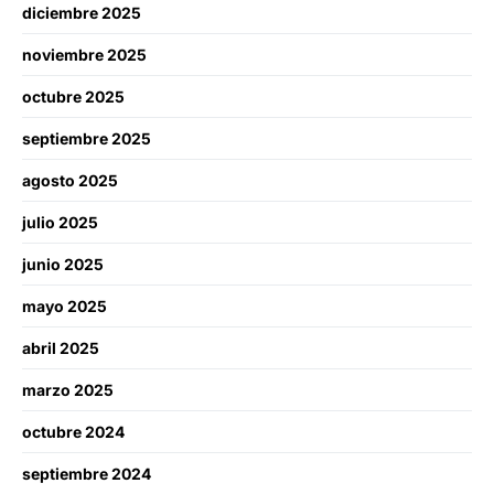
diciembre 2025
noviembre 2025
octubre 2025
septiembre 2025
agosto 2025
julio 2025
junio 2025
mayo 2025
abril 2025
marzo 2025
octubre 2024
septiembre 2024