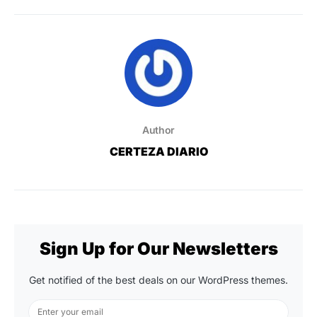
Author
CERTEZA DIARIO
Sign Up for Our Newsletters
Get notified of the best deals on our WordPress themes.