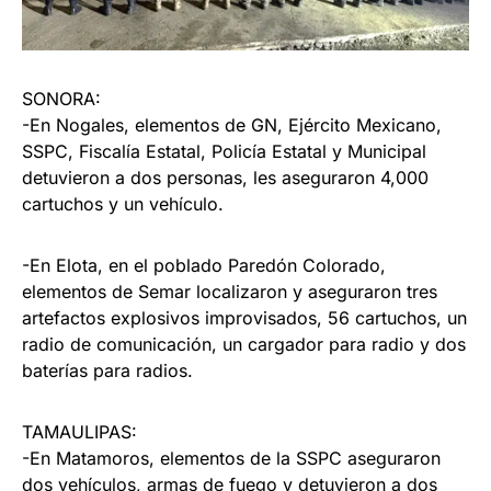
SONORA:
-En Nogales, elementos de GN, Ejército Mexicano,
SSPC, Fiscalía Estatal, Policía Estatal y Municipal
detuvieron a dos personas, les aseguraron 4,000
cartuchos y un vehículo.
-En Elota, en el poblado Paredón Colorado,
elementos de Semar localizaron y aseguraron tres
artefactos explosivos improvisados, 56 cartuchos, un
radio de comunicación, un cargador para radio y dos
baterías para radios.
TAMAULIPAS:
-En Matamoros, elementos de la SSPC aseguraron
dos vehículos, armas de fuego y detuvieron a dos