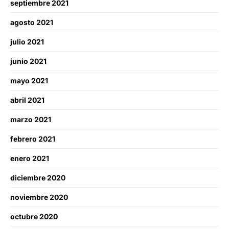
septiembre 2021
agosto 2021
julio 2021
junio 2021
mayo 2021
abril 2021
marzo 2021
febrero 2021
enero 2021
diciembre 2020
noviembre 2020
octubre 2020