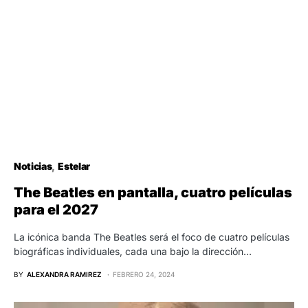
Noticias
Estelar
The Beatles en pantalla, cuatro películas
para el 2027
La icónica banda The Beatles será el foco de cuatro películas
biográficas individuales, cada una bajo la dirección…
BY
ALEXANDRA RAMIREZ
FEBRERO 24, 2024