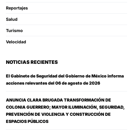
Reportajes
Salud
Turismo
Velocidad
NOTICIAS RECIENTES
El Gabinete de Seguridad del Gobierno de México informa
acciones relevantes del 06 de agosto de 2026
ANUNCIA CLARA BRUGADA TRANSFORMACIÓN DE
COLONIA GUERRERO; MAYOR ILUMINACIÓN, SEGURIDAD,
PREVENCIÓN DE VIOLENCIA Y CONSTRUCCIÓN DE
ESPACIOS PÚBLICOS