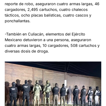
reporte de robo, aseguraron cuatro armas largas, 46
cargadores, 2,495 cartuchos, cuatro chalecos
tácticos, ocho placas balísticas, cuatro cascos y
ponchallantas.
-También en Culiacán, elementos del Ejército
Mexicano detuvieron a una persona, aseguraron
cuatro armas largas, 10 cargadores, 508 cartuchos y
diversas dosis de droga.