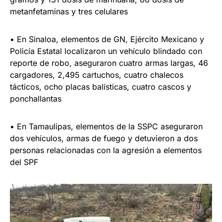
metanfetaminas y tres celulares
• En Sinaloa, elementos de GN, Ejército Mexicano y
Policía Estatal localizaron un vehículo blindado con
reporte de robo, aseguraron cuatro armas largas, 46
cargadores, 2,495 cartuchos, cuatro chalecos
tácticos, ocho placas balísticas, cuatro cascos y
ponchallantas
• En Tamaulipas, elementos de la SSPC aseguraron
dos vehículos, armas de fuego y detuvieron a dos
personas relacionadas con la agresión a elementos
del SPF