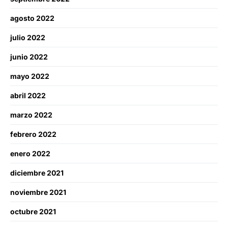
agosto 2022
julio 2022
junio 2022
mayo 2022
abril 2022
marzo 2022
febrero 2022
enero 2022
diciembre 2021
noviembre 2021
octubre 2021