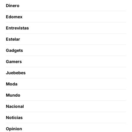
Dinero
Edomex
Entrevistas
Estelar
Gadgets
Gamers
Juebebes
Moda
Mundo
Nacional
Noticias
Opinion