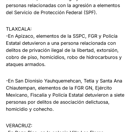
personas relacionadas con la agresión a elementos
del Servicio de Protección Federal (SPF).
TLAXCALA:
-En Apizaco, elementos de la SSPC, FGR y Policía
Estatal detuvieron a una persona relacionada con
delitos de privación ilegal de la libertad, extorsión,
cobro de piso, homicidios, robo de hidrocarburos y
ataques armados.
-En San Dionisio Yauhquemehcan, Tetla y Santa Ana
Chiautempan, elementos de la FGR GN, Ejército
Mexicano, Fiscalía y Policía Estatal detuvieron a siete
personas por delitos de asociación delictuosa,
homicidio y cohecho.
VERACRUZ: