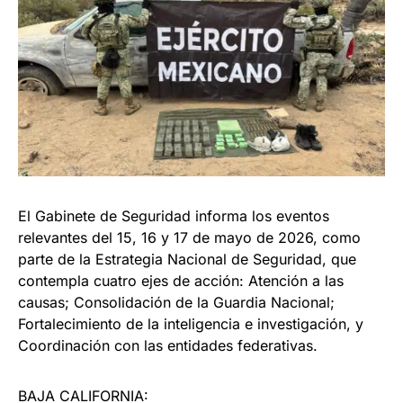
El Gabinete de Seguridad informa los eventos
relevantes del 15, 16 y 17 de mayo de 2026, como
parte de la Estrategia Nacional de Seguridad, que
contempla cuatro ejes de acción: Atención a las
causas; Consolidación de la Guardia Nacional;
Fortalecimiento de la inteligencia e investigación, y
Coordinación con las entidades federativas.
BAJA CALIFORNIA: