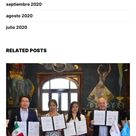
septiembre 2020
agosto 2020
julio 2020
RELATED POSTS