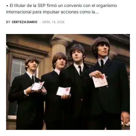
• El titular de la SEP firmó un convenio con el organismo
internacional para impulsar acciones como la…
BY
CERTEZA DIARIO
ABRIL 14, 2026