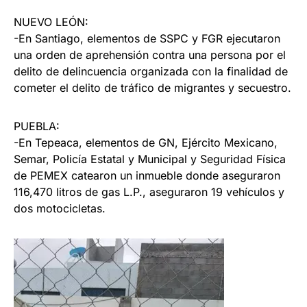
NUEVO LEÓN:
-En Santiago, elementos de SSPC y FGR ejecutaron
una orden de aprehensión contra una persona por el
delito de delincuencia organizada con la finalidad de
cometer el delito de tráfico de migrantes y secuestro.
PUEBLA:
-En Tepeaca, elementos de GN, Ejército Mexicano,
Semar, Policía Estatal y Municipal y Seguridad Física
de PEMEX catearon un inmueble donde aseguraron
116,470 litros de gas L.P., aseguraron 19 vehículos y
dos motocicletas.