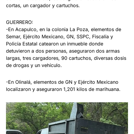
cortas, un cargador y cartuchos.
GUERRERO:
-En Acapulco, en la colonia La Poza, elementos de
Semar, Ejército Mexicano, GN, SSPC, Fiscalía y
Policía Estatal catearon un inmueble donde
detuvieron a dos personas, aseguraron dos armas
largas, tres cargadores, 90 cartuchos, diversas dosis
de drogas y un vehículo.
-En Olinalá, elementos de GN y Ejército Mexicano
localizaron y aseguraron 1,201 kilos de marihuana.