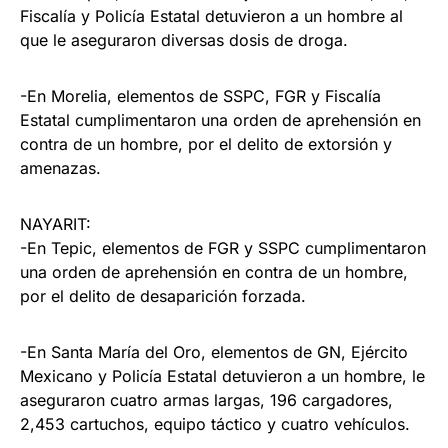
Fiscalía y Policía Estatal detuvieron a un hombre al
que le aseguraron diversas dosis de droga.
-En Morelia, elementos de SSPC, FGR y Fiscalía
Estatal cumplimentaron una orden de aprehensión en
contra de un hombre, por el delito de extorsión y
amenazas.
NAYARIT:
-En Tepic, elementos de FGR y SSPC cumplimentaron
una orden de aprehensión en contra de un hombre,
por el delito de desaparición forzada.
-En Santa María del Oro, elementos de GN, Ejército
Mexicano y Policía Estatal detuvieron a un hombre, le
aseguraron cuatro armas largas, 196 cargadores,
2,453 cartuchos, equipo táctico y cuatro vehículos.