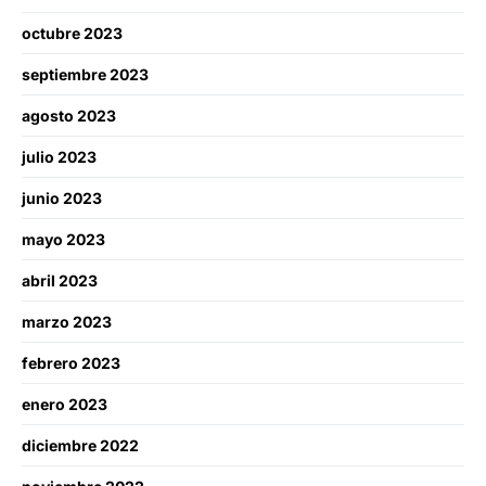
octubre 2023
septiembre 2023
agosto 2023
julio 2023
junio 2023
mayo 2023
abril 2023
marzo 2023
febrero 2023
enero 2023
diciembre 2022