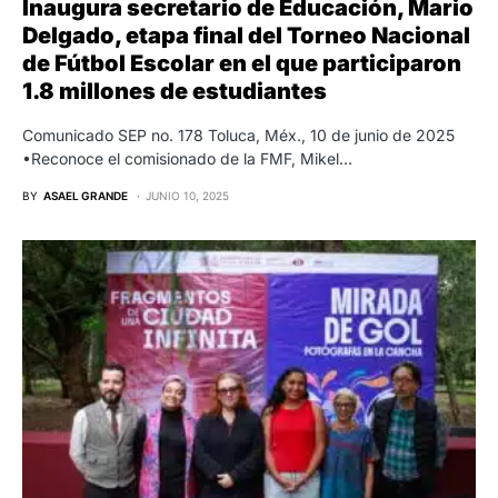
Inaugura secretario de Educación, Mario
Delgado, etapa final del Torneo Nacional
de Fútbol Escolar en el que participaron
1.8 millones de estudiantes
Comunicado SEP no. 178 Toluca, Méx., 10 de junio de 2025
•Reconoce el comisionado de la FMF, Mikel…
BY
ASAEL GRANDE
JUNIO 10, 2025