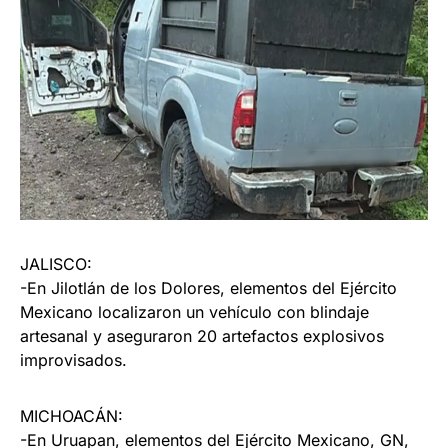
JALISCO:
-En Jilotlán de los Dolores, elementos del Ejército
Mexicano localizaron un vehículo con blindaje
artesanal y aseguraron 20 artefactos explosivos
improvisados.
MICHOACÁN:
-En Uruapan, elementos del Ejército Mexicano, GN,