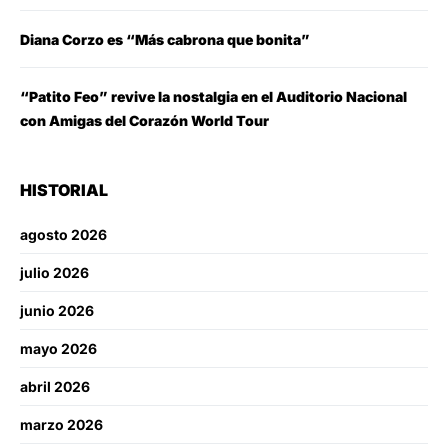
Diana Corzo es “Más cabrona que bonita”
“Patito Feo” revive la nostalgia en el Auditorio Nacional
con Amigas del Corazón World Tour
HISTORIAL
agosto 2026
julio 2026
junio 2026
mayo 2026
abril 2026
marzo 2026