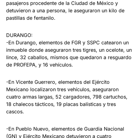
pasajeros procedente de la Ciudad de México y
detuvieron a una persona, le aseguraron un kilo de
pastillas de fentanilo.
DURANGO:
-En Durango, elementos de FGR y SSPC catearon un
inmueble donde aseguraron tres tigres, un ocelote, un
lince, 32 caballos, mismos que quedaron a resguardo
de PROFEPA, y 16 vehículos.
-En Vicente Guerrero, elementos del Ejército
Mexicano localizaron tres vehículos, aseguraron
cuatro armas largas, 52 cargadores, 798 cartuchos,
18 chalecos tácticos, 19 placas balísticas y tres
cascos.
-En Pueblo Nuevo, elementos de Guardia Nacional
(GN) y Ejército Mexicano detuvieron a cuatro