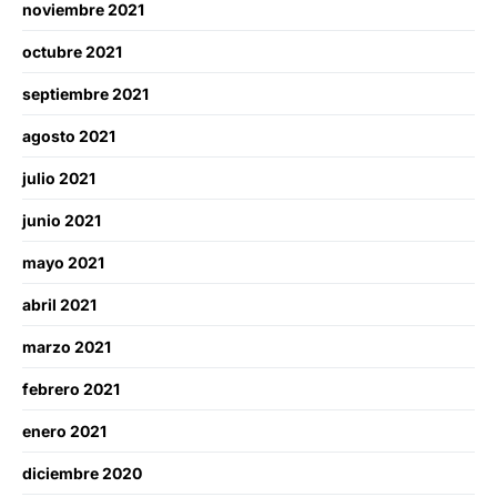
noviembre 2021
octubre 2021
septiembre 2021
agosto 2021
julio 2021
junio 2021
mayo 2021
abril 2021
marzo 2021
febrero 2021
enero 2021
diciembre 2020