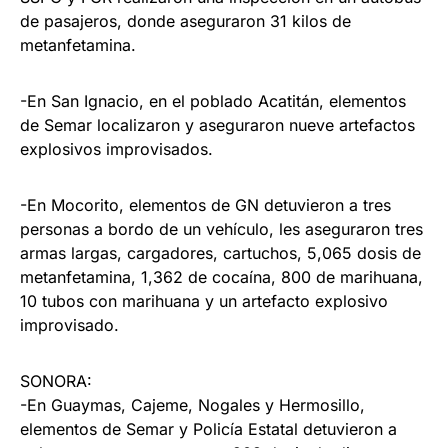
de pasajeros, donde aseguraron 31 kilos de
metanfetamina.
-En San Ignacio, en el poblado Acatitán, elementos
de Semar localizaron y aseguraron nueve artefactos
explosivos improvisados.
-En Mocorito, elementos de GN detuvieron a tres
personas a bordo de un vehículo, les aseguraron tres
armas largas, cargadores, cartuchos, 5,065 dosis de
metanfetamina, 1,362 de cocaína, 800 de marihuana,
10 tubos con marihuana y un artefacto explosivo
improvisado.
SONORA:
-En Guaymas, Cajeme, Nogales y Hermosillo,
elementos de Semar y Policía Estatal detuvieron a