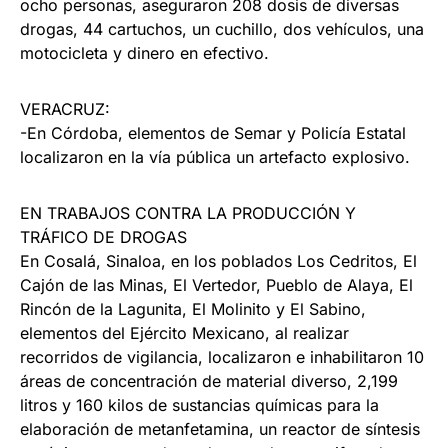
ocho personas, aseguraron 208 dosis de diversas
drogas, 44 cartuchos, un cuchillo, dos vehículos, una
motocicleta y dinero en efectivo.
VERACRUZ:
-En Córdoba, elementos de Semar y Policía Estatal
localizaron en la vía pública un artefacto explosivo.
EN TRABAJOS CONTRA LA PRODUCCIÓN Y
TRÁFICO DE DROGAS
En Cosalá, Sinaloa, en los poblados Los Cedritos, El
Cajón de las Minas, El Vertedor, Pueblo de Alaya, El
Rincón de la Lagunita, El Molinito y El Sabino,
elementos del Ejército Mexicano, al realizar
recorridos de vigilancia, localizaron e inhabilitaron 10
áreas de concentración de material diverso, 2,199
litros y 160 kilos de sustancias químicas para la
elaboración de metanfetamina, un reactor de síntesis