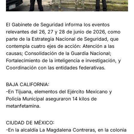
El Gabinete de Seguridad informa los eventos
relevantes del 26, 27 y 28 de junio de 2026, como
parte de la Estrategia Nacional de Seguridad, que
contempla cuatro ejes de acción: Atención a las
causas; Consolidación de la Guardia Nacional;
Fortalecimiento de la inteligencia e investigación, y
Coordinación con las entidades federativas.
BAJA CALIFORNIA:
-En Tijuana, elementos del Ejército Mexicano y
Policía Municipal aseguraron 14 kilos de
metanfetamina.
CIUDAD DE MÉXICO:
-En la alcaldía La Magdalena Contreras, en la colonia