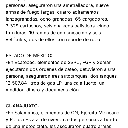
personas, aseguraron una ametralladora, nueve
armas de fuego largas, cuatro aditamentos
lanzagranadas, ocho granadas, 65 cargadores,
2,329 cartuchos, seis chalecos balísticos, cinco
fornituras, 10 radios de comunicación y seis
vehículos, dos de ellos con reporte de robo.
ESTADO DE MÉXICO:
-En Ecatepec, elementos de SSPC, FGR y Semar
ejecutaron dos órdenes de cateo, detuvieron a una
persona, aseguraron tres autotanques, dos tanques,
12,507.84 litros de gas LP, una caja fuerte, un
medidor, dinero y documentación.
GUANAJUATO:
-En Salamanca, elementos de GN, Ejército Mexicano
y Policía Estatal detuvieron a dos personas a bordo
de una motocicleta, les aseguraron cuatro armas