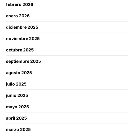
febrero 2026
enero 2026
diciembre 2025
noviembre 2025
octubre 2025
septiembre 2025
agosto 2025
julio 2025
junio 2025
mayo 2025
abril 2025
marzo 2025