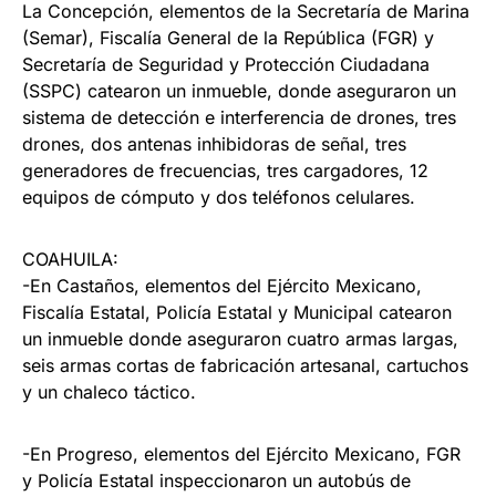
La Concepción, elementos de la Secretaría de Marina
(Semar), Fiscalía General de la República (FGR) y
Secretaría de Seguridad y Protección Ciudadana
(SSPC) catearon un inmueble, donde aseguraron un
sistema de detección e interferencia de drones, tres
drones, dos antenas inhibidoras de señal, tres
generadores de frecuencias, tres cargadores, 12
equipos de cómputo y dos teléfonos celulares.
COAHUILA:
-En Castaños, elementos del Ejército Mexicano,
Fiscalía Estatal, Policía Estatal y Municipal catearon
un inmueble donde aseguraron cuatro armas largas,
seis armas cortas de fabricación artesanal, cartuchos
y un chaleco táctico.
-En Progreso, elementos del Ejército Mexicano, FGR
y Policía Estatal inspeccionaron un autobús de