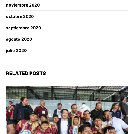
noviembre 2020
octubre 2020
septiembre 2020
agosto 2020
julio 2020
RELATED POSTS