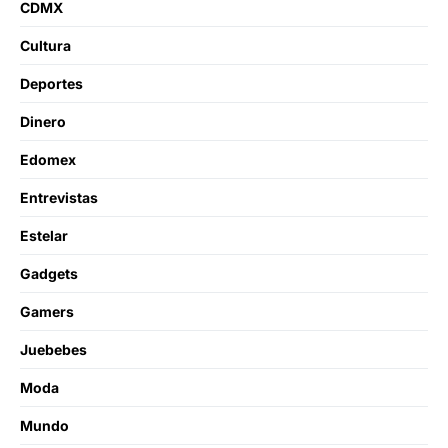
CDMX
Cultura
Deportes
Dinero
Edomex
Entrevistas
Estelar
Gadgets
Gamers
Juebebes
Moda
Mundo