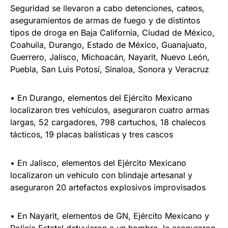
Seguridad se llevaron a cabo detenciones, cateos,
aseguramientos de armas de fuego y de distintos
tipos de droga en Baja California, Ciudad de México,
Coahuila, Durango, Estado de México, Guanajuato,
Guerrero, Jalisco, Michoacán, Nayarit, Nuevo León,
Puebla, San Luis Potosí, Sinaloa, Sonora y Veracruz
• En Durango, elementos del Ejército Mexicano
localizaron tres vehículos, aseguraron cuatro armas
largas, 52 cargadores, 798 cartuchos, 18 chalecos
tácticos, 19 placas balísticas y tres cascos
• En Jalisco, elementos del Ejército Mexicano
localizaron un vehículo con blindaje artesanal y
aseguraron 20 artefactos explosivos improvisados
• En Nayarit, elementos de GN, Ejército Mexicano y