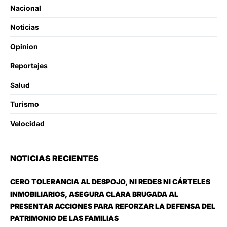
Nacional
Noticias
Opinion
Reportajes
Salud
Turismo
Velocidad
NOTICIAS RECIENTES
CERO TOLERANCIA AL DESPOJO, NI REDES NI CÁRTELES
INMOBILIARIOS, ASEGURA CLARA BRUGADA AL
PRESENTAR ACCIONES PARA REFORZAR LA DEFENSA DEL
PATRIMONIO DE LAS FAMILIAS