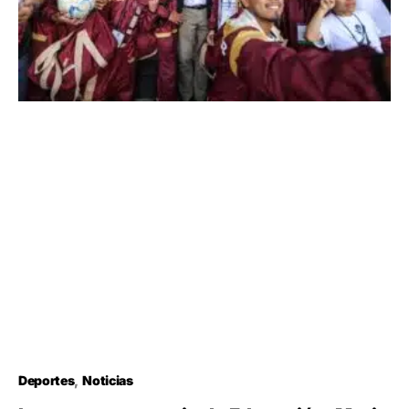
Deportes
Noticias