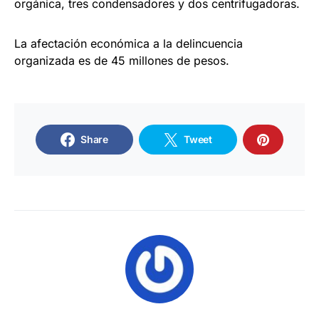
orgánica, tres condensadores y dos centrifugadoras.
La afectación económica a la delincuencia
organizada es de 45 millones de pesos.
Share
Tweet