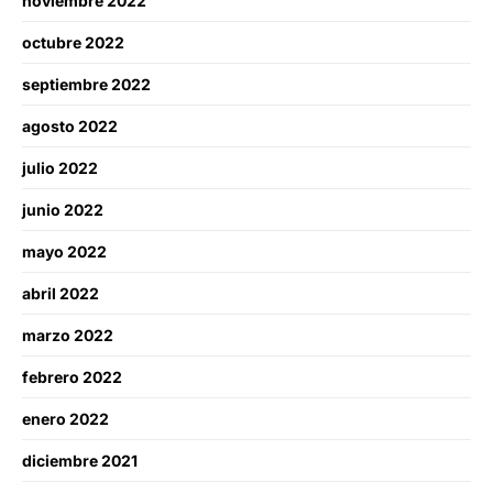
noviembre 2022
octubre 2022
septiembre 2022
agosto 2022
julio 2022
junio 2022
mayo 2022
abril 2022
marzo 2022
febrero 2022
enero 2022
diciembre 2021