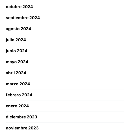
octubre 2024
septiembre 2024
agosto 2024
julio 2024
junio 2024
mayo 2024
abril 2024
marzo 2024
febrero 2024
enero 2024
diciembre 2023
noviembre 2023