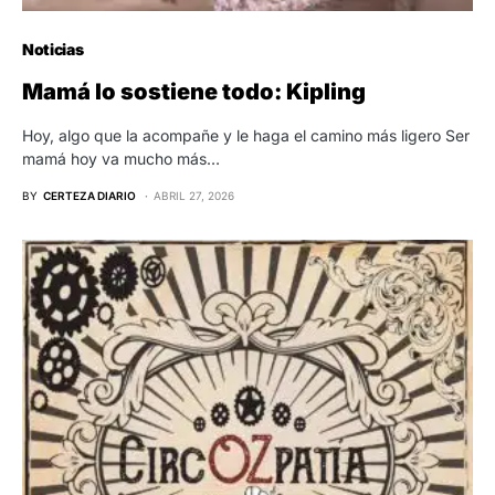
Noticias
Mamá lo sostiene todo: Kipling
Hoy, algo que la acompañe y le haga el camino más ligero Ser
mamá hoy va mucho más…
BY
CERTEZA DIARIO
ABRIL 27, 2026