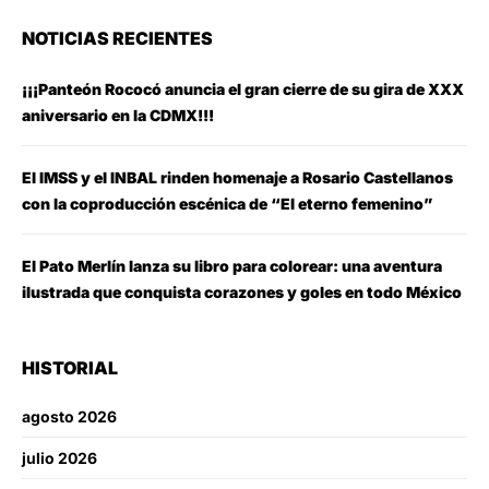
NOTICIAS RECIENTES
¡¡¡Panteón Rococó anuncia el gran cierre de su gira de XXX
aniversario en la CDMX!!!
El IMSS y el INBAL rinden homenaje a Rosario Castellanos
con la coproducción escénica de “El eterno femenino”
El Pato Merlín lanza su libro para colorear: una aventura
ilustrada que conquista corazones y goles en todo México
HISTORIAL
agosto 2026
julio 2026