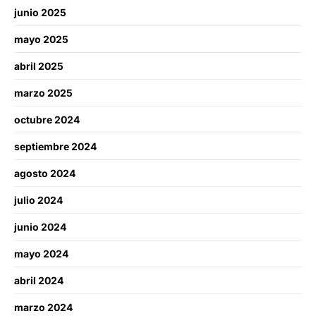
junio 2025
mayo 2025
abril 2025
marzo 2025
octubre 2024
septiembre 2024
agosto 2024
julio 2024
junio 2024
mayo 2024
abril 2024
marzo 2024