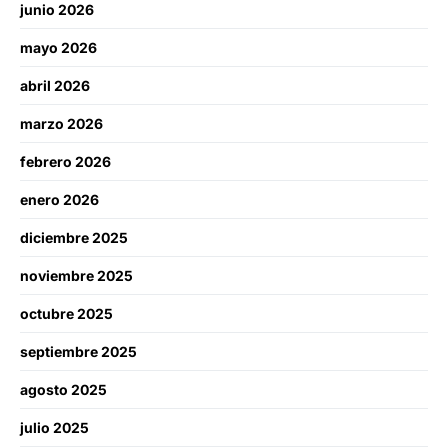
junio 2026
mayo 2026
abril 2026
marzo 2026
febrero 2026
enero 2026
diciembre 2025
noviembre 2025
octubre 2025
septiembre 2025
agosto 2025
julio 2025