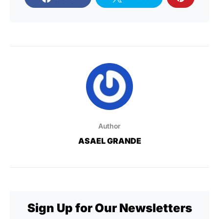
Author
ASAEL GRANDE
Sign Up for Our Newsletters