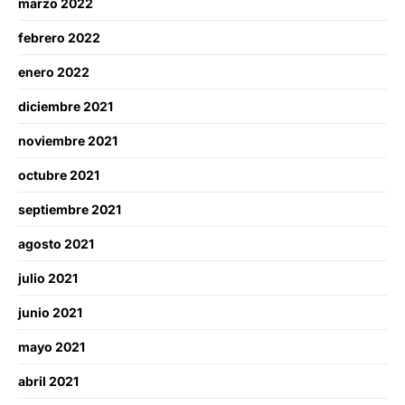
marzo 2022
febrero 2022
enero 2022
diciembre 2021
noviembre 2021
octubre 2021
septiembre 2021
agosto 2021
julio 2021
junio 2021
mayo 2021
abril 2021