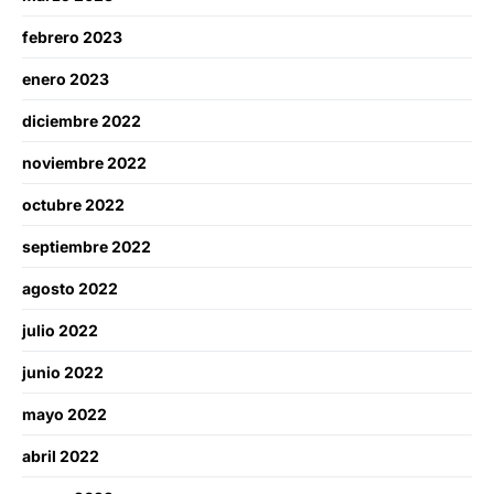
febrero 2023
enero 2023
diciembre 2022
noviembre 2022
octubre 2022
septiembre 2022
agosto 2022
julio 2022
junio 2022
mayo 2022
abril 2022