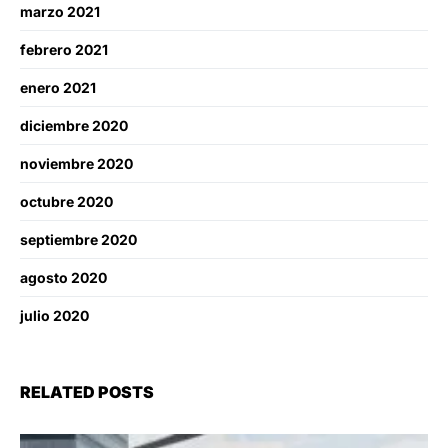
marzo 2021
febrero 2021
enero 2021
diciembre 2020
noviembre 2020
octubre 2020
septiembre 2020
agosto 2020
julio 2020
RELATED POSTS