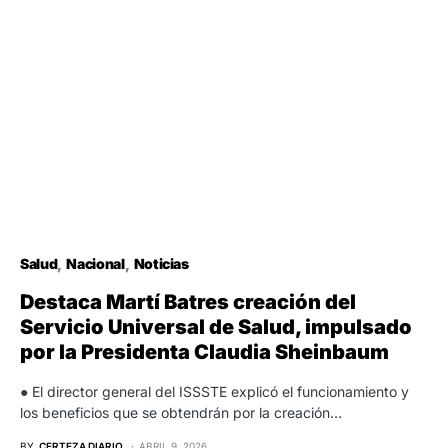
Salud
Nacional
Noticias
Destaca Martí Batres creación del
Servicio Universal de Salud, impulsado
por la Presidenta Claudia Sheinbaum
● El director general del ISSSTE explicó el funcionamiento y
los beneficios que se obtendrán por la creación…
BY
CERTEZA DIARIO
ABRIL 9, 2026