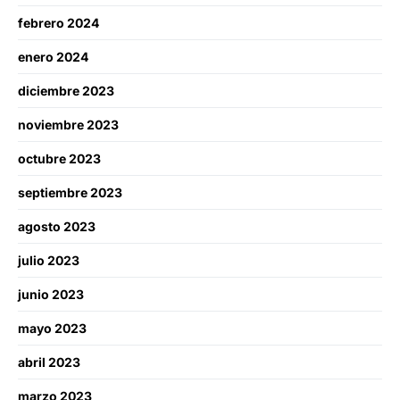
febrero 2024
enero 2024
diciembre 2023
noviembre 2023
octubre 2023
septiembre 2023
agosto 2023
julio 2023
junio 2023
mayo 2023
abril 2023
marzo 2023