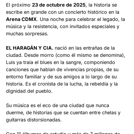
El próximo
23 de octubre de 2025
, la historia se
escribe en grande con un concierto histórico en la
Arena CDMX
. Una noche para celebrar el legado, la
música y la resistencia, con invitados especiales y
muchas sorpresas.
EL HARAGÁN Y CIA.
nació en las entrañas de la
ciudad. Desde morro (como él mismo se denomina),
Luis ya traía el blues en la sangre, componiendo
canciones que hablan de vivencias propias, de su
entorno familiar y de sus amigos a lo largo de su
historia. Es el cronista de la lucha, la rebeldía y la
dignidad del pueblo.
Su música es el eco de una ciudad que nunca
duerme, de historias que se cuentan entre chelas y
guitarras distorsionadas.