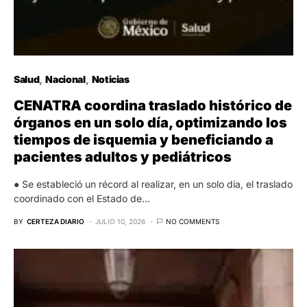
Salud
Nacional
Noticias
CENATRA coordina traslado histórico de
órganos en un solo día, optimizando los
tiempos de isquemia y beneficiando a
pacientes adultos y pediátricos
● Se estableció un récord al realizar, en un solo día, el traslado
coordinado con el Estado de…
BY
CERTEZA DIARIO
JULIO 10, 2026
NO COMMENTS