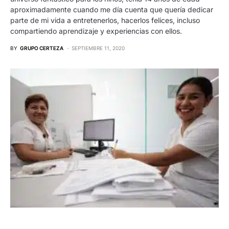
aproximadamente cuando me día cuenta que quería dedicar
parte de mi vida a entretenerlos, hacerlos felices, incluso
compartiendo aprendizaje y experiencias con ellos.
BY
GRUPO CERTEZA
SEPTIEMBRE 11, 2020