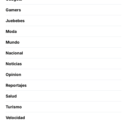
Gamers
Juebebes
Moda
Mundo
Nacional
Noticias
Opinion
Reportajes
Salud
Turismo
Velocidad