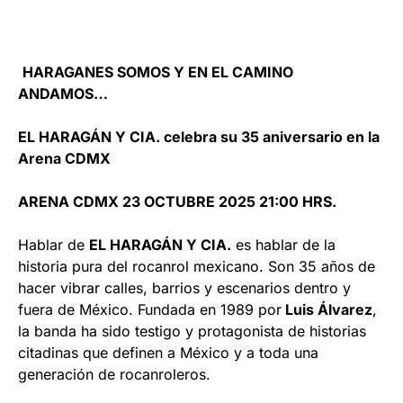
HARAGANES SOMOS Y EN EL CAMINO
ANDAMOS…
EL HARAGÁN Y CIA. celebra su 35 aniversario en la
Arena CDMX
ARENA CDMX 23 OCTUBRE 2025 21:00 HRS.
Hablar de
EL HARAGÁN Y CIA.
es hablar de la
historia pura del rocanrol mexicano. Son 35 años de
hacer vibrar calles, barrios y escenarios dentro y
fuera de México. Fundada en 1989 por
Luis Álvarez
,
la banda ha sido testigo y protagonista de historias
citadinas que definen a México y a toda una
generación de rocanroleros.