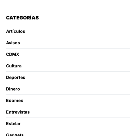
CATEGORÍAS
Artículos
Avisos
CDMX
Cultura
Deportes
Dinero
Edomex
Entrevistas
Estelar
Gadgets