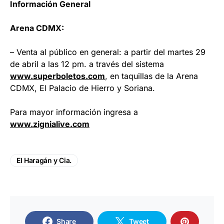
Información General
Arena CDMX:
– Venta al público en general: a partir del martes 29
de abril a las 12 pm. a través del sistema
www.superboletos.com
, en taquillas de la Arena
CDMX, El Palacio de Hierro y Soriana.
Para mayor información ingresa a
www.zignialive.com
El Haragán y Cia.
Share
Tweet