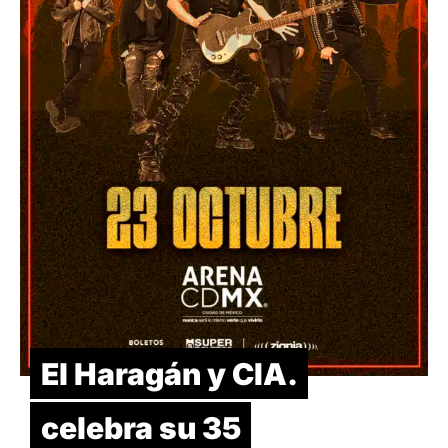
El Haragán y CIA.
celebra su 35