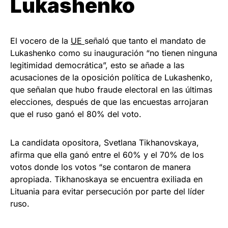
Lukashenko
El vocero de la
UE
señaló que tanto el mandato de
Lukashenko como su inauguración “no tienen ninguna
legitimidad democrática”, esto se añade a las
acusaciones de la oposición política de Lukashenko,
que señalan que hubo fraude electoral en las últimas
elecciones, después de que las encuestas arrojaran
que el ruso ganó el 80% del voto.
La candidata opositora, Svetlana Tikhanovskaya,
afirma que ella ganó entre el 60% y el 70% de los
votos donde los votos “se contaron de manera
apropiada. Tikhanoskaya se encuentra exiliada en
Lituania para evitar persecución por parte del líder
ruso.