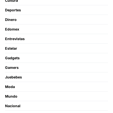
Cultura
Deportes
Dinero
Edomex
Entrevistas
Estelar
Gadgets
Gamers
Juebebes
Moda
Mundo
Nacional