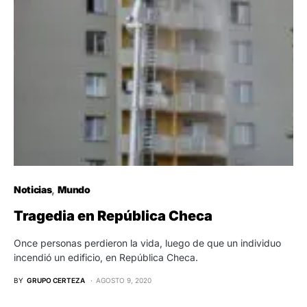
Noticias
Mundo
Tragedia en República Checa
Once personas perdieron la vida, luego de que un individuo
incendió un edificio, en República Checa.
BY
GRUPO CERTEZA
AGOSTO 9, 2020