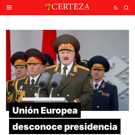
Unión Europea
desconoce presidencia