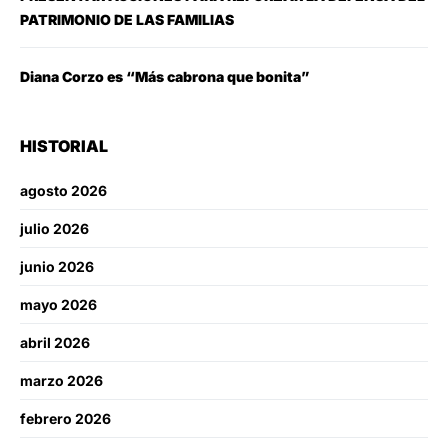
PATRIMONIO DE LAS FAMILIAS
Diana Corzo es “Más cabrona que bonita”
HISTORIAL
agosto 2026
julio 2026
junio 2026
mayo 2026
abril 2026
marzo 2026
febrero 2026