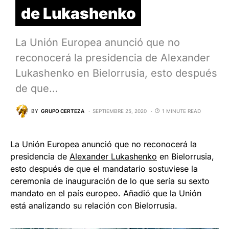
de Lukashenko
La Unión Europea anunció que no
reconocerá la presidencia de Alexander
Lukashenko en Bielorrusia, esto después
de que…
BY
GRUPO CERTEZA
SEPTIEMBRE 25, 2020
1 MINUTE READ
La Unión Europea anunció que no reconocerá la
presidencia de
Alexander Lukashenko
en Bielorrusia,
esto después de que el mandatario sostuviese la
ceremonia de inauguración de lo que sería su sexto
mandato en el país europeo. Añadió que la Unión
está analizando su relación con Bielorrusia.