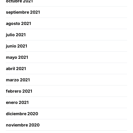
octubre 2021
septiembre 2021
agosto 2021
julio 2021
junio 2021
mayo 2021
abril 2021
marzo 2021
febrero 2021
enero 2021
diciembre 2020
noviembre 2020