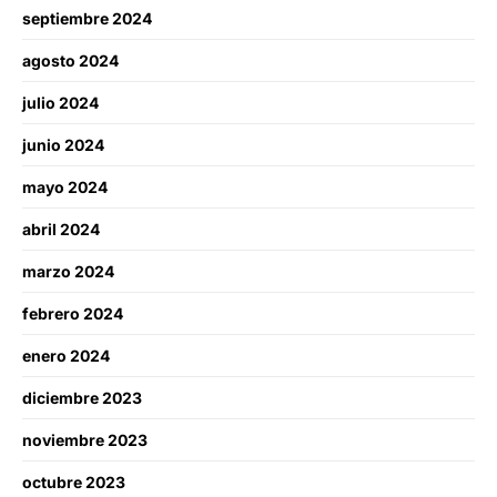
septiembre 2024
agosto 2024
julio 2024
junio 2024
mayo 2024
abril 2024
marzo 2024
febrero 2024
enero 2024
diciembre 2023
noviembre 2023
octubre 2023