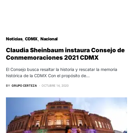
Noticias
CDMX
Nacional
Claudia Sheinbaum instaura Consejo de
Conmemoraciones 2021 CDMX
El Consejo busca resaltar la historia y rescatar la memoria
histórica de la CDMX Con el propósito de…
BY
GRUPO CERTEZA
OCTUBRE 14, 2020