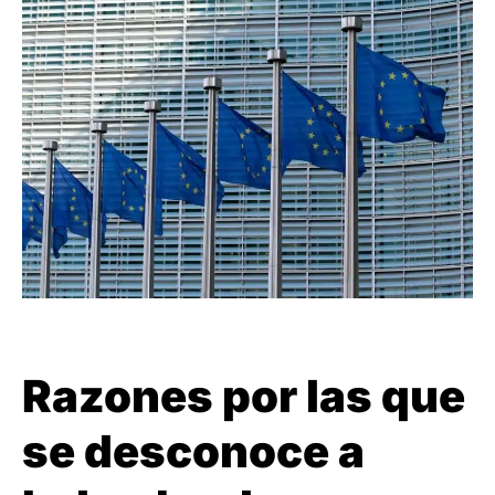
Razones por las que
se desconoce a