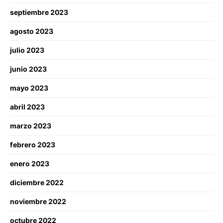
septiembre 2023
agosto 2023
julio 2023
junio 2023
mayo 2023
abril 2023
marzo 2023
febrero 2023
enero 2023
diciembre 2022
noviembre 2022
octubre 2022