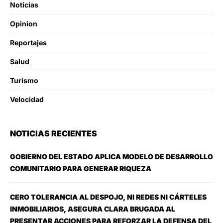
Noticias
Opinion
Reportajes
Salud
Turismo
Velocidad
NOTICIAS RECIENTES
GOBIERNO DEL ESTADO APLICA MODELO DE DESARROLLO
COMUNITARIO PARA GENERAR RIQUEZA
CERO TOLERANCIA AL DESPOJO, NI REDES NI CÁRTELES
INMOBILIARIOS, ASEGURA CLARA BRUGADA AL
PRESENTAR ACCIONES PARA REFORZAR LA DEFENSA DEL