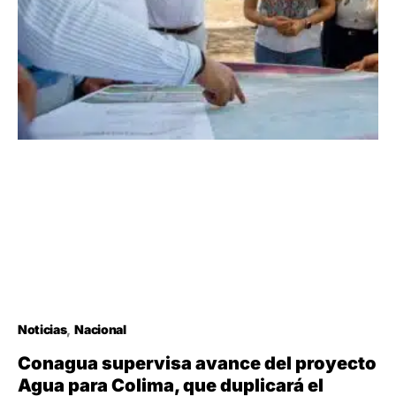
Noticias
Nacional
Conagua supervisa avance del proyecto
Agua para Colima, que duplicará el