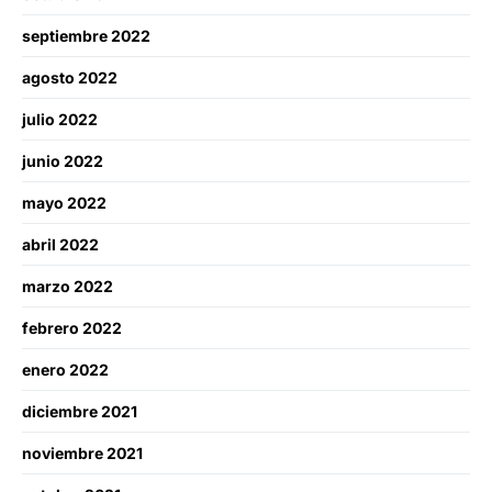
septiembre 2022
agosto 2022
julio 2022
junio 2022
mayo 2022
abril 2022
marzo 2022
febrero 2022
enero 2022
diciembre 2021
noviembre 2021