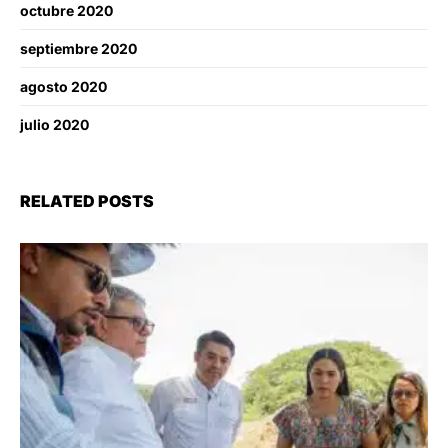
octubre 2020
septiembre 2020
agosto 2020
julio 2020
RELATED POSTS