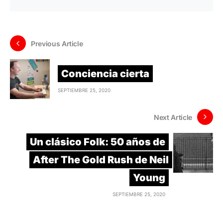
Previous Article
Conciencia cierta
SEPTIEMBRE 25, 2020
Next Article
Un clásico Folk: 50 años de
After The Gold Rush de Neil
Young
SEPTIEMBRE 25, 2020