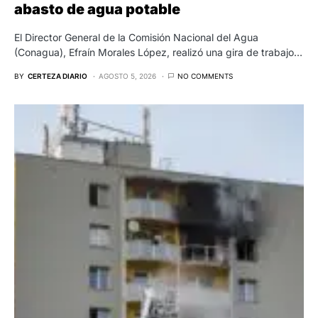
abasto de agua potable
El Director General de la Comisión Nacional del Agua
(Conagua), Efraín Morales López, realizó una gira de trabajo…
BY
CERTEZA DIARIO
AGOSTO 5, 2026
NO COMMENTS