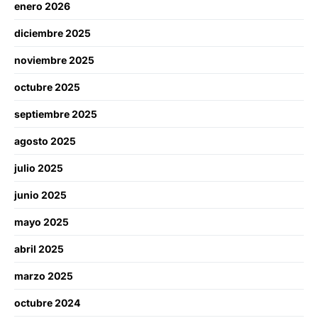
enero 2026
diciembre 2025
noviembre 2025
octubre 2025
septiembre 2025
agosto 2025
julio 2025
junio 2025
mayo 2025
abril 2025
marzo 2025
octubre 2024