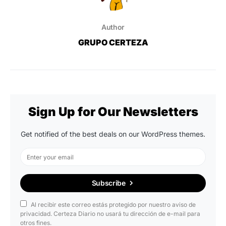
Author
GRUPO CERTEZA
Sign Up for Our Newsletters
Get notified of the best deals on our WordPress themes.
Subscribe
Al recibir este correo estás protegido por nuestro aviso de
privacidad. Certeza Diario no usará tu dirección de e-mail para
otros fines.