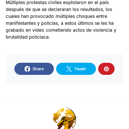
Múltiples protestas civiles explotaron en el país
después de que se declararan los resultados, los
cuales han provocado múltiples choques entre
manifestantes y policías, a estos últimos se les ha
grabado en video cometiendo actos de violencia y
brutalidad policiaca.
Share
Tweet