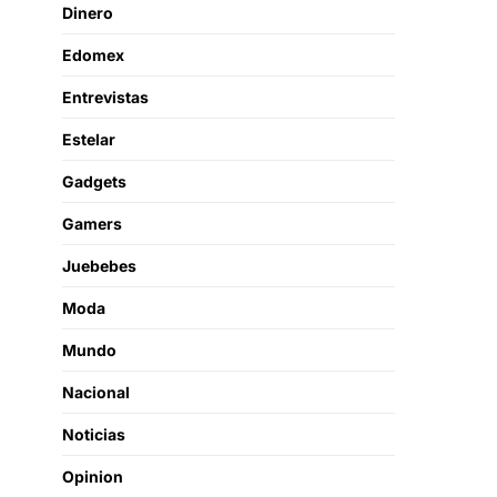
Dinero
Edomex
Entrevistas
Estelar
Gadgets
Gamers
Juebebes
Moda
Mundo
Nacional
Noticias
Opinion