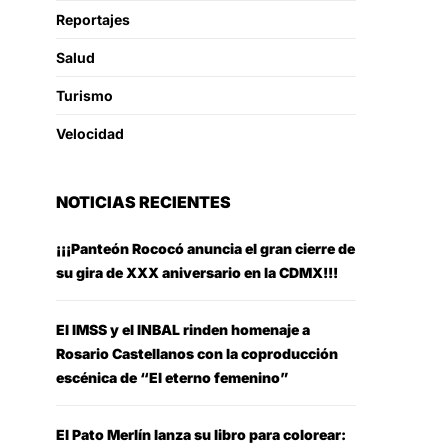
Reportajes
Salud
Turismo
Velocidad
NOTICIAS RECIENTES
¡¡¡Panteón Rococó anuncia el gran cierre de
su gira de XXX aniversario en la CDMX!!!
El IMSS y el INBAL rinden homenaje a
Rosario Castellanos con la coproducción
escénica de “El eterno femenino”
El Pato Merlín lanza su libro para colorear: