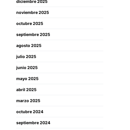
diciembre 2025
noviembre 2025
octubre 2025
septiembre 2025
agosto 2025
julio 2025
junio 2025
mayo 2025
abril 2025
marzo 2025
octubre 2024
septiembre 2024