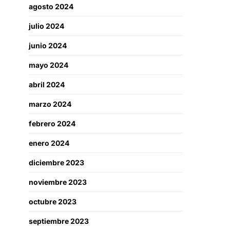
agosto 2024
julio 2024
junio 2024
mayo 2024
abril 2024
marzo 2024
febrero 2024
enero 2024
diciembre 2023
noviembre 2023
octubre 2023
septiembre 2023