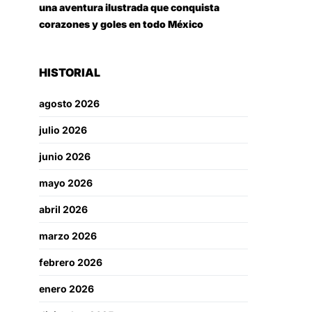
una aventura ilustrada que conquista
corazones y goles en todo México
HISTORIAL
agosto 2026
julio 2026
junio 2026
mayo 2026
abril 2026
marzo 2026
febrero 2026
enero 2026