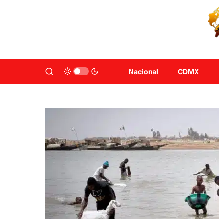
Nacional
CDMX