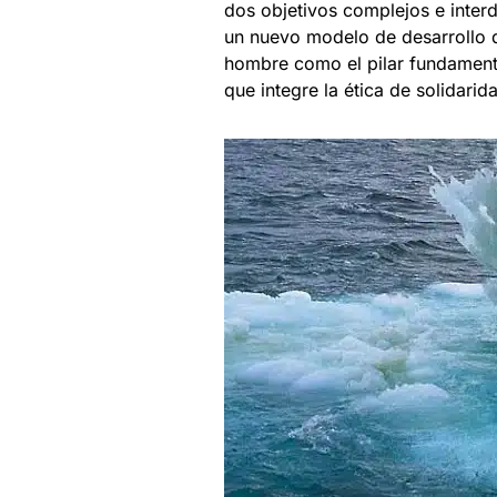
dos objetivos complejos e interd
un nuevo modelo de desarrollo q
hombre como el pilar fundament
que integre la ética de solidarida