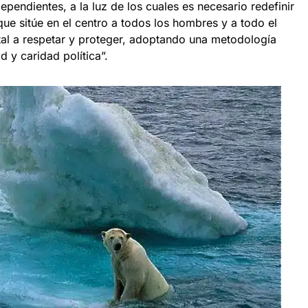
ependientes, a la luz de los cuales es necesario redefinir
ue sitúe en el centro a todos los hombres y a todo el
al a respetar y proteger, adoptando una metodología
d y caridad política”.