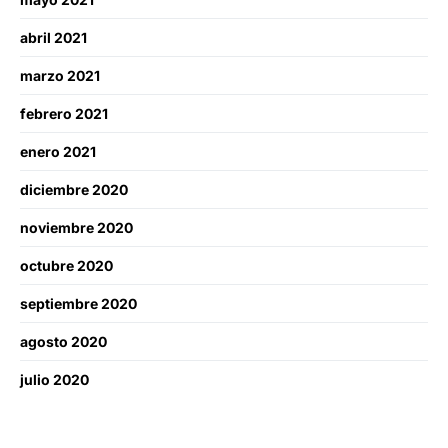
abril 2021
marzo 2021
febrero 2021
enero 2021
diciembre 2020
noviembre 2020
octubre 2020
septiembre 2020
agosto 2020
julio 2020