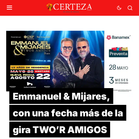
Emmanuel & Mijares,
con una fecha más de la
gira TWO’R AMIGOS