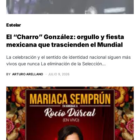
Estelar
El “Charro” González: orgullo y fiesta
mexicana que trascienden el Mundial
La celebración y el sentido de identidad nacional siguen más
vivos que nunca La eliminación de la Selección…
BY
ARTURO ARELLANO
JULIO 9, 2026