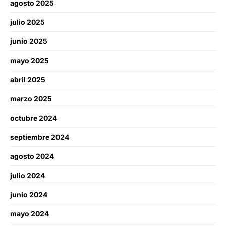
agosto 2025
julio 2025
junio 2025
mayo 2025
abril 2025
marzo 2025
octubre 2024
septiembre 2024
agosto 2024
julio 2024
junio 2024
mayo 2024