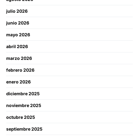
julio 2026
junio 2026
mayo 2026
abril 2026
marzo 2026
febrero 2026
enero 2026
diciembre 2025
noviembre 2025
octubre 2025
septiembre 2025