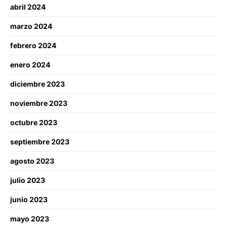
abril 2024
marzo 2024
febrero 2024
enero 2024
diciembre 2023
noviembre 2023
octubre 2023
septiembre 2023
agosto 2023
julio 2023
junio 2023
mayo 2023