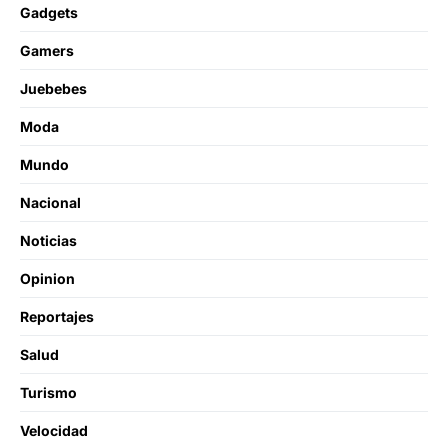
Gadgets
Gamers
Juebebes
Moda
Mundo
Nacional
Noticias
Opinion
Reportajes
Salud
Turismo
Velocidad