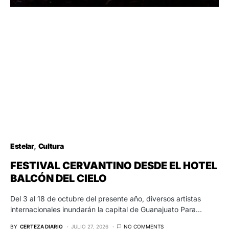
Estelar
Cultura
FESTIVAL CERVANTINO DESDE EL HOTEL
BALCÓN DEL CIELO
Del 3 al 18 de octubre del presente año, diversos artistas
internacionales inundarán la capital de Guanajuato Para…
BY
CERTEZA DIARIO
JULIO 27, 2026
NO COMMENTS