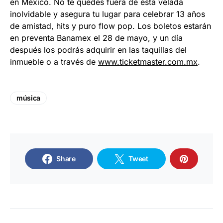
en México. No te quedes fuera de esta velada
inolvidable y asegura tu lugar para celebrar 13 años
de amistad, hits y puro flow pop. Los boletos estarán
en preventa Banamex el 28 de mayo, y un día
después los podrás adquirir en las taquillas del
inmueble o a través de
www.ticketmaster.com.mx
.
música
Share
Tweet