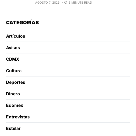
AGOSTO 7, 2026
3 MINUTE READ
CATEGORÍAS
Artículos
Avisos
CDMX
Cultura
Deportes
Dinero
Edomex
Entrevistas
Estelar