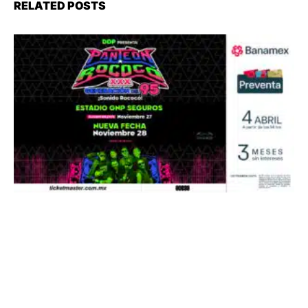
RELATED POSTS