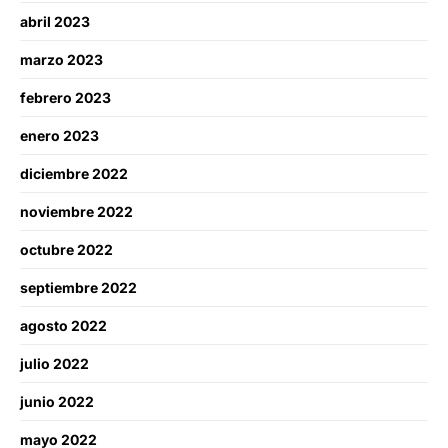
abril 2023
marzo 2023
febrero 2023
enero 2023
diciembre 2022
noviembre 2022
octubre 2022
septiembre 2022
agosto 2022
julio 2022
junio 2022
mayo 2022