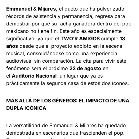
Emmanuel & Mijares
, el dueto que ha pulverizado
récords de asistencia y permanencia, regresa para
demostrar por qué su racha ganadora dentro del pop
mexicano no tiene fin. Este año es especialmente
significativo, ya que el
TWO’R AMIGOS
cumple
13
años
desde que el proyecto explotó en la escena
musical, consolidándose como una experiencia
audiovisual sin comparación. La cita para vivir este
fenómeno será el próximo
22 de agosto
en
el
Auditorio Nacional
, un lugar que ya es
prácticamente la segunda casa de estos dos íconos.
MÁS ALLÁ DE LOS GÉNEROS: EL IMPACTO DE UNA
DUPLA ICÓNICA
La versatilidad de Emmanuel & Mijares ha quedado
demostrada en escenarios que trascienden el pop.