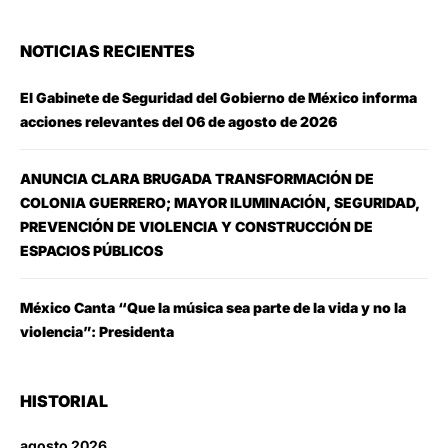
NOTICIAS RECIENTES
El Gabinete de Seguridad del Gobierno de México informa
acciones relevantes del 06 de agosto de 2026
ANUNCIA CLARA BRUGADA TRANSFORMACIÓN DE
COLONIA GUERRERO; MAYOR ILUMINACIÓN, SEGURIDAD,
PREVENCIÓN DE VIOLENCIA Y CONSTRUCCIÓN DE
ESPACIOS PÚBLICOS
México Canta “Que la música sea parte de la vida y no la
violencia”: Presidenta
HISTORIAL
agosto 2026