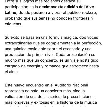
Entre sus logros más recientes destaca su
participación en la
decimosexta edición del Vive
Latino
, donde pusieron a vibrar al público rockero,
probando que sus temas no conocen fronteras ni
etiquetas.
Su éxito se basa en una fórmula mágica: dos voces
extraordinarias que se complementan a la perfección,
una química envidiable sobre el escenario y una
producción de primer nivel. Cada presentación es
mucho más que un concierto; es un viaje nostálgico
cargado de energía y romance que estremece hasta
el alma.
Este nuevo encuentro en el Auditorio Nacional
representa no solo un concierto más, sino la
validación de una de las series de presentaciones
más longevas y exitosas en la historia de la música