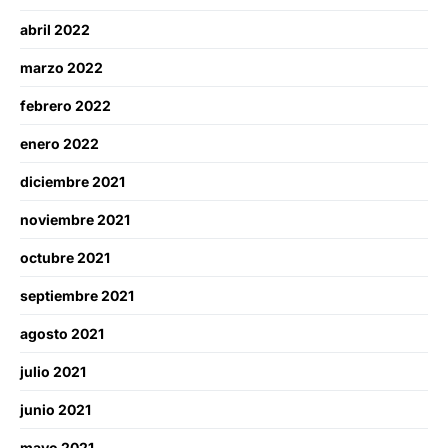
abril 2022
marzo 2022
febrero 2022
enero 2022
diciembre 2021
noviembre 2021
octubre 2021
septiembre 2021
agosto 2021
julio 2021
junio 2021
mayo 2021