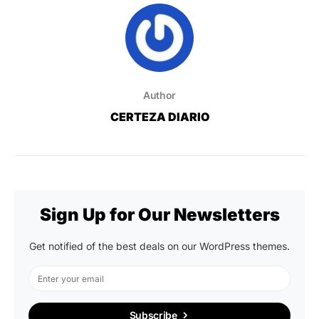
Author
CERTEZA DIARIO
Sign Up for Our Newsletters
Get notified of the best deals on our WordPress themes.
Subscribe