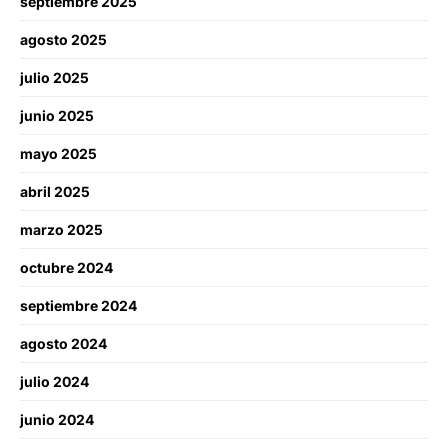
septiembre 2025
agosto 2025
julio 2025
junio 2025
mayo 2025
abril 2025
marzo 2025
octubre 2024
septiembre 2024
agosto 2024
julio 2024
junio 2024