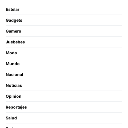
Estelar
Gadgets
Gamers
Juebebes
Moda
Mundo
Nacional
Noticias
Opinion
Reportajes
Salud