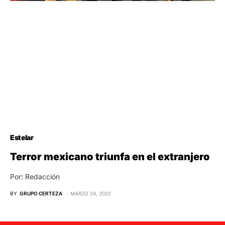
Estelar
Terror mexicano triunfa en el extranjero
Por: Redacción
BY
GRUPO CERTEZA
MARZO 24, 2022