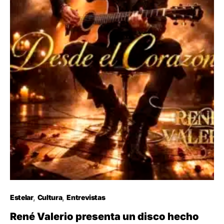
Estelar
Cultura
Entrevistas
René Valerio presenta un disco hecho