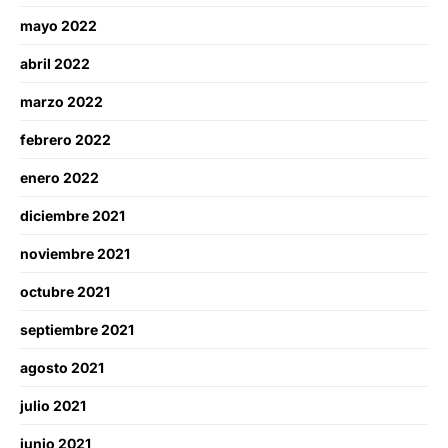
mayo 2022
abril 2022
marzo 2022
febrero 2022
enero 2022
diciembre 2021
noviembre 2021
octubre 2021
septiembre 2021
agosto 2021
julio 2021
junio 2021