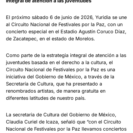
integral de atención a las juventudes
El próximo sábado 6 de junio de 2026, Yuridia se une
al Circuito Nacional de Festivales por la Paz, con un
concierto especial en el Estadio Agustín Coruco Díaz,
de Zacatepec, en el estado de Morelos.
Como parte de la estrategia integral de atención a las
juventudes basada en el derecho a la cultura, el
Circuito Nacional de Festivales por la Paz es una
iniciativa del Gobierno de México, a través de la
Secretaría de Cultura, que ha presentado a
renombrados artistas, de manera gratuita en
diferentes latitudes de nuestro país.
La secretaria de Cultura del Gobierno de México,
Claudia Curiel de Icaza, señaló que “con el Circuito
Nacional de Festivales por la Paz llevamos conciertos