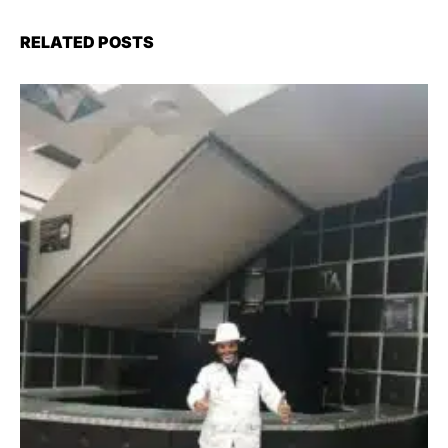
RELATED POSTS