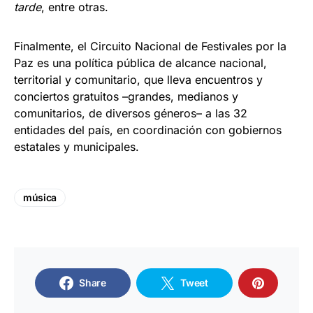
tarde
, entre otras.
Finalmente, el Circuito Nacional de Festivales por la
Paz es una política pública de alcance nacional,
territorial y comunitario, que lleva encuentros y
conciertos gratuitos –grandes, medianos y
comunitarios, de diversos géneros– a las 32
entidades del país, en coordinación con gobiernos
estatales y municipales.
música
Share
Tweet