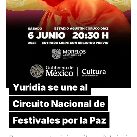
Yuridia se une al
Circuito Nacional de
Festivales por la Paz