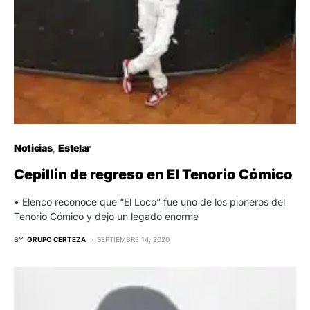
Noticias
Estelar
Cepillin de regreso en El Tenorio Cómico
• Elenco reconoce que “El Loco” fue uno de los pioneros del
Tenorio Cómico y dejo un legado enorme
BY
GRUPO CERTEZA
SEPTIEMBRE 14, 2020