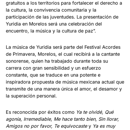
gratuitos a los territorios para fortalecer el derecho a
la cultura, la convivencia comunitaria y la
participación de las juventudes. La presentación de
Yuridia en Morelos será una celebración del
encuentro, la música y la cultura de paz”.
La música de Yuridia será parte del Festival Acordes
de Primavera, Morelos, el cual recibirá a la cantante
sonorense, quien ha trabajado durante toda su
carrera con gran sensibilidad y un esfuerzo
constante, que se traduce en una potente e
inspiradora propuesta de música mexicana actual que
transmite de una manera única el amor, el desamor y
la superación personal.
Es reconocida por éxitos como
Ya te olvidé, Qué
agonía, Irremediable, Me hace tanto bien, Sin llorar,
Amigos no por favor, Te equivocaste
y
Ya es muy