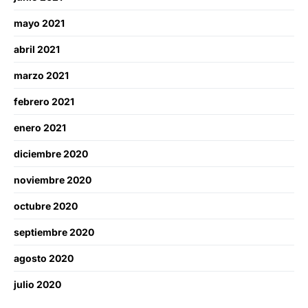
mayo 2021
abril 2021
marzo 2021
febrero 2021
enero 2021
diciembre 2020
noviembre 2020
octubre 2020
septiembre 2020
agosto 2020
julio 2020