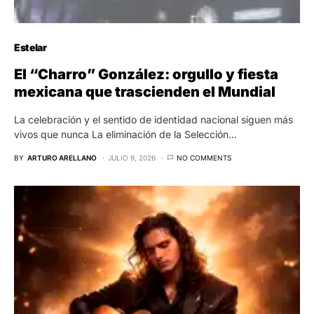
Estelar
El “Charro” González: orgullo y fiesta
mexicana que trascienden el Mundial
La celebración y el sentido de identidad nacional siguen más
vivos que nunca La eliminación de la Selección…
BY
ARTURO ARELLANO
JULIO 9, 2026
NO COMMENTS