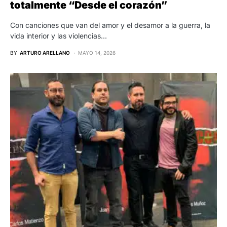
totalmente “Desde el corazón”
Con canciones que van del amor y el desamor a la guerra, la
vida interior y las violencias…
BY
ARTURO ARELLANO
MAYO 14, 2026