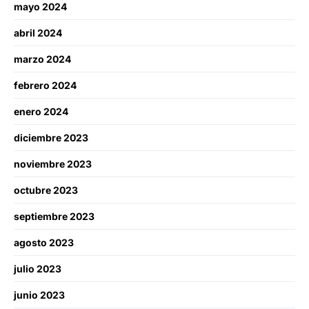
mayo 2024
abril 2024
marzo 2024
febrero 2024
enero 2024
diciembre 2023
noviembre 2023
octubre 2023
septiembre 2023
agosto 2023
julio 2023
junio 2023