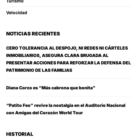
Turismo
Velocidad
NOTICIAS RECIENTES
CERO TOLERANCIA AL DESPOJO, NI REDES NI CÁRTELES
INMOBILIARIOS, ASEGURA CLARA BRUGADA AL
PRESENTAR ACCIONES PARA REFORZAR LA DEFENSA DEL
PATRIMONIO DE LAS FAMILIAS
Diana Corzo es “Más cabrona que bonita”
“Patito Feo” revive la nostalgia en el Auditorio Nacional
con Amigas del Corazón World Tour
HISTORIAL