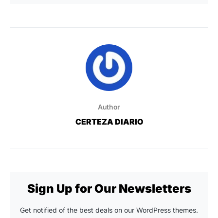
Author
CERTEZA DIARIO
Sign Up for Our Newsletters
Get notified of the best deals on our WordPress themes.