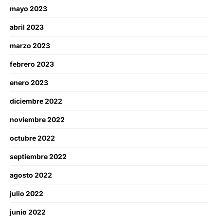
mayo 2023
abril 2023
marzo 2023
febrero 2023
enero 2023
diciembre 2022
noviembre 2022
octubre 2022
septiembre 2022
agosto 2022
julio 2022
junio 2022