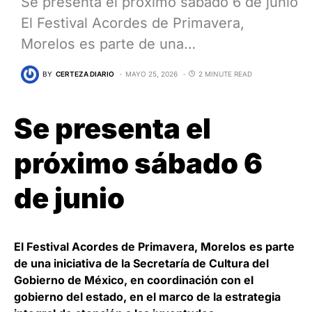
Se presenta el próximo sábado 6 de junio
El Festival Acordes de Primavera,
Morelos es parte de una…
BY
CERTEZA DIARIO
MAYO 25, 2026
2 MINUTE READ
Se presenta el
próximo sábado 6
de junio
El Festival Acordes de Primavera, Morelos
es parte
de una iniciativa de la Secretaría de Cultura del
Gobierno de México, en coordinación con el
gobierno del estado, en el marco de la estrategia