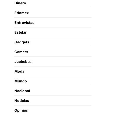
Dinero
Edomex
Entrevistas
Estelar
Gadgets
Gamers
Juebebes
Moda
Mundo
Nacional
Noticias
Opinion