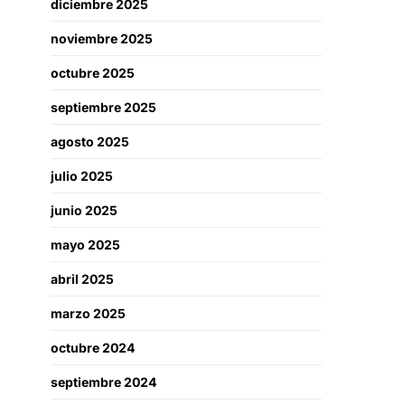
diciembre 2025
noviembre 2025
octubre 2025
septiembre 2025
agosto 2025
julio 2025
junio 2025
mayo 2025
abril 2025
marzo 2025
octubre 2024
septiembre 2024