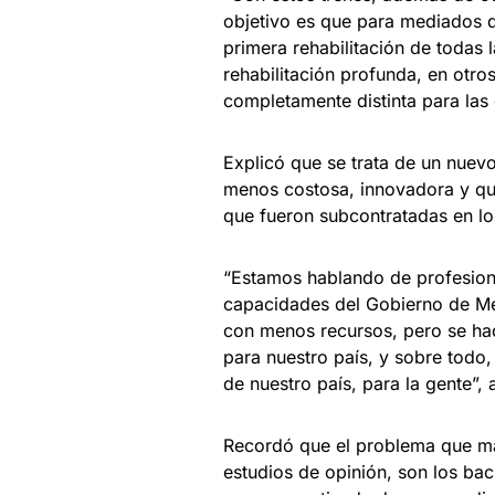
objetivo es que para mediados 
primera rehabilitación de todas 
rehabilitación profunda, en otr
completamente distinta para las 
Explicó que se trata de un nuev
menos costosa, innovadora y que
que fueron subcontratadas en lo
“Estamos hablando de profesiona
capacidades del Gobierno de Mé
con menos recursos, pero se ha
para nuestro país, y sobre todo,
de nuestro país, para la gente”,
Recordó que el problema que má
estudios de opinión, son los bac