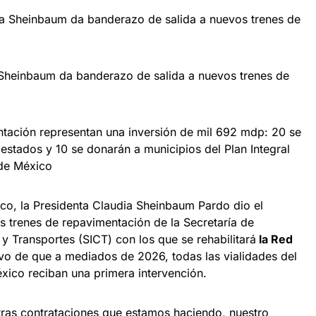
Sheinbaum da banderazo de salida a nuevos trenes de
ntación representan una inversión de mil 692 mdp: 20 se
estados y 10 se donarán a municipios del Plan Integral
 de México
o, la Presidenta Claudia Sheinbaum Pardo dio el
s trenes de repavimentación de la Secretaría de
y Transportes (SICT) con los que se rehabilitará
la Red
tivo de que a mediados de 2026, todas las vialidades del
xico reciban una primera intervención.
tras contrataciones que estamos haciendo, nuestro