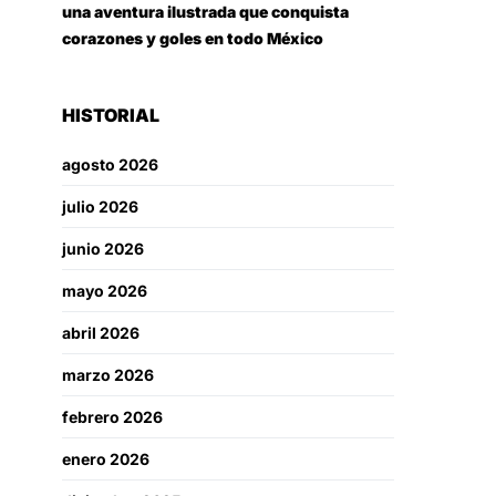
una aventura ilustrada que conquista
corazones y goles en todo México
HISTORIAL
agosto 2026
julio 2026
junio 2026
mayo 2026
abril 2026
marzo 2026
febrero 2026
enero 2026