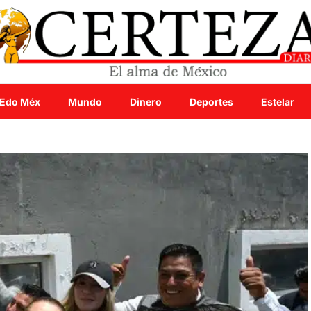
Edo Méx
Mundo
Dinero
Deportes
Estelar