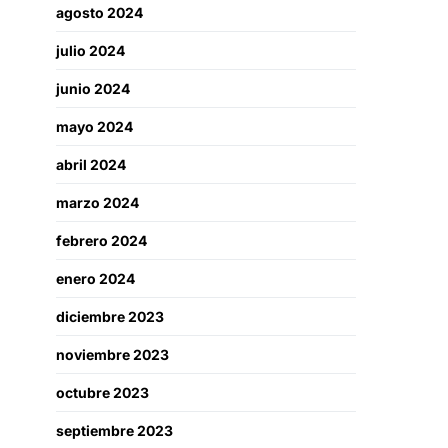
agosto 2024
julio 2024
junio 2024
mayo 2024
abril 2024
marzo 2024
febrero 2024
enero 2024
diciembre 2023
noviembre 2023
octubre 2023
septiembre 2023