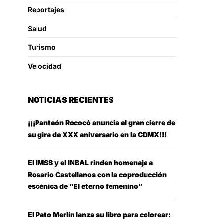
Reportajes
Salud
Turismo
Velocidad
NOTICIAS RECIENTES
¡¡¡Panteón Rococó anuncia el gran cierre de
su gira de XXX aniversario en la CDMX!!!
El IMSS y el INBAL rinden homenaje a
Rosario Castellanos con la coproducción
escénica de “El eterno femenino”
El Pato Merlín lanza su libro para colorear: