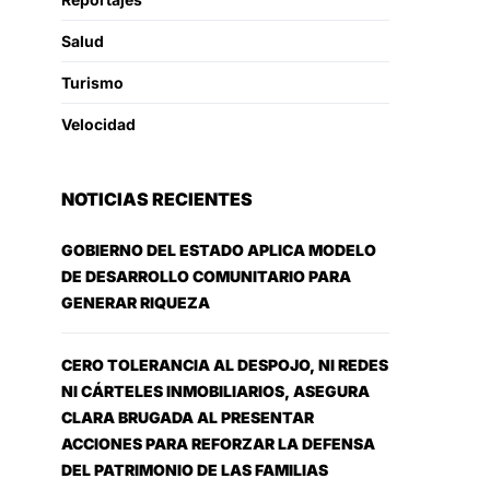
Salud
Turismo
Velocidad
NOTICIAS RECIENTES
GOBIERNO DEL ESTADO APLICA MODELO
DE DESARROLLO COMUNITARIO PARA
GENERAR RIQUEZA
CERO TOLERANCIA AL DESPOJO, NI REDES
NI CÁRTELES INMOBILIARIOS, ASEGURA
CLARA BRUGADA AL PRESENTAR
ACCIONES PARA REFORZAR LA DEFENSA
DEL PATRIMONIO DE LAS FAMILIAS