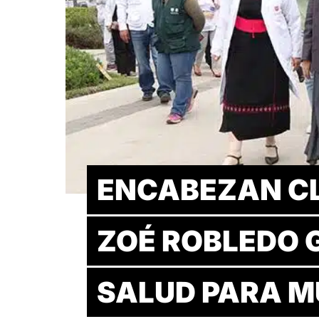
ENCABEZAN C
ZOÉ ROBLEDO 
SALUD PARA M