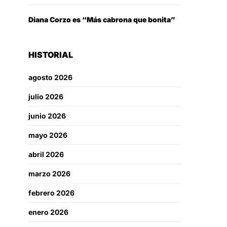
Diana Corzo es “Más cabrona que bonita”
HISTORIAL
agosto 2026
julio 2026
junio 2026
mayo 2026
abril 2026
marzo 2026
febrero 2026
enero 2026