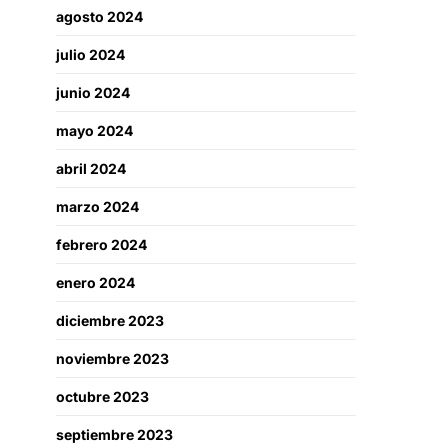
agosto 2024
julio 2024
junio 2024
mayo 2024
abril 2024
marzo 2024
febrero 2024
enero 2024
diciembre 2023
noviembre 2023
octubre 2023
septiembre 2023