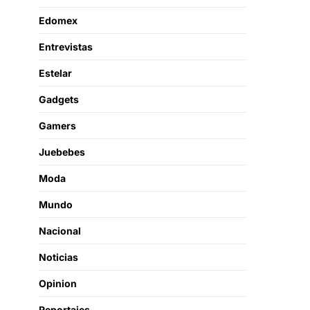
Edomex
Entrevistas
Estelar
Gadgets
Gamers
Juebebes
Moda
Mundo
Nacional
Noticias
Opinion
Reportajes