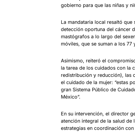
gobierno para que las niñas y ni
La mandataria local resaltó que 
detección oportuna del cáncer 
mastógrafos a lo largo del sexe
móviles, que se suman a los 77 y
Asimismo, reiteró el compromiso 
la tarea de los cuidados con la c
redistribución y reducción), las 
el cuidado de la mujer: “estas po
gran Sistema Público de Cuidad
México”.
En su intervención, el director 
atención integral de la salud de 
estrategias en coordinación con