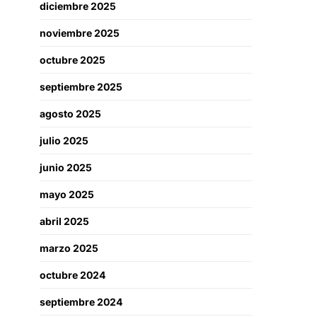
diciembre 2025
noviembre 2025
octubre 2025
septiembre 2025
agosto 2025
julio 2025
junio 2025
mayo 2025
abril 2025
marzo 2025
octubre 2024
septiembre 2024