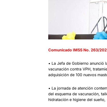
Comunicado IMSS No. 263/202
• La Jefa de Gobierno anunció 
vacunación contra VPH, tratamie
adquisición de 100 nuevos mast
• La jornada de atención contemp
del esquema de vacunación, talle
hidratación e higiene del sueño, 