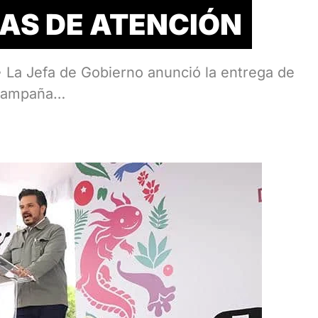
AS DE ATENCIÓN
La Jefa de Gobierno anunció la entrega de
 campaña…