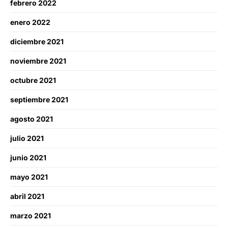
febrero 2022
enero 2022
diciembre 2021
noviembre 2021
octubre 2021
septiembre 2021
agosto 2021
julio 2021
junio 2021
mayo 2021
abril 2021
marzo 2021