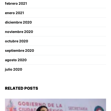
febrero 2021
enero 2021
diciembre 2020
noviembre 2020
octubre 2020
septiembre 2020
agosto 2020
julio 2020
RELATED POSTS