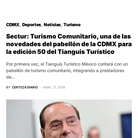
CDMX
Deportes
Noticias
Turismo
Sectur: Turismo Comunitario, una de las
novedades del pabellón de la CDMX para
la edición 50 del Tianguis Turístico
Por primera vez, el Tianguis Turístico México contará con un
pabellón de turismo comunitario, integrando a prestadores
de…
BY
CERTEZA DIARIO
ABRIL 17, 2026