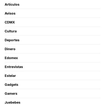
Artículos
Avisos
CDMX
Cultura
Deportes
Dinero
Edomex
Entrevistas
Estelar
Gadgets
Gamers
Juebebes