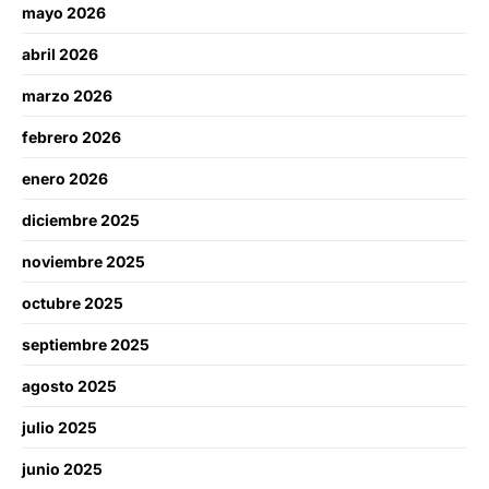
mayo 2026
abril 2026
marzo 2026
febrero 2026
enero 2026
diciembre 2025
noviembre 2025
octubre 2025
septiembre 2025
agosto 2025
julio 2025
junio 2025