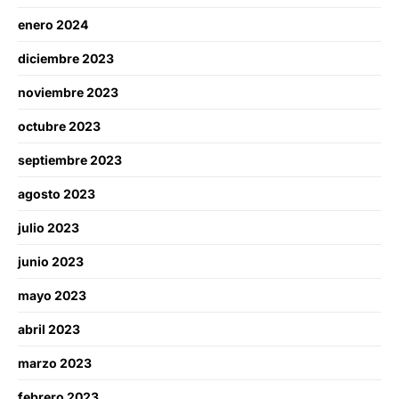
enero 2024
diciembre 2023
noviembre 2023
octubre 2023
septiembre 2023
agosto 2023
julio 2023
junio 2023
mayo 2023
abril 2023
marzo 2023
febrero 2023