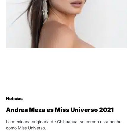
Noticias
Andrea Meza es Miss Universo 2021
La mexicana originaria de Chihuahua, se coronó esta noche
como Miss Universo.