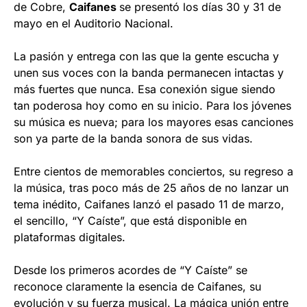
de Cobre,
Caifanes
se presentó los días 30 y 31 de
mayo en el Auditorio Nacional.
La pasión y entrega con las que la gente escucha y
unen sus voces con la banda permanecen intactas y
más fuertes que nunca. Esa conexión sigue siendo
tan poderosa hoy como en su inicio. Para los jóvenes
su música es nueva; para los mayores esas canciones
son ya parte de la banda sonora de sus vidas.
Entre cientos de memorables conciertos, su regreso a
la música, tras poco más de 25 años de no lanzar un
tema inédito, Caifanes lanzó el pasado 11 de marzo,
el sencillo, “Y Caíste”, que está disponible en
plataformas digitales.
Desde los primeros acordes de “Y Caíste” se
reconoce claramente la esencia de Caifanes, su
evolución y su fuerza musical. La mágica unión entre