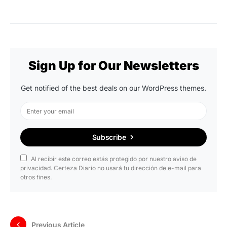
Sign Up for Our Newsletters
Get notified of the best deals on our WordPress themes.
Subscribe
Al recibir este correo estás protegido por nuestro aviso de
privacidad. Certeza Diario no usará tu dirección de e-mail para
otros fines.
Previous Article