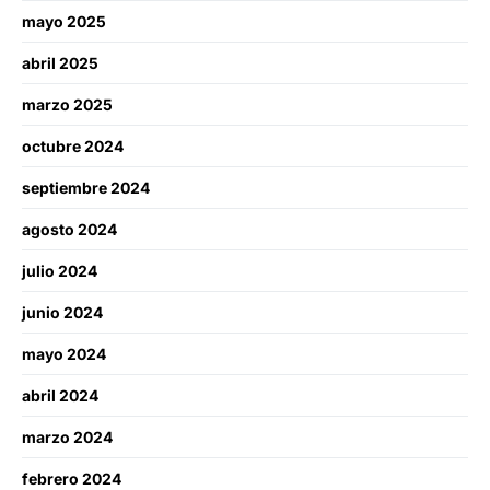
mayo 2025
abril 2025
marzo 2025
octubre 2024
septiembre 2024
agosto 2024
julio 2024
junio 2024
mayo 2024
abril 2024
marzo 2024
febrero 2024