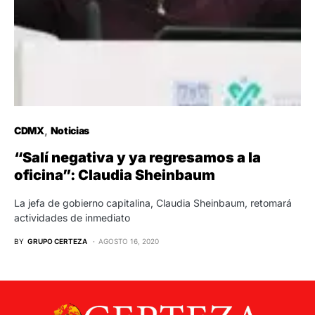
CDMX
Noticias
“Salí negativa y ya regresamos a la
oficina”: Claudia Sheinbaum
La jefa de gobierno capitalina, Claudia Sheinbaum, retomará
actividades de inmediato
BY
GRUPO CERTEZA
AGOSTO 16, 2020