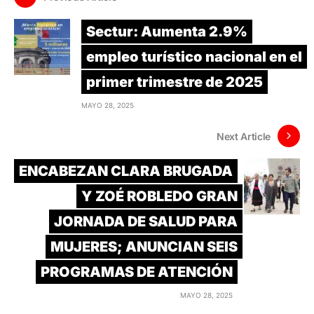
Sectur: Aumenta 2.9%
empleo turístico nacional en el
primer trimestre de 2025
MAYO 28, 2025
Next Article
ENCABEZAN CLARA BRUGADA
Y ZOÉ ROBLEDO GRAN
JORNADA DE SALUD PARA
MUJERES; ANUNCIAN SEIS
PROGRAMAS DE ATENCIÓN
MAYO 28, 2025