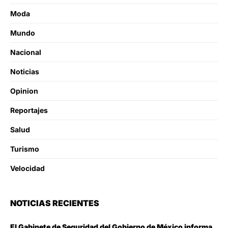
Moda
Mundo
Nacional
Noticias
Opinion
Reportajes
Salud
Turismo
Velocidad
NOTICIAS RECIENTES
El Gabinete de Seguridad del Gobierno de México informa