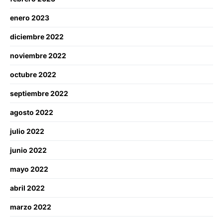
enero 2023
diciembre 2022
noviembre 2022
octubre 2022
septiembre 2022
agosto 2022
julio 2022
junio 2022
mayo 2022
abril 2022
marzo 2022