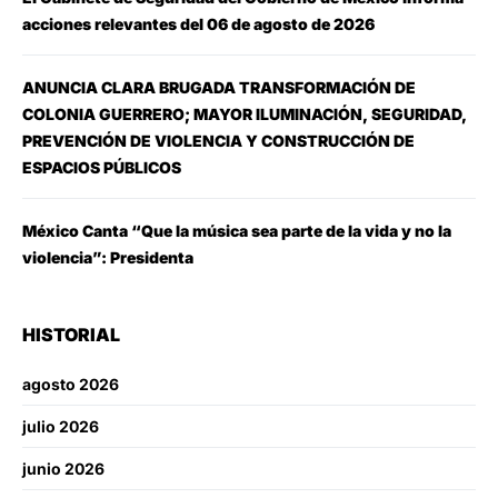
acciones relevantes del 06 de agosto de 2026
ANUNCIA CLARA BRUGADA TRANSFORMACIÓN DE
COLONIA GUERRERO; MAYOR ILUMINACIÓN, SEGURIDAD,
PREVENCIÓN DE VIOLENCIA Y CONSTRUCCIÓN DE
ESPACIOS PÚBLICOS
México Canta “Que la música sea parte de la vida y no la
violencia”: Presidenta
HISTORIAL
agosto 2026
julio 2026
junio 2026