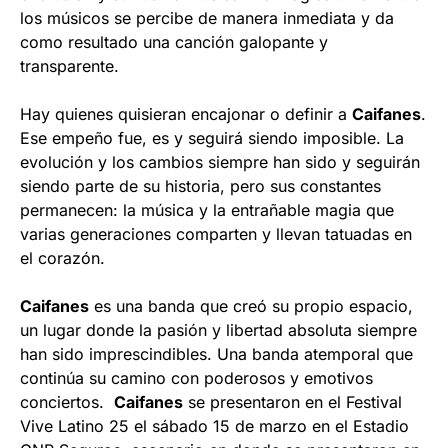
los músicos se percibe de manera inmediata y da
como resultado una canción galopante y
transparente.
Hay quienes quisieran encajonar o definir a
Caifanes
.
Ese empeño fue, es y seguirá siendo imposible. La
evolución y los cambios siempre han sido y seguirán
siendo parte de su historia, pero sus constantes
permanecen: la música y la entrañable magia que
varias generaciones comparten y llevan tatuadas en
el corazón.
Caifanes
es una banda que creó su propio espacio,
un lugar donde la pasión y libertad absoluta siempre
han sido imprescindibles. Una banda atemporal que
continúa su camino con poderosos y emotivos
conciertos.
Caifanes
se presentaron en el Festival
Vive Latino 25 el sábado 15 de marzo en el Estadio