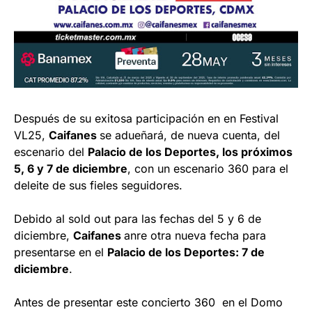
Después de su exitosa participación en en Festival
VL25,
Caifanes
se adueñará, de nueva cuenta, del
escenario del
Palacio de los Deportes, los próximos
5, 6 y 7 de diciembre
, con un escenario 360 para el
deleite de sus fieles seguidores.
Debido al sold out para las fechas del 5 y 6 de
diciembre,
Caifanes
anre otra nueva fecha para
presentarse en el
Palacio de los Deportes: 7 de
diciembre
.
Antes de presentar este concierto 360 en el Domo