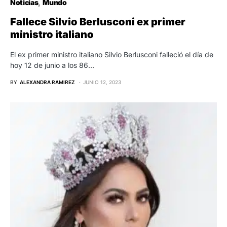
Noticias
Mundo
Fallece Silvio Berlusconi ex primer
ministro italiano
El ex primer ministro italiano Silvio Berlusconi falleció el día de
hoy 12 de junio a los 86…
BY
ALEXANDRA RAMIREZ
JUNIO 12, 2023