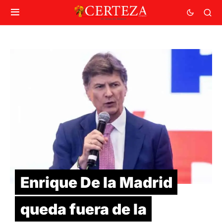
Enrique De la Madrid
queda fuera de la