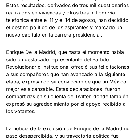
Estos resultados, derivados de tres mil cuestionarios
realizados en viviendas y otros tres mil por vía
telefónica entre el 11 y el 14 de agosto, han decidido
el destino político de los aspirantes y marcado un
nuevo capítulo en la carrera presidencial.
Enrique De la Madrid, que hasta el momento había
sido un destacado representante del Partido
Revolucionario Institucional ofreció sus felicitaciones
a sus compañeros que han avanzado a la siguiente
etapa, expresando su convicción de que un México
mejor es alcanzable. Estas declaraciones fueron
compartidas en su cuenta de Twitter, donde también
expresó su agradecimiento por el apoyo recibido a
los votantes.
La noticia de la exclusión de Enrique de la Madrid no
pasó desapercibida, y su trayectoria política fue