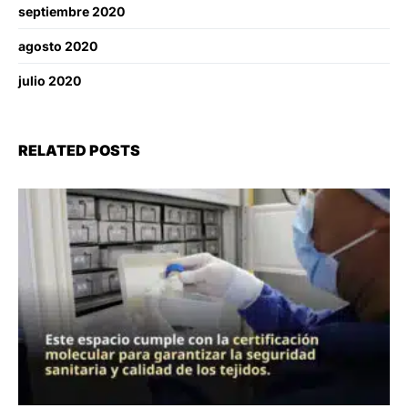
septiembre 2020
agosto 2020
julio 2020
RELATED POSTS