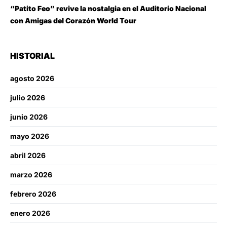
“Patito Feo” revive la nostalgia en el Auditorio Nacional
con Amigas del Corazón World Tour
HISTORIAL
agosto 2026
julio 2026
junio 2026
mayo 2026
abril 2026
marzo 2026
febrero 2026
enero 2026