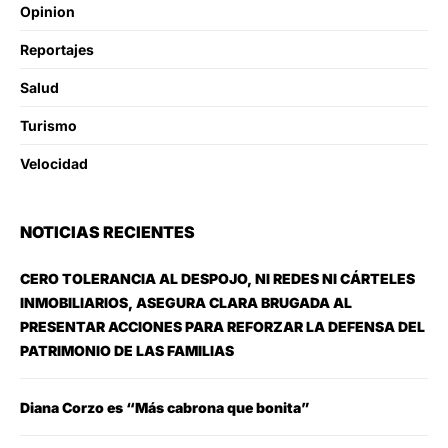
Opinion
Reportajes
Salud
Turismo
Velocidad
NOTICIAS RECIENTES
CERO TOLERANCIA AL DESPOJO, NI REDES NI CÁRTELES
INMOBILIARIOS, ASEGURA CLARA BRUGADA AL
PRESENTAR ACCIONES PARA REFORZAR LA DEFENSA DEL
PATRIMONIO DE LAS FAMILIAS
Diana Corzo es “Más cabrona que bonita”