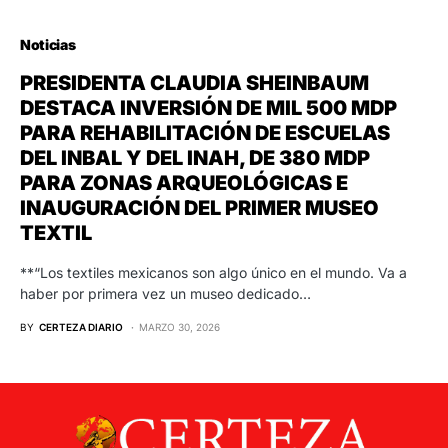
Noticias
PRESIDENTA CLAUDIA SHEINBAUM
DESTACA INVERSIÓN DE MIL 500 MDP
PARA REHABILITACIÓN DE ESCUELAS
DEL INBAL Y DEL INAH, DE 380 MDP
PARA ZONAS ARQUEOLÓGICAS E
INAUGURACIÓN DEL PRIMER MUSEO
TEXTIL
**“Los textiles mexicanos son algo único en el mundo. Va a
haber por primera vez un museo dedicado…
BY
CERTEZA DIARIO
MARZO 30, 2026