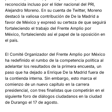
reconocida incluso por el líder nacional del PRI,
Alejandro Moreno. En su cuenta de Twitter, Moreno
destacó la valiosa contribución de De la Madrid a
favor de México y expresó su certeza de que seguirá
fortaleciendo el trabajo del Frente Amplio por
México, fortaleciendo así el papel de la oposición en
el país.
El Comité Organizador del Frente Amplio por México
ha redefinido el rumbo de la competencia política al
adelantar los resultados de la primera encuesta, un
paso que ha dejado a Enrique De la Madrid fuera de
la contienda interna. Sin embargo, esto marca el
comienzo de un nuevo capítulo en la carrera
presidencial, con tres finalistas que competirán en el
siguiente foro de diálogos ciudadanos en la ciudad
de Durango el 17 de agosto.