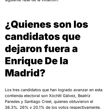
¿Quienes son los
candidatos que
dejaron fuera a
Enrique De la
Madrid?
Los tres candidatos que han logrado avanzar en esta
contienda electoral son Xóchitl Gálvez, Beatriz
Paredes y Santiago Creel, quienes obtuvieron el
38.3%, 26% y 20.1% de los votos respectivamente.