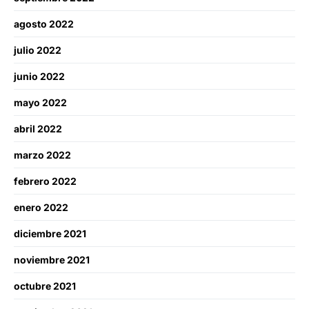
agosto 2022
julio 2022
junio 2022
mayo 2022
abril 2022
marzo 2022
febrero 2022
enero 2022
diciembre 2021
noviembre 2021
octubre 2021