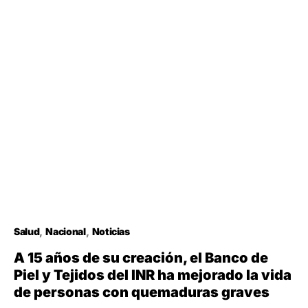
Salud
Nacional
Noticias
A 15 años de su creación, el Banco de
Piel y Tejidos del INR ha mejorado la vida
de personas con quemaduras graves