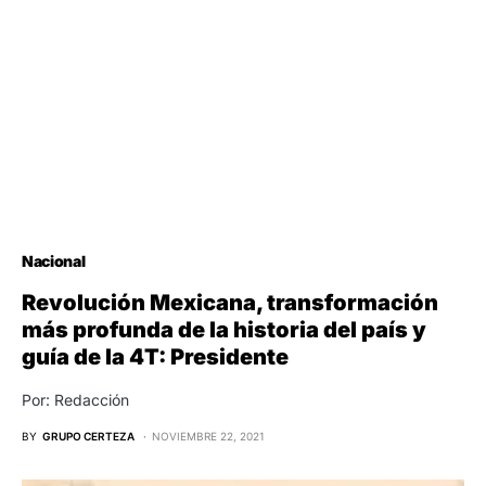
Nacional
Revolución Mexicana, transformación
más profunda de la historia del país y
guía de la 4T: Presidente
Por: Redacción
BY
GRUPO CERTEZA
NOVIEMBRE 22, 2021