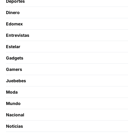
Deportes
Dinero
Edomex
Entrevistas
Estelar
Gadgets
Gamers
Juebebes
Moda
Mundo
Nacional
Noticias