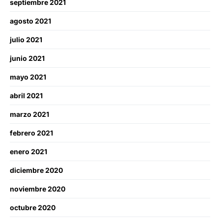
septiembre 2021
agosto 2021
julio 2021
junio 2021
mayo 2021
abril 2021
marzo 2021
febrero 2021
enero 2021
diciembre 2020
noviembre 2020
octubre 2020