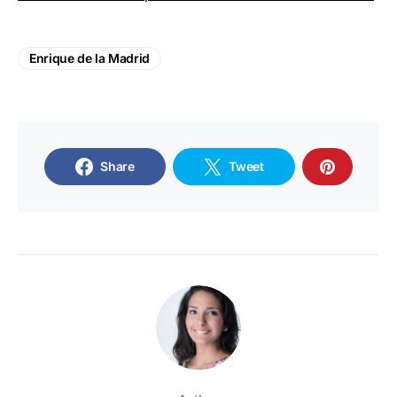
Enrique de la Madrid
Share
Tweet