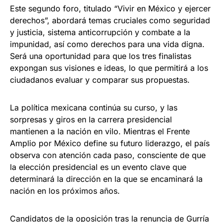
Este segundo foro, titulado “Vivir en México y ejercer
derechos”, abordará temas cruciales como seguridad
y justicia, sistema anticorrupción y combate a la
impunidad, así como derechos para una vida digna.
Será una oportunidad para que los tres finalistas
expongan sus visiones e ideas, lo que permitirá a los
ciudadanos evaluar y comparar sus propuestas.
La política mexicana continúa su curso, y las
sorpresas y giros en la carrera presidencial
mantienen a la nación en vilo. Mientras el Frente
Amplio por México define su futuro liderazgo, el país
observa con atención cada paso, consciente de que
la elección presidencial es un evento clave que
determinará la dirección en la que se encaminará la
nación en los próximos años.
Candidatos de la oposición tras la renuncia de Gurría