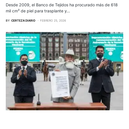
Desde 2009, el Banco de Tejidos ha procurado más de 618
mil cm² de piel para trasplante y…
BY
CERTEZA DIARIO
FEBRERO 25, 2026