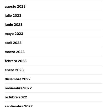
agosto 2023
julio 2023
junio 2023
mayo 2023
abril 2023
marzo 2023
febrero 2023
enero 2023
diciembre 2022
noviembre 2022
octubre 2022
septiembre 2022