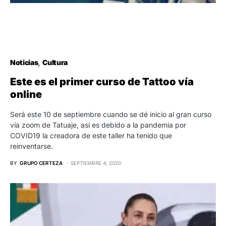
Noticias
Cultura
Este es el primer curso de Tattoo vía
online
Será este 10 de septiembre cuando se dé inicio al gran curso
vía zoom de Tatuaje, así es debido a la pandemia por
COVID19 la creadora de este taller ha tenido que
reinventarse.
BY
GRUPO CERTEZA
SEPTIEMBRE 4, 2020