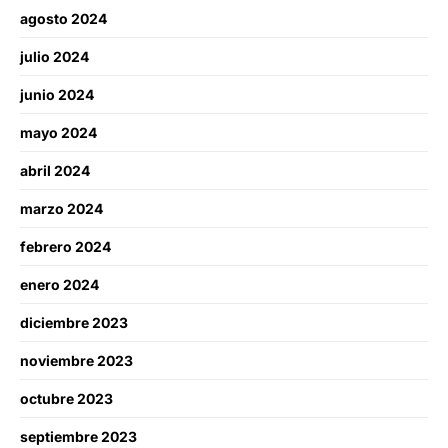
agosto 2024
julio 2024
junio 2024
mayo 2024
abril 2024
marzo 2024
febrero 2024
enero 2024
diciembre 2023
noviembre 2023
octubre 2023
septiembre 2023