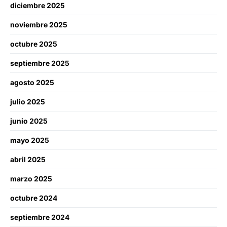
diciembre 2025
noviembre 2025
octubre 2025
septiembre 2025
agosto 2025
julio 2025
junio 2025
mayo 2025
abril 2025
marzo 2025
octubre 2024
septiembre 2024