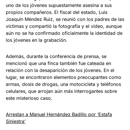
uno de los jóvenes supuestamente asesina a sus
propios compañeros. El fiscal del estado, Luis
Joaquín Méndez Ruiz, se reunió con los padres de las
víctimas y compartió la fotografía y el video, aunque
aún no se ha confirmado oficialmente la identidad de
los jóvenes en la grabación.
Además, durante la conferencia de prensa, se
mencionó que una finca también fue cateada en
relación con la desaparición de los jóvenes. En el
lugar, se encontraron elementos preocupantes como
armas, dosis de drogas, una motocicleta y teléfonos
celulares, que arrojan aún más interrogantes sobre
este misterioso caso.
Arrestan a Manuel Hernández Badillo por ‘Estafa
Siniestra’