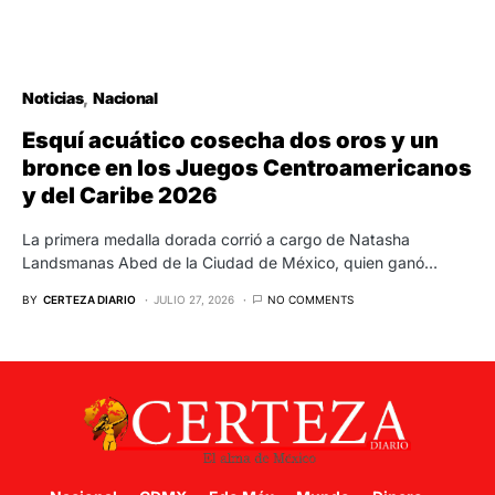
Noticias
Nacional
Esquí acuático cosecha dos oros y un
bronce en los Juegos Centroamericanos
y del Caribe 2026
La primera medalla dorada corrió a cargo de Natasha
Landsmanas Abed de la Ciudad de México, quien ganó…
BY
CERTEZA DIARIO
JULIO 27, 2026
NO COMMENTS