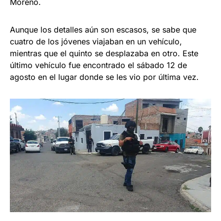
Moreno.
Aunque los detalles aún son escasos, se sabe que
cuatro de los jóvenes viajaban en un vehículo,
mientras que el quinto se desplazaba en otro. Este
último vehículo fue encontrado el sábado 12 de
agosto en el lugar donde se les vio por última vez.