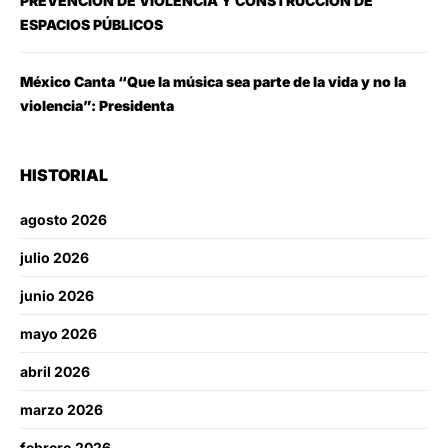
PREVENCIÓN DE VIOLENCIA Y CONSTRUCCIÓN DE
ESPACIOS PÚBLICOS
México Canta “Que la música sea parte de la vida y no la
violencia”: Presidenta
HISTORIAL
agosto 2026
julio 2026
junio 2026
mayo 2026
abril 2026
marzo 2026
febrero 2026