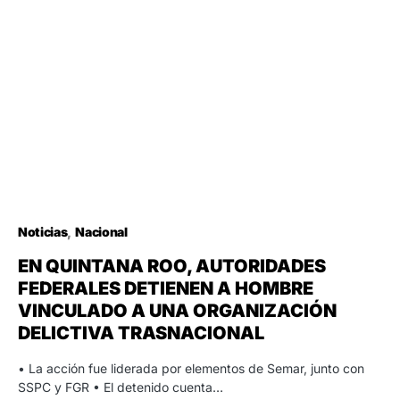
Noticias
Nacional
EN QUINTANA ROO, AUTORIDADES
FEDERALES DETIENEN A HOMBRE
VINCULADO A UNA ORGANIZACIÓN
DELICTIVA TRASNACIONAL
• La acción fue liderada por elementos de Semar, junto con
SSPC y FGR • El detenido cuenta…