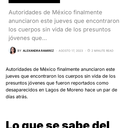
Autoridades de México finalmente
anunciaron este jueves que encontraron
los cuerpos sin vida de los presuntos
jóvenes que…
BY
ALEXANDRA RAMIREZ
AGOSTO 17, 2023
2 MINUTE READ
Autoridades de México finalmente anunciaron este
jueves que encontraron los cuerpos sin vida de los
presuntos jóvenes que fueron reportados como
desaparecidos en Lagos de Moreno hace un par de
días atrás.
Lo que se sabe del