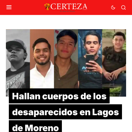
Hallan cuerpos de los
desaparecidos en Lagos
de Moreno