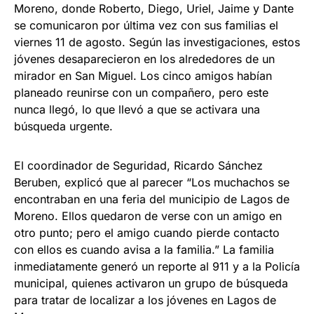
Moreno, donde Roberto, Diego, Uriel, Jaime y Dante
se comunicaron por última vez con sus familias el
viernes 11 de agosto. Según las investigaciones, estos
jóvenes desaparecieron en los alrededores de un
mirador en San Miguel. Los cinco amigos habían
planeado reunirse con un compañero, pero este
nunca llegó, lo que llevó a que se activara una
búsqueda urgente.
El coordinador de Seguridad, Ricardo Sánchez
Beruben, explicó que al parecer “Los muchachos se
encontraban en una feria del municipio de Lagos de
Moreno. Ellos quedaron de verse con un amigo en
otro punto; pero el amigo cuando pierde contacto
con ellos es cuando avisa a la familia.” La familia
inmediatamente generó un reporte al 911 y a la Policía
municipal, quienes activaron un grupo de búsqueda
para tratar de localizar a los jóvenes en Lagos de