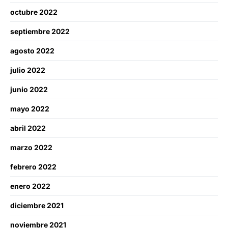
octubre 2022
septiembre 2022
agosto 2022
julio 2022
junio 2022
mayo 2022
abril 2022
marzo 2022
febrero 2022
enero 2022
diciembre 2021
noviembre 2021