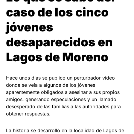
caso de los cinco
jóvenes
desaparecidos en
Lagos de Moreno
Hace unos días se publicó un perturbador video
donde se veía a algunos de los jóvenes
aparentemente obligados a asesinar a sus propios
amigos, generando especulaciones y un llamado
desesperado de las familias a las autoridades para
obtener respuestas.
La historia se desarrolló en la localidad de Lagos de