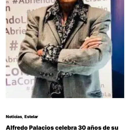
Noticias
Estelar
Alfredo Palacios celebra 30 años de su