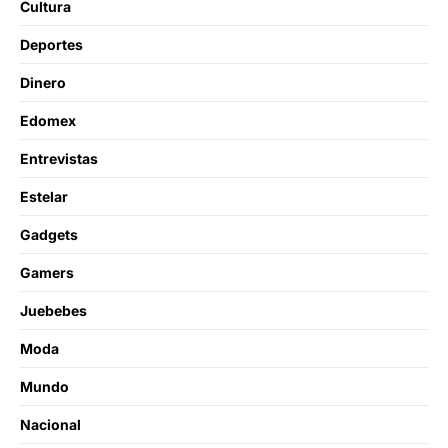
Cultura
Deportes
Dinero
Edomex
Entrevistas
Estelar
Gadgets
Gamers
Juebebes
Moda
Mundo
Nacional