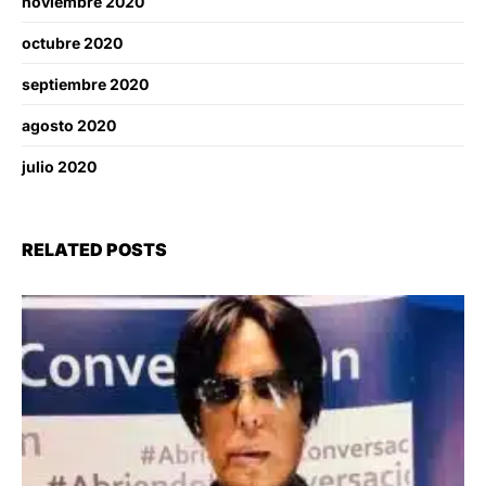
noviembre 2020
octubre 2020
septiembre 2020
agosto 2020
julio 2020
RELATED POSTS