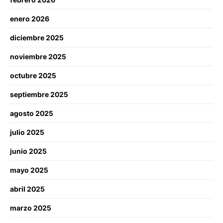
enero 2026
diciembre 2025
noviembre 2025
octubre 2025
septiembre 2025
agosto 2025
julio 2025
junio 2025
mayo 2025
abril 2025
marzo 2025