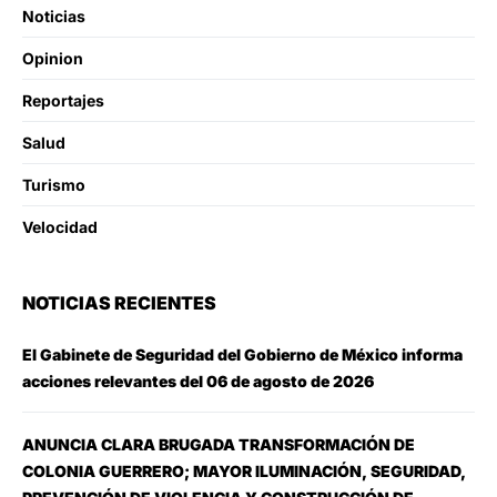
Noticias
Opinion
Reportajes
Salud
Turismo
Velocidad
NOTICIAS RECIENTES
El Gabinete de Seguridad del Gobierno de México informa
acciones relevantes del 06 de agosto de 2026
ANUNCIA CLARA BRUGADA TRANSFORMACIÓN DE
COLONIA GUERRERO; MAYOR ILUMINACIÓN, SEGURIDAD,