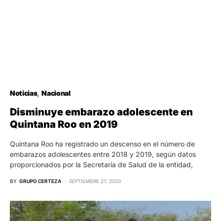
Noticias
Nacional
Disminuye embarazo adolescente en
Quintana Roo en 2019
Quintana Roo ha registrado un descenso en el número de
embarazos adolescentes entre 2018 y 2019, según datos
proporcionados por la Secretaría de Salud de la entidad,
BY
GRUPO CERTEZA
SEPTIEMBRE 27, 2020