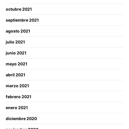
octubre 2021
septiembre 2021
agosto 2021
julio 2021
junio 2021
mayo 2021
abril 2021
marzo 2021
febrero 2021
enero 2021
diciembre 2020