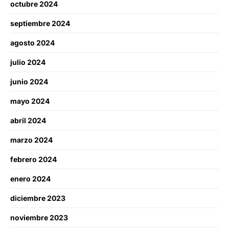
octubre 2024
septiembre 2024
agosto 2024
julio 2024
junio 2024
mayo 2024
abril 2024
marzo 2024
febrero 2024
enero 2024
diciembre 2023
noviembre 2023