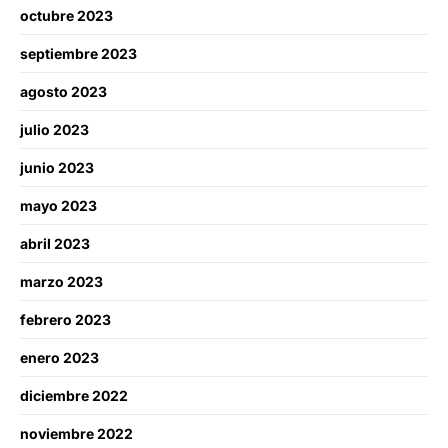
octubre 2023
septiembre 2023
agosto 2023
julio 2023
junio 2023
mayo 2023
abril 2023
marzo 2023
febrero 2023
enero 2023
diciembre 2022
noviembre 2022