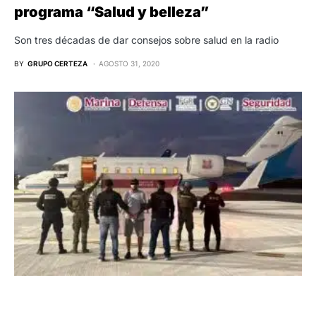
programa “Salud y belleza”
Son tres décadas de dar consejos sobre salud en la radio
BY
GRUPO CERTEZA
AGOSTO 31, 2020