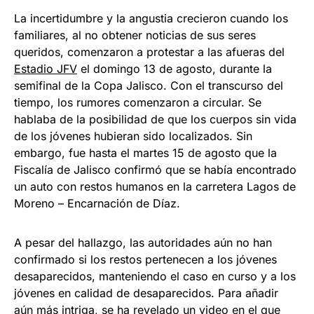
La incertidumbre y la angustia crecieron cuando los
familiares, al no obtener noticias de sus seres
queridos, comenzaron a protestar a las afueras del
Estadio JFV
el domingo 13 de agosto, durante la
semifinal de la Copa Jalisco. Con el transcurso del
tiempo, los rumores comenzaron a circular. Se
hablaba de la posibilidad de que los cuerpos sin vida
de los jóvenes hubieran sido localizados. Sin
embargo, fue hasta el martes 15 de agosto que la
Fiscalía de Jalisco confirmó que se había encontrado
un auto con restos humanos en la carretera Lagos de
Moreno – Encarnación de Díaz.
A pesar del hallazgo, las autoridades aún no han
confirmado si los restos pertenecen a los jóvenes
desaparecidos, manteniendo el caso en curso y a los
jóvenes en calidad de desaparecidos. Para añadir
aún más intriga, se ha revelado un video en el que