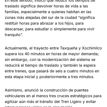
En este sentido, indicó que reducir los tiempos de
traslado significa devolver horas de vida a las
familias, especialmente a quienes habitan en las
zonas más alejadas del sur de la ciudad “significa
restituir horas para abrazar a los hijos, para
descansar, para estudiar o simplemente para vivir
tranquilo”.
Actualmente, el trayecto entre Taxqueña y Xochimilco
supera los 40 minutos en horas de mayor demanda;
sin embargo, con la modernización del sistema se
reducirá el tiempo de traslado y también la espera
entre trenes, que pasará de seis a cuatro minutos en
esta etapa inicial y posteriormente a tres minutos.
Asimismo, anunció la construcción de puentes
vehiculares en al menos tres cruces estratégicos para
agilizar aún más el tránsito del Tren Ligero y evitar