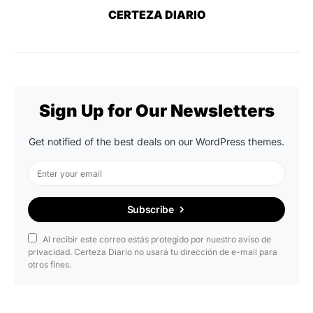
CERTEZA DIARIO
Sign Up for Our Newsletters
Get notified of the best deals on our WordPress themes.
Subscribe
Al recibir este correo estás protegido por nuestro aviso de
privacidad. Certeza Diario no usará tu dirección de e-mail para
otros fines.