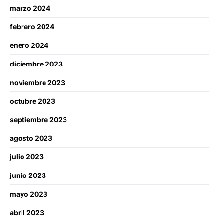
marzo 2024
febrero 2024
enero 2024
diciembre 2023
noviembre 2023
octubre 2023
septiembre 2023
agosto 2023
julio 2023
junio 2023
mayo 2023
abril 2023