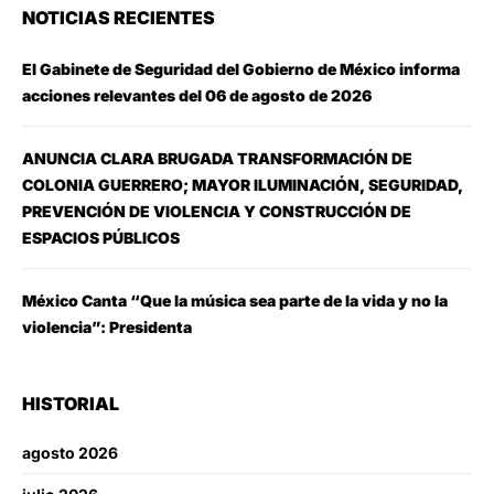
NOTICIAS RECIENTES
El Gabinete de Seguridad del Gobierno de México informa
acciones relevantes del 06 de agosto de 2026
ANUNCIA CLARA BRUGADA TRANSFORMACIÓN DE
COLONIA GUERRERO; MAYOR ILUMINACIÓN, SEGURIDAD,
PREVENCIÓN DE VIOLENCIA Y CONSTRUCCIÓN DE
ESPACIOS PÚBLICOS
México Canta “Que la música sea parte de la vida y no la
violencia”: Presidenta
HISTORIAL
agosto 2026