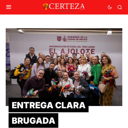
ENTREGA CLARA
BRUGADA