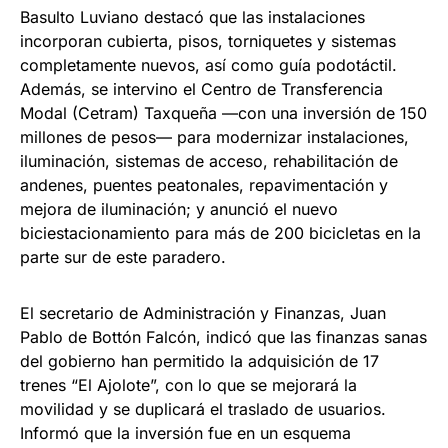
Basulto Luviano destacó que las instalaciones
incorporan cubierta, pisos, torniquetes y sistemas
completamente nuevos, así como guía podotáctil.
Además, se intervino el Centro de Transferencia
Modal (Cetram) Taxqueña —con una inversión de 150
millones de pesos— para modernizar instalaciones,
iluminación, sistemas de acceso, rehabilitación de
andenes, puentes peatonales, repavimentación y
mejora de iluminación; y anunció el nuevo
biciestacionamiento para más de 200 bicicletas en la
parte sur de este paradero.
El secretario de Administración y Finanzas, Juan
Pablo de Bottón Falcón, indicó que las finanzas sanas
del gobierno han permitido la adquisición de 17
trenes “El Ajolote”, con lo que se mejorará la
movilidad y se duplicará el traslado de usuarios.
Informó que la inversión fue en un esquema