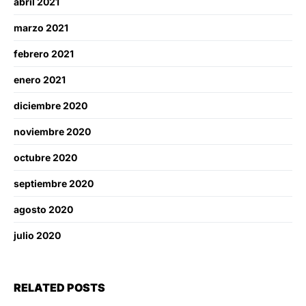
abril 2021
marzo 2021
febrero 2021
enero 2021
diciembre 2020
noviembre 2020
octubre 2020
septiembre 2020
agosto 2020
julio 2020
RELATED POSTS