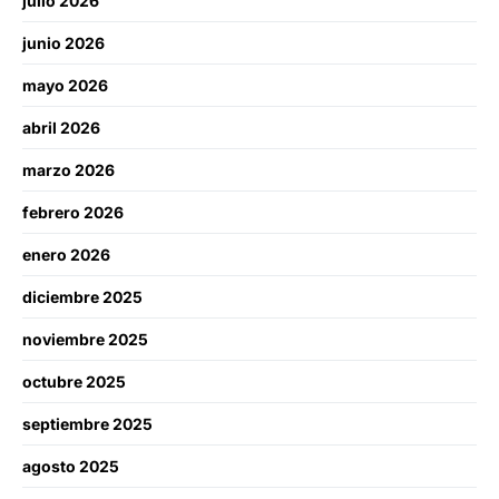
julio 2026
junio 2026
mayo 2026
abril 2026
marzo 2026
febrero 2026
enero 2026
diciembre 2025
noviembre 2025
octubre 2025
septiembre 2025
agosto 2025