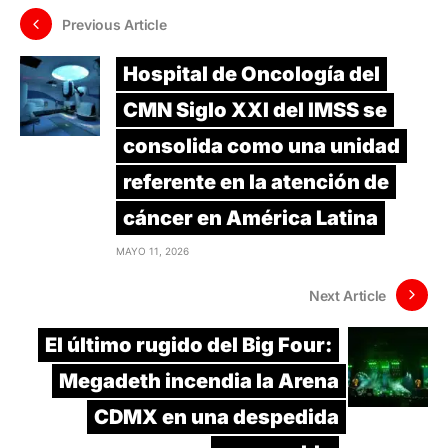
Previous Article
Hospital de Oncología del
CMN Siglo XXI del IMSS se
consolida como una unidad
referente en la atención de
cáncer en América Latina
MAYO 11, 2026
Next Article
El último rugido del Big Four:
Megadeth incendia la Arena
CDMX en una despedida