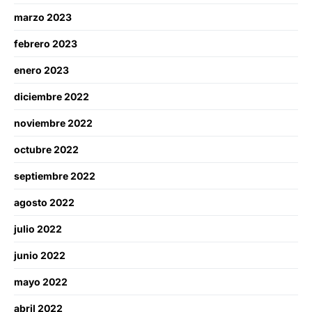
marzo 2023
febrero 2023
enero 2023
diciembre 2022
noviembre 2022
octubre 2022
septiembre 2022
agosto 2022
julio 2022
junio 2022
mayo 2022
abril 2022