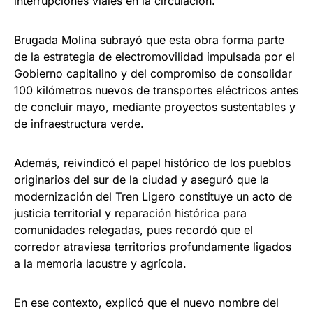
interrupciones viales en la circulación.
Brugada Molina subrayó que esta obra forma parte
de la estrategia de electromovilidad impulsada por el
Gobierno capitalino y del compromiso de consolidar
100 kilómetros nuevos de transportes eléctricos antes
de concluir mayo, mediante proyectos sustentables y
de infraestructura verde.
Además, reivindicó el papel histórico de los pueblos
originarios del sur de la ciudad y aseguró que la
modernización del Tren Ligero constituye un acto de
justicia territorial y reparación histórica para
comunidades relegadas, pues recordó que el
corredor atraviesa territorios profundamente ligados
a la memoria lacustre y agrícola.
En ese contexto, explicó que el nuevo nombre del