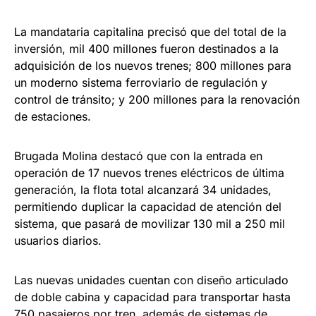
La mandataria capitalina precisó que del total de la
inversión, mil 400 millones fueron destinados a la
adquisición de los nuevos trenes; 800 millones para
un moderno sistema ferroviario de regulación y
control de tránsito; y 200 millones para la renovación
de estaciones.
Brugada Molina destacó que con la entrada en
operación de 17 nuevos trenes eléctricos de última
generación, la flota total alcanzará 34 unidades,
permitiendo duplicar la capacidad de atención del
sistema, que pasará de movilizar 130 mil a 250 mil
usuarios diarios.
Las nuevas unidades cuentan con diseño articulado
de doble cabina y capacidad para transportar hasta
750 pasajeros por tren, además de sistemas de