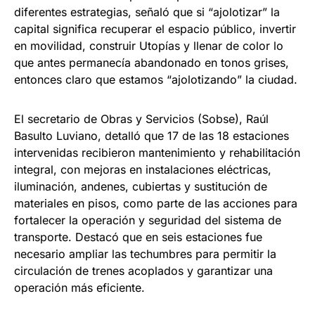
diferentes estrategias, señaló que si “ajolotizar” la
capital significa recuperar el espacio público, invertir
en movilidad, construir Utopías y llenar de color lo
que antes permanecía abandonado en tonos grises,
entonces claro que estamos “ajolotizando” la ciudad.
El secretario de Obras y Servicios (Sobse), Raúl
Basulto Luviano, detalló que 17 de las 18 estaciones
intervenidas recibieron mantenimiento y rehabilitación
integral, con mejoras en instalaciones eléctricas,
iluminación, andenes, cubiertas y sustitución de
materiales en pisos, como parte de las acciones para
fortalecer la operación y seguridad del sistema de
transporte. Destacó que en seis estaciones fue
necesario ampliar las techumbres para permitir la
circulación de trenes acoplados y garantizar una
operación más eficiente.