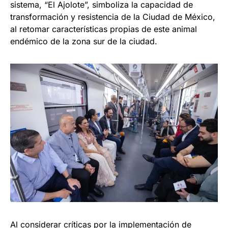
sistema, “El Ajolote”, simboliza la capacidad de
transformación y resistencia de la Ciudad de México,
al retomar características propias de este animal
endémico de la zona sur de la ciudad.
Al considerar críticas por la implementación de