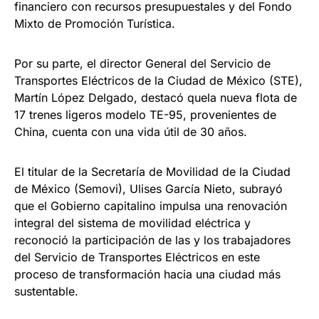
financiero con recursos presupuestales y del Fondo
Mixto de Promoción Turística.
Por su parte, el director General del Servicio de
Transportes Eléctricos de la Ciudad de México (STE),
Martín López Delgado, destacó quela nueva flota de
17 trenes ligeros modelo TE-95, provenientes de
China, cuenta con una vida útil de 30 años.
El titular de la Secretaría de Movilidad de la Ciudad
de México (Semovi), Ulises García Nieto, subrayó
que el Gobierno capitalino impulsa una renovación
integral del sistema de movilidad eléctrica y
reconoció la participación de las y los trabajadores
del Servicio de Transportes Eléctricos en este
proceso de transformación hacia una ciudad más
sustentable.