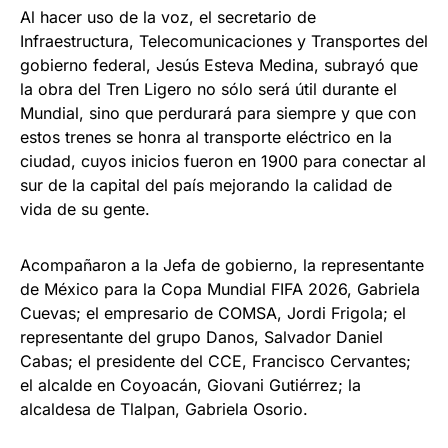
Al hacer uso de la voz, el secretario de
Infraestructura, Telecomunicaciones y Transportes del
gobierno federal, Jesús Esteva Medina, subrayó que
la obra del Tren Ligero no sólo será útil durante el
Mundial, sino que perdurará para siempre y que con
estos trenes se honra al transporte eléctrico en la
ciudad, cuyos inicios fueron en 1900 para conectar al
sur de la capital del país mejorando la calidad de
vida de su gente.
Acompañaron a la Jefa de gobierno, la representante
de México para la Copa Mundial FIFA 2026, Gabriela
Cuevas; el empresario de COMSA, Jordi Frigola; el
representante del grupo Danos, Salvador Daniel
Cabas; el presidente del CCE, Francisco Cervantes;
el alcalde en Coyoacán, Giovani Gutiérrez; la
alcaldesa de Tlalpan, Gabriela Osorio.