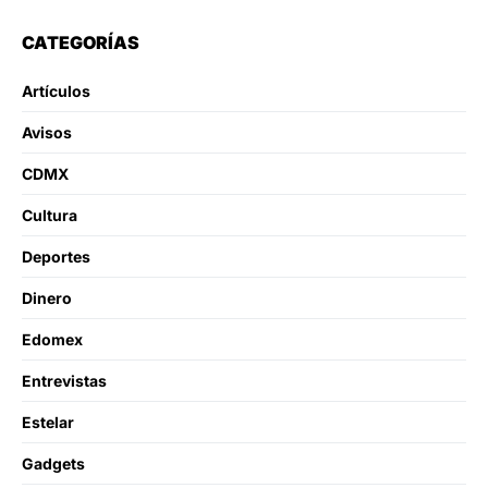
CATEGORÍAS
Artículos
Avisos
CDMX
Cultura
Deportes
Dinero
Edomex
Entrevistas
Estelar
Gadgets