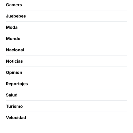
Gamers
Juebebes
Moda
Mundo
Nacional
Noticias
Opinion
Reportajes
Salud
Turismo
Velocidad