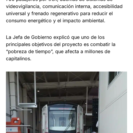
videovigilancia, comunicación interna, accesibilidad
universal y frenado regenerativo para reducir el
consumo energético y el impacto ambiental.
La Jefa de Gobierno explicó que uno de los
principales objetivos del proyecto es combatir la
“pobreza de tiempo”, que afecta a millones de
capitalinos.