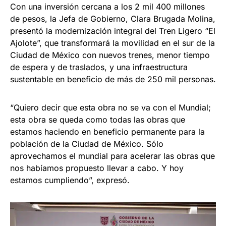
Con una inversión cercana a los 2 mil 400 millones
de pesos, la Jefa de Gobierno, Clara Brugada Molina,
presentó la modernización integral del Tren Ligero “El
Ajolote”, que transformará la movilidad en el sur de la
Ciudad de México con nuevos trenes, menor tiempo
de espera y de traslados, y una infraestructura
sustentable en beneficio de más de 250 mil personas.
“Quiero decir que esta obra no se va con el Mundial;
esta obra se queda como todas las obras que
estamos haciendo en beneficio permanente para la
población de la Ciudad de México. Sólo
aprovechamos el mundial para acelerar las obras que
nos habíamos propuesto llevar a cabo. Y hoy
estamos cumpliendo”, expresó.