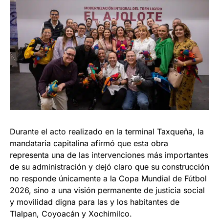
Durante el acto realizado en la terminal Taxqueña, la
mandataria capitalina afirmó que esta obra
representa una de las intervenciones más importantes
de su administración y dejó claro que su construcción
no responde únicamente a la Copa Mundial de Fútbol
2026, sino a una visión permanente de justicia social
y movilidad digna para las y los habitantes de
Tlalpan, Coyoacán y Xochimilco.