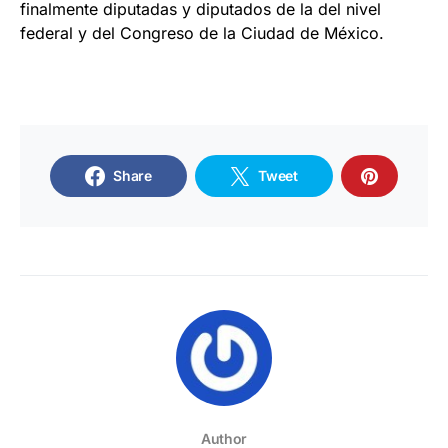
finalmente diputadas y diputados de la del nivel
federal y del Congreso de la Ciudad de México.
Share
Tweet
Author