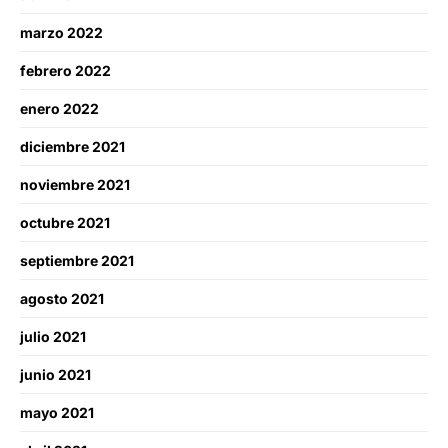
marzo 2022
febrero 2022
enero 2022
diciembre 2021
noviembre 2021
octubre 2021
septiembre 2021
agosto 2021
julio 2021
junio 2021
mayo 2021