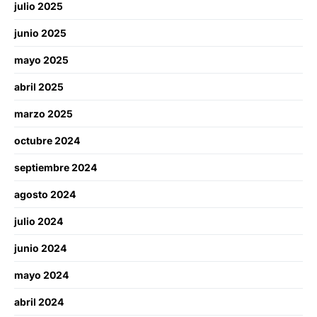
julio 2025
junio 2025
mayo 2025
abril 2025
marzo 2025
octubre 2024
septiembre 2024
agosto 2024
julio 2024
junio 2024
mayo 2024
abril 2024