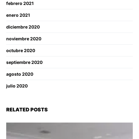
febrero 2021
enero 2021
diciembre 2020
noviembre 2020
octubre 2020
septiembre 2020
agosto 2020
julio 2020
RELATED POSTS