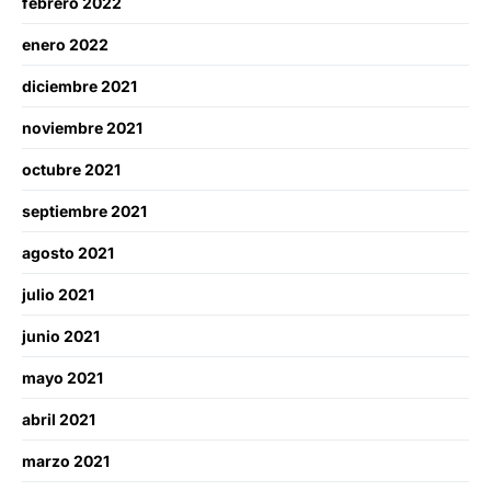
febrero 2022
enero 2022
diciembre 2021
noviembre 2021
octubre 2021
septiembre 2021
agosto 2021
julio 2021
junio 2021
mayo 2021
abril 2021
marzo 2021