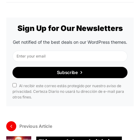
Sign Up for Our Newsletters
Get notified of the best deals on our WordPress themes.
Subscribe
Al recibir este correo estás protegido por nuestro aviso de
privacidad. Certeza Diario no usará tu dirección de e-mail para
otros fines.
Previous Article