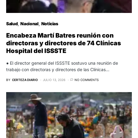
Salud
Nacional
Noticias
Encabeza Martí Batres reunión con
directoras y directores de 74 Clínicas
Hospital del ISSSTE
● El director general del ISSSTE sostuvo una reunión de
trabajo con directoras y directores de las Clínicas…
BY
CERTEZA DIARIO
JULIO 13, 2026
NO COMMENTS