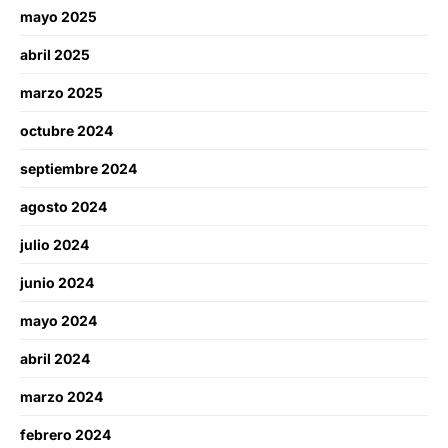
mayo 2025
abril 2025
marzo 2025
octubre 2024
septiembre 2024
agosto 2024
julio 2024
junio 2024
mayo 2024
abril 2024
marzo 2024
febrero 2024