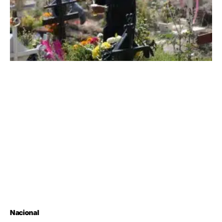
Nacional