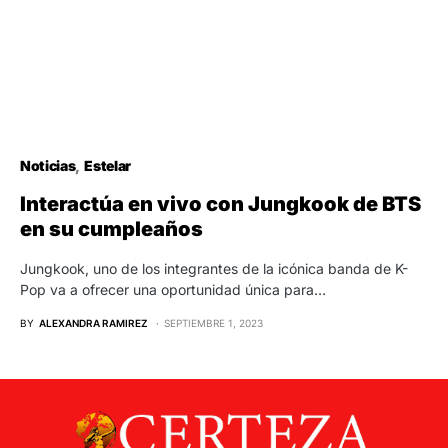
Noticias
Estelar
Interactúa en vivo con Jungkook de BTS
en su cumpleaños
Jungkook, uno de los integrantes de la icónica banda de K-
Pop va a ofrecer una oportunidad única para…
BY
ALEXANDRA RAMIREZ
SEPTIEMBRE 1, 2023