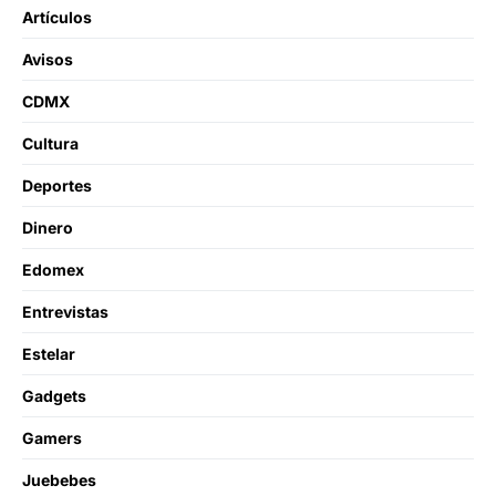
Artículos
Avisos
CDMX
Cultura
Deportes
Dinero
Edomex
Entrevistas
Estelar
Gadgets
Gamers
Juebebes