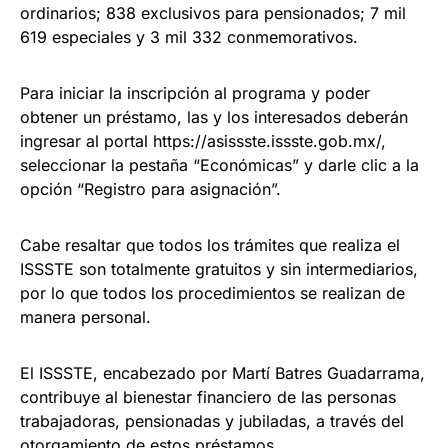
ordinarios; 838 exclusivos para pensionados; 7 mil
619 especiales y 3 mil 332 conmemorativos.
Para iniciar la inscripción al programa y poder
obtener un préstamo, las y los interesados deberán
ingresar al portal https://asissste.issste.gob.mx/,
seleccionar la pestaña “Económicas” y darle clic a la
opción “Registro para asignación”.
Cabe resaltar que todos los trámites que realiza el
ISSSTE son totalmente gratuitos y sin intermediarios,
por lo que todos los procedimientos se realizan de
manera personal.
El ISSSTE, encabezado por Martí Batres Guadarrama,
contribuye al bienestar financiero de las personas
trabajadoras, pensionadas y jubiladas, a través del
otorgamiento de estos préstamos.