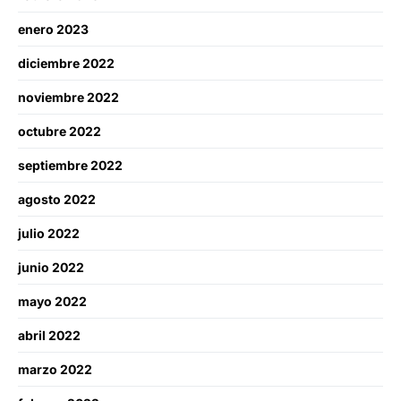
enero 2023
diciembre 2022
noviembre 2022
octubre 2022
septiembre 2022
agosto 2022
julio 2022
junio 2022
mayo 2022
abril 2022
marzo 2022