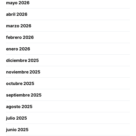
mayo 2026
abril 2026
marzo 2026
febrero 2026
enero 2026
diciembre 2025
noviembre 2025
octubre 2025
septiembre 2025
agosto 2025
julio 2025
junio 2025