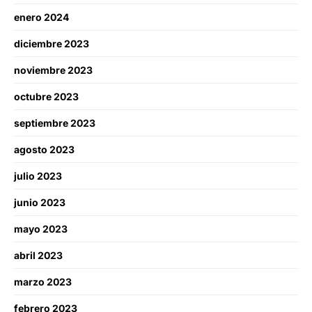
enero 2024
diciembre 2023
noviembre 2023
octubre 2023
septiembre 2023
agosto 2023
julio 2023
junio 2023
mayo 2023
abril 2023
marzo 2023
febrero 2023