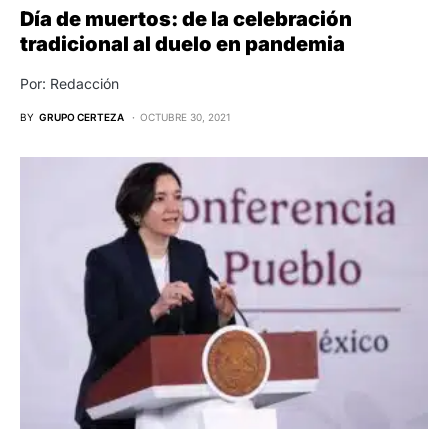
Día de muertos: de la celebración
tradicional al duelo en pandemia
Por: Redacción
BY
GRUPO CERTEZA
OCTUBRE 30, 2021