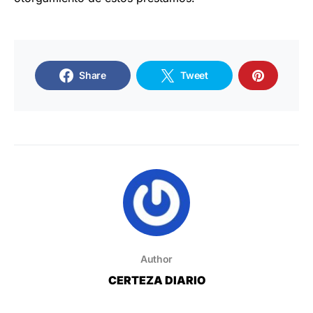
Share
Tweet
Author
CERTEZA DIARIO