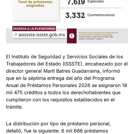
El Instituto de Seguridad y Servicios Sociales de los
Trabajadores del Estado (ISSSTE), encabezado por el
director general Martí Batres Guadarrama, informó
que en la séptima entrega del año del Programa
Anual de Préstamos Personales 2026 se asignaron 18
mil 475 créditos a todos los derechohabientes que
cumplieron con los requisitos establecidos en el
trámite.
La distribución por tipo de préstamo personal,
detalló, fue la siguiente: 6 mil 686 préstamos