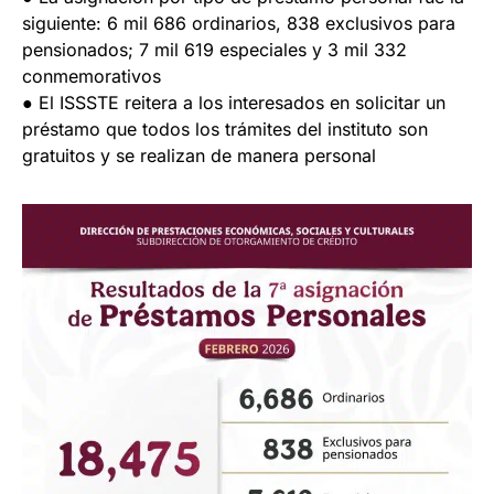
siguiente: 6 mil 686 ordinarios, 838 exclusivos para
pensionados; 7 mil 619 especiales y 3 mil 332
conmemorativos
● El ISSSTE reitera a los interesados en solicitar un
préstamo que todos los trámites del instituto son
gratuitos y se realizan de manera personal