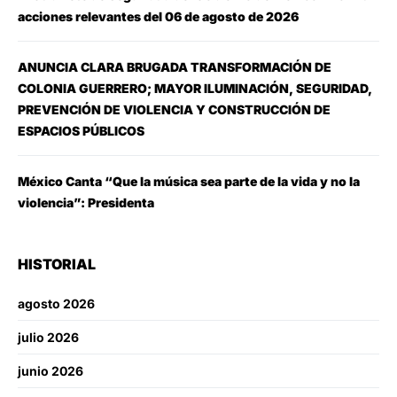
acciones relevantes del 06 de agosto de 2026
ANUNCIA CLARA BRUGADA TRANSFORMACIÓN DE
COLONIA GUERRERO; MAYOR ILUMINACIÓN, SEGURIDAD,
PREVENCIÓN DE VIOLENCIA Y CONSTRUCCIÓN DE
ESPACIOS PÚBLICOS
México Canta “Que la música sea parte de la vida y no la
violencia”: Presidenta
HISTORIAL
agosto 2026
julio 2026
junio 2026