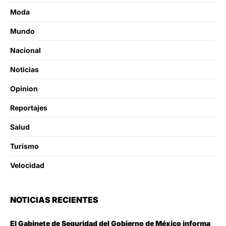
Moda
Mundo
Nacional
Noticias
Opinion
Reportajes
Salud
Turismo
Velocidad
NOTICIAS RECIENTES
El Gabinete de Seguridad del Gobierno de México informa