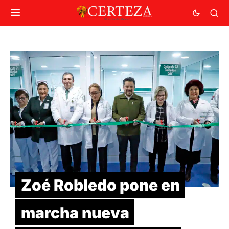
Zoé Robledo pone en
marcha nueva