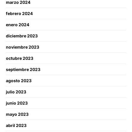
marzo 2024
febrero 2024
enero 2024
diciembre 2023
noviembre 2023
octubre 2023
septiembre 2023
agosto 2023
julio 2023
junio 2023
mayo 2023
abril 2023