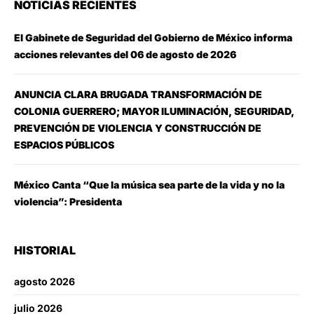
NOTICIAS RECIENTES
El Gabinete de Seguridad del Gobierno de México informa
acciones relevantes del 06 de agosto de 2026
ANUNCIA CLARA BRUGADA TRANSFORMACIÓN DE
COLONIA GUERRERO; MAYOR ILUMINACIÓN, SEGURIDAD,
PREVENCIÓN DE VIOLENCIA Y CONSTRUCCIÓN DE
ESPACIOS PÚBLICOS
México Canta “Que la música sea parte de la vida y no la
violencia”: Presidenta
HISTORIAL
agosto 2026
julio 2026