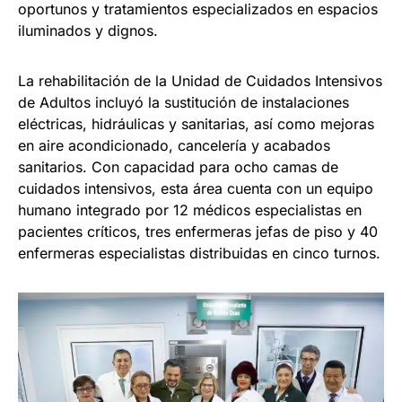
oportunos y tratamientos especializados en espacios
iluminados y dignos.
La rehabilitación de la Unidad de Cuidados Intensivos
de Adultos incluyó la sustitución de instalaciones
eléctricas, hidráulicas y sanitarias, así como mejoras
en aire acondicionado, cancelería y acabados
sanitarios. Con capacidad para ocho camas de
cuidados intensivos, esta área cuenta con un equipo
humano integrado por 12 médicos especialistas en
pacientes críticos, tres enfermeras jefas de piso y 40
enfermeras especialistas distribuidas en cinco turnos.