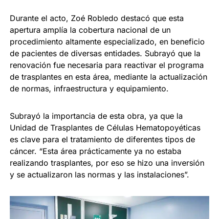
Durante el acto, Zoé Robledo destacó que esta
apertura amplía la cobertura nacional de un
procedimiento altamente especializado, en beneficio
de pacientes de diversas entidades. Subrayó que la
renovación fue necesaria para reactivar el programa
de trasplantes en esta área, mediante la actualización
de normas, infraestructura y equipamiento.
Subrayó la importancia de esta obra, ya que la
Unidad de Trasplantes de Células Hematopoyéticas
es clave para el tratamiento de diferentes tipos de
cáncer. “Esta área prácticamente ya no estaba
realizando trasplantes, por eso se hizo una inversión
y se actualizaron las normas y las instalaciones”.