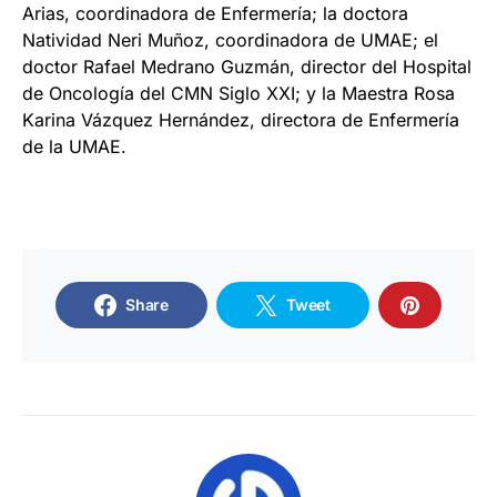
Arias, coordinadora de Enfermería; la doctora
Natividad Neri Muñoz, coordinadora de UMAE; el
doctor Rafael Medrano Guzmán, director del Hospital
de Oncología del CMN Siglo XXI; y la Maestra Rosa
Karina Vázquez Hernández, directora de Enfermería
de la UMAE.
Share
Tweet