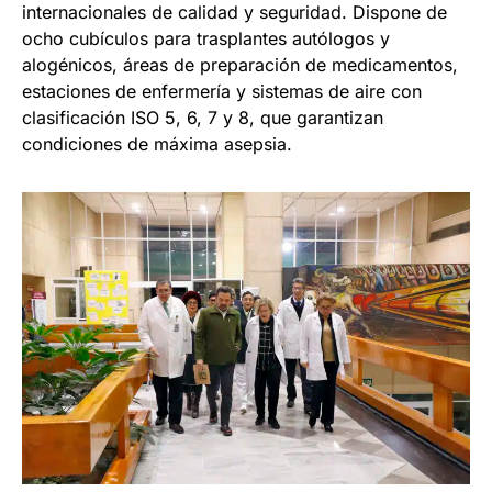
internacionales de calidad y seguridad. Dispone de
ocho cubículos para trasplantes autólogos y
alogénicos, áreas de preparación de medicamentos,
estaciones de enfermería y sistemas de aire con
clasificación ISO 5, 6, 7 y 8, que garantizan
condiciones de máxima asepsia.