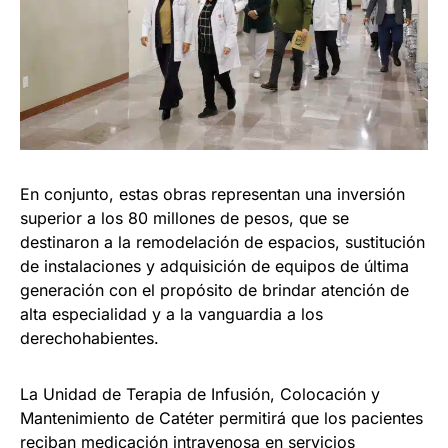
En conjunto, estas obras representan una inversión
superior a los 80 millones de pesos, que se
destinaron a la remodelación de espacios, sustitución
de instalaciones y adquisición de equipos de última
generación con el propósito de brindar atención de
alta especialidad y a la vanguardia a los
derechohabientes.
La Unidad de Terapia de Infusión, Colocación y
Mantenimiento de Catéter permitirá que los pacientes
reciban medicación intravenosa en servicios