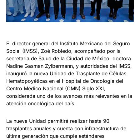
El director general del Instituto Mexicano del Seguro
Social (IMSS), Zoé Robledo, acompañado por la
secretaria de Salud de la Ciudad de México, doctora
Nadine Gasman Zylbermann, y autoridades del IMSS,
inauguró la nueva Unidad de Trasplante de Células
Hematopoyéticas en el Hospital de Oncología del
Centro Médico Nacional (CMN) Siglo XXI,
considerada uno de los avances más relevantes en la
atención oncológica del país.
La nueva Unidad permitirá realizar hasta 90
trasplantes anuales y cuenta con infraestructura de
última generación que cumple estándares