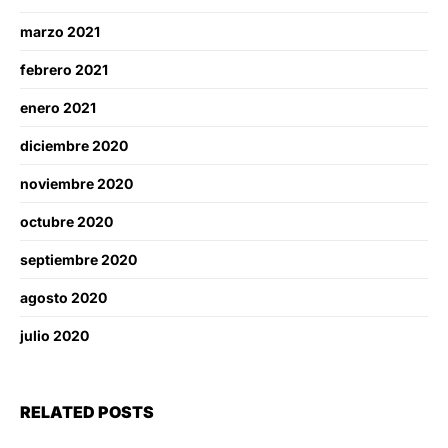
marzo 2021
febrero 2021
enero 2021
diciembre 2020
noviembre 2020
octubre 2020
septiembre 2020
agosto 2020
julio 2020
RELATED POSTS