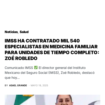
Noticias
Salud
IMSS HA CONTRATADO MIL 540
ESPECIALISTAS EN MEDICINA FAMILIAR
PARA UNIDADES DE TIEMPO COMPLETO:
ZOÉ ROBLEDO
Comunicado IMSS
El director general del Instituto
Mexicano del Seguro Social (IMSS), Zoé Robledo, destacó
que hoy…
BY
ASAEL GRANDE
MAYO 19, 2025