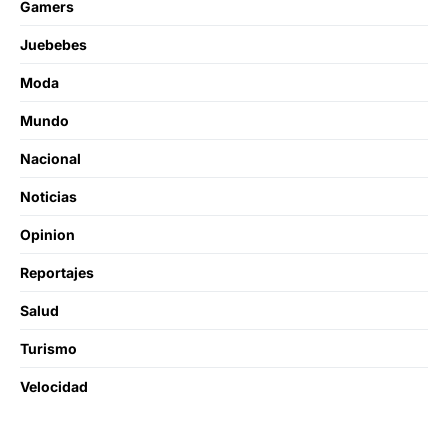
Gamers
Juebebes
Moda
Mundo
Nacional
Noticias
Opinion
Reportajes
Salud
Turismo
Velocidad