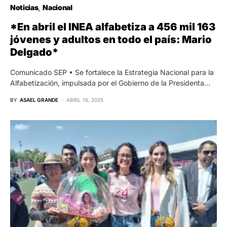
Noticias
Nacional
*En abril el INEA alfabetiza a 456 mil 163
jóvenes y adultos en todo el país: Mario
Delgado*
Comunicado SEP • Se fortalece la Estrategia Nacional para la
Alfabetización, impulsada por el Gobierno de la Presidenta…
BY
ASAEL GRANDE
ABRIL 16, 2025