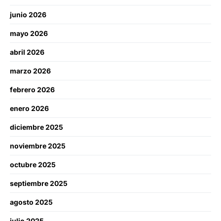
junio 2026
mayo 2026
abril 2026
marzo 2026
febrero 2026
enero 2026
diciembre 2025
noviembre 2025
octubre 2025
septiembre 2025
agosto 2025
julio 2025