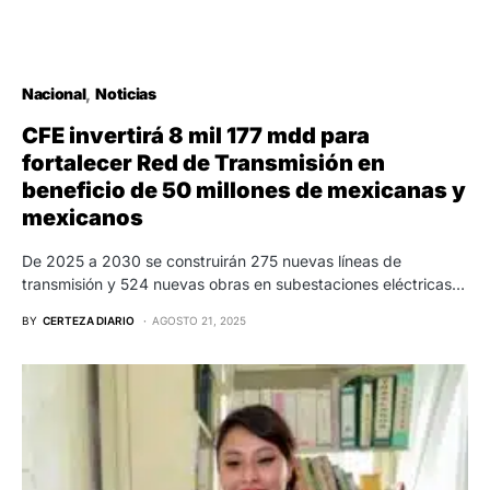
Nacional
Noticias
CFE invertirá 8 mil 177 mdd para
fortalecer Red de Transmisión en
beneficio de 50 millones de mexicanas y
mexicanos
De 2025 a 2030 se construirán 275 nuevas líneas de
transmisión y 524 nuevas obras en subestaciones eléctricas…
BY
CERTEZA DIARIO
AGOSTO 21, 2025