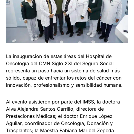
La inauguración de estas áreas del Hospital de
Oncología del CMN Siglo XXI del Seguro Social
representa un paso hacia un sistema de salud más
sólido, capaz de enfrentar los retos del cáncer con
innovación, profesionalismo y sensibilidad humana.
Al evento asistieron por parte del IMSS, la doctora
Alva Alejandra Santos Carrillo, directora de
Prestaciones Médicas; el doctor Enrique López
Aguilar, coordinador de Oncología, Donación y
Trasplantes; la Maestra Fabiana Maribel Zepeda