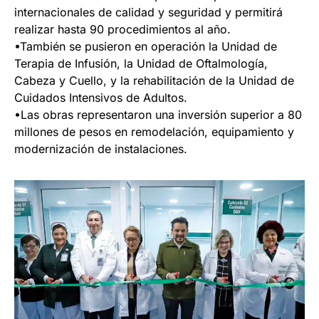
internacionales de calidad y seguridad y permitirá
realizar hasta 90 procedimientos al año.
•También se pusieron en operación la Unidad de
Terapia de Infusión, la Unidad de Oftalmología,
Cabeza y Cuello, y la rehabilitación de la Unidad de
Cuidados Intensivos de Adultos.
•Las obras representaron una inversión superior a 80
millones de pesos en remodelación, equipamiento y
modernización de instalaciones.