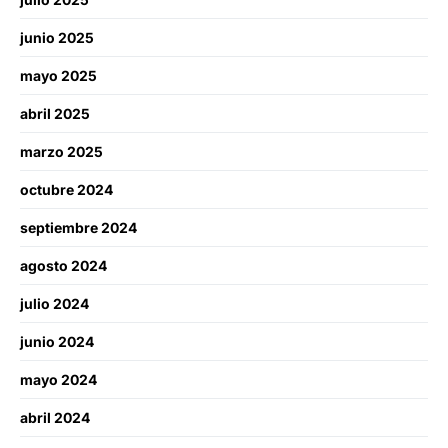
junio 2025
mayo 2025
abril 2025
marzo 2025
octubre 2024
septiembre 2024
agosto 2024
julio 2024
junio 2024
mayo 2024
abril 2024