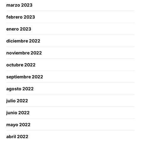
marzo 2023
febrero 2023
enero 2023
diciembre 2022
noviembre 2022
octubre 2022
septiembre 2022
agosto 2022
julio 2022
junio 2022
mayo 2022
abril 2022