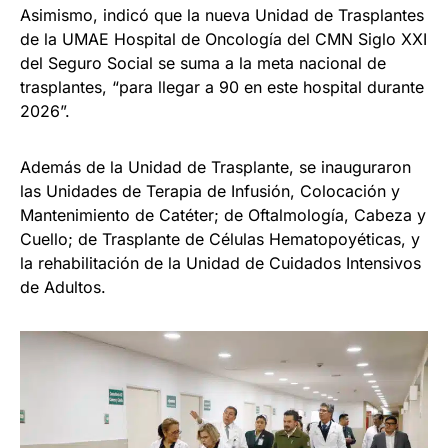
Asimismo, indicó que la nueva Unidad de Trasplantes
de la UMAE Hospital de Oncología del CMN Siglo XXI
del Seguro Social se suma a la meta nacional de
trasplantes, “para llegar a 90 en este hospital durante
2026”.
Además de la Unidad de Trasplante, se inauguraron
las Unidades de Terapia de Infusión, Colocación y
Mantenimiento de Catéter; de Oftalmología, Cabeza y
Cuello; de Trasplante de Células Hematopoyéticas, y
la rehabilitación de la Unidad de Cuidados Intensivos
de Adultos.