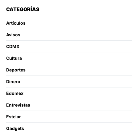
CATEGORÍAS
Artículos
Avisos
CDMX
Cultura
Deportes
Dinero
Edomex
Entrevistas
Estelar
Gadgets