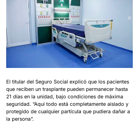
El titular del Seguro Social explicó que los pacientes
que reciben un trasplante pueden permanecer hasta
21 días en la unidad, bajo condiciones de máxima
seguridad. “Aquí todo está completamente aislado y
protegido de cualquier partícula que pudiera dañar a
la persona”.