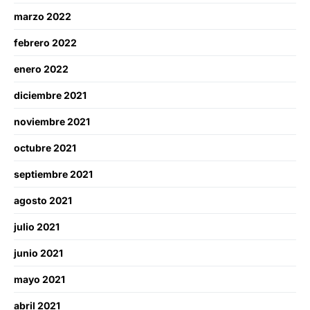
marzo 2022
febrero 2022
enero 2022
diciembre 2021
noviembre 2021
octubre 2021
septiembre 2021
agosto 2021
julio 2021
junio 2021
mayo 2021
abril 2021