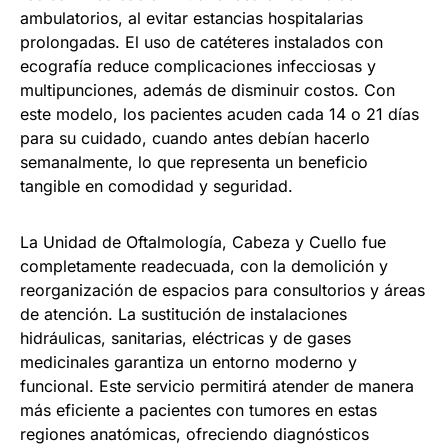
ambulatorios, al evitar estancias hospitalarias
prolongadas. El uso de catéteres instalados con
ecografía reduce complicaciones infecciosas y
multipunciones, además de disminuir costos. Con
este modelo, los pacientes acuden cada 14 o 21 días
para su cuidado, cuando antes debían hacerlo
semanalmente, lo que representa un beneficio
tangible en comodidad y seguridad.
La Unidad de Oftalmología, Cabeza y Cuello fue
completamente readecuada, con la demolición y
reorganización de espacios para consultorios y áreas
de atención. La sustitución de instalaciones
hidráulicas, sanitarias, eléctricas y de gases
medicinales garantiza un entorno moderno y
funcional. Este servicio permitirá atender de manera
más eficiente a pacientes con tumores en estas
regiones anatómicas, ofreciendo diagnósticos