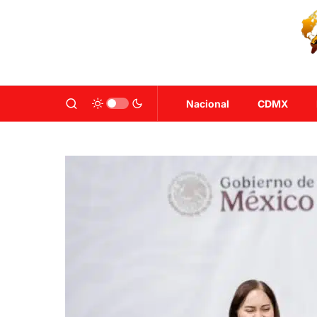
Nacional
CDMX