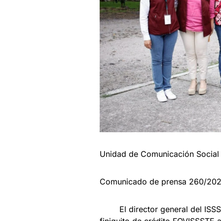
Unidad de Comunicación Social
Comunicado de prensa 260/20
El director general del ISSST
finiquito de crédito FOVISSSTE 