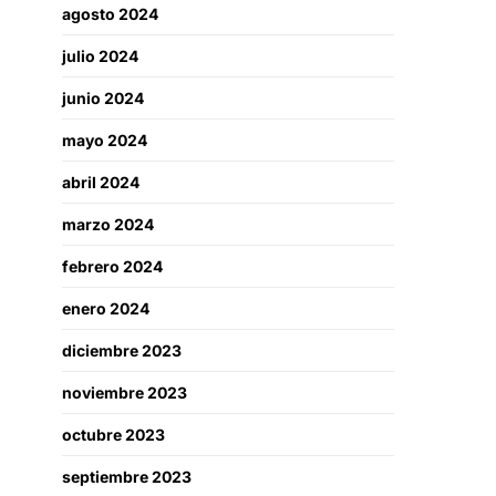
agosto 2024
julio 2024
junio 2024
mayo 2024
abril 2024
marzo 2024
febrero 2024
enero 2024
diciembre 2023
noviembre 2023
octubre 2023
septiembre 2023