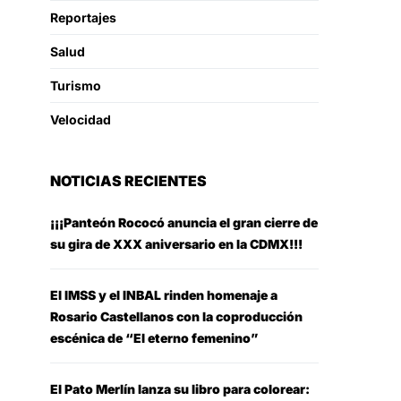
Reportajes
Salud
Turismo
Velocidad
NOTICIAS RECIENTES
¡¡¡Panteón Rococó anuncia el gran cierre de
su gira de XXX aniversario en la CDMX!!!
El IMSS y el INBAL rinden homenaje a
Rosario Castellanos con la coproducción
escénica de “El eterno femenino”
El Pato Merlín lanza su libro para colorear: