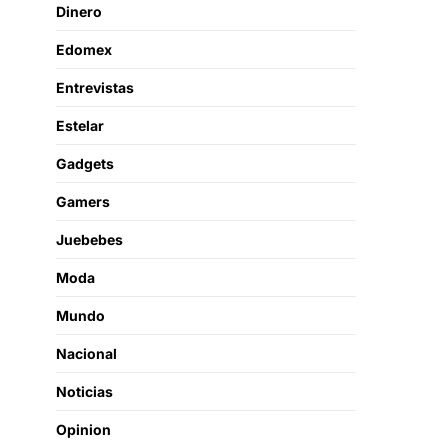
Dinero
Edomex
Entrevistas
Estelar
Gadgets
Gamers
Juebebes
Moda
Mundo
Nacional
Noticias
Opinion