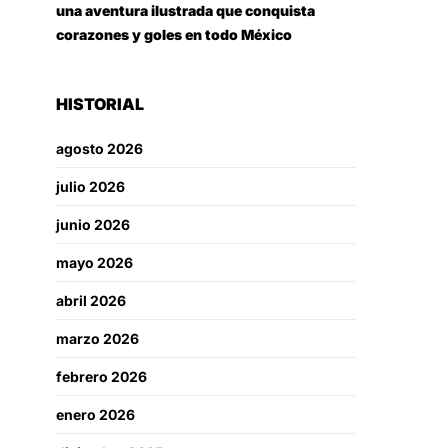
una aventura ilustrada que conquista
corazones y goles en todo México
HISTORIAL
agosto 2026
julio 2026
junio 2026
mayo 2026
abril 2026
marzo 2026
febrero 2026
enero 2026