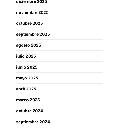
diciembre 2025
noviembre 2025
octubre 2025
septiembre 2025
agosto 2025
julio 2025
junio 2025
mayo 2025
abril 2025
marzo 2025
octubre 2024
septiembre 2024