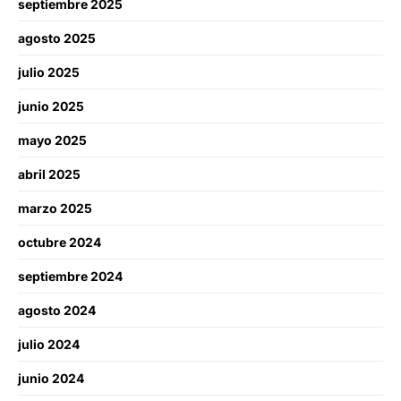
septiembre 2025
agosto 2025
julio 2025
junio 2025
mayo 2025
abril 2025
marzo 2025
octubre 2024
septiembre 2024
agosto 2024
julio 2024
junio 2024