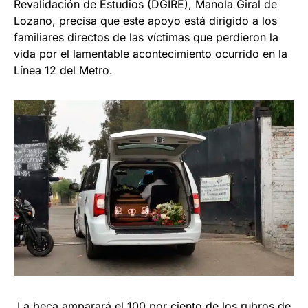
Revalidación de Estudios (DGIRE), Manola Giral de
Lozano, precisa que este apoyo está dirigido a los
familiares directos de las víctimas que perdieron la
vida por el lamentable acontecimiento ocurrido en la
Línea 12 del Metro.
La beca amparará el 100 por ciento de los rubros de