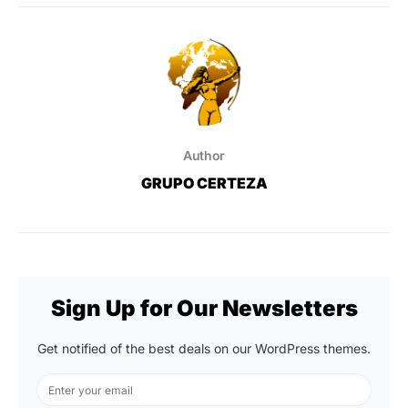
Author
GRUPO CERTEZA
Sign Up for Our Newsletters
Get notified of the best deals on our WordPress themes.