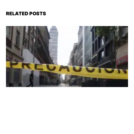
RELATED POSTS