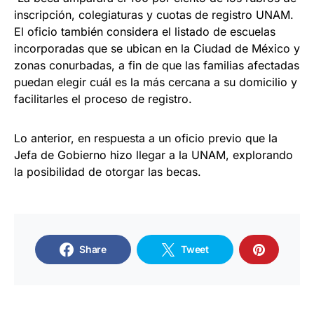
inscripción, colegiaturas y cuotas de registro UNAM.
El oficio también considera el listado de escuelas
incorporadas que se ubican en la Ciudad de México y
zonas conurbadas, a fin de que las familias afectadas
puedan elegir cuál es la más cercana a su domicilio y
facilitarles el proceso de registro.
Lo anterior, en respuesta a un oficio previo que la
Jefa de Gobierno hizo llegar a la UNAM, explorando
la posibilidad de otorgar las becas.
Share
Tweet