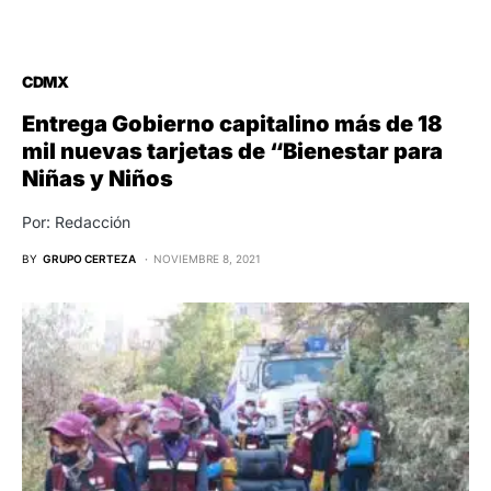
CDMX
Entrega Gobierno capitalino más de 18
mil nuevas tarjetas de “Bienestar para
Niñas y Niños
Por: Redacción
BY
GRUPO CERTEZA
NOVIEMBRE 8, 2021