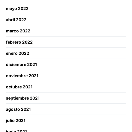
mayo 2022
abril 2022
marzo 2022
febrero 2022
enero 2022
diciembre 2021
noviembre 2021
octubre 2021
septiembre 2021
agosto 2021
julio 2021
junio 2021