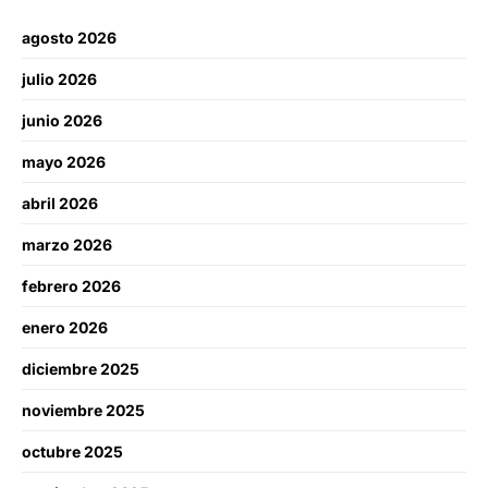
agosto 2026
julio 2026
junio 2026
mayo 2026
abril 2026
marzo 2026
febrero 2026
enero 2026
diciembre 2025
noviembre 2025
octubre 2025