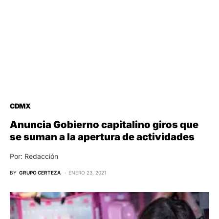
CDMX
Anuncia Gobierno capitalino giros que
se suman a la apertura de actividades
Por: Redacción
BY
GRUPO CERTEZA
ENERO 23, 2021