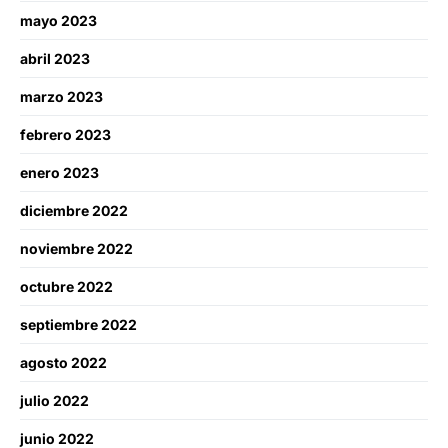
mayo 2023
abril 2023
marzo 2023
febrero 2023
enero 2023
diciembre 2022
noviembre 2022
octubre 2022
septiembre 2022
agosto 2022
julio 2022
junio 2022