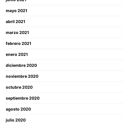
mayo 2021
abril 2021
marzo 2021
febrero 2021
enero 2021
diciembre 2020
noviembre 2020
octubre 2020
septiembre 2020
agosto 2020
julio 2020