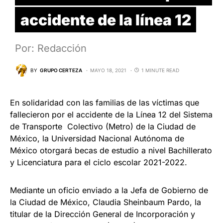
accidente de la línea 12
Por: Redacción
BY
GRUPO CERTEZA
MAYO 18, 2021
1 MINUTE READ
En solidaridad con las familias de las víctimas que
fallecieron por el accidente de la Línea 12 del Sistema
de Transporte Colectivo (Metro) de la Ciudad de
México, la Universidad Nacional Autónoma de
México otorgará becas de estudio a nivel Bachillerato
y Licenciatura para el ciclo escolar 2021-2022.
Mediante un oficio enviado a la Jefa de Gobierno de
la Ciudad de México, Claudia Sheinbaum Pardo, la
titular de la Dirección General de Incorporación y