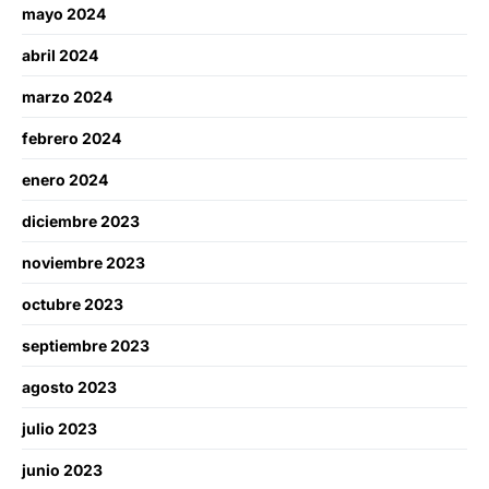
mayo 2024
abril 2024
marzo 2024
febrero 2024
enero 2024
diciembre 2023
noviembre 2023
octubre 2023
septiembre 2023
agosto 2023
julio 2023
junio 2023