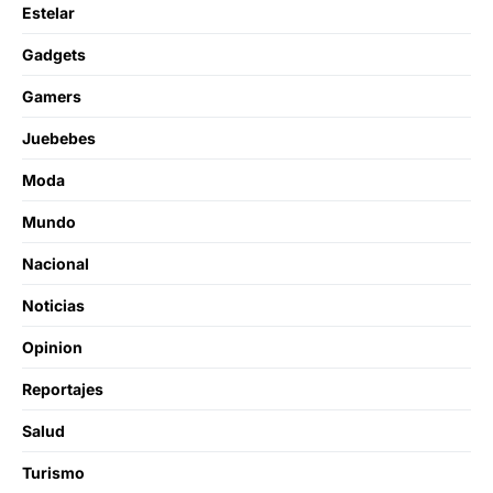
Estelar
Gadgets
Gamers
Juebebes
Moda
Mundo
Nacional
Noticias
Opinion
Reportajes
Salud
Turismo