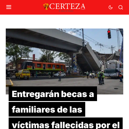
Entregarán becas a
familiares de las
víctimas fallecidas por el