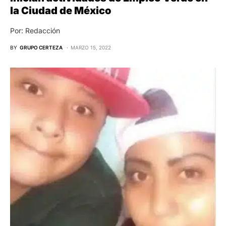
la Ciudad de México
Por: Redacción
BY
GRUPO CERTEZA
MARZO 15, 2022