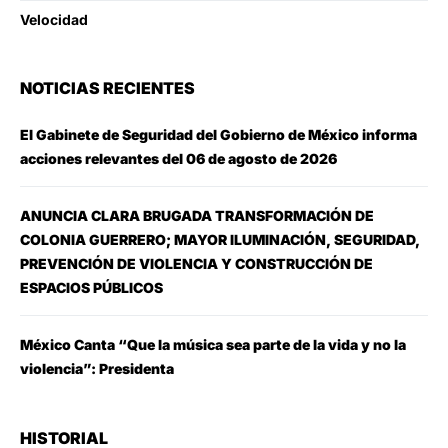
Velocidad
NOTICIAS RECIENTES
El Gabinete de Seguridad del Gobierno de México informa
acciones relevantes del 06 de agosto de 2026
ANUNCIA CLARA BRUGADA TRANSFORMACIÓN DE
COLONIA GUERRERO; MAYOR ILUMINACIÓN, SEGURIDAD,
PREVENCIÓN DE VIOLENCIA Y CONSTRUCCIÓN DE
ESPACIOS PÚBLICOS
México Canta “Que la música sea parte de la vida y no la
violencia”: Presidenta
HISTORIAL