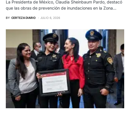
La Presidenta de México, Claudia Sheinbaum Pardo, destacó
que las obras de prevención de inundaciones en la Zona…
BY
CERTEZA DIARIO
JULIO 6, 2026