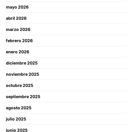
mayo 2026
abril 2026
marzo 2026
febrero 2026
enero 2026
diciembre 2025
noviembre 2025
octubre 2025
septiembre 2025
agosto 2025
julio 2025
junio 2025