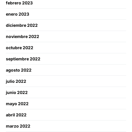
febrero 2023
enero 2023
diciembre 2022
noviembre 2022
octubre 2022
septiembre 2022
agosto 2022
julio 2022
junio 2022
mayo 2022
abril 2022
marzo 2022