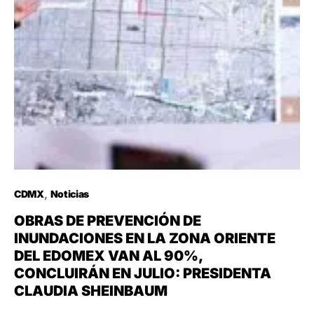
CDMX
Noticias
OBRAS DE PREVENCIÓN DE
INUNDACIONES EN LA ZONA ORIENTE
DEL EDOMEX VAN AL 90%,
CONCLUIRÁN EN JULIO: PRESIDENTA
CLAUDIA SHEINBAUM