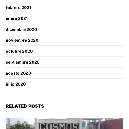
febrero 2021
enero 2021
diciembre 2020
noviembre 2020
octubre 2020
septiembre 2020
agosto 2020
julio 2020
RELATED POSTS