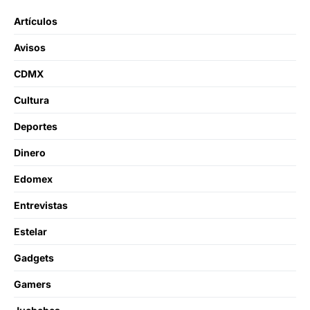
Artículos
Avisos
CDMX
Cultura
Deportes
Dinero
Edomex
Entrevistas
Estelar
Gadgets
Gamers