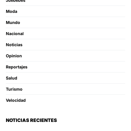
Juebebes
Moda
Mundo
Nacional
Noticias
Opinion
Reportajes
Salud
Turismo
Velocidad
NOTICIAS RECIENTES