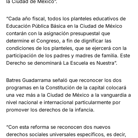
la Ciudad de México”.
“Cada año fiscal, todos los planteles educativos de
Educación Pública Básica en la Ciudad de México
contarán con la asignación presupuestal que
determine el Congreso, a fin de dignificar las
condiciones de los planteles, que se ejercerá con la
participación de los padres y madres de familia. Este
Derecho se denominará La Escuela es Nuestra”.
Batres Guadarrama señaló que reconocer los dos
programas en la Constitución de la capital colocará
una vez más a la Ciudad de México a la vanguardia a
nivel nacional e internacional particularmente por
promover los derechos de la infancia.
“Con esta reforma se reconocen dos nuevos
derechos sociales universales específicos, es decir,