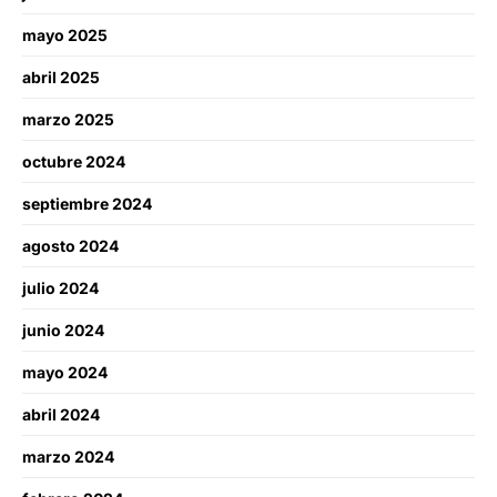
mayo 2025
abril 2025
marzo 2025
octubre 2024
septiembre 2024
agosto 2024
julio 2024
junio 2024
mayo 2024
abril 2024
marzo 2024