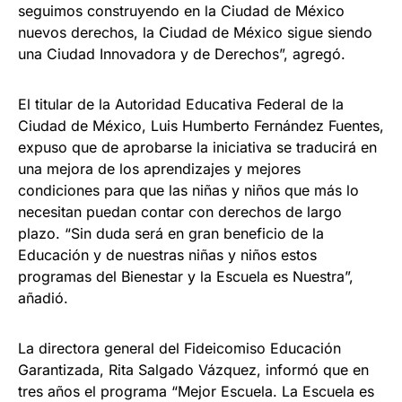
seguimos construyendo en la Ciudad de México
nuevos derechos, la Ciudad de México sigue siendo
una Ciudad Innovadora y de Derechos”, agregó.
El titular de la Autoridad Educativa Federal de la
Ciudad de México, Luis Humberto Fernández Fuentes,
expuso que de aprobarse la iniciativa se traducirá en
una mejora de los aprendizajes y mejores
condiciones para que las niñas y niños que más lo
necesitan puedan contar con derechos de largo
plazo. “Sin duda será en gran beneficio de la
Educación y de nuestras niñas y niños estos
programas del Bienestar y la Escuela es Nuestra”,
añadió.
La directora general del Fideicomiso Educación
Garantizada, Rita Salgado Vázquez, informó que en
tres años el programa “Mejor Escuela. La Escuela es