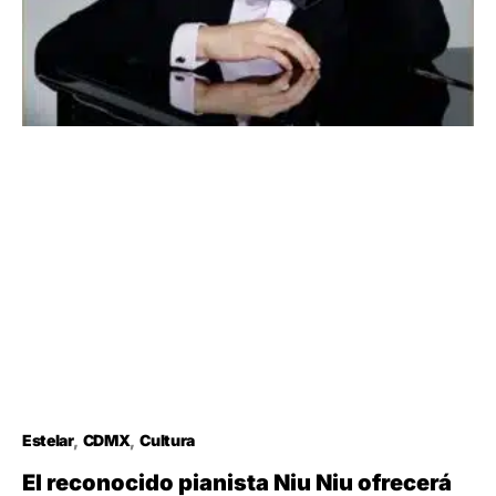
Estelar
CDMX
Cultura
El reconocido pianista Niu Niu ofrecerá