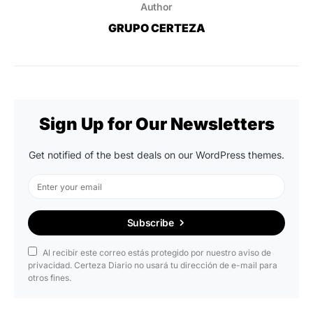
Author
GRUPO CERTEZA
Sign Up for Our Newsletters
Get notified of the best deals on our WordPress themes.
Subscribe
Al recibir este correo estás protegido por nuestro aviso de
privacidad. Certeza Diario no usará tu dirección de e-mail para
otros fines.