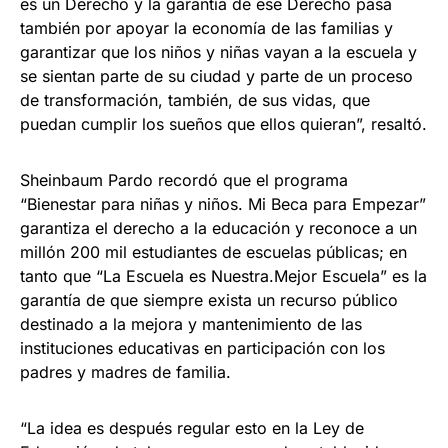
es un Derecho y la garantía de ese Derecho pasa
también por apoyar la economía de las familias y
garantizar que los niños y niñas vayan a la escuela y
se sientan parte de su ciudad y parte de un proceso
de transformación, también, de sus vidas, que
puedan cumplir los sueños que ellos quieran”, resaltó.
Sheinbaum Pardo recordó que el programa
“Bienestar para niñas y niños. Mi Beca para Empezar”
garantiza el derecho a la educación y reconoce a un
millón 200 mil estudiantes de escuelas públicas; en
tanto que “La Escuela es Nuestra.Mejor Escuela” es la
garantía de que siempre exista un recurso público
destinado a la mejora y mantenimiento de las
instituciones educativas en participación con los
padres y madres de familia.
“La idea es después regular esto en la Ley de