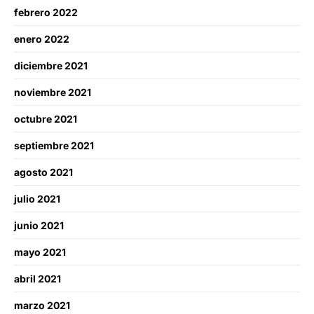
febrero 2022
enero 2022
diciembre 2021
noviembre 2021
octubre 2021
septiembre 2021
agosto 2021
julio 2021
junio 2021
mayo 2021
abril 2021
marzo 2021