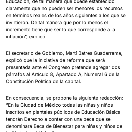
Educación, de tal manera que quede establecido
claramente que no pueden ser menores los recursos
en términos reales de los años siguientes a los que se
invirtieron. De tal manera que por lo menos el
incremento tiene que ser lo que corresponde a la
inflación”, explicó.
El secretario de Gobierno, Martí Batres Guadarrama,
explicó que la iniciativa de reforma que será
presentada ante el Congreso pretende agregar dos
párrafos al Artículo 8, Apartado A, Numeral 6 de la
Constitución Política de la capital.
En consecuencia, se propone la siguiente redacción:
“En la Ciudad de México todas las niñas y niños
inscritos en planteles públicos de Educación Básica
tendrán Derecho a contar con una beca que se
denominará Beca de Bienestar para niñas y niños de