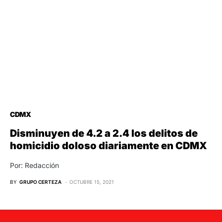
CDMX
Disminuyen de 4.2 a 2.4 los delitos de
homicidio doloso diariamente en CDMX
Por: Redacción
BY
GRUPO CERTEZA
OCTUBRE 15, 2021