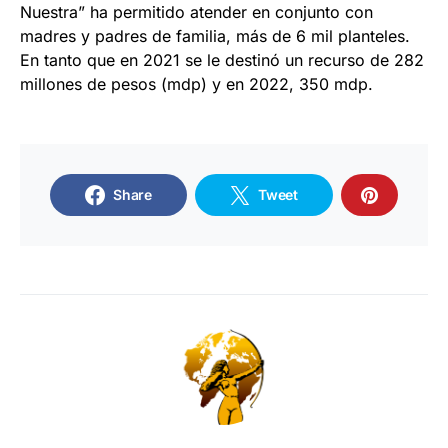
Nuestra” ha permitido atender en conjunto con
madres y padres de familia, más de 6 mil planteles.
En tanto que en 2021 se le destinó un recurso de 282
millones de pesos (mdp) y en 2022, 350 mdp.
Share
Tweet