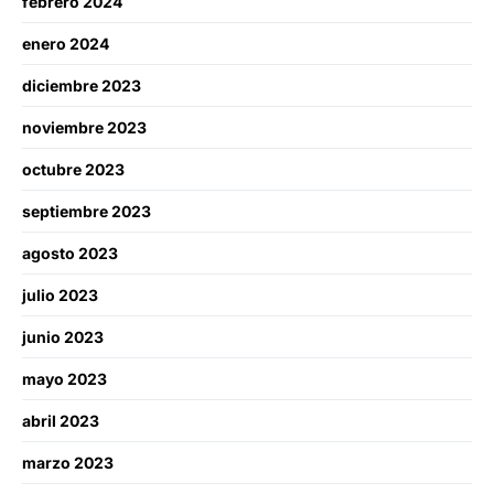
febrero 2024
enero 2024
diciembre 2023
noviembre 2023
octubre 2023
septiembre 2023
agosto 2023
julio 2023
junio 2023
mayo 2023
abril 2023
marzo 2023