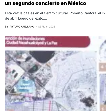
un segundo concierto en México
Esta vez la cita es en el Centro cultural, Roberto Cantoral el 12
de abril Luego del éxito,…
BY
ARTURO ARELLANO
ABRIL 6, 2026