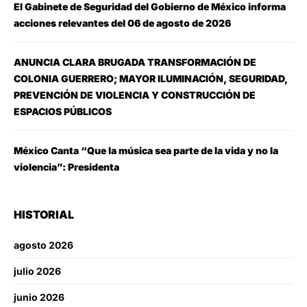
El Gabinete de Seguridad del Gobierno de México informa
acciones relevantes del 06 de agosto de 2026
ANUNCIA CLARA BRUGADA TRANSFORMACIÓN DE
COLONIA GUERRERO; MAYOR ILUMINACIÓN, SEGURIDAD,
PREVENCIÓN DE VIOLENCIA Y CONSTRUCCIÓN DE
ESPACIOS PÚBLICOS
México Canta “Que la música sea parte de la vida y no la
violencia”: Presidenta
HISTORIAL
agosto 2026
julio 2026
junio 2026