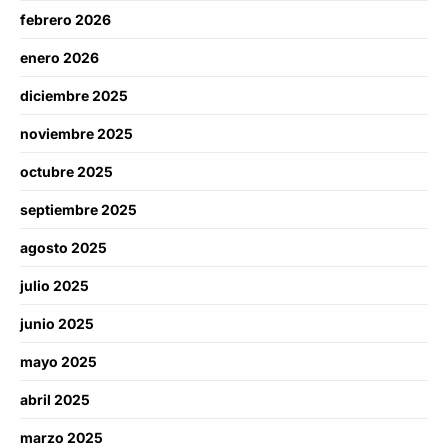
febrero 2026
enero 2026
diciembre 2025
noviembre 2025
octubre 2025
septiembre 2025
agosto 2025
julio 2025
junio 2025
mayo 2025
abril 2025
marzo 2025