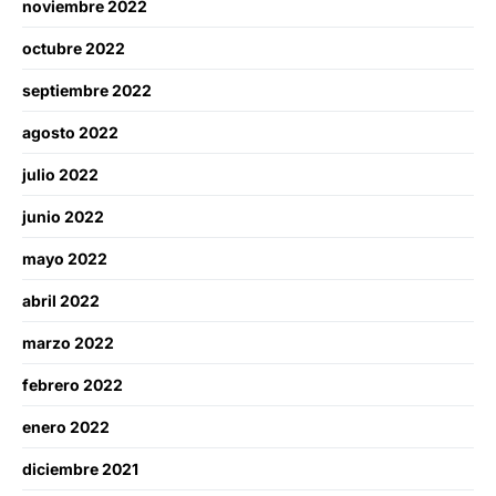
noviembre 2022
octubre 2022
septiembre 2022
agosto 2022
julio 2022
junio 2022
mayo 2022
abril 2022
marzo 2022
febrero 2022
enero 2022
diciembre 2021