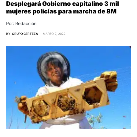
Desplegará Gobierno capitalino 3 mil
mujeres policías para marcha de 8M
Por: Redacción
BY
GRUPO CERTEZA
MARZO 7, 2022