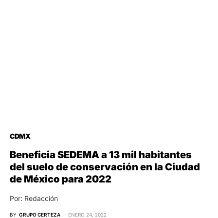
CDMX
Beneficia SEDEMA a 13 mil habitantes
del suelo de conservación en la Ciudad
de México para 2022
Por: Redacción
BY
GRUPO CERTEZA
ENERO 24, 2022