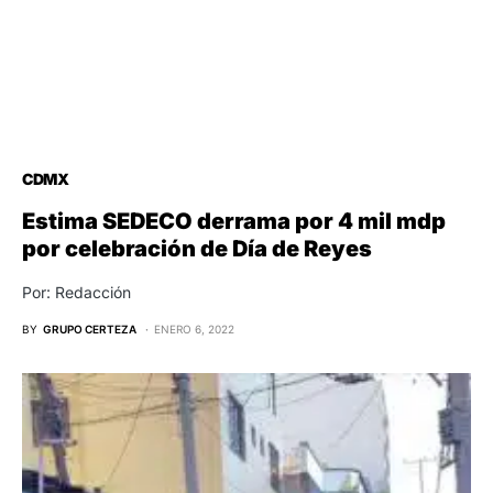
CDMX
Estima SEDECO derrama por 4 mil mdp
por celebración de Día de Reyes
Por: Redacción
BY
GRUPO CERTEZA
ENERO 6, 2022