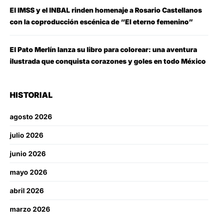
El IMSS y el INBAL rinden homenaje a Rosario Castellanos
con la coproducción escénica de “El eterno femenino”
El Pato Merlín lanza su libro para colorear: una aventura
ilustrada que conquista corazones y goles en todo México
HISTORIAL
agosto 2026
julio 2026
junio 2026
mayo 2026
abril 2026
marzo 2026