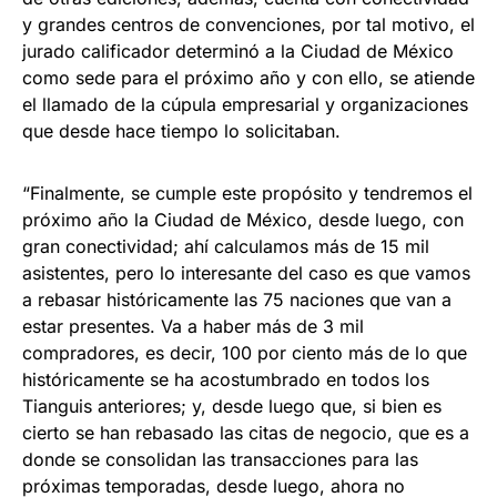
y grandes centros de convenciones, por tal motivo, el
jurado calificador determinó a la Ciudad de México
como sede para el próximo año y con ello, se atiende
el llamado de la cúpula empresarial y organizaciones
que desde hace tiempo lo solicitaban.
“Finalmente, se cumple este propósito y tendremos el
próximo año la Ciudad de México, desde luego, con
gran conectividad; ahí calculamos más de 15 mil
asistentes, pero lo interesante del caso es que vamos
a rebasar históricamente las 75 naciones que van a
estar presentes. Va a haber más de 3 mil
compradores, es decir, 100 por ciento más de lo que
históricamente se ha acostumbrado en todos los
Tianguis anteriores; y, desde luego que, si bien es
cierto se han rebasado las citas de negocio, que es a
donde se consolidan las transacciones para las
próximas temporadas, desde luego, ahora no