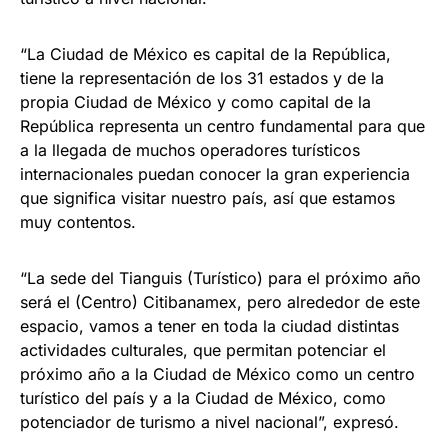
“La Ciudad de México es capital de la República,
tiene la representación de los 31 estados y de la
propia Ciudad de México y como capital de la
República representa un centro fundamental para que
a la llegada de muchos operadores turísticos
internacionales puedan conocer la gran experiencia
que significa visitar nuestro país, así que estamos
muy contentos.
“La sede del Tianguis (Turístico) para el próximo año
será el (Centro) Citibanamex, pero alrededor de este
espacio, vamos a tener en toda la ciudad distintas
actividades culturales, que permitan potenciar el
próximo año a la Ciudad de México como un centro
turístico del país y a la Ciudad de México, como
potenciador de turismo a nivel nacional”, expresó.