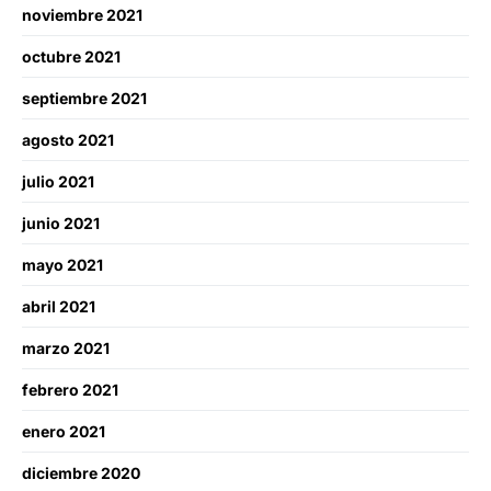
noviembre 2021
octubre 2021
septiembre 2021
agosto 2021
julio 2021
junio 2021
mayo 2021
abril 2021
marzo 2021
febrero 2021
enero 2021
diciembre 2020