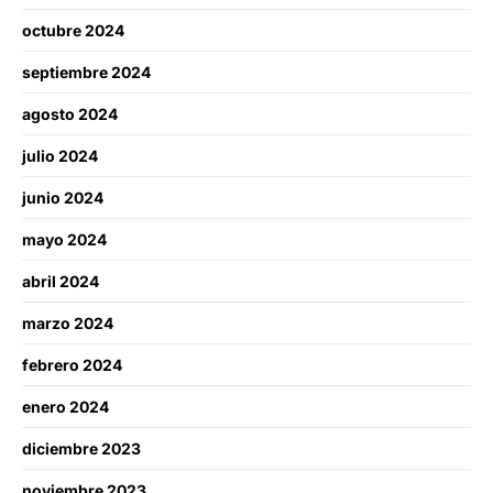
octubre 2024
septiembre 2024
agosto 2024
julio 2024
junio 2024
mayo 2024
abril 2024
marzo 2024
febrero 2024
enero 2024
diciembre 2023
noviembre 2023