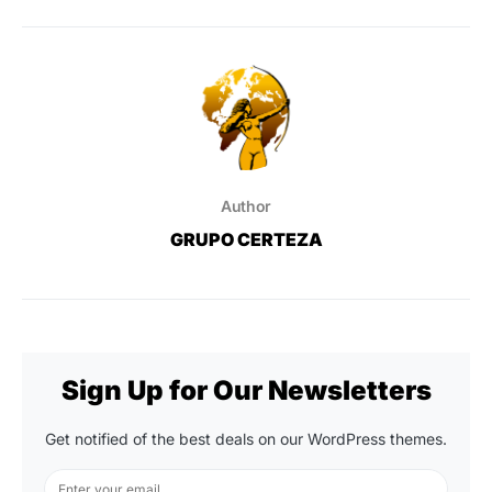
Author
GRUPO CERTEZA
Sign Up for Our Newsletters
Get notified of the best deals on our WordPress themes.