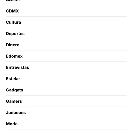
CDMX
Cultura
Deportes
Dinero
Edomex
Entrevistas
Estelar
Gadgets
Gamers
Juebebes
Moda