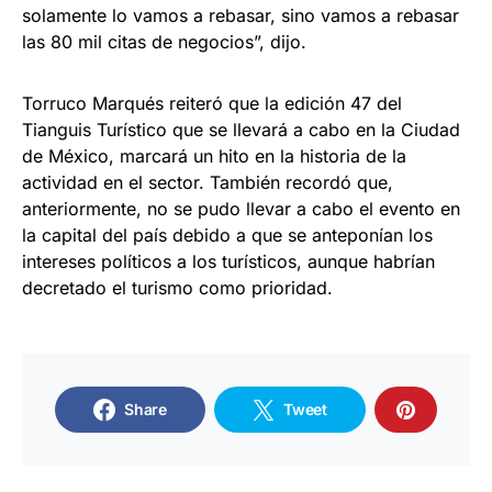
solamente lo vamos a rebasar, sino vamos a rebasar
las 80 mil citas de negocios”, dijo.
Torruco Marqués reiteró que la edición 47 del
Tianguis Turístico que se llevará a cabo en la Ciudad
de México, marcará un hito en la historia de la
actividad en el sector. También recordó que,
anteriormente, no se pudo llevar a cabo el evento en
la capital del país debido a que se anteponían los
intereses políticos a los turísticos, aunque habrían
decretado el turismo como prioridad.
Share
Tweet