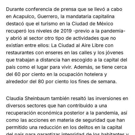
Durante conferencia de prensa que se llevó a cabo
en Acapulco, Guerrero, la mandataria capitalina
destacó que el turismo en la Ciudad de México
recuperó los niveles de 2019 -previo a la pandemia-
y abrió al sector otro tipo de actividades que no
existían entre ellos: La Ciudad al Aire Libre con
restaurantes con enseres en las calles y los jóvenes
que trabajan a distancia han escogido a la capital del
país como el lugar para vivir. Además, se tiene cerca
del 60 por ciento en la ocupación hotelera y
alrededor del 80 por ciento los fines de semana.
Claudia Sheinbaum también resaltó las inversiones en
diversos sectores que han contribuido a una
recuperación económica posterior a la pandemia, así
como las acciones en materia de seguridad que han
permitido una reducción en los delitos en la capital
del país para garantizar integridad de los habitantes y