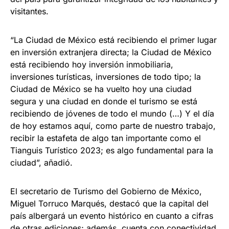
visitantes.
“La Ciudad de México está recibiendo el primer lugar
en inversión extranjera directa; la Ciudad de México
está recibiendo hoy inversión inmobiliaria,
inversiones turísticas, inversiones de todo tipo; la
Ciudad de México se ha vuelto hoy una ciudad
segura y una ciudad en donde el turismo se está
recibiendo de jóvenes de todo el mundo (…) Y el día
de hoy estamos aquí, como parte de nuestro trabajo,
recibir la estafeta de algo tan importante como el
Tianguis Turístico 2023; es algo fundamental para la
ciudad”, añadió.
El secretario de Turismo del Gobierno de México,
Miguel Torruco Marqués, destacó que la capital del
país albergará un evento histórico en cuanto a cifras
de otras ediciones; además, cuenta con conectividad