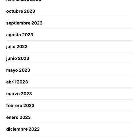
octubre 2023
septiembre 2023
agosto 2023
julio 2023
junio 2023
mayo 2023
abril 2023
marzo 2023
febrero 2023
enero 2023
diciembre 2022