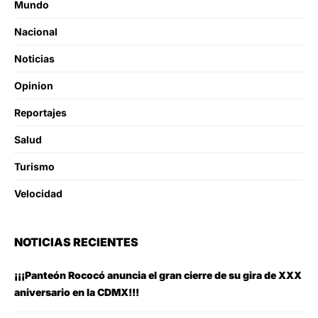
Mundo
Nacional
Noticias
Opinion
Reportajes
Salud
Turismo
Velocidad
NOTICIAS RECIENTES
¡¡¡Panteón Rococó anuncia el gran cierre de su gira de XXX
aniversario en la CDMX!!!