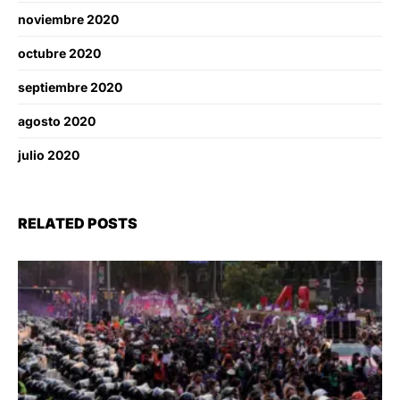
noviembre 2020
octubre 2020
septiembre 2020
agosto 2020
julio 2020
RELATED POSTS