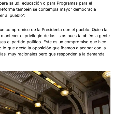
para salud, educación o para Programas para el
a reforma también se contempla mayor democracia
er al pueblo”.
 un compromiso de la Presidenta con el pueblo. Quien la
mantener el privilegio de las listas pues también la gente
 sea el partido político. Este es un compromiso que hice
o lo que decía la oposición que íbamos a acabar con la
llas, muy racionales pero que responden a la demanda