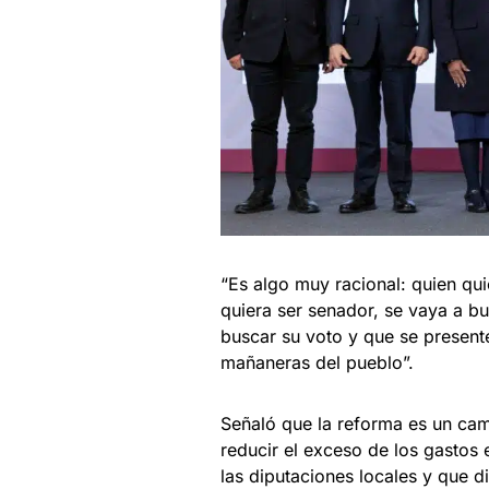
“Es algo muy racional: quien qui
quiera ser senador, se vaya a bu
buscar su voto y que se presente
mañaneras del pueblo”.
Señaló que la reforma es un ca
reducir el exceso de los gastos 
las diputaciones locales y que d