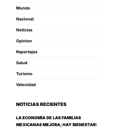
Mundo
Nacional
Noticias
Opinion
Reportajes
Salud
Turismo
Velocidad
NOTICIAS RECIENTES
LA ECONOMÍA DE LAS FAMILIAS
MEXICANAS MEJORA; HAY BIENESTAR: