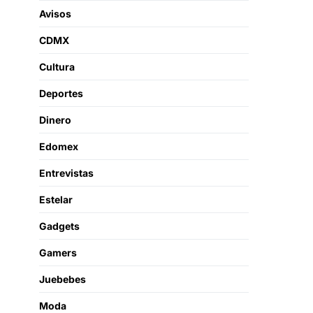
Avisos
CDMX
Cultura
Deportes
Dinero
Edomex
Entrevistas
Estelar
Gadgets
Gamers
Juebebes
Moda