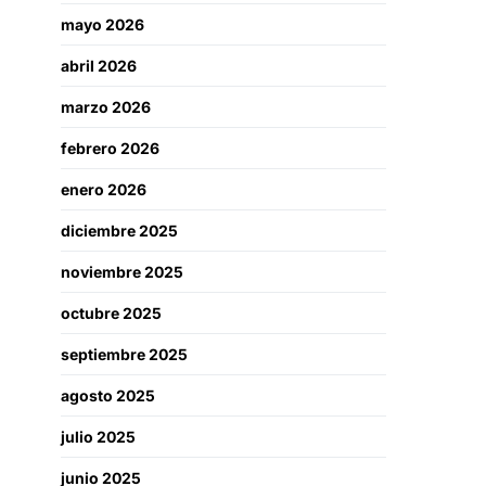
mayo 2026
abril 2026
marzo 2026
febrero 2026
enero 2026
diciembre 2025
noviembre 2025
octubre 2025
septiembre 2025
agosto 2025
julio 2025
junio 2025