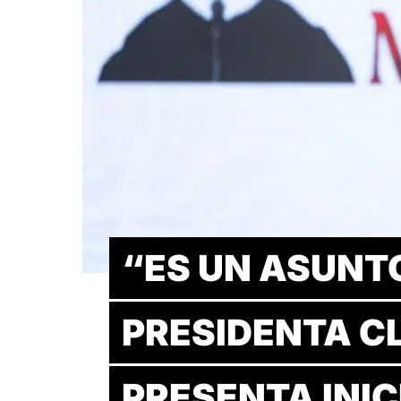
“ES UN ASUNTO
PRESIDENTA C
PRESENTA INI