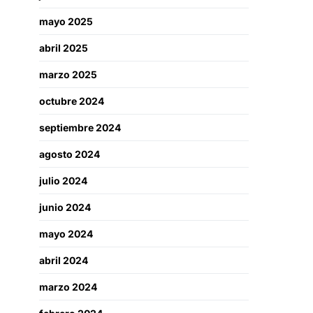
mayo 2025
abril 2025
marzo 2025
octubre 2024
septiembre 2024
agosto 2024
julio 2024
junio 2024
mayo 2024
abril 2024
marzo 2024