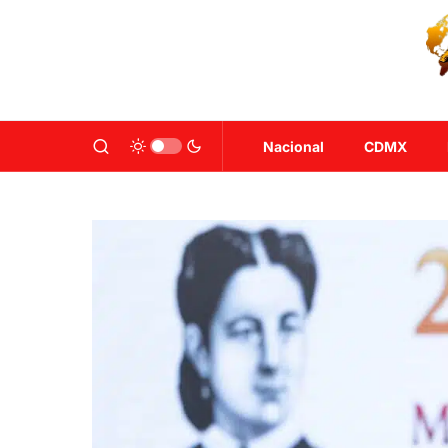
Nacional
CDMX