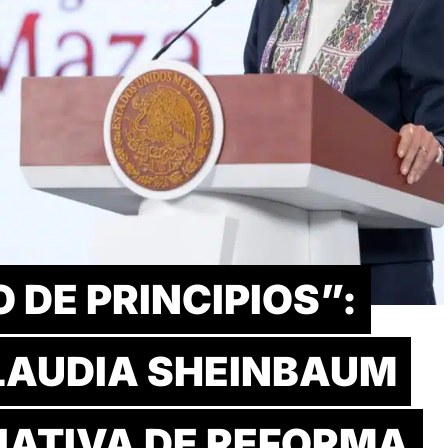
 DE PRINCIPIOS”:
LAUDIA SHEINBAUM
CIATIVA DE REFORMA