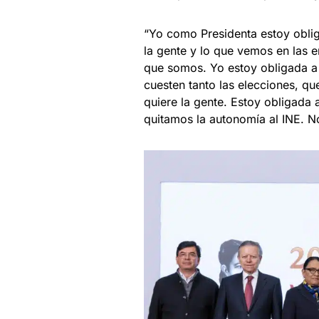
“Yo como Presidenta estoy obli
la gente y lo que vemos en las e
que somos. Yo estoy obligada a 
cuesten tanto las elecciones, qu
quiere la gente. Estoy obligada 
quitamos la autonomía al INE. No