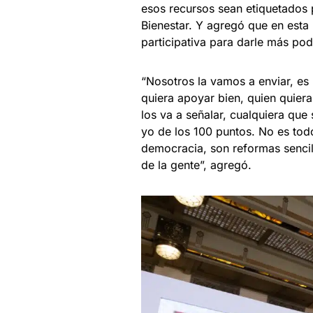
esos recursos sean etiquetados 
Bienestar. Y agregó que en est
participativa para darle más pod
“Nosotros la vamos a enviar, es
quiera apoyar bien, quien quiera 
los va a señalar, cualquiera que
yo de los 100 puntos. No es tod
democracia, son reformas senci
de la gente”, agregó.