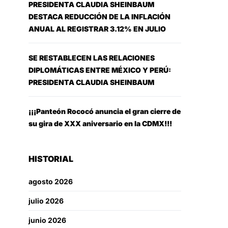
PRESIDENTA CLAUDIA SHEINBAUM
DESTACA REDUCCIÓN DE LA INFLACIÓN
ANUAL AL REGISTRAR 3.12% EN JULIO
SE RESTABLECEN LAS RELACIONES
DIPLOMÁTICAS ENTRE MÉXICO Y PERÚ:
PRESIDENTA CLAUDIA SHEINBAUM
¡¡¡Panteón Rococó anuncia el gran cierre de
su gira de XXX aniversario en la CDMX!!!
HISTORIAL
agosto 2026
julio 2026
junio 2026