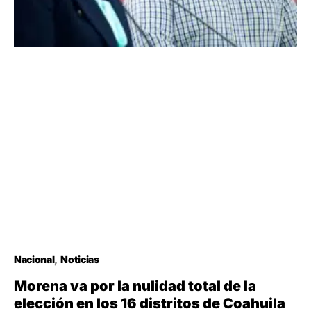
Nacional
Noticias
Morena va por la nulidad total de la
elección en los 16 distritos de Coahuila