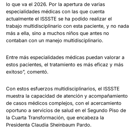
lo que va el 2026. Por la apertura de varias
especialidades médicas con las que cuenta
actualmente el ISSSTE se ha podido realizar el
trabajo multidisciplinario con esta paciente, y no nada
más a ella, sino a muchos niños que antes no
contaban con un manejo multidisciplinario.
Entre más especialidades médicas puedan valorar a
estos pacientes, el tratamiento es más eficaz y más
exitoso”, comentó.
Con estos esfuerzos multidisciplinarios, el ISSSTE
muestra la capacidad de atención y acompañamiento
de casos médicos complejos, con el acercamiento
oportuno a servicios de salud en el Segundo Piso de
la Cuarta Transformación, que encabeza la
Presidenta Claudia Sheinbaum Pardo.