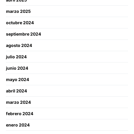
marzo 2025
octubre 2024
septiembre 2024
agosto 2024
julio 2024
junio 2024
mayo 2024
abril 2024
marzo 2024
febrero 2024
enero 2024