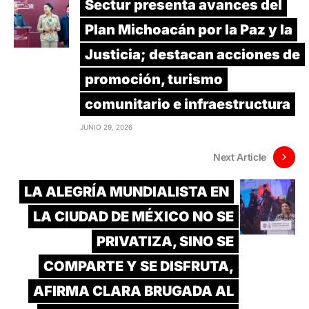
Sectur presenta avances del
Plan Michoacán por la Paz y la
Justicia; destacan acciones de
promoción, turismo
comunitario e infraestructura
JUNIO 29, 2026
Next Article
LA ALEGRÍA MUNDIALISTA EN
LA CIUDAD DE MÉXICO NO SE
PRIVATIZA, SINO SE
COMPARTE Y SE DISFRUTA,
AFIRMA CLARA BRUGADA AL