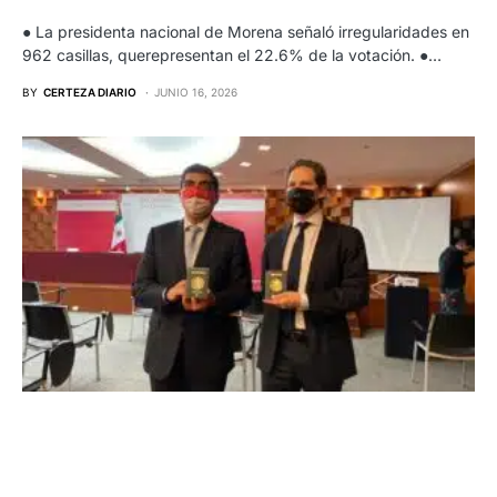
● La presidenta nacional de Morena señaló irregularidades en
962 casillas, querepresentan el 22.6% de la votación. ●…
BY
CERTEZA DIARIO
JUNIO 16, 2026