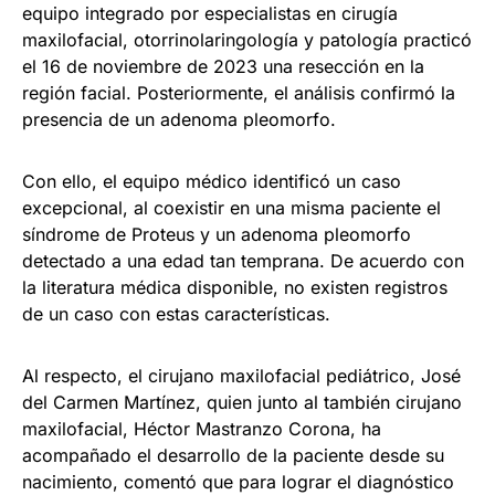
equipo integrado por especialistas en cirugía
maxilofacial, otorrinolaringología y patología practicó
el 16 de noviembre de 2023 una resección en la
región facial. Posteriormente, el análisis confirmó la
presencia de un adenoma pleomorfo.
Con ello, el equipo médico identificó un caso
excepcional, al coexistir en una misma paciente el
síndrome de Proteus y un adenoma pleomorfo
detectado a una edad tan temprana. De acuerdo con
la literatura médica disponible, no existen registros
de un caso con estas características.
Al respecto, el cirujano maxilofacial pediátrico, José
del Carmen Martínez, quien junto al también cirujano
maxilofacial, Héctor Mastranzo Corona, ha
acompañado el desarrollo de la paciente desde su
nacimiento, comentó que para lograr el diagnóstico