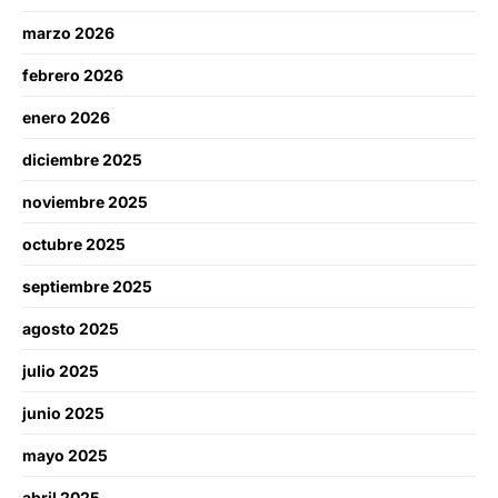
marzo 2026
febrero 2026
enero 2026
diciembre 2025
noviembre 2025
octubre 2025
septiembre 2025
agosto 2025
julio 2025
junio 2025
mayo 2025
abril 2025