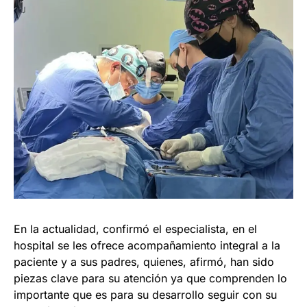
En la actualidad, confirmó el especialista, en el
hospital se les ofrece acompañamiento integral a la
paciente y a sus padres, quienes, afirmó, han sido
piezas clave para su atención ya que comprenden lo
importante que es para su desarrollo seguir con su