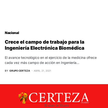
Nacional
Crece el campo de trabajo para la
Ingeniería Electrónica Biomédica
El avance tecnológico en el ejercicio de la medicina ofrece
cada vez más campo de acción en Ingeniería…
BY
GRUPO CERTEZA
ABRIL 21, 2021