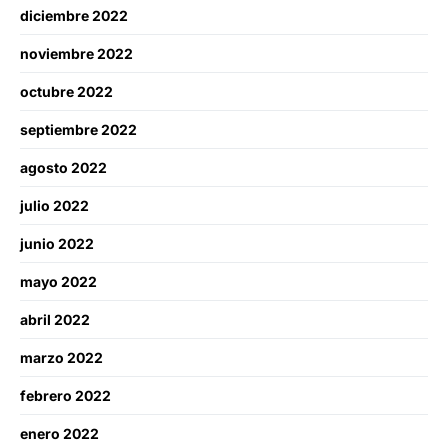
diciembre 2022
noviembre 2022
octubre 2022
septiembre 2022
agosto 2022
julio 2022
junio 2022
mayo 2022
abril 2022
marzo 2022
febrero 2022
enero 2022