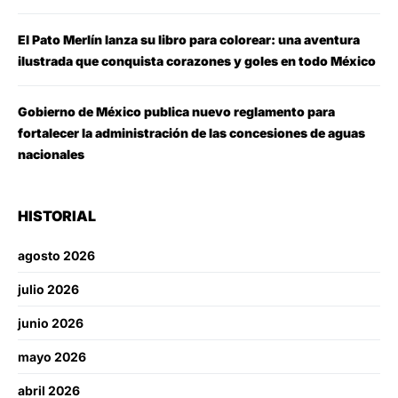
El Pato Merlín lanza su libro para colorear: una aventura
ilustrada que conquista corazones y goles en todo México
Gobierno de México publica nuevo reglamento para
fortalecer la administración de las concesiones de aguas
nacionales
HISTORIAL
agosto 2026
julio 2026
junio 2026
mayo 2026
abril 2026