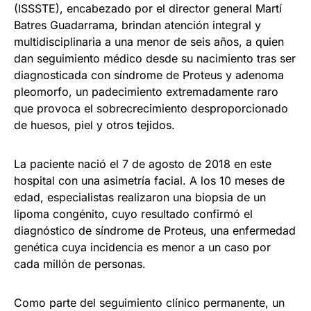
(ISSSTE), encabezado por el director general Martí
Batres Guadarrama, brindan atención integral y
multidisciplinaria a una menor de seis años, a quien
dan seguimiento médico desde su nacimiento tras ser
diagnosticada con síndrome de Proteus y adenoma
pleomorfo, un padecimiento extremadamente raro
que provoca el sobrecrecimiento desproporcionado
de huesos, piel y otros tejidos.
La paciente nació el 7 de agosto de 2018 en este
hospital con una asimetría facial. A los 10 meses de
edad, especialistas realizaron una biopsia de un
lipoma congénito, cuyo resultado confirmó el
diagnóstico de síndrome de Proteus, una enfermedad
genética cuya incidencia es menor a un caso por
cada millón de personas.
Como parte del seguimiento clínico permanente, un