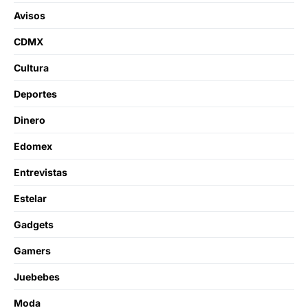
Avisos
CDMX
Cultura
Deportes
Dinero
Edomex
Entrevistas
Estelar
Gadgets
Gamers
Juebebes
Moda