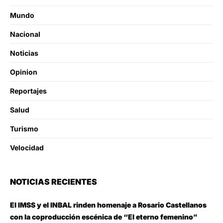
Mundo
Nacional
Noticias
Opinion
Reportajes
Salud
Turismo
Velocidad
NOTICIAS RECIENTES
El IMSS y el INBAL rinden homenaje a Rosario Castellanos
con la coproducción escénica de “El eterno femenino”