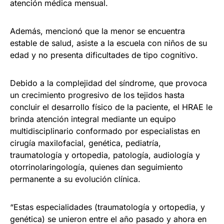
atención médica mensual.
Además, mencionó que la menor se encuentra
estable de salud, asiste a la escuela con niños de su
edad y no presenta dificultades de tipo cognitivo.
Debido a la complejidad del síndrome, que provoca
un crecimiento progresivo de los tejidos hasta
concluir el desarrollo físico de la paciente, el HRAE le
brinda atención integral mediante un equipo
multidisciplinario conformado por especialistas en
cirugía maxilofacial, genética, pediatría,
traumatología y ortopedia, patología, audiología y
otorrinolaringología, quienes dan seguimiento
permanente a su evolución clínica.
“Estas especialidades (traumatología y ortopedia, y
genética) se unieron entre el año pasado y ahora en