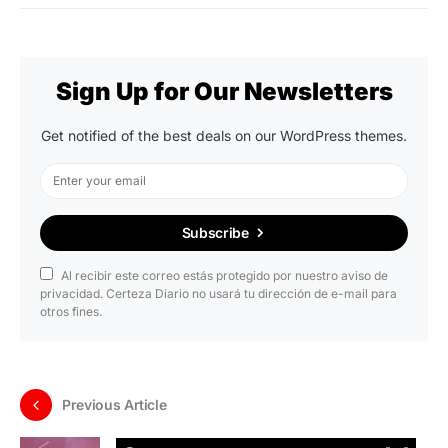
Sign Up for Our Newsletters
Get notified of the best deals on our WordPress themes.
Subscribe
Al recibir este correo estás protegido por nuestro aviso de
privacidad. Certeza Diario no usará tu dirección de e-mail para
otros fines.
Previous Article