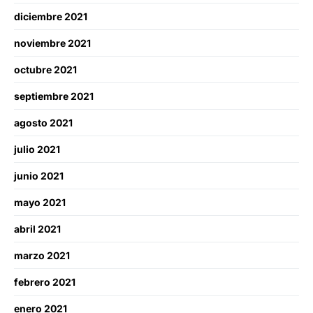
diciembre 2021
noviembre 2021
octubre 2021
septiembre 2021
agosto 2021
julio 2021
junio 2021
mayo 2021
abril 2021
marzo 2021
febrero 2021
enero 2021