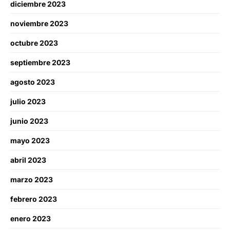
diciembre 2023
noviembre 2023
octubre 2023
septiembre 2023
agosto 2023
julio 2023
junio 2023
mayo 2023
abril 2023
marzo 2023
febrero 2023
enero 2023