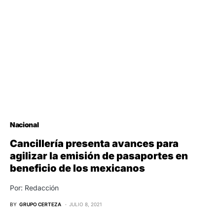
Nacional
Cancillería presenta avances para
agilizar la emisión de pasaportes en
beneficio de los mexicanos
Por: Redacción
BY
GRUPO CERTEZA
JULIO 8, 2021