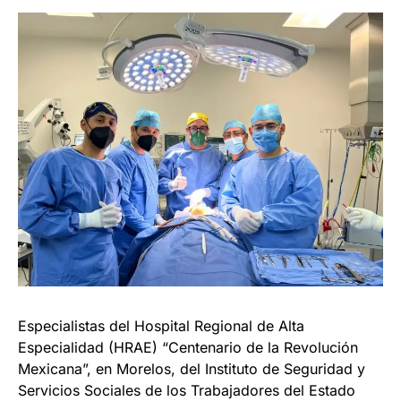
Especialistas del Hospital Regional de Alta
Especialidad (HRAE) “Centenario de la Revolución
Mexicana”, en Morelos, del Instituto de Seguridad y
Servicios Sociales de los Trabajadores del Estado