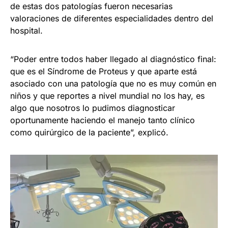
de estas dos patologías fueron necesarias
valoraciones de diferentes especialidades dentro del
hospital.
“Poder entre todos haber llegado al diagnóstico final:
que es el Síndrome de Proteus y que aparte está
asociado con una patología que no es muy común en
niños y que reportes a nivel mundial no los hay, es
algo que nosotros lo pudimos diagnosticar
oportunamente haciendo el manejo tanto clínico
como quirúrgico de la paciente”, explicó.