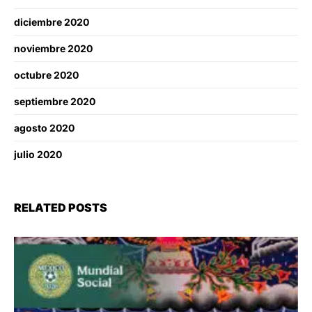
diciembre 2020
noviembre 2020
octubre 2020
septiembre 2020
agosto 2020
julio 2020
RELATED POSTS