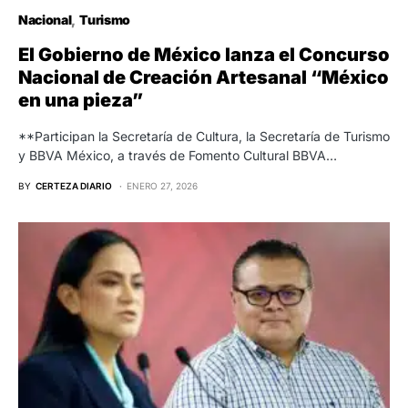
Nacional
Turismo
El Gobierno de México lanza el Concurso
Nacional de Creación Artesanal “México
en una pieza”
**Participan la Secretaría de Cultura, la Secretaría de Turismo
y BBVA México, a través de Fomento Cultural BBVA…
BY
CERTEZA DIARIO
ENERO 27, 2026