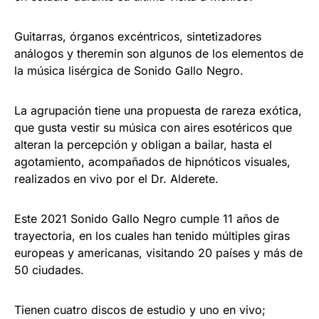
Guitarras, órganos excéntricos, sintetizadores
análogos y theremin son algunos de los elementos de
la música lisérgica de Sonido Gallo Negro.
La agrupación tiene una propuesta de rareza exótica,
que gusta vestir su música con aires esotéricos que
alteran la percepción y obligan a bailar, hasta el
agotamiento, acompañados de hipnóticos visuales,
realizados en vivo por el Dr. Alderete.
Este 2021 Sonido Gallo Negro cumple 11 años de
trayectoria, en los cuales han tenido múltiples giras
europeas y americanas, visitando 20 países y más de
50 ciudades.
Tienen cuatro discos de estudio y uno en vivo;