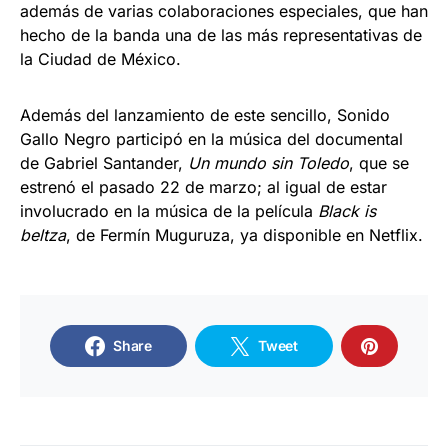
además de varias colaboraciones especiales, que han
hecho de la banda una de las más representativas de
la Ciudad de México.
Además del lanzamiento de este sencillo, Sonido
Gallo Negro participó en la música del documental
de Gabriel Santander,
Un mundo sin Toledo
, que se
estrenó el pasado 22 de marzo; al igual de estar
involucrado en la música de la película
Black is
beltza
, de Fermín Muguruza, ya disponible en Netflix.
Share
Tweet