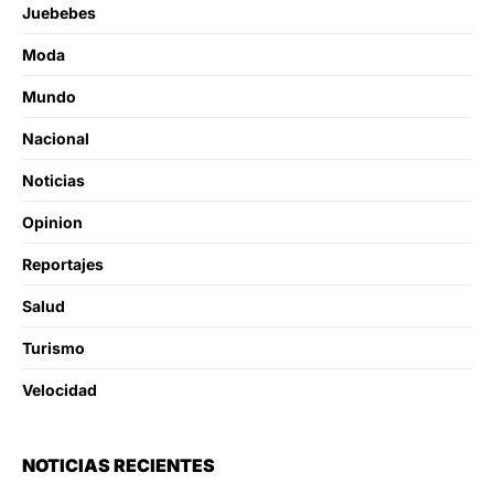
Juebebes
Moda
Mundo
Nacional
Noticias
Opinion
Reportajes
Salud
Turismo
Velocidad
NOTICIAS RECIENTES