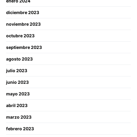
enero 2024
diciembre 2023
noviembre 2023
octubre 2023
septiembre 2023
agosto 2023
julio 2023
junio 2023
mayo 2023
abril 2023
marzo 2023
febrero 2023