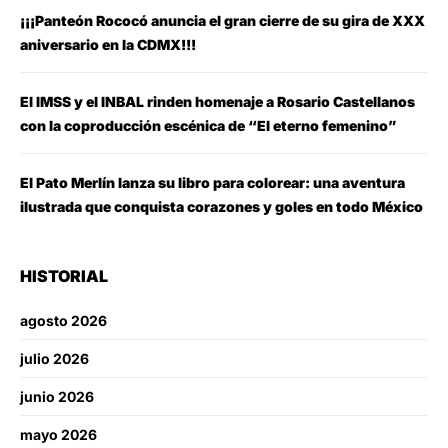
¡¡¡Panteón Rococó anuncia el gran cierre de su gira de XXX
aniversario en la CDMX!!!
El IMSS y el INBAL rinden homenaje a Rosario Castellanos
con la coproducción escénica de “El eterno femenino”
El Pato Merlín lanza su libro para colorear: una aventura
ilustrada que conquista corazones y goles en todo México
HISTORIAL
agosto 2026
julio 2026
junio 2026
mayo 2026