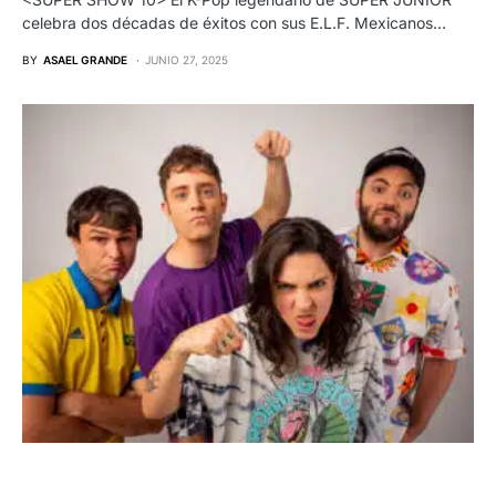
celebra dos décadas de éxitos con sus E.L.F. Mexicanos…
BY
ASAEL GRANDE
JUNIO 27, 2025