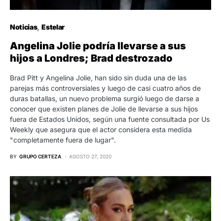
Noticias
Estelar
Angelina Jolie podría llevarse a sus
hijos a Londres; Brad destrozado
Brad Pitt y Angelina Jolie, han sido sin duda una de las
parejas más controversiales y luego de casi cuatro años de
duras batallas, un nuevo problema surgió luego de darse a
conocer que existen planes de Jolie de llevarse a sus hijos
fuera de Estados Unidos, según una fuente consultada por Us
Weekly que asegura que el actor considera esta medida
"completamente fuera de lugar".
BY
GRUPO CERTEZA
AGOSTO 27, 2020