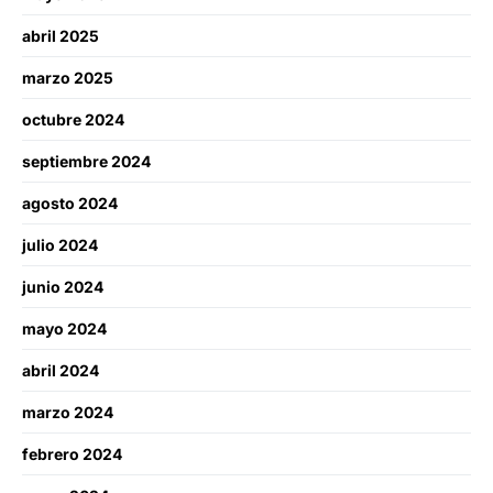
abril 2025
marzo 2025
octubre 2024
septiembre 2024
agosto 2024
julio 2024
junio 2024
mayo 2024
abril 2024
marzo 2024
febrero 2024