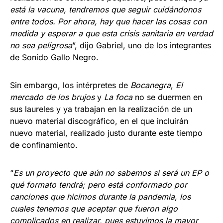
está la vacuna, tendremos que seguir cuidándonos
entre todos. Por ahora, hay que hacer las cosas con
medida y esperar a que esta crisis sanitaria en verdad
no sea peligrosa
”, dijo Gabriel, uno de los integrantes
de Sonido Gallo Negro.
Sin embargo, los intérpretes de
Bocanegra
,
El
mercado de los brujos
y
La foca
no se duermen en
sus laureles y ya trabajan en la realización de un
nuevo material discográfico, en el que incluirán
nuevo material, realizado justo durante este tiempo
de confinamiento.
“
Es un proyecto que aún no sabemos si será un EP o
qué formato tendrá; pero está conformado por
canciones que hicimos durante la pandemia, los
cuales tenemos que aceptar que fueron algo
complicados en realizar, pues estuvimos la mayor