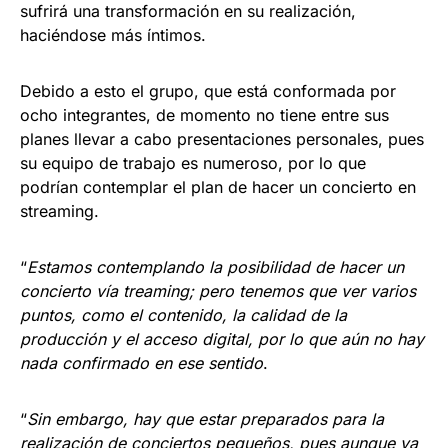
sufrirá una transformación en su realización,
haciéndose más íntimos.
Debido a esto el grupo, que está conformada por
ocho integrantes, de momento no tiene entre sus
planes llevar a cabo presentaciones personales, pues
su equipo de trabajo es numeroso, por lo que
podrían contemplar el plan de hacer un concierto en
streaming.
“
Estamos contemplando la posibilidad de hacer un
concierto vía treaming; pero tenemos que ver varios
puntos, como el contenido, la calidad de la
producción y el acceso digital, por lo que aún no hay
nada confirmado en ese sentido
.
“
Sin embargo, hay que estar preparados para la
realización de conciertos pequeños, pues aunque ya