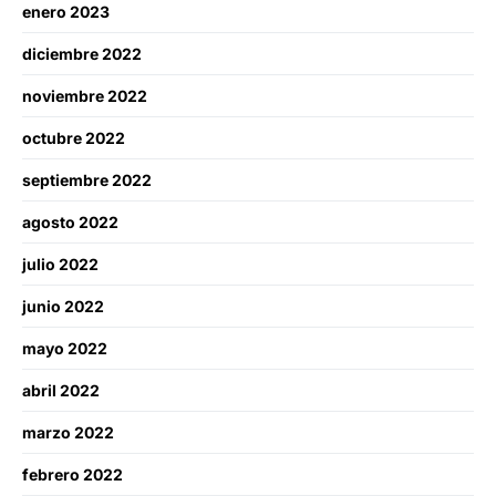
enero 2023
diciembre 2022
noviembre 2022
octubre 2022
septiembre 2022
agosto 2022
julio 2022
junio 2022
mayo 2022
abril 2022
marzo 2022
febrero 2022