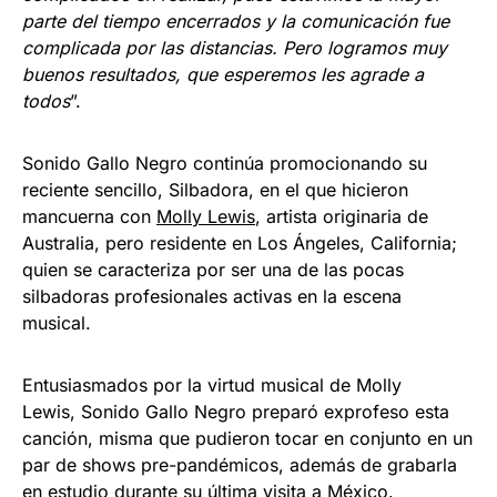
parte del tiempo encerrados y la comunicación fue
complicada por las distancias. Pero logramos muy
buenos resultados, que esperemos les agrade a
todos
”.
Sonido Gallo Negro continúa promocionando su
reciente sencillo, Silbadora, en el que hicieron
mancuerna con
Molly Lewis
, artista originaria de
Australia, pero residente en Los Ángeles, California;
quien se caracteriza por ser una de las pocas
silbadoras profesionales activas en la escena
musical.
Entusiasmados por la virtud musical de Molly
Lewis, Sonido Gallo Negro preparó exprofeso esta
canción, misma que pudieron tocar en conjunto en un
par de shows pre-pandémicos, además de grabarla
en estudio durante su última visita a México.