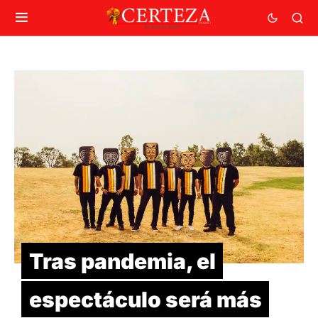
Tras pandemia, el
espectáculo será más