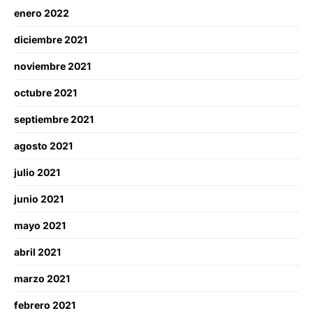
enero 2022
diciembre 2021
noviembre 2021
octubre 2021
septiembre 2021
agosto 2021
julio 2021
junio 2021
mayo 2021
abril 2021
marzo 2021
febrero 2021