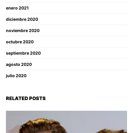
enero 2021
diciembre 2020
noviembre 2020
octubre 2020
septiembre 2020
agosto 2020
julio 2020
RELATED POSTS