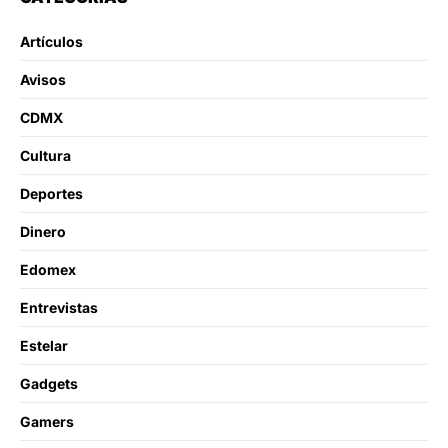
Artículos
Avisos
CDMX
Cultura
Deportes
Dinero
Edomex
Entrevistas
Estelar
Gadgets
Gamers