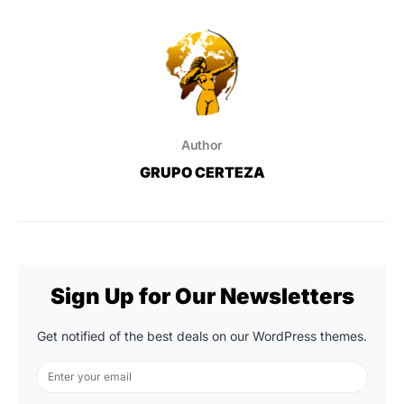
Author
GRUPO CERTEZA
Sign Up for Our Newsletters
Get notified of the best deals on our WordPress themes.