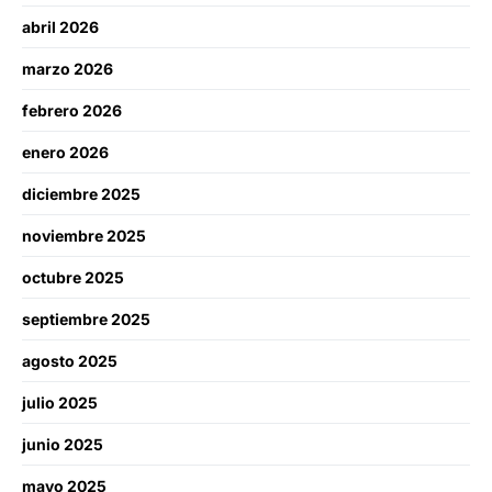
abril 2026
marzo 2026
febrero 2026
enero 2026
diciembre 2025
noviembre 2025
octubre 2025
septiembre 2025
agosto 2025
julio 2025
junio 2025
mayo 2025