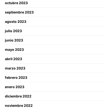
octubre 2023
septiembre 2023
agosto 2023
julio 2023
junio 2023
mayo 2023
abril 2023
marzo 2023
febrero 2023
enero 2023
diciembre 2022
noviembre 2022