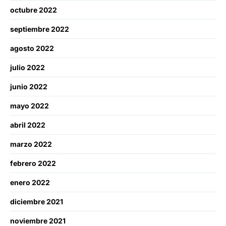
octubre 2022
septiembre 2022
agosto 2022
julio 2022
junio 2022
mayo 2022
abril 2022
marzo 2022
febrero 2022
enero 2022
diciembre 2021
noviembre 2021