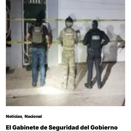
Noticias
Nacional
El Gabinete de Seguridad del Gobierno