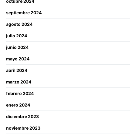
octubre 2024
septiembre 2024
agosto 2024
julio 2024
junio 2024
mayo 2024
abril 2024
marzo 2024
febrero 2024
enero 2024
diciembre 2023
noviembre 2023