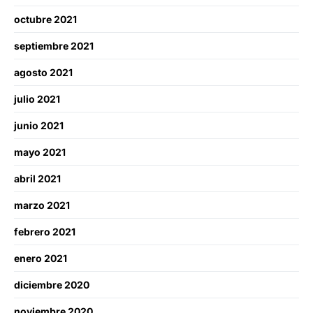
octubre 2021
septiembre 2021
agosto 2021
julio 2021
junio 2021
mayo 2021
abril 2021
marzo 2021
febrero 2021
enero 2021
diciembre 2020
noviembre 2020