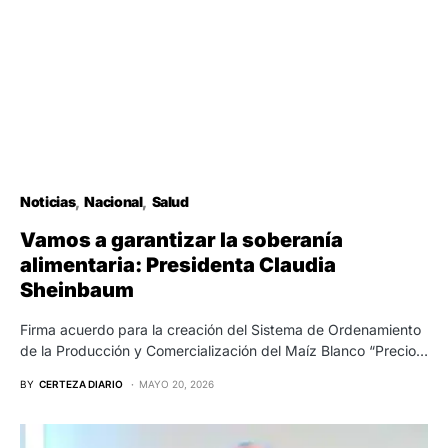
Noticias
Nacional
Salud
Vamos a garantizar la soberanía
alimentaria: Presidenta Claudia
Sheinbaum
Firma acuerdo para la creación del Sistema de Ordenamiento
de la Producción y Comercialización del Maíz Blanco “Precio…
BY
CERTEZA DIARIO
MAYO 20, 2026