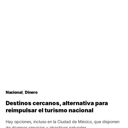
Nacional
Dinero
Destinos cercanos, alternativa para
reimpulsar el turismo nacional
Hay opciones, incluso en la Ciudad de México, que disponen
de diversos servicios y atractivos naturales