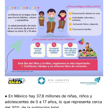
● En México hay 37.8 millones de niñas, niños y
adolescentes de 0 a 17 años, lo que representa cerca
del 30% de la población total.