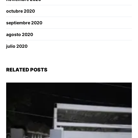
octubre 2020
septiembre 2020
agosto 2020
julio 2020
RELATED POSTS