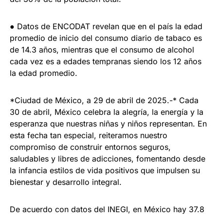
● Datos de ENCODAT revelan que en el país la edad
promedio de inicio del consumo diario de tabaco es
de 14.3 años, mientras que el consumo de alcohol
cada vez es a edades tempranas siendo los 12 años
la edad promedio.
*Ciudad de México, a 29 de abril de 2025.-* Cada
30 de abril, México celebra la alegría, la energía y la
esperanza que nuestras niñas y niños representan. En
esta fecha tan especial, reiteramos nuestro
compromiso de construir entornos seguros,
saludables y libres de adicciones, fomentando desde
la infancia estilos de vida positivos que impulsen su
bienestar y desarrollo integral.
De acuerdo con datos del INEGI, en México hay 37.8