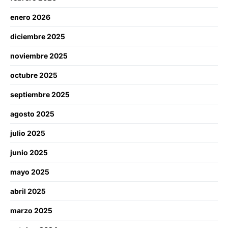
enero 2026
diciembre 2025
noviembre 2025
octubre 2025
septiembre 2025
agosto 2025
julio 2025
junio 2025
mayo 2025
abril 2025
marzo 2025