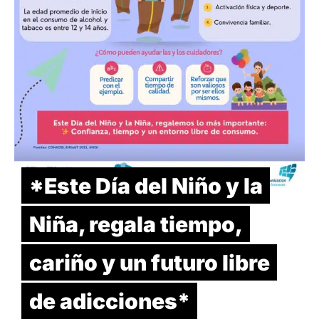
*Este Día del Niño y la
Niña, regala tiempo,
cariño y un futuro libre
de adicciones*