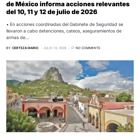
de México informa acciones relevantes
del 10, 11 y 12 de julio de 2026
• En acciones coordinadas del Gabinete de Seguridad se
llevaron a cabo detenciones, cateos, aseguramientos de
armas de…
BY
CERTEZA DIARIO
JULIO 13, 2026
NO COMMENTS