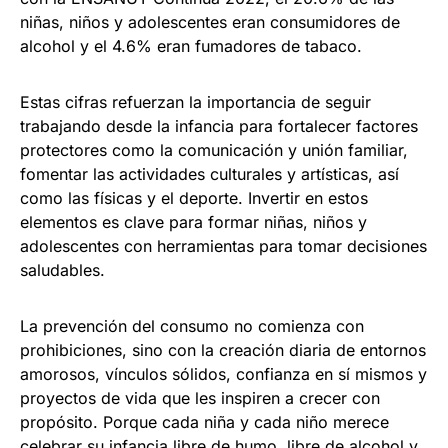
niñas, niños y adolescentes eran consumidores de
alcohol y el 4.6% eran fumadores de tabaco.
Estas cifras refuerzan la importancia de seguir
trabajando desde la infancia para fortalecer factores
protectores como la comunicación y unión familiar,
fomentar las actividades culturales y artísticas, así
como las físicas y el deporte. Invertir en estos
elementos es clave para formar niñas, niños y
adolescentes con herramientas para tomar decisiones
saludables.
La prevención del consumo no comienza con
prohibiciones, sino con la creación diaria de entornos
amorosos, vínculos sólidos, confianza en sí mismos y
proyectos de vida que les inspiren a crecer con
propósito. Porque cada niña y cada niño merece
celebrar su infancia libre de humo, libre de alcohol y