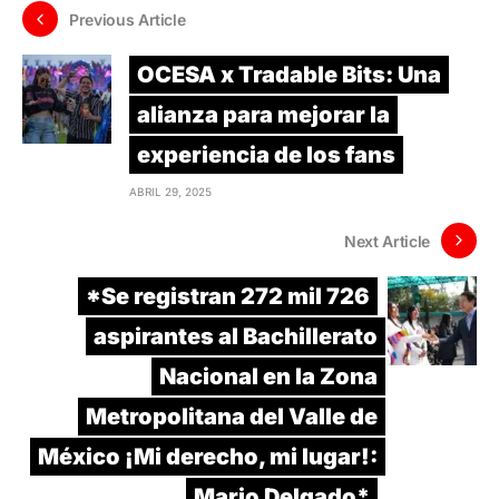
Previous Article
OCESA x Tradable Bits: Una
alianza para mejorar la
experiencia de los fans
ABRIL 29, 2025
Next Article
*Se registran 272 mil 726
aspirantes al Bachillerato
Nacional en la Zona
Metropolitana del Valle de
México ¡Mi derecho, mi lugar!:
Mario Delgado*