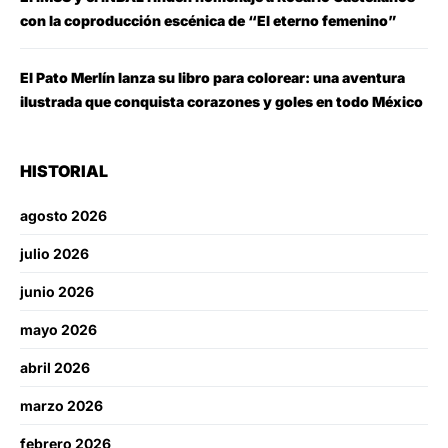
con la coproducción escénica de “El eterno femenino”
El Pato Merlín lanza su libro para colorear: una aventura
ilustrada que conquista corazones y goles en todo México
HISTORIAL
agosto 2026
julio 2026
junio 2026
mayo 2026
abril 2026
marzo 2026
febrero 2026