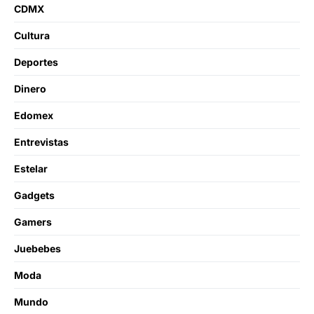
CDMX
Cultura
Deportes
Dinero
Edomex
Entrevistas
Estelar
Gadgets
Gamers
Juebebes
Moda
Mundo