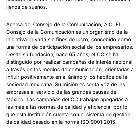
llenos de sueños.
Acerca del Consejo de la Comunicación, A.C. El
Consejo de la Comunicación es un organismo de la
iniciativa privada sin fines de lucro, concebido como
una forma de participación social de los empresarios.
Desde su fundación, hace 65 años, el CC se ha
distinguido por realizar campañas de interés nacional
a través de los medios de comunicación, orientadas a
influir positivamente en el ánimo y los hábitos de la
sociedad mexicana. Su misión es ser la voz de las
empresas al servicio de las grandes causas de
México. Las campañas del CC trabajan apegadas a
las más altas normas de calidad y eficiencia, por lo
que esta institución cuenta con el sistema de gestión
de calidad basado en la norma ISO 9001:2015.