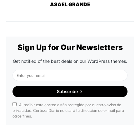
ASAEL GRANDE
Sign Up for Our Newsletters
Get notified of the best deals on our WordPress themes.
Subscribe
Al recibir este correo estás protegido por nuestro aviso de
privacidad. Certeza Diario no usará tu dirección de e-mail para
otros fines.