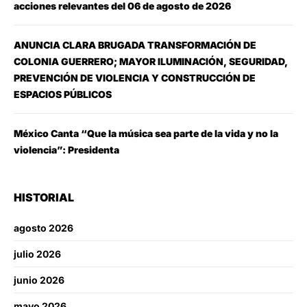
acciones relevantes del 06 de agosto de 2026
ANUNCIA CLARA BRUGADA TRANSFORMACIÓN DE
COLONIA GUERRERO; MAYOR ILUMINACIÓN, SEGURIDAD,
PREVENCIÓN DE VIOLENCIA Y CONSTRUCCIÓN DE
ESPACIOS PÚBLICOS
México Canta “Que la música sea parte de la vida y no la
violencia”: Presidenta
HISTORIAL
agosto 2026
julio 2026
junio 2026
mayo 2026