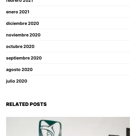
febrero 2021
enero 2021
diciembre 2020
noviembre 2020
octubre 2020
septiembre 2020
agosto 2020
julio 2020
RELATED POSTS