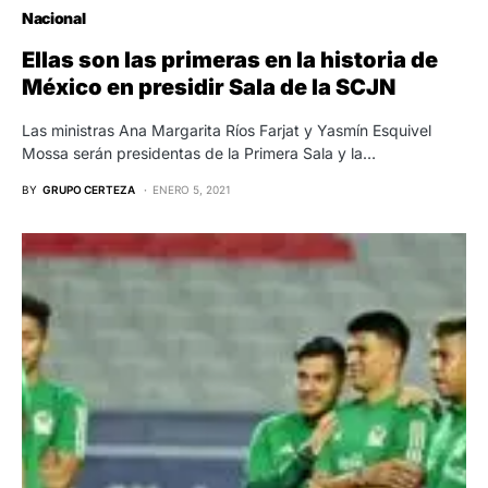
Nacional
Ellas son las primeras en la historia de
México en presidir Sala de la SCJN
Las ministras Ana Margarita Ríos Farjat y Yasmín Esquivel
Mossa serán presidentas de la Primera Sala y la…
BY
GRUPO CERTEZA
ENERO 5, 2021