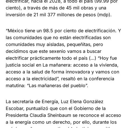
electrificar, hacia el 2028, a todo el país (99.99 por
ciento), a través de más de 45 mil obras y una
inversión de 21 mil 377 millones de pesos (mdp).
“México tiene un 98.5 por ciento de electrificación. Y
las comunidades que no están electrificadas son
comunidades muy aisladas, pequeñitas, pero
decidimos que este sexenio vamos a buscar
electrificar prácticamente todo el país (…) “Hoy fue
justicia social en La mañanera: acceso a la vivienda,
acceso a la salud de forma innovadora y vamos con
acceso a la electricidad”, resaltó en la conferencia
matutina: “Las mañaneras del pueblo”.
La secretaria de Energía, Luz Elena González
Escobar, puntualizó que con el Gobierno de la
Presidenta Claudia Sheinbaum se reconoce el acceso
a la energía como un derecho, por ello, durante los