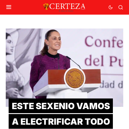
ESTE SEXENIO VAMOS
A ELECTRIFICAR TODO