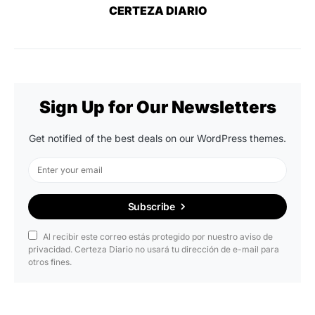
CERTEZA DIARIO
Sign Up for Our Newsletters
Get notified of the best deals on our WordPress themes.
Subscribe
Al recibir este correo estás protegido por nuestro aviso de
privacidad. Certeza Diario no usará tu dirección de e-mail para
otros fines.