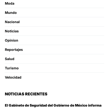
Moda
Mundo
Nacional
Noticias
Opinion
Reportajes
Salud
Turismo
Velocidad
NOTICIAS RECIENTES
El Gabinete de Seguridad del Gobierno de México informa