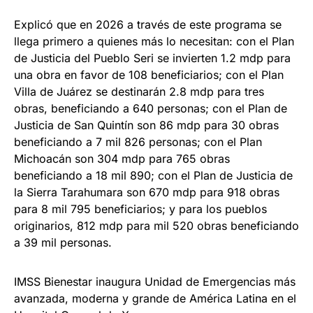
Explicó que en 2026 a través de este programa se
llega primero a quienes más lo necesitan: con el Plan
de Justicia del Pueblo Seri se invierten 1.2 mdp para
una obra en favor de 108 beneficiarios; con el Plan
Villa de Juárez se destinarán 2.8 mdp para tres
obras, beneficiando a 640 personas; con el Plan de
Justicia de San Quintín son 86 mdp para 30 obras
beneficiando a 7 mil 826 personas; con el Plan
Michoacán son 304 mdp para 765 obras
beneficiando a 18 mil 890; con el Plan de Justicia de
la Sierra Tarahumara son 670 mdp para 918 obras
para 8 mil 795 beneficiarios; y para los pueblos
originarios, 812 mdp para mil 520 obras beneficiando
a 39 mil personas.
IMSS Bienestar inaugura Unidad de Emergencias más
avanzada, moderna y grande de América Latina en el