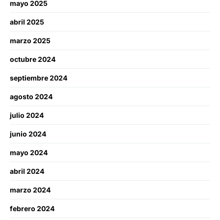
mayo 2025
abril 2025
marzo 2025
octubre 2024
septiembre 2024
agosto 2024
julio 2024
junio 2024
mayo 2024
abril 2024
marzo 2024
febrero 2024