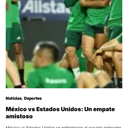
Noticias
Deportes
México vs Estados Unidos: Un empate
amistoso
México vs Estados Unidos se enfrentaron el pasado miércoles