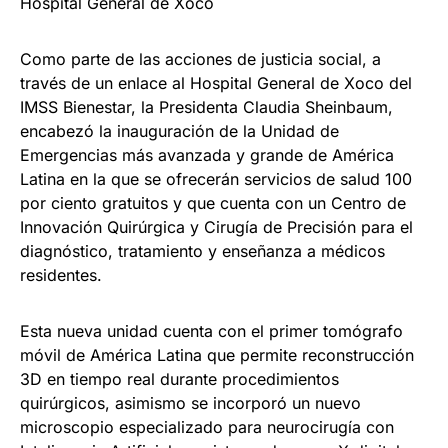
Hospital General de Xoco
Como parte de las acciones de justicia social, a
través de un enlace al Hospital General de Xoco del
IMSS Bienestar, la Presidenta Claudia Sheinbaum,
encabezó la inauguración de la Unidad de
Emergencias más avanzada y grande de América
Latina en la que se ofrecerán servicios de salud 100
por ciento gratuitos y que cuenta con un Centro de
Innovación Quirúrgica y Cirugía de Precisión para el
diagnóstico, tratamiento y enseñanza a médicos
residentes.
Esta nueva unidad cuenta con el primer tomógrafo
móvil de América Latina que permite reconstrucción
3D en tiempo real durante procedimientos
quirúrgicos, asimismo se incorporó un nuevo
microscopio especializado para neurocirugía con