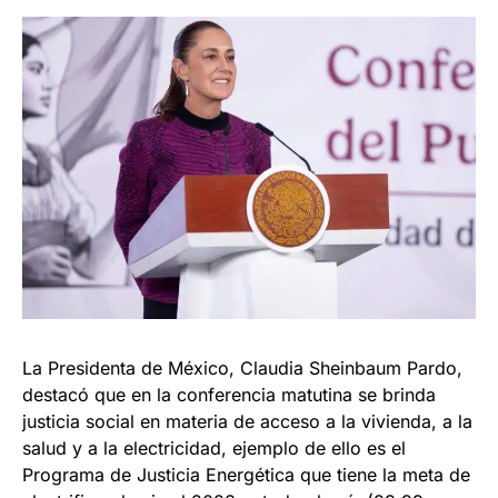
La Presidenta de México, Claudia Sheinbaum Pardo,
destacó que en la conferencia matutina se brinda
justicia social en materia de acceso a la vivienda, a la
salud y a la electricidad, ejemplo de ello es el
Programa de Justicia Energética que tiene la meta de