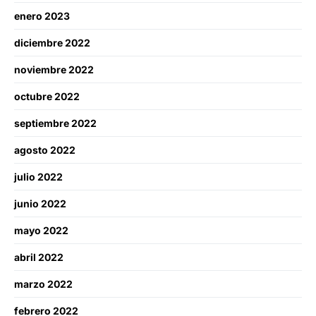
enero 2023
diciembre 2022
noviembre 2022
octubre 2022
septiembre 2022
agosto 2022
julio 2022
junio 2022
mayo 2022
abril 2022
marzo 2022
febrero 2022