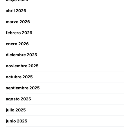
abril 2026
marzo 2026
febrero 2026
enero 2026
diciembre 2025
noviembre 2025
octubre 2025
septiembre 2025
agosto 2025
julio 2025
junio 2025