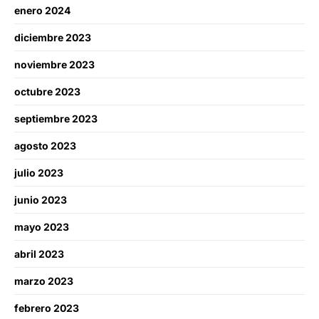
enero 2024
diciembre 2023
noviembre 2023
octubre 2023
septiembre 2023
agosto 2023
julio 2023
junio 2023
mayo 2023
abril 2023
marzo 2023
febrero 2023