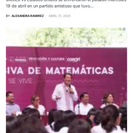
19 de abril en un partido amistoso que tuvo…
BY
ALEXANDRA RAMIREZ
ABRIL 21, 2023