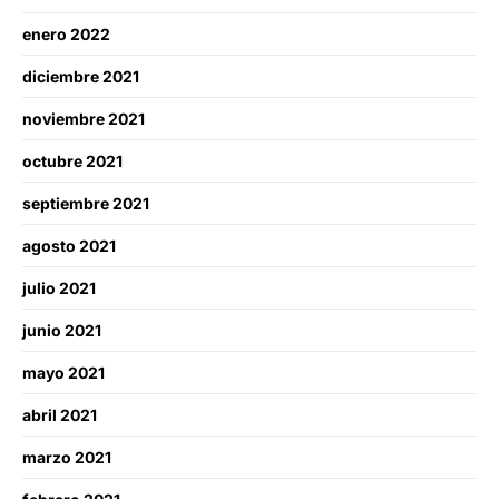
enero 2022
diciembre 2021
noviembre 2021
octubre 2021
septiembre 2021
agosto 2021
julio 2021
junio 2021
mayo 2021
abril 2021
marzo 2021