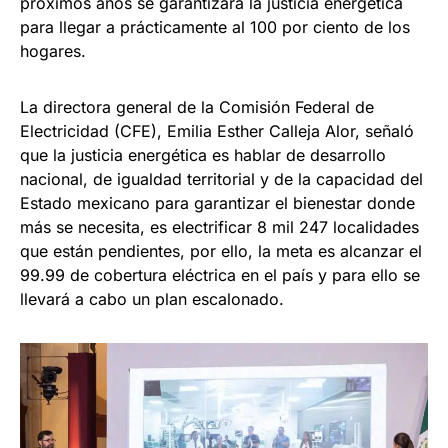
próximos años se garantizará la justicia energética
para llegar a prácticamente al 100 por ciento de los
hogares.
La directora general de la Comisión Federal de
Electricidad (CFE), Emilia Esther Calleja Alor, señaló
que la justicia energética es hablar de desarrollo
nacional, de igualdad territorial y de la capacidad del
Estado mexicano para garantizar el bienestar donde
más se necesita, es electrificar 8 mil 247 localidades
que están pendientes, por ello, la meta es alcanzar el
99.99 de cobertura eléctrica en el país y para ello se
llevará a cabo un plan escalonado.