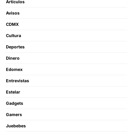
Artículos
Avisos
CDMX
Cultura
Deportes
Dinero
Edomex
Entrevistas
Estelar
Gadgets
Gamers
Juebebes