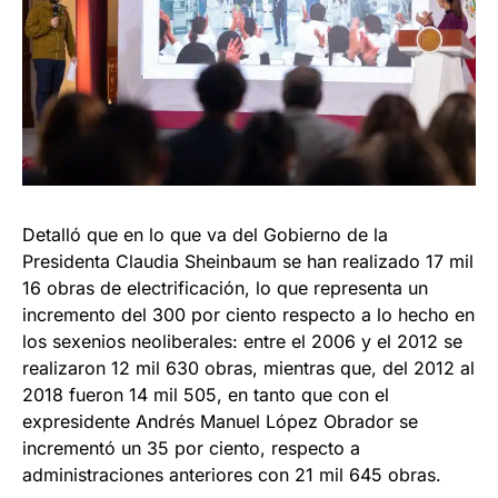
Detalló que en lo que va del Gobierno de la
Presidenta Claudia Sheinbaum se han realizado 17 mil
16 obras de electrificación, lo que representa un
incremento del 300 por ciento respecto a lo hecho en
los sexenios neoliberales: entre el 2006 y el 2012 se
realizaron 12 mil 630 obras, mientras que, del 2012 al
2018 fueron 14 mil 505, en tanto que con el
expresidente Andrés Manuel López Obrador se
incrementó un 35 por ciento, respecto a
administraciones anteriores con 21 mil 645 obras.