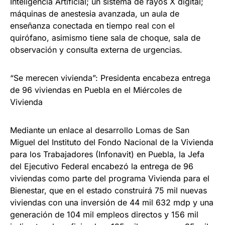
Inteligencia Artificial; un sistema de rayos X digital;
máquinas de anestesia avanzada, un aula de
enseñanza conectada en tiempo real con el
quirófano, asimismo tiene sala de choque, sala de
observación y consulta externa de urgencias.
“Se merecen vivienda”: Presidenta encabeza entrega
de 96 viviendas en Puebla en el Miércoles de
Vivienda
Mediante un enlace al desarrollo Lomas de San
Miguel del Instituto del Fondo Nacional de la Vivienda
para los Trabajadores (Infonavit) en Puebla, la Jefa
del Ejecutivo Federal encabezó la entrega de 96
viviendas como parte del programa Vivienda para el
Bienestar, que en el estado construirá 75 mil nuevas
viviendas con una inversión de 44 mil 632 mdp y una
generación de 104 mil empleos directos y 156 mil