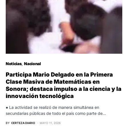
Noticias
Nacional
Participa Mario Delgado en la Primera
Clase Masiva de Matemáticas en
Sonora; destaca impulso a la ciencia y la
innovación tecnológica
● La actividad se realizó de manera simultánea en
secundarias públicas de todo el país como parte de…
BY
CERTEZA DIARIO
MAYO 11, 2026