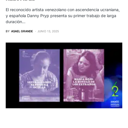
El reconocido artista venezolano con ascendencia ucraniana,
y española Danny Pryp presenta su primer trabajo de larga
duración…
BY
ASAEL GRANDE
JUNIO 13, 2025