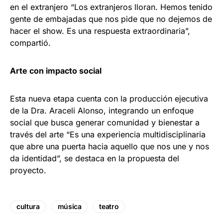
en el extranjero “Los extranjeros lloran. Hemos tenido
gente de embajadas que nos pide que no dejemos de
hacer el show. Es una respuesta extraordinaria”,
compartió.
Arte con impacto social
Esta nueva etapa cuenta con la producción ejecutiva
de la Dra. Araceli Alonso, integrando un enfoque
social que busca generar comunidad y bienestar a
través del arte “Es una experiencia multidisciplinaria
que abre una puerta hacia aquello que nos une y nos
da identidad”, se destaca en la propuesta del
proyecto.
cultura
música
teatro