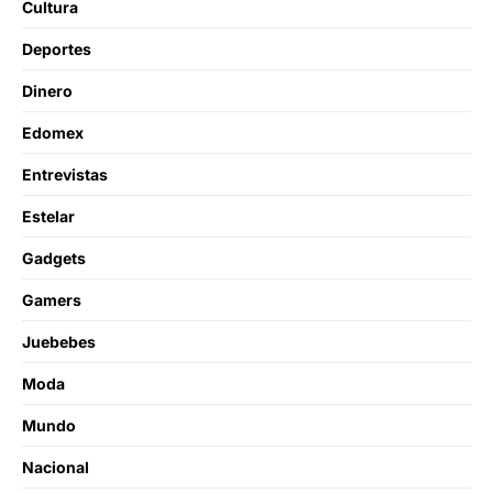
Cultura
Deportes
Dinero
Edomex
Entrevistas
Estelar
Gadgets
Gamers
Juebebes
Moda
Mundo
Nacional