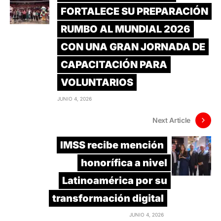
FORTALECE SU PREPARACIÓN
RUMBO AL MUNDIAL 2026
CON UNA GRAN JORNADA DE
CAPACITACIÓN PARA
VOLUNTARIOS
JUNIO 4, 2026
Next Article
IMSS recibe mención
honorífica a nivel
Latinoamérica por su
transformación digital
JUNIO 4, 2026