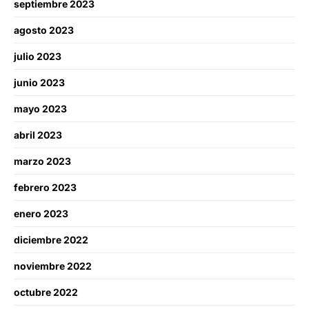
septiembre 2023
agosto 2023
julio 2023
junio 2023
mayo 2023
abril 2023
marzo 2023
febrero 2023
enero 2023
diciembre 2022
noviembre 2022
octubre 2022