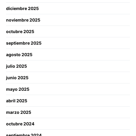
diciembre 2025
noviembre 2025
octubre 2025
septiembre 2025
agosto 2025
julio 2025
junio 2025
mayo 2025
abril 2025
marzo 2025
octubre 2024
septiembre 2024