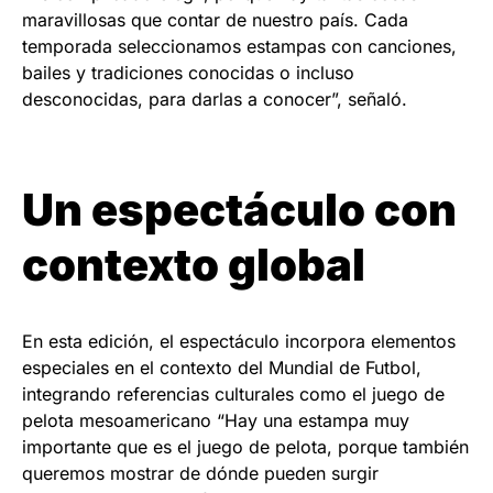
maravillosas que contar de nuestro país. Cada
temporada seleccionamos estampas con canciones,
bailes y tradiciones conocidas o incluso
desconocidas, para darlas a conocer”, señaló.
Un espectáculo con
contexto global
En esta edición, el espectáculo incorpora elementos
especiales en el contexto del Mundial de Futbol,
integrando referencias culturales como el juego de
pelota mesoamericano “Hay una estampa muy
importante que es el juego de pelota, porque también
queremos mostrar de dónde pueden surgir