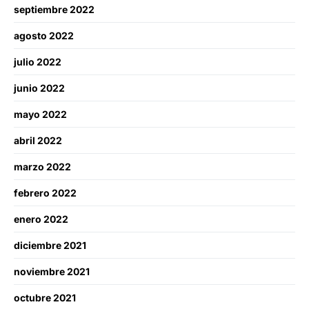
septiembre 2022
agosto 2022
julio 2022
junio 2022
mayo 2022
abril 2022
marzo 2022
febrero 2022
enero 2022
diciembre 2021
noviembre 2021
octubre 2021