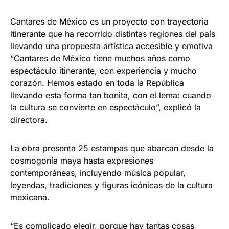
Cantares de México es un proyecto con trayectoria
itinerante que ha recorrido distintas regiones del país
llevando una propuesta artística accesible y emotiva
“Cantares de México tiene muchos años como
espectáculo itinerante, con experiencia y mucho
corazón. Hemos estado en toda la República
llevando esta forma tan bonita, con el lema: cuando
la cultura se convierte en espectáculo”, explicó la
directora.
La obra presenta 25 estampas que abarcan desde la
cosmogonía maya hasta expresiones
contemporáneas, incluyendo música popular,
leyendas, tradiciones y figuras icónicas de la cultura
mexicana.
“Es complicado elegir, porque hay tantas cosas