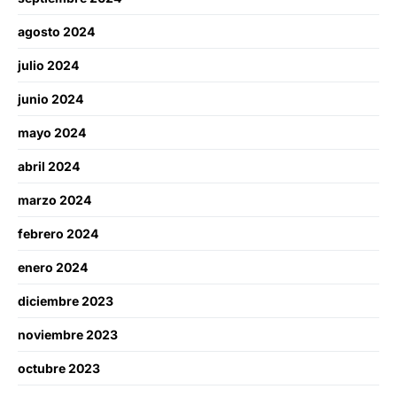
agosto 2024
julio 2024
junio 2024
mayo 2024
abril 2024
marzo 2024
febrero 2024
enero 2024
diciembre 2023
noviembre 2023
octubre 2023