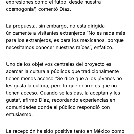
expresiones como el futbol desde nuestra
cosmogonía”, comentó Díaz.
La propuesta, sin embargo, no está dirigida
únicamente a visitantes extranjeros “No es nada más
para los extranjeros, es para los mexicanos, porque
necesitamos conocer nuestras raíces”, enfatizó.
Uno de los objetivos centrales del proyecto es
acercar la cultura a públicos que tradicionalmente
tienen menos acceso “Se dice que a los jóvenes no
les gusta la cultura, pero lo que ocurre es que no
tienen acceso. Cuando se las das, la aceptan y les
gusta”, afirmó Díaz, recordando experiencias en
comunidades donde el público respondió con
entusiasmo.
La recepción ha sido positiva tanto en México como