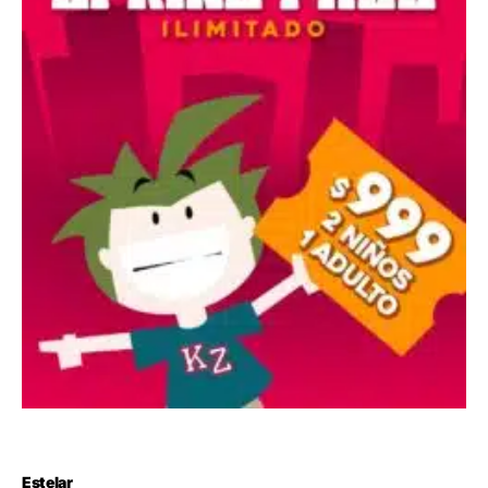
Estelar