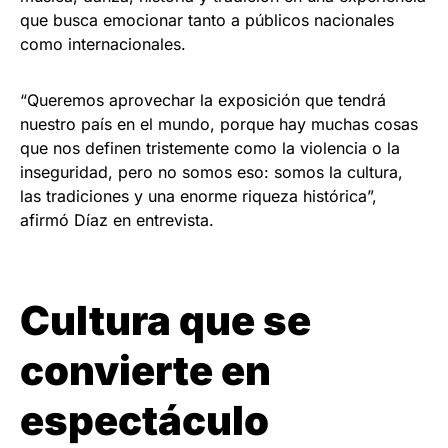
que busca emocionar tanto a públicos nacionales
como internacionales.
“Queremos aprovechar la exposición que tendrá
nuestro país en el mundo, porque hay muchas cosas
que nos definen tristemente como la violencia o la
inseguridad, pero no somos eso: somos la cultura,
las tradiciones y una enorme riqueza histórica”,
afirmó Díaz en entrevista.
Cultura que se
convierte en
espectáculo