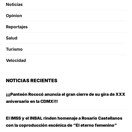
Noticias
Opinion
Reportajes
Salud
Turismo
Velocidad
NOTICIAS RECIENTES
¡¡¡Panteón Rococó anuncia el gran cierre de su gira de XXX
aniversario en la CDMX!!!
El IMSS y el INBAL rinden homenaje a Rosario Castellanos
con la coproducción escénica de “El eterno femenino”