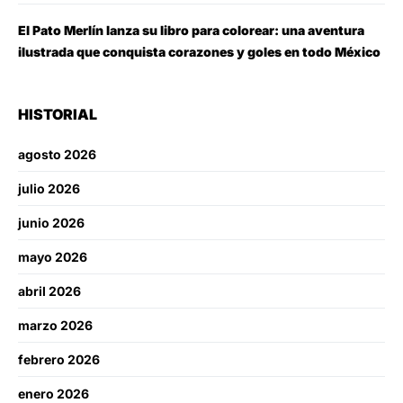
El Pato Merlín lanza su libro para colorear: una aventura
ilustrada que conquista corazones y goles en todo México
HISTORIAL
agosto 2026
julio 2026
junio 2026
mayo 2026
abril 2026
marzo 2026
febrero 2026
enero 2026