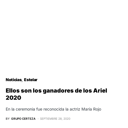
Noticias
Estelar
Ellos son los ganadores de los Ariel
2020
En la ceremonia fue reconocida la actriz María Rojo
BY
GRUPO CERTEZA
SEPTIEMBRE 28, 2020