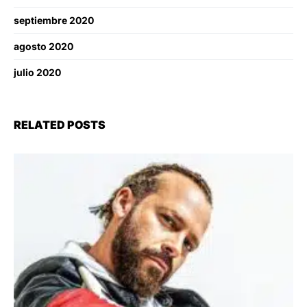
septiembre 2020
agosto 2020
julio 2020
RELATED POSTS