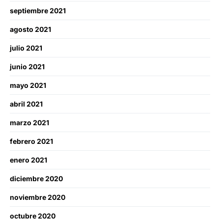
septiembre 2021
agosto 2021
julio 2021
junio 2021
mayo 2021
abril 2021
marzo 2021
febrero 2021
enero 2021
diciembre 2020
noviembre 2020
octubre 2020