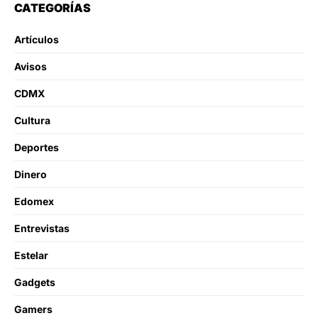
CATEGORÍAS
Artículos
Avisos
CDMX
Cultura
Deportes
Dinero
Edomex
Entrevistas
Estelar
Gadgets
Gamers