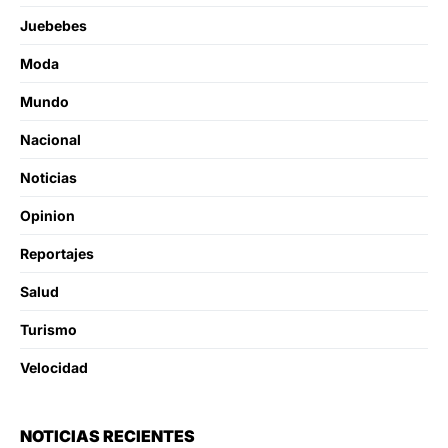
Juebebes
Moda
Mundo
Nacional
Noticias
Opinion
Reportajes
Salud
Turismo
Velocidad
NOTICIAS RECIENTES