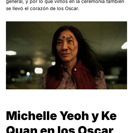
general, y por lo que vimos en la ceremonia también
se llevó el corazón de los Oscar.
Michelle Yeoh y Ke
Quan en los Oscar