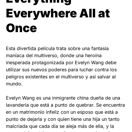
Everywhere All at
Once
Esta divertida película trata sobre una fantasía
maníaca del multiverso, donde una heroína
inesperada protagonizada por Evelyn Wang debe
utilizar sus nuevos poderes para luchar contra los
peligros existentes en el multiverso y así salvar al
mundo.
Evelyn Wang es una inmigrante china dueña de una
lavandería que está a punto de quebrar. Se encuentra
en un matrimonio infeliz con un esposo que está a
punto de dejarla y con quien tiene una hija un tanto
malcriada que cada día se aleja más de ella, y la