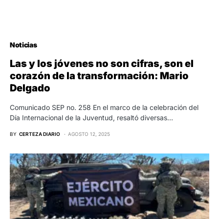
Noticias
Las y los jóvenes no son cifras, son el
corazón de la transformación: Mario
Delgado
Comunicado SEP no. 258 En el marco de la celebración del
Día Internacional de la Juventud, resaltó diversas…
BY
CERTEZA DIARIO
AGOSTO 12, 2025