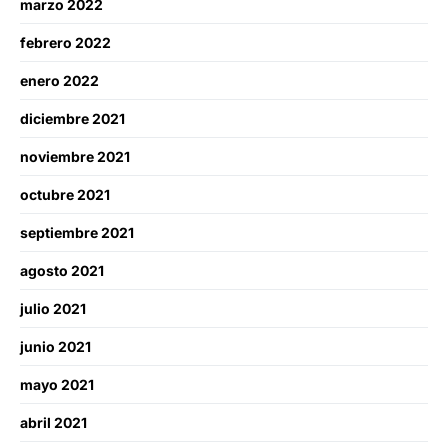
marzo 2022
febrero 2022
enero 2022
diciembre 2021
noviembre 2021
octubre 2021
septiembre 2021
agosto 2021
julio 2021
junio 2021
mayo 2021
abril 2021