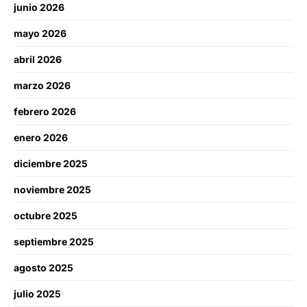
junio 2026
mayo 2026
abril 2026
marzo 2026
febrero 2026
enero 2026
diciembre 2025
noviembre 2025
octubre 2025
septiembre 2025
agosto 2025
julio 2025