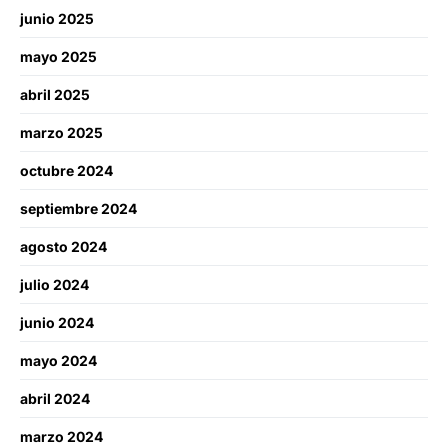
junio 2025
mayo 2025
abril 2025
marzo 2025
octubre 2024
septiembre 2024
agosto 2024
julio 2024
junio 2024
mayo 2024
abril 2024
marzo 2024