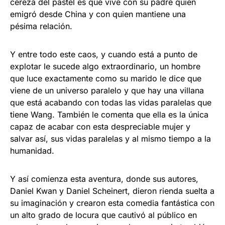
cereza del pastel es que vive con su padre quien
emigró desde China y con quien mantiene una
pésima relación.
Y entre todo este caos, y cuando está a punto de
explotar le sucede algo extraordinario, un hombre
que luce exactamente como su marido le dice que
viene de un universo paralelo y que hay una villana
que está acabando con todas las vidas paralelas que
tiene Wang. También le comenta que ella es la única
capaz de acabar con esta despreciable mujer y
salvar así, sus vidas paralelas y al mismo tiempo a la
humanidad.
Y así comienza esta aventura, donde sus autores,
Daniel Kwan y Daniel Scheinert, dieron rienda suelta a
su imaginación y crearon esta comedia fantástica con
un alto grado de locura que cautivó al público en