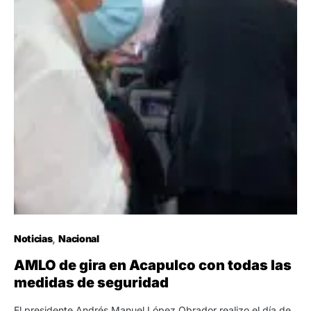
Noticias
Nacional
AMLO de gira en Acapulco con todas las
medidas de seguridad
El presidente Andrés Manuel López Obrador realizo el día de