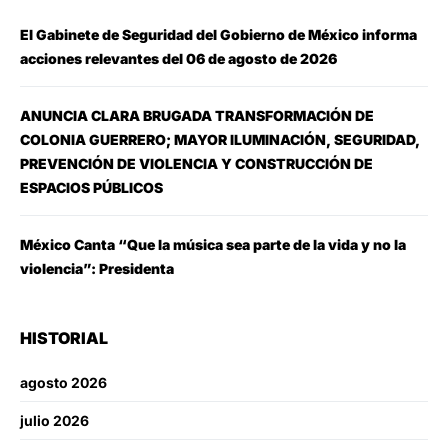
El Gabinete de Seguridad del Gobierno de México informa
acciones relevantes del 06 de agosto de 2026
ANUNCIA CLARA BRUGADA TRANSFORMACIÓN DE
COLONIA GUERRERO; MAYOR ILUMINACIÓN, SEGURIDAD,
PREVENCIÓN DE VIOLENCIA Y CONSTRUCCIÓN DE
ESPACIOS PÚBLICOS
México Canta “Que la música sea parte de la vida y no la
violencia”: Presidenta
HISTORIAL
agosto 2026
julio 2026