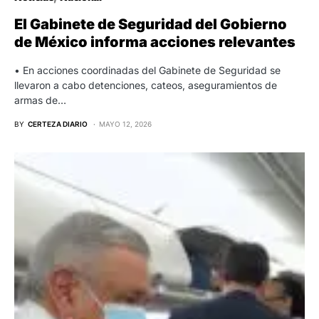
El Gabinete de Seguridad del Gobierno
de México informa acciones relevantes
• En acciones coordinadas del Gabinete de Seguridad se
llevaron a cabo detenciones, cateos, aseguramientos de
armas de…
BY
CERTEZA DIARIO
MAYO 12, 2026