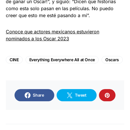
de ganar un Oscar!”, y siguió: “Dicen que historias
como esta solo pasan en las películas. No puedo
creer que esto me esté pasando a mí”.
Conoce que actores mexicanos estuvieron
nominados a los Oscar 2023
CINE
Everything Everywhere All at Once
Oscars
Share
Tweet