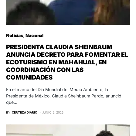
Noticias
Nacional
PRESIDENTA CLAUDIA SHEINBAUM
ANUNCIA DECRETO PARA FOMENTAR EL
ECOTURISMO EN MAHAHUAL, EN
COORDINACIÓN CON LAS
COMUNIDADES
En el marco del Día Mundial del Medio Ambiente, la
Presidenta de México, Claudia Sheinbaum Pardo, anunció
que…
BY
CERTEZA DIARIO
JUNIO 5, 2026