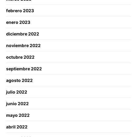
febrero 2023
enero 2023
diciembre 2022
noviembre 2022
octubre 2022
septiembre 2022
agosto 2022
julio 2022
junio 2022
mayo 2022
abril 2022