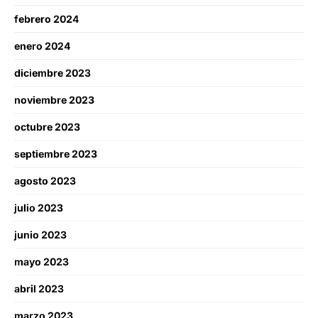
febrero 2024
enero 2024
diciembre 2023
noviembre 2023
octubre 2023
septiembre 2023
agosto 2023
julio 2023
junio 2023
mayo 2023
abril 2023
marzo 2023