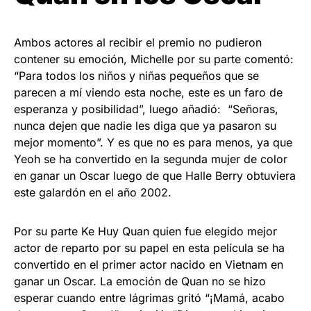
Ambos actores al recibir el premio no pudieron
contener su emoción, Michelle por su parte comentó:
“Para todos los niños y niñas pequeños que se
parecen a mí viendo esta noche, este es un faro de
esperanza y posibilidad”, luego añadió: “Señoras,
nunca dejen que nadie les diga que ya pasaron su
mejor momento”. Y es que no es para menos, ya que
Yeoh se ha convertido en la segunda mujer de color
en ganar un Oscar luego de que Halle Berry obtuviera
este galardón en el año 2002.
Por su parte Ke Huy Quan quien fue elegido mejor
actor de reparto por su papel en esta película se ha
convertido en el primer actor nacido en Vietnam en
ganar un Oscar. La emoción de Quan no se hizo
esperar cuando entre lágrimas gritó “¡Mamá, acabo