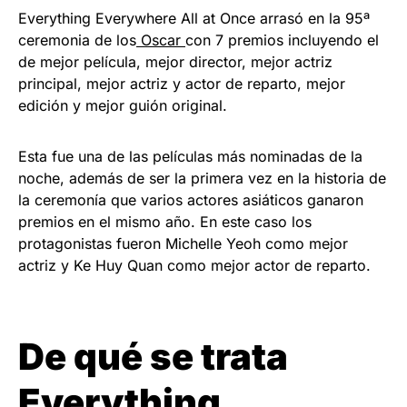
Everything Everywhere All at Once arrasó en la 95ª
ceremonia de los
Oscar
con 7 premios incluyendo el
de mejor película, mejor director, mejor actriz
principal, mejor actriz y actor de reparto, mejor
edición y mejor guión original.
Esta fue una de las películas más nominadas de la
noche, además de ser la primera vez en la historia de
la ceremonía que varios actores asiáticos ganaron
premios en el mismo año. En este caso los
protagonistas fueron Michelle Yeoh como mejor
actriz y Ke Huy Quan como mejor actor de reparto.
De qué se trata
Everything