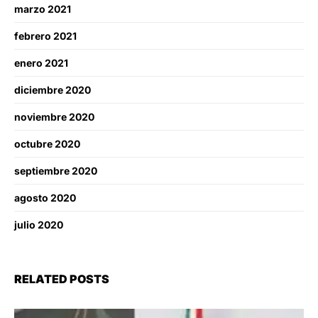
marzo 2021
febrero 2021
enero 2021
diciembre 2020
noviembre 2020
octubre 2020
septiembre 2020
agosto 2020
julio 2020
RELATED POSTS