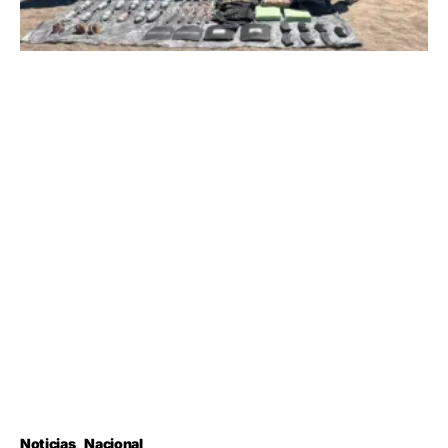
Noticias
Nacional