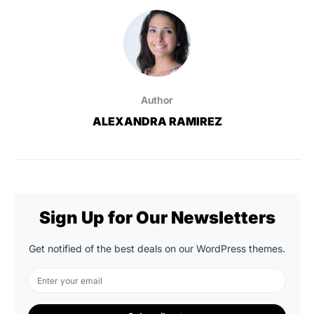
Author
ALEXANDRA RAMIREZ
Sign Up for Our Newsletters
Get notified of the best deals on our WordPress themes.