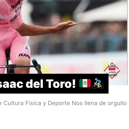
saac del Toro!
 Cultura Física y Deporte Nos llena de orgullo