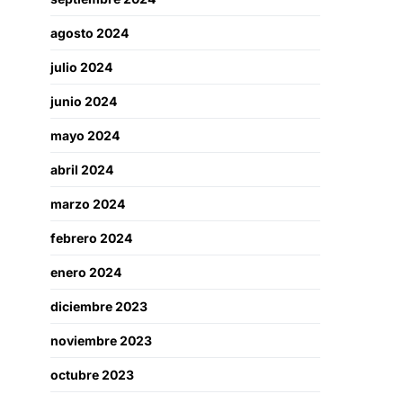
agosto 2024
julio 2024
junio 2024
mayo 2024
abril 2024
marzo 2024
febrero 2024
enero 2024
diciembre 2023
noviembre 2023
octubre 2023