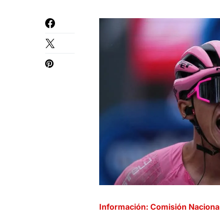
Información: Comisión Nacional