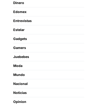
Dinero
Edomex
Entrevistas
Estelar
Gadgets
Gamers
Juebebes
Moda
Mundo
Nacional
Noticias
Opinion