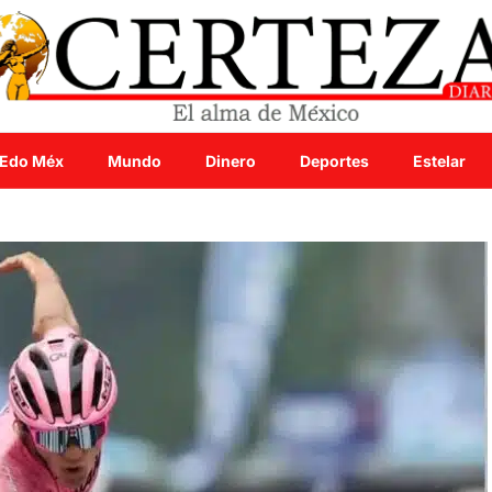
Edo Méx
Mundo
Dinero
Deportes
Estelar