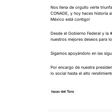
Nos llena de orgullo verte triunf
CONADE, y hoy haces historia al 
México está contigo!
Desde el Gobierno Federal y la
nuestros mejores deseos para lo
Sigamos apoyándolo en las sigu
Por encargo de nuestra preside
lo social hasta el alto rendimient
Issac del Toro