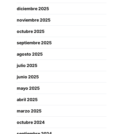
diciembre 2025
noviembre 2025
octubre 2025
septiembre 2025
agosto 2025
julio 2025
junio 2025
mayo 2025
abril 2025
marzo 2025
octubre 2024
septiembre 2024