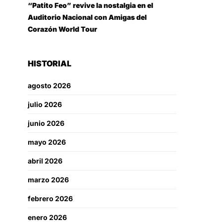
“Patito Feo” revive la nostalgia en el
Auditorio Nacional con Amigas del
Corazón World Tour
HISTORIAL
agosto 2026
julio 2026
junio 2026
mayo 2026
abril 2026
marzo 2026
febrero 2026
enero 2026