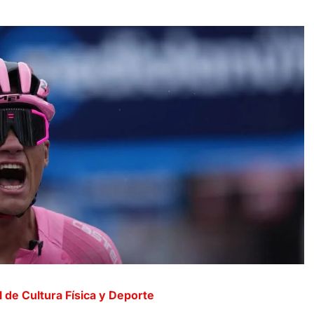
 de Cultura Física y Deporte