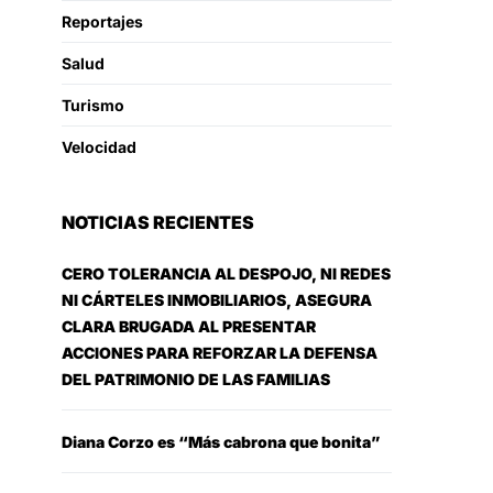
Reportajes
Salud
Turismo
Velocidad
NOTICIAS RECIENTES
CERO TOLERANCIA AL DESPOJO, NI REDES
NI CÁRTELES INMOBILIARIOS, ASEGURA
CLARA BRUGADA AL PRESENTAR
ACCIONES PARA REFORZAR LA DEFENSA
DEL PATRIMONIO DE LAS FAMILIAS
Diana Corzo es “Más cabrona que bonita”