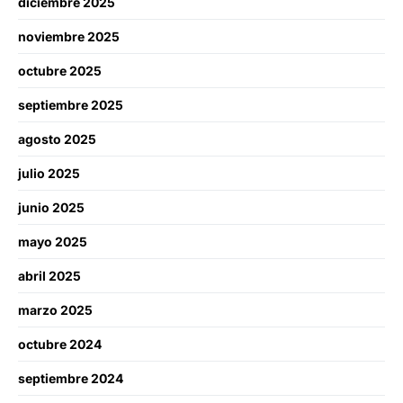
diciembre 2025
noviembre 2025
octubre 2025
septiembre 2025
agosto 2025
julio 2025
junio 2025
mayo 2025
abril 2025
marzo 2025
octubre 2024
septiembre 2024