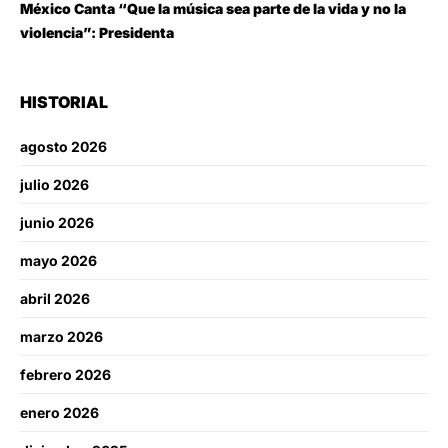
México Canta “Que la música sea parte de la vida y no la
violencia”: Presidenta
HISTORIAL
agosto 2026
julio 2026
junio 2026
mayo 2026
abril 2026
marzo 2026
febrero 2026
enero 2026