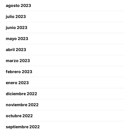
agosto 2023
julio 2023
junio 2023
mayo 2023
abril 2023
marzo 2023
febrero 2023
enero 2023
diciembre 2022
noviembre 2022
octubre 2022
septiembre 2022