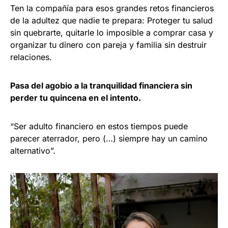
Ten la compañía para esos grandes retos financieros
de la adultez que nadie te prepara: Proteger tu salud
sin quebrarte, quitarle lo imposible a comprar casa y
organizar tu dinero con pareja y familia sin destruir
relaciones.
Pasa del agobio a la tranquilidad financiera sin
perder tu quincena en el intento.
“Ser adulto financiero en estos tiempos puede
parecer aterrador, pero (…) siempre hay un camino
alternativo”.