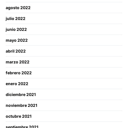
agosto 2022
julio 2022
junio 2022
mayo 2022
abril 2022
marzo 2022
febrero 2022
enero 2022
diciembre 2021
noviembre 2021
octubre 2021
septiembre 2021