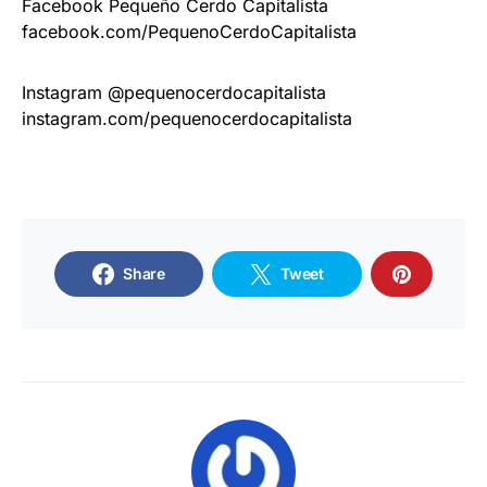
Facebook Pequeño Cerdo Capitalista
facebook.com/PequenoCerdoCapitalista
Instagram @pequenocerdocapitalista
instagram.com/pequenocerdocapitalista
Share
Tweet