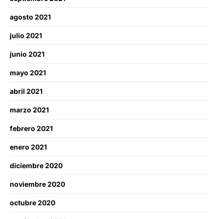
agosto 2021
julio 2021
junio 2021
mayo 2021
abril 2021
marzo 2021
febrero 2021
enero 2021
diciembre 2020
noviembre 2020
octubre 2020