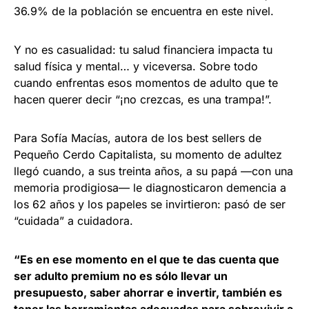
36.9% de la población se encuentra en este nivel.
Y no es casualidad: tu salud financiera impacta tu
salud física y mental… y viceversa. Sobre todo
cuando enfrentas esos momentos de adulto que te
hacen querer decir “¡no crezcas, es una trampa!”.
Para Sofía Macías, autora de los best sellers de
Pequeño Cerdo Capitalista, su momento de adultez
llegó cuando, a sus treinta años, a su papá —con una
memoria prodigiosa— le diagnosticaron demencia a
los 62 años y los papeles se invirtieron: pasó de ser
“cuidada” a cuidadora.
“Es en ese momento en el que te das cuenta que
ser adulto premium no es sólo llevar un
presupuesto, saber ahorrar e invertir, también es
tener las herramientas adecuadas para sobrevivir a