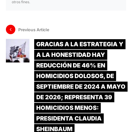
otros fines.
Previous Article
GRACIAS A LA ESTRATEGIA Y
A LA HONESTIDAD HAY
REDUCCIÓN DE 46% EN
HOMICIDIOS DOLOSOS, DE
SEPTIEMBRE DE 2024 A MAYO
DE 2026; REPRESENTA 39
HOMICIDIOS MENOS:
PRESIDENTA CLAUDIA
SHEINBAUM