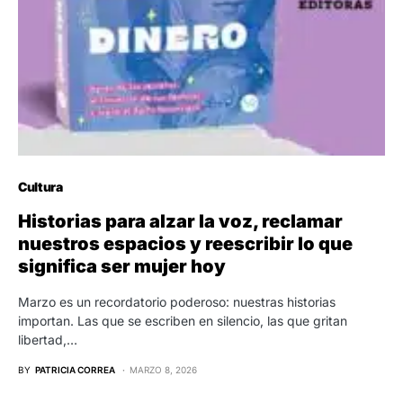
Cultura
Historias para alzar la voz, reclamar
nuestros espacios y reescribir lo que
significa ser mujer hoy
Marzo es un recordatorio poderoso: nuestras historias
importan. Las que se escriben en silencio, las que gritan
libertad,…
BY
PATRICIA CORREA
MARZO 8, 2026