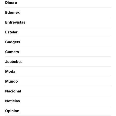
Dinero
Edomex
Entrevistas
Estelar
Gadgets
Gamers
Juebebes
Moda
Mundo
Nacional
Noticias
Opinion