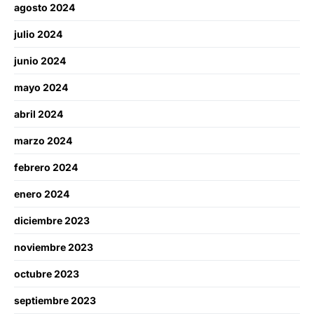
agosto 2024
julio 2024
junio 2024
mayo 2024
abril 2024
marzo 2024
febrero 2024
enero 2024
diciembre 2023
noviembre 2023
octubre 2023
septiembre 2023