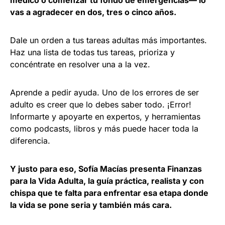
vas a agradecer en dos, tres o cinco años.
Dale un orden a tus tareas adultas más importantes.
Haz una lista de todas tus tareas, prioriza y
concéntrate en resolver una a la vez.
Aprende a pedir ayuda. Uno de los errores de ser
adulto es creer que lo debes saber todo. ¡Error!
Informarte y apoyarte en expertos, y herramientas
como podcasts, libros y más puede hacer toda la
diferencia.
Y justo para eso, Sofía Macías presenta Finanzas
para la Vida Adulta, la guía práctica, realista y con
chispa que te falta para enfrentar esa etapa donde
la vida se pone seria y también más cara.