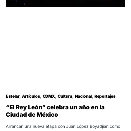
Estelar
Artículos
CDMX
Cultura
Nacional
Reportajes
“El Rey León” celebra un año en la
Ciudad de México
Arrancan una nueva etapa con Juan López Boyadjian como