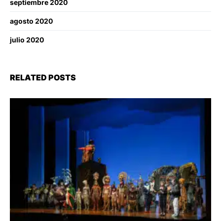
septiembre 2020
agosto 2020
julio 2020
RELATED POSTS