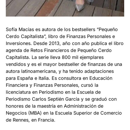
Sofía Macías es autora de los bestsellers “Pequeño
Cerdo Capitalista”, libro de Finanzas Personales e
Inversiones. Desde 2013, año con año publica el libro
agenda de Retos Financieros de Pequeño Cerdo
Capitalista. La serie lleva 800 mil ejemplares
vendidos y es el mayor bestseller de finanzas de una
autora latinoamericana, y ha tenido adaptaciones
para España e Italia. Es consultora en Educación
Financiera y Finanzas Personales, cursó la
licenciatura en Periodismo en la Escuela de
Periodismo Carlos Septién García y se graduó con
honores de la maestría en Administración de
Negocios (MBA) en la Escuela Superior de Comercio
de Rennes, en Francia.