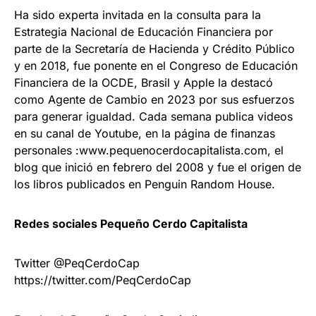
Ha sido experta invitada en la consulta para la
Estrategia Nacional de Educación Financiera por
parte de la Secretaría de Hacienda y Crédito Público
y en 2018, fue ponente en el Congreso de Educación
Financiera de la OCDE, Brasil y Apple la destacó
como Agente de Cambio en 2023 por sus esfuerzos
para generar igualdad. Cada semana publica videos
en su canal de Youtube, en la página de finanzas
personales :www.pequenocerdocapitalista.com, el
blog que inició en febrero del 2008 y fue el origen de
los libros publicados en Penguin Random House.
Redes sociales Pequeño Cerdo Capitalista
Twitter @PeqCerdoCap
https://twitter.com/PeqCerdoCap