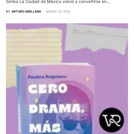
Simba La Ciudad de México volvió a convertirse en…
BY
ARTURO ARELLANO
MARZO 20, 2026