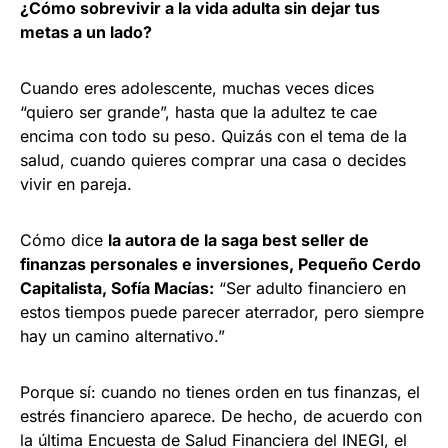
¿Cómo sobrevivir a la vida adulta sin dejar tus
metas a un lado?
Cuando eres adolescente, muchas veces dices
“quiero ser grande”, hasta que la adultez te cae
encima con todo su peso. Quizás con el tema de la
salud, cuando quieres comprar una casa o decides
vivir en pareja.
Cómo dice
la autora de la saga best seller de
finanzas personales e inversiones, Pequeño Cerdo
Capitalista, Sofía Macías:
“Ser adulto financiero en
estos tiempos puede parecer aterrador, pero siempre
hay un camino alternativo.”
Porque sí: cuando no tienes orden en tus finanzas, el
estrés financiero aparece. De hecho, de acuerdo con
la última Encuesta de Salud Financiera del INEGI, el