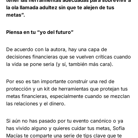
la ola llamada adultez sin que te alejen de tus
metas”.
Piensa en tu “yo del futuro”
De acuerdo con la autora, hay una capa de
decisiones financieras que se vuelven críticas cuando
la vida se pone seria (y sí, también más cara).
Por eso es tan importante construir una red de
protección y un kit de herramientas que protejan tus
metas financieras, especialmente cuando se mezclan
las relaciones y el dinero.
Si aún no has pasado por tu evento canónico o ya
has vivido alguno y quieres cuidar tus metas, Sofía
Macías te comparte una serie de tips clave que te