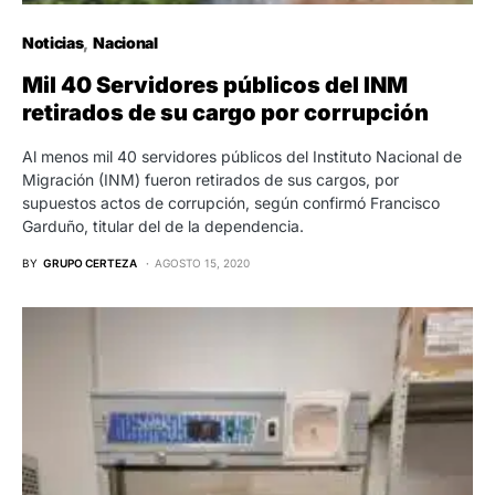
Noticias
Nacional
Mil 40 Servidores públicos del INM
retirados de su cargo por corrupción
Al menos mil 40 servidores públicos del Instituto Nacional de
Migración (INM) fueron retirados de sus cargos, por
supuestos actos de corrupción, según confirmó Francisco
Garduño, titular del de la dependencia.
BY
GRUPO CERTEZA
AGOSTO 15, 2020