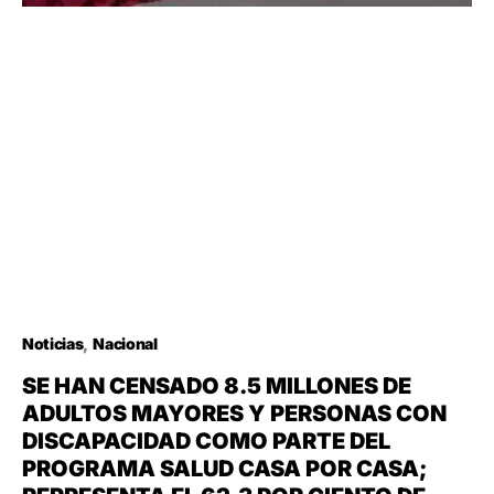
Noticias
Nacional
SE HAN CENSADO 8.5 MILLONES DE
ADULTOS MAYORES Y PERSONAS CON
DISCAPACIDAD COMO PARTE DEL
PROGRAMA SALUD CASA POR CASA;