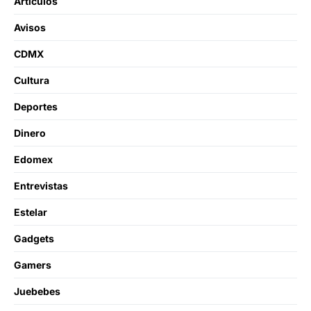
Artículos
Avisos
CDMX
Cultura
Deportes
Dinero
Edomex
Entrevistas
Estelar
Gadgets
Gamers
Juebebes