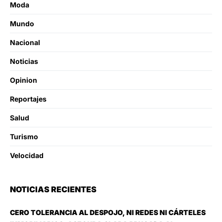
Moda
Mundo
Nacional
Noticias
Opinion
Reportajes
Salud
Turismo
Velocidad
NOTICIAS RECIENTES
CERO TOLERANCIA AL DESPOJO, NI REDES NI CÁRTELES