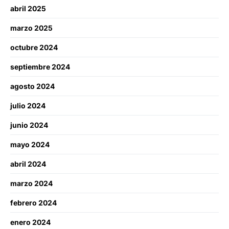
abril 2025
marzo 2025
octubre 2024
septiembre 2024
agosto 2024
julio 2024
junio 2024
mayo 2024
abril 2024
marzo 2024
febrero 2024
enero 2024