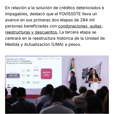
En relación a la solución de créditos deteriorados e
impagables, destacó que el FOVISSSTE lleva un
avance en sus primeras dos etapas de 284 mil
personas beneficiadas con
condonaciones, quitas,
reestructuras y descuentos.
La tercera etapa se
centrará en la reestructura histórica de la Unidad de
Medida y Actualización (UMA) a pesos.