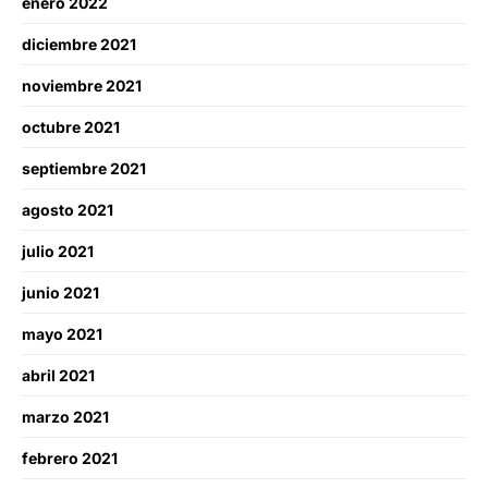
enero 2022
diciembre 2021
noviembre 2021
octubre 2021
septiembre 2021
agosto 2021
julio 2021
junio 2021
mayo 2021
abril 2021
marzo 2021
febrero 2021