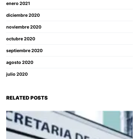
enero 2021
diciembre 2020
noviembre 2020
octubre 2020
septiembre 2020
agosto 2020
julio 2020
RELATED POSTS