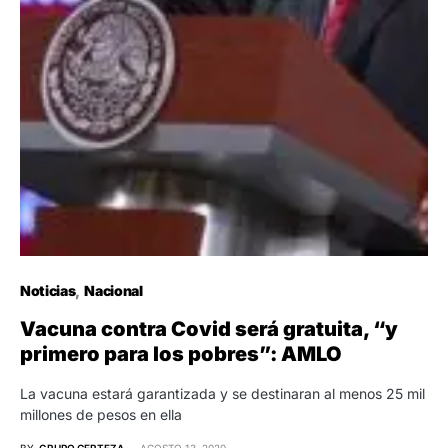
Noticias
Nacional
Vacuna contra Covid será gratuita, “y
primero para los pobres”: AMLO
La vacuna estará garantizada y se destinaran al menos 25 mil
millones de pesos en ella
BY
GRUPO CERTEZA
AGOSTO 13, 2020