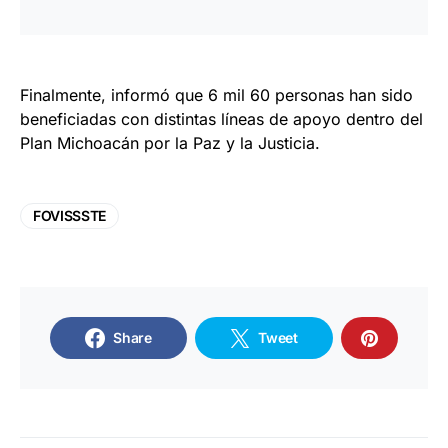
Finalmente, informó que 6 mil 60 personas han sido
beneficiadas con distintas líneas de apoyo dentro del
Plan Michoacán por la Paz y la Justicia.
FOVISSSTE
Share
Tweet