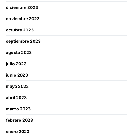
diciembre 2023
noviembre 2023
octubre 2023
septiembre 2023
agosto 2023
julio 2023
junio 2023
mayo 2023
abril 2023
marzo 2023
febrero 2023
enero 2023