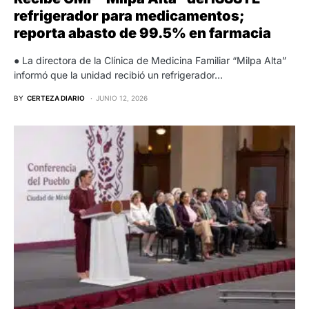
refrigerador para medicamentos;
reporta abasto de 99.5% en farmacia
● La directora de la Clínica de Medicina Familiar “Milpa Alta”
informó que la unidad recibió un refrigerador…
BY
CERTEZA DIARIO
JUNIO 12, 2026