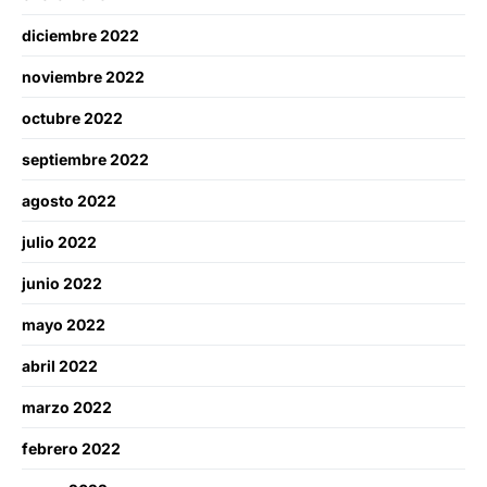
diciembre 2022
noviembre 2022
octubre 2022
septiembre 2022
agosto 2022
julio 2022
junio 2022
mayo 2022
abril 2022
marzo 2022
febrero 2022