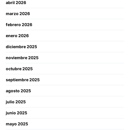
abril 2026
marzo 2026
febrero 2026
enero 2026
diciembre 2025
noviembre 2025
octubre 2025
septiembre 2025
agosto 2025
julio 2025
junio 2025
mayo 2025