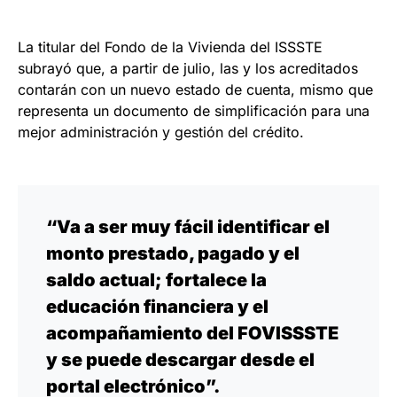
La titular del Fondo de la Vivienda del ISSSTE
subrayó que, a partir de julio, las y los acreditados
contarán con un nuevo estado de cuenta, mismo que
representa un documento de simplificación para una
mejor administración y gestión del crédito.
“Va a ser muy fácil identificar el
monto prestado, pagado y el
saldo actual; fortalece la
educación financiera y el
acompañamiento del FOVISSSTE
y se puede descargar desde el
portal electrónico”.