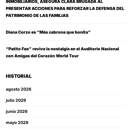
INMOBILIARIOS, ASEGURA CLARA BRUGADA AL
PRESENTAR ACCIONES PARA REFORZAR LA DEFENSA DEL
PATRIMONIO DE LAS FAMILIAS
Diana Corzo es “Más cabrona que bonita”
“Patito Feo” revive la nostalgia en el Auditorio Nacional
con Amigas del Corazón World Tour
HISTORIAL
agosto 2026
julio 2026
junio 2026
mayo 2026