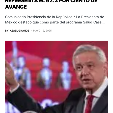
REPRESENTA EL 62.3 POR CIENTO DE
AVANCE
Comunicado Presidencia de la República * La Presidenta de
México destaco que como parte del programa Salud Casa…
BY
ASAEL GRANDE
MAYO 12, 2025