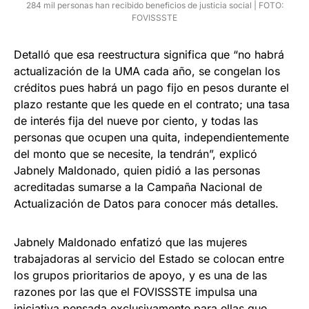
284 mil personas han recibido beneficios de justicia social | FOTO:
FOVISSSTE
Detalló que esa reestructura significa que “no habrá
actualización de la UMA cada año, se congelan los
créditos pues habrá un pago fijo en pesos durante el
plazo restante que les quede en el contrato; una tasa
de interés fija del nueve por ciento, y todas las
personas que ocupen una quita, independientemente
del monto que se necesite, la tendrán”, explicó
Jabnely Maldonado, quien pidió a las personas
acreditadas sumarse a la Campaña Nacional de
Actualización de Datos para conocer más detalles.
Jabnely Maldonado enfatizó que las mujeres
trabajadoras al servicio del Estado se colocan entre
los grupos prioritarios de apoyo, y es una de las
razones por las que el FOVISSSTE impulsa una
iniciativa pensada exclusivamente para ellas que,