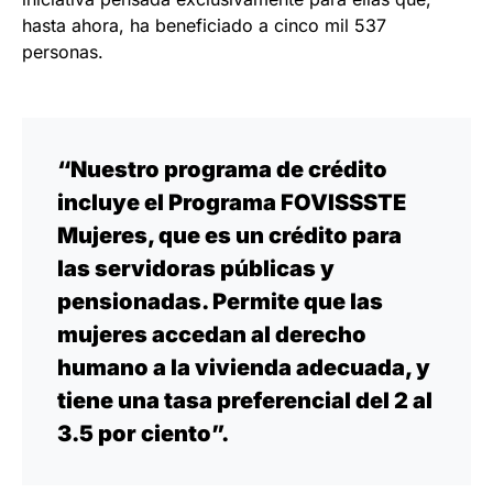
hasta ahora, ha beneficiado a cinco mil 537
personas.
“Nuestro programa de crédito
incluye el Programa FOVISSSTE
Mujeres, que es un crédito para
las servidoras públicas y
pensionadas. Permite que las
mujeres accedan al derecho
humano a la vivienda adecuada, y
tiene una tasa preferencial del 2 al
3.5 por ciento”.