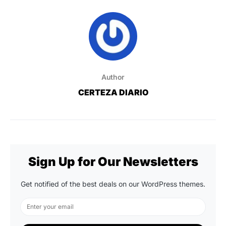
Author
CERTEZA DIARIO
Sign Up for Our Newsletters
Get notified of the best deals on our WordPress themes.