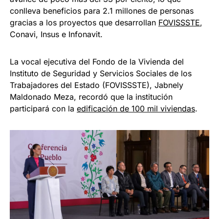
conlleva beneficios para 2.1 millones de personas
gracias a los proyectos que desarrollan
FOVISSSTE
,
Conavi, Insus e Infonavit.
La vocal ejecutiva del Fondo de la Vivienda del
Instituto de Seguridad y Servicios Sociales de los
Trabajadores del Estado (FOVISSSTE), Jabnely
Maldonado Meza, recordó que la institución
participará con la
edificación de 100 mil viviendas
.