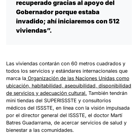
recuperado gracias al apoyo del
Gobernador porque estaba
invadido; ahí iniciaremos con 512
viviendas”.
Las viviendas contarán con 60 metros cuadrados y
todos los servicios y estándares internacionales que
marca la
Organización de las Naciones Unidas como
ubicación, habitabilidad, asequibilidad, disponibilidad
de servicios y adecuación cultural.
También tendrán
mini tiendas del SUPERISSSTE y consultorios
médicos del ISSSTE, en línea con la visión impulsada
por el director general del ISSSTE, el doctor Martí
Batres Guadarrama, de acercar servicios de salud y
bienestar a las comunidades.