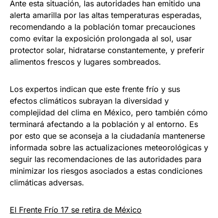
Ante esta situación, las autoridades han emitido una
alerta amarilla por las altas temperaturas esperadas,
recomendando a la población tomar precauciones
como evitar la exposición prolongada al sol, usar
protector solar, hidratarse constantemente, y preferir
alimentos frescos y lugares sombreados.
Los expertos indican que este frente frío y sus
efectos climáticos subrayan la diversidad y
complejidad del clima en México, pero también cómo
terminará afectando a la población y al entorno. Es
por esto que se aconseja a la ciudadanía mantenerse
informada sobre las actualizaciones meteorológicas y
seguir las recomendaciones de las autoridades para
minimizar los riesgos asociados a estas condiciones
climáticas adversas.
El Frente Frío 17 se retira de México