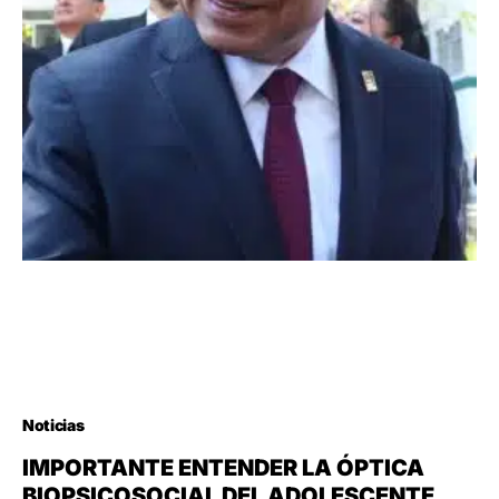
Noticias
IMPORTANTE ENTENDER LA ÓPTICA
BIOPSICOSOCIAL DEL ADOLESCENTE,