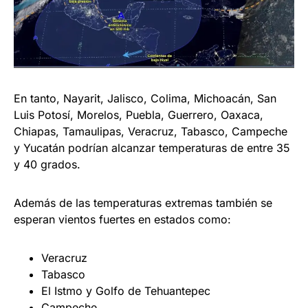
En tanto, Nayarit, Jalisco, Colima, Michoacán, San
Luis Potosí, Morelos, Puebla, Guerrero, Oaxaca,
Chiapas, Tamaulipas, Veracruz, Tabasco, Campeche
y Yucatán podrían alcanzar temperaturas de entre 35
y 40 grados.
Además de las temperaturas extremas también se
esperan vientos fuertes en estados como:
Veracruz
Tabasco
El Istmo y Golfo de Tehuantepec
Campeche