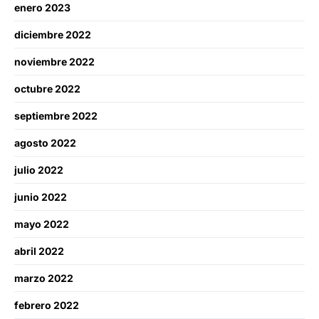
enero 2023
diciembre 2022
noviembre 2022
octubre 2022
septiembre 2022
agosto 2022
julio 2022
junio 2022
mayo 2022
abril 2022
marzo 2022
febrero 2022