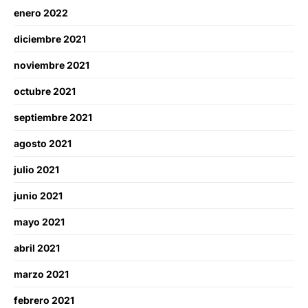
enero 2022
diciembre 2021
noviembre 2021
octubre 2021
septiembre 2021
agosto 2021
julio 2021
junio 2021
mayo 2021
abril 2021
marzo 2021
febrero 2021