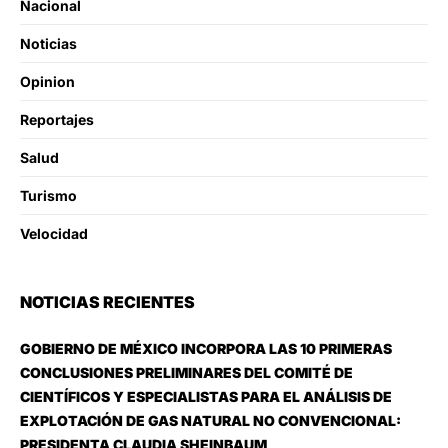
Nacional
Noticias
Opinion
Reportajes
Salud
Turismo
Velocidad
NOTICIAS RECIENTES
GOBIERNO DE MÉXICO INCORPORA LAS 10 PRIMERAS
CONCLUSIONES PRELIMINARES DEL COMITÉ DE
CIENTÍFICOS Y ESPECIALISTAS PARA EL ANÁLISIS DE
EXPLOTACIÓN DE GAS NATURAL NO CONVENCIONAL:
PRESIDENTA CLAUDIA SHEINBAUM