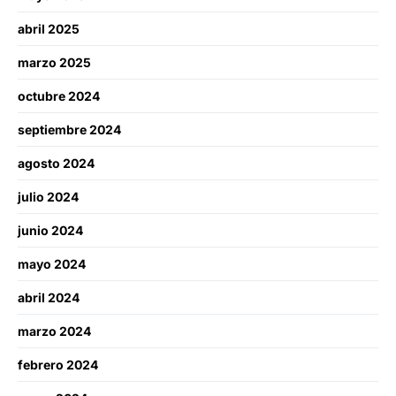
abril 2025
marzo 2025
octubre 2024
septiembre 2024
agosto 2024
julio 2024
junio 2024
mayo 2024
abril 2024
marzo 2024
febrero 2024