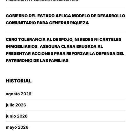
GOBIERNO DEL ESTADO APLICA MODELO DE DESARROLLO
COMUNITARIO PARA GENERAR RIQUEZA
CERO TOLERANCIA AL DESPOJO, NI REDES NI CÁRTELES
INMOBILIARIOS, ASEGURA CLARA BRUGADA AL
PRESENTAR ACCIONES PARA REFORZAR LA DEFENSA DEL
PATRIMONIO DE LAS FAMILIAS
HISTORIAL
agosto 2026
julio 2026
junio 2026
mayo 2026