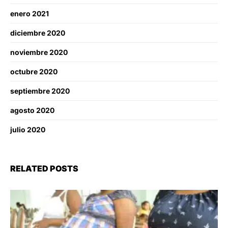
enero 2021
diciembre 2020
noviembre 2020
octubre 2020
septiembre 2020
agosto 2020
julio 2020
RELATED POSTS