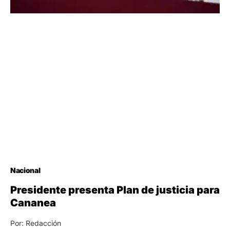
Nacional
Presidente presenta Plan de justicia para
Cananea
Por: Redacción