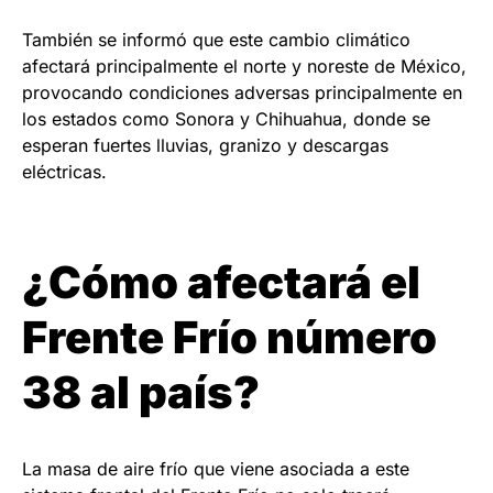
También se informó que este cambio climático
afectará principalmente el norte y noreste de México,
provocando condiciones adversas principalmente en
los estados como Sonora y Chihuahua, donde se
esperan fuertes lluvias, granizo y descargas
eléctricas.
¿Cómo afectará el
Frente Frío número
38 al país?
La masa de aire frío que viene asociada a este