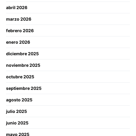
abril 2026
marzo 2026
febrero 2026
enero 2026
diciembre 2025
noviembre 2025
octubre 2025
septiembre 2025
agosto 2025
julio 2025
junio 2025
mayo 2025