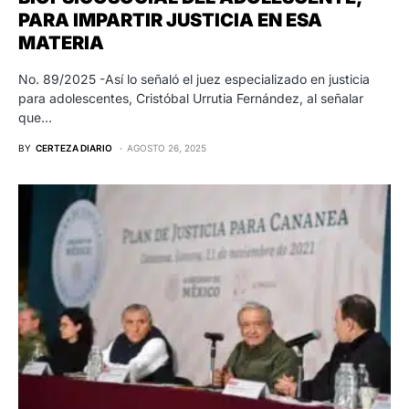
PARA IMPARTIR JUSTICIA EN ESA
MATERIA
No. 89/2025 -Así lo señaló el juez especializado en justicia
para adolescentes, Cristóbal Urrutia Fernández, al señalar
que…
BY
CERTEZA DIARIO
AGOSTO 26, 2025