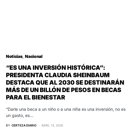
Noticias
Nacional
“ES UNA INVERSIÓN HISTÓRICA”:
PRESIDENTA CLAUDIA SHEINBAUM
DESTACA QUE AL 2030 SE DESTINARÁN
MÁS DE UN BILLÓN DE PESOS EN BECAS
PARA EL BIENESTAR
“Darle una beca a un niño o a una niña es una inversión, no es
un gasto, es…
BY
CERTEZA DIARIO
ABRIL 13, 2026