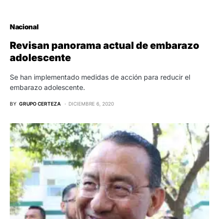
Nacional
Revisan panorama actual de embarazo
adolescente
Se han implementado medidas de acción para reducir el
embarazo adolescente.
BY
GRUPO CERTEZA
DICIEMBRE 6, 2020