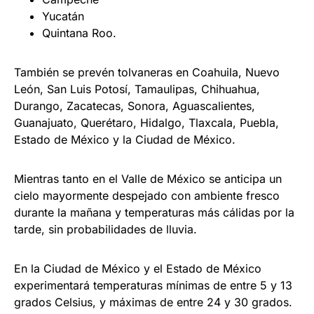
Yucatán
Quintana Roo.
También se prevén tolvaneras en Coahuila, Nuevo
León, San Luis Potosí, Tamaulipas, Chihuahua,
Durango, Zacatecas, Sonora, Aguascalientes,
Guanajuato, Querétaro, Hidalgo, Tlaxcala, Puebla,
Estado de México y la Ciudad de México.
Mientras tanto en el Valle de México se anticipa un
cielo mayormente despejado con ambiente fresco
durante la mañana y temperaturas más cálidas por la
tarde, sin probabilidades de lluvia.
En la Ciudad de México y el Estado de México
experimentará temperaturas mínimas de entre 5 y 13
grados Celsius, y máximas de entre 24 y 30 grados.