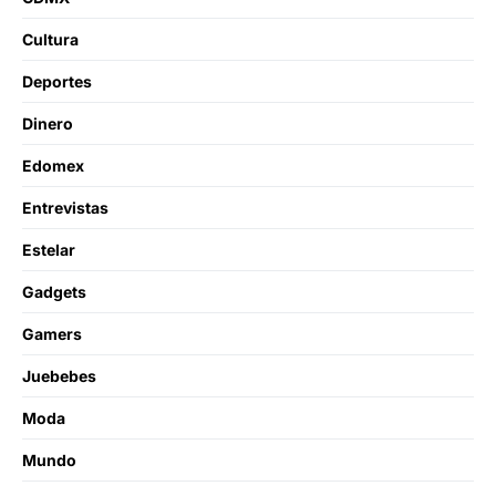
Cultura
Deportes
Dinero
Edomex
Entrevistas
Estelar
Gadgets
Gamers
Juebebes
Moda
Mundo