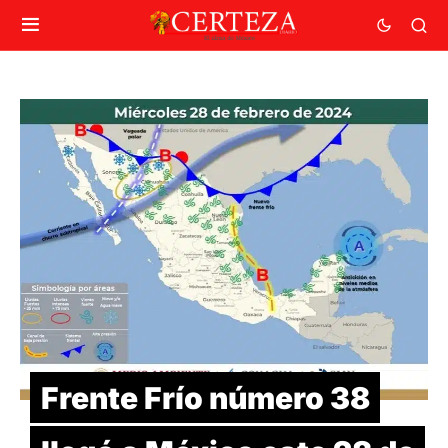
Frente Frío número 38