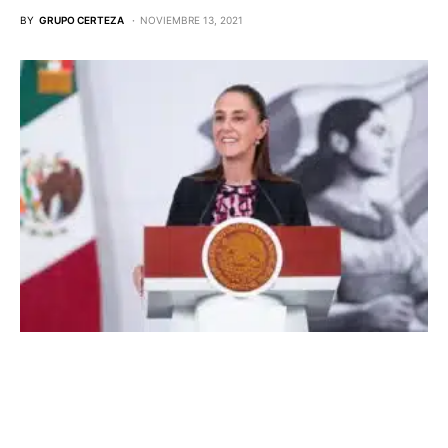
BY
GRUPO CERTEZA
NOVIEMBRE 13, 2021