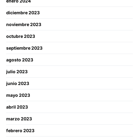
enero 2024
diciembre 2023
noviembre 2023
octubre 2023
septiembre 2023
agosto 2023
julio 2023
junio 2023
mayo 2023
abril 2023
marzo 2023
febrero 2023