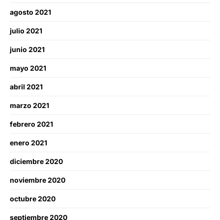
agosto 2021
julio 2021
junio 2021
mayo 2021
abril 2021
marzo 2021
febrero 2021
enero 2021
diciembre 2020
noviembre 2020
octubre 2020
septiembre 2020