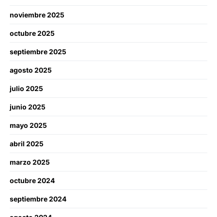
noviembre 2025
octubre 2025
septiembre 2025
agosto 2025
julio 2025
junio 2025
mayo 2025
abril 2025
marzo 2025
octubre 2024
septiembre 2024