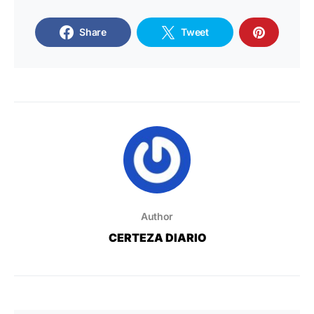
Share
Tweet
Author
CERTEZA DIARIO