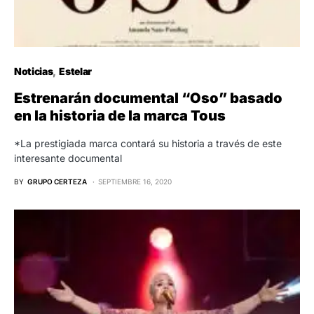
Noticias
Estelar
Estrenarán documental “Oso” basado
en la historia de la marca Tous
*La prestigiada marca contará su historia a través de este
interesante documental
BY
GRUPO CERTEZA
SEPTIEMBRE 16, 2020