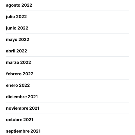
agosto 2022
julio 2022
junio 2022
mayo 2022
abril 2022
marzo 2022
febrero 2022
enero 2022
diciembre 2021
noviembre 2021
octubre 2021
septiembre 2021