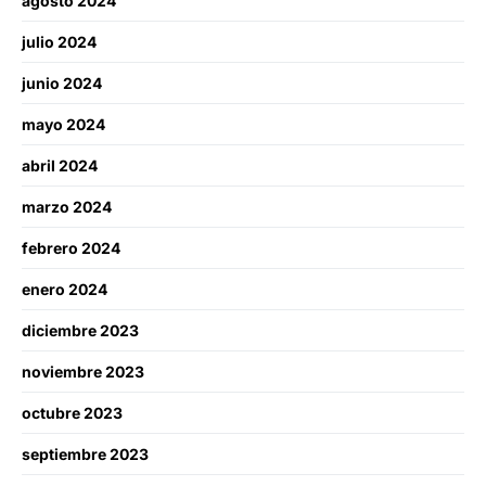
agosto 2024
julio 2024
junio 2024
mayo 2024
abril 2024
marzo 2024
febrero 2024
enero 2024
diciembre 2023
noviembre 2023
octubre 2023
septiembre 2023