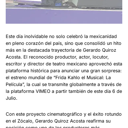
Este día inolvidable no solo celebró la mexicanidad
en pleno corazón del país, sino que consolidó un hito
más en la destacada trayectoria de Gerardo Quiroz
Acosta. El reconocido productor, actor, locutor,
escritor y director de teatro mexicano aprovechó esta
plataforma histórica para anunciar una gran sorpresa:
el estreno mundial de “Frida Kahlo el Musical: La
Película”, la cual se transmite globalmente a través de
la plataforma VIMEO a partir también de este día 6 de
Julio.
Con este proyecto cinematográfico y el éxito rotundo
en el Zócalo, Gerardo Quiroz Acosta reafirma su
posición como uno de los productores más