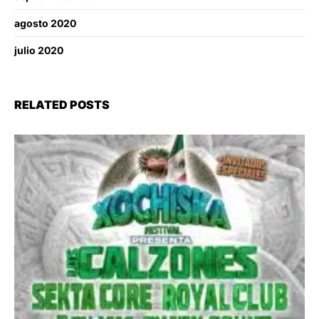
agosto 2020
julio 2020
RELATED POSTS