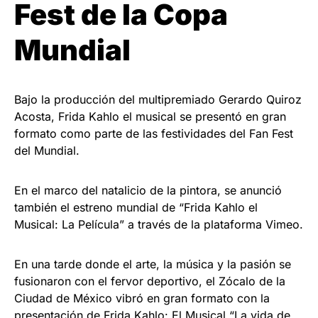
Fest de la Copa
Mundial
Bajo la producción del multipremiado Gerardo Quiroz
Acosta, Frida Kahlo el musical se presentó en gran
formato como parte de las festividades del Fan Fest
del Mundial.
En el marco del natalicio de la pintora, se anunció
también el estreno mundial de “Frida Kahlo el
Musical: La Película” a través de la plataforma Vimeo.
En una tarde donde el arte, la música y la pasión se
fusionaron con el fervor deportivo, el Zócalo de la
Ciudad de México vibró en gran formato con la
presentación de Frida Kahlo: El Musical “La vida de