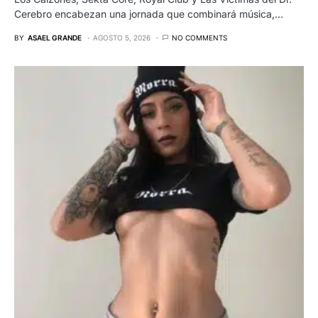
Cerebro encabezan una jornada que combinará música,…
BY
ASAEL GRANDE
AGOSTO 5, 2026
NO COMMENTS