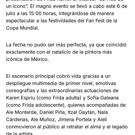
un ícono”. El magno evento se llevó a cabo este 6 de
julio a las 15:00 horas, integrándose de manera
espectacular a las festividades del Fan Fest de la
Copa Mundial.
La fecha no pudo ser más perfecta, ya que coincidió
exactamente con el natalicio de la pintora más
icónica de México.
El escenario principal cobró vida gracias a un
despliegue multimedia de primer nivel, emotivas
coreografías y las extraordinarias actuaciones de
Karen Espriu (como Frida adulta) y Sofía Galeana
(como Frida adolescente), quienes acompañadas de
Ale Monterde, Daniel Piña, Itzel Gaytán, Nala
Cárdenas, Ale Muñoz, Jimena Portela y Aleli
conmovieron al público al retratar el alma y el legado
de la artista.