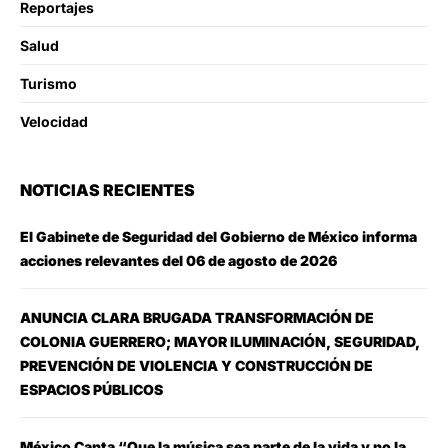
Reportajes
Salud
Turismo
Velocidad
NOTICIAS RECIENTES
El Gabinete de Seguridad del Gobierno de México informa
acciones relevantes del 06 de agosto de 2026
ANUNCIA CLARA BRUGADA TRANSFORMACIÓN DE
COLONIA GUERRERO; MAYOR ILUMINACIÓN, SEGURIDAD,
PREVENCIÓN DE VIOLENCIA Y CONSTRUCCIÓN DE
ESPACIOS PÚBLICOS
México Canta “Que la música sea parte de la vida y no la