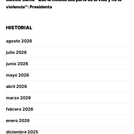
violencia”: Presidenta
HISTORIAL
agosto 2026
julio 2026
junio 2026
mayo 2026
abril 2026
marzo 2026
febrero 2026
enero 2026
diciembre 2025