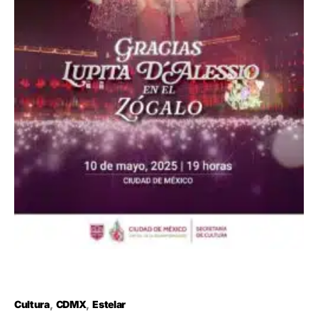
Cultura
CDMX
Estelar