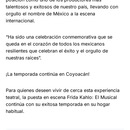
talentosos y exitosos de nuestro país, llevando con
orgullo el nombre de México a la escena
internacional.
“Ha sido una celebración conmemorativa que se
queda en el corazón de todos los mexicanos
resilientes que celebran el éxito y el orgullo de
nuestras raíces”.
¡La temporada continúa en Coyoacán!
Para quienes deseen vivir de cerca esta experiencia
teatral, la puesta en escena Frida Kahlo: El Musical
continúa con su exitosa temporada en su hogar
habitual.