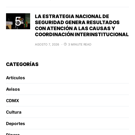
LA ESTRATEGIA NACIONAL DE
SEGURIDAD GENERA RESULTADOS
CON ATENCIÓN A LAS CAUSAS Y
COORDINACIÓN INTERINSTITUCIONAL
AGOSTO 7, 2026
3 MINUTE READ
CATEGORÍAS
Artículos
Avisos
CDMX
Cultura
Deportes
Dinero