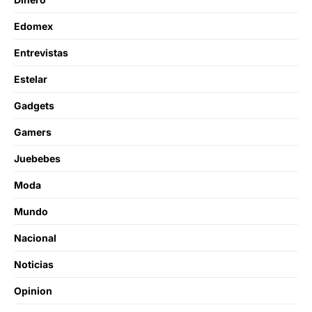
Edomex
Entrevistas
Estelar
Gadgets
Gamers
Juebebes
Moda
Mundo
Nacional
Noticias
Opinion