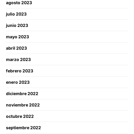
agosto 2023
julio 2023
junio 2023
mayo 2023
abril 2023
marzo 2023
febrero 2023
enero 2023
diciembre 2022
noviembre 2022
octubre 2022
septiembre 2022