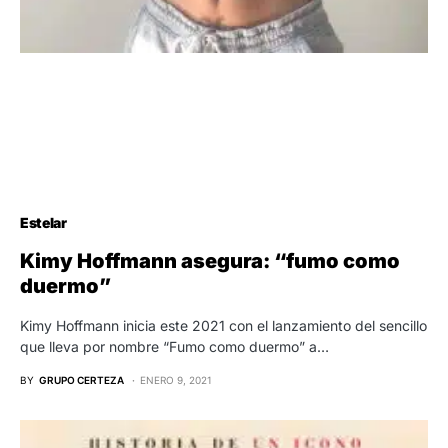
Estelar
Kimy Hoffmann asegura: “fumo como
duermo”
Kimy Hoffmann inicia este 2021 con el lanzamiento del sencillo
que lleva por nombre “Fumo como duermo” a…
BY
GRUPO CERTEZA
ENERO 9, 2021