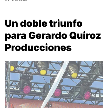
Un doble triunfo
para Gerardo Quiroz
Producciones