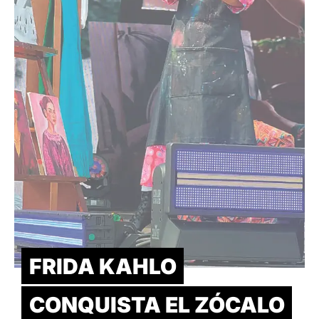
FRIDA KAHLO
CONQUISTA EL ZÓCALO