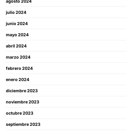
agosto 2024
julio 2024
junio 2024
mayo 2024
abril 2024
marzo 2024
febrero 2024
enero 2024
diciembre 2023
noviembre 2023
octubre 2023
septiembre 2023