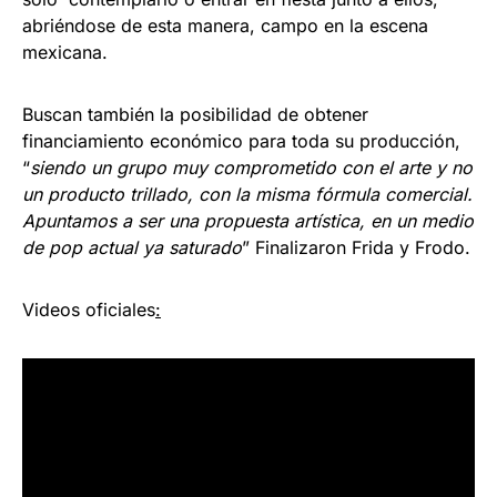
abriéndose de esta manera, campo en la escena
mexicana.
Buscan también la posibilidad de obtener
financiamiento económico para toda su producción,
“
siendo un grupo muy comprometido con el arte y no
un producto trillado, con la misma fórmula comercial.
Apuntamos a ser una propuesta artística, en un medio
de pop actual ya saturado
” Finalizaron Frida y Frodo.
Videos oficiales
: