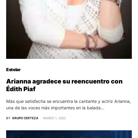
Estelar
Arianna agradece su reencuentro con
Édith Piaf
Más que satisfecha se encuentra la cantante y actriz Arianna,
una de las voces más importantes en la balada…
BY
GRUPO CERTEZA
MARZO 1, 2022