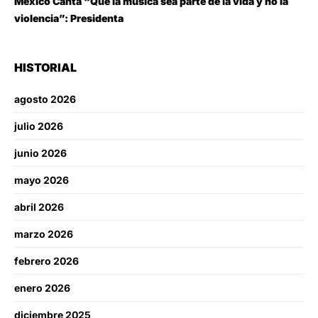
México Canta “Que la música sea parte de la vida y no la
violencia”: Presidenta
HISTORIAL
agosto 2026
julio 2026
junio 2026
mayo 2026
abril 2026
marzo 2026
febrero 2026
enero 2026
diciembre 2025