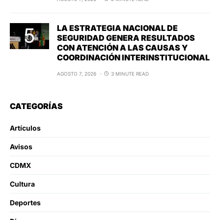
LA ESTRATEGIA NACIONAL DE
SEGURIDAD GENERA RESULTADOS
CON ATENCIÓN A LAS CAUSAS Y
COORDINACIÓN INTERINSTITUCIONAL
AGOSTO 7, 2026
3 MINUTE READ
CATEGORÍAS
Artículos
Avisos
CDMX
Cultura
Deportes