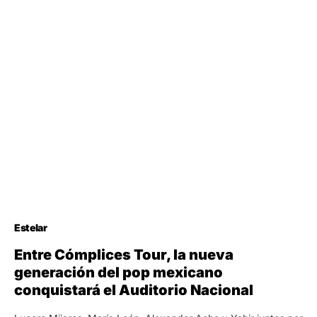
Estelar
Entre Cómplices Tour, la nueva
generación del pop mexicano
conquistará el Auditorio Nacional