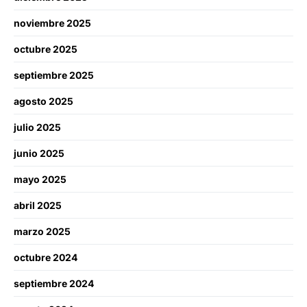
noviembre 2025
octubre 2025
septiembre 2025
agosto 2025
julio 2025
junio 2025
mayo 2025
abril 2025
marzo 2025
octubre 2024
septiembre 2024