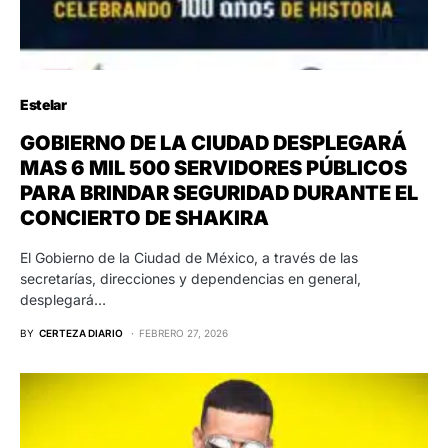
Estelar
GOBIERNO DE LA CIUDAD DESPLEGARÁ
MAS 6 MIL 500 SERVIDORES PÚBLICOS
PARA BRINDAR SEGURIDAD DURANTE EL
CONCIERTO DE SHAKIRA
El Gobierno de la Ciudad de México, a través de las
secretarías, direcciones y dependencias en general,
desplegará…
BY
CERTEZA DIARIO
FEBRERO 27, 2026