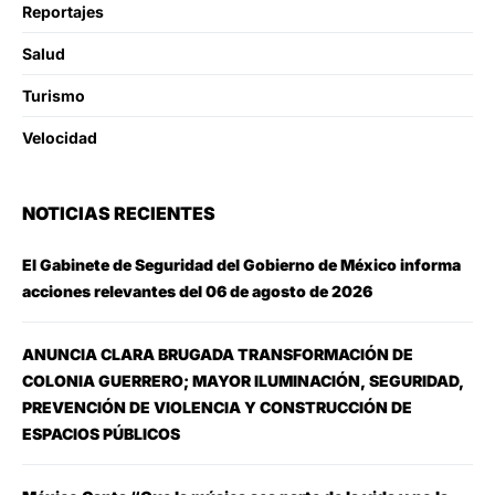
Reportajes
Salud
Turismo
Velocidad
NOTICIAS RECIENTES
El Gabinete de Seguridad del Gobierno de México informa
acciones relevantes del 06 de agosto de 2026
ANUNCIA CLARA BRUGADA TRANSFORMACIÓN DE
COLONIA GUERRERO; MAYOR ILUMINACIÓN, SEGURIDAD,
PREVENCIÓN DE VIOLENCIA Y CONSTRUCCIÓN DE
ESPACIOS PÚBLICOS