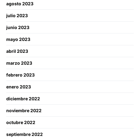
agosto 2023
julio 2023
junio 2023
mayo 2023
abril 2023
marzo 2023
febrero 2023
enero 2023
diciembre 2022
noviembre 2022
octubre 2022
septiembre 2022