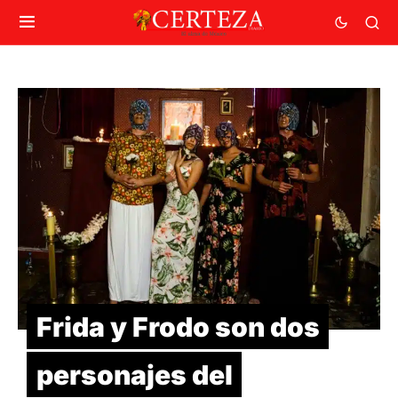
Frida y Frodo son dos
personajes del