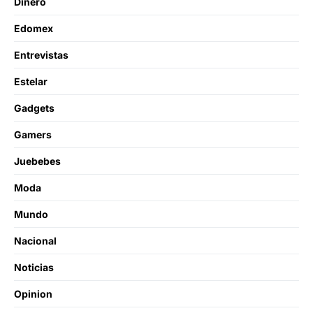
Dinero
Edomex
Entrevistas
Estelar
Gadgets
Gamers
Juebebes
Moda
Mundo
Nacional
Noticias
Opinion