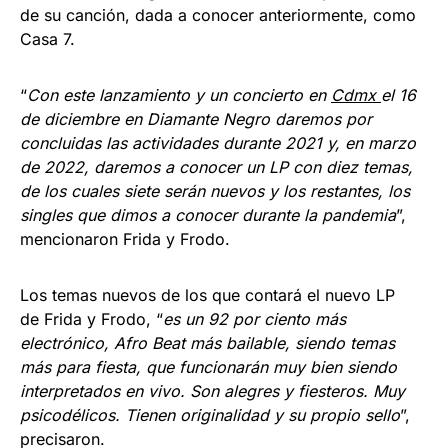
de su canción, dada a conocer anteriormente, como
Casa 7.
“
Con este lanzamiento y un concierto en
Cdmx
el 16
de diciembre en Diamante Negro daremos por
concluidas las actividades durante 2021 y, en marzo
de 2022, daremos a conocer un LP con diez temas,
de los cuales siete serán nuevos y los restantes, los
singles que dimos a conocer durante la pandemia
”,
mencionaron Frida y Frodo.
Los temas nuevos de los que contará el nuevo LP
de Frida y Frodo, “
es un 92 por ciento más
electrónico, Afro Beat más bailable, siendo temas
más para fiesta, que funcionarán muy bien siendo
interpretados en vivo. Son alegres y fiesteros. Muy
psicodélicos. Tienen originalidad y su propio sello
”,
precisaron.