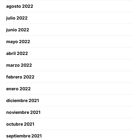
agosto 2022
julio 2022
junio 2022
mayo 2022
abril 2022
marzo 2022
febrero 2022
enero 2022
diciembre 2021
noviembre 2021
octubre 2021
septiembre 2021