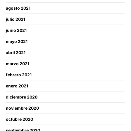
agosto 2021
julio 2021
junio 2021
mayo 2021
abril 2021
marzo 2021
febrero 2021
enero 2021
diciembre 2020
noviembre 2020
octubre 2020
septiembre 2020