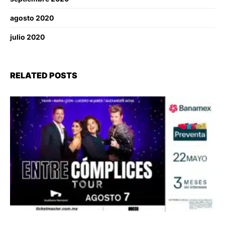
agosto 2020
julio 2020
RELATED POSTS